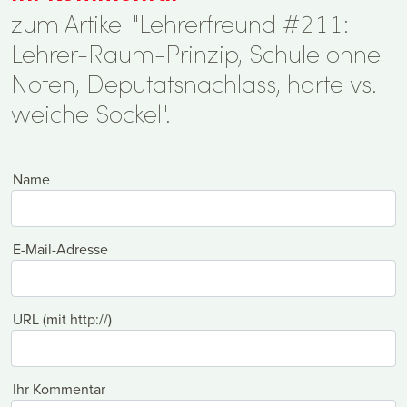
zum Artikel "Lehrerfreund #211:
Lehrer-Raum-Prinzip, Schule ohne
Noten, Deputatsnachlass, harte vs.
weiche Sockel".
Name
E-Mail-Adresse
URL (mit http://)
Ihr Kommentar