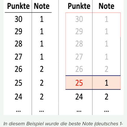
In diesem Beispiel wurde die beste Note (deutsches 1-