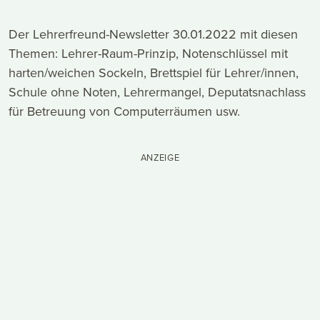
Der Lehrerfreund-Newsletter 30.01.2022 mit diesen
Themen: Lehrer-Raum-Prinzip, Notenschlüssel mit
harten/weichen Sockeln, Brettspiel für Lehrer/innen,
Schule ohne Noten, Lehrermangel, Deputatsnachlass
für Betreuung von Computerräumen usw.
ANZEIGE