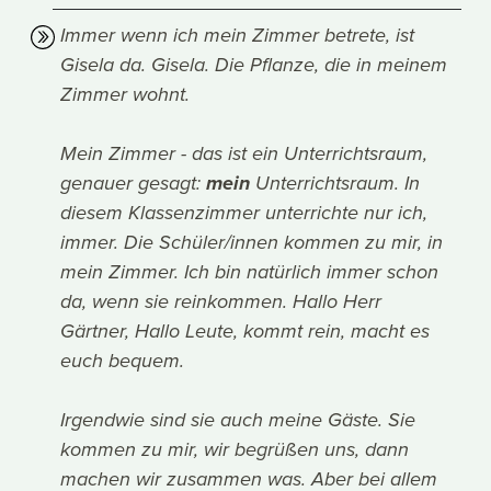
Immer wenn ich mein Zimmer betrete, ist
Gisela da. Gisela. Die Pflanze, die in meinem
Zimmer wohnt.
Mein Zimmer - das ist ein Unterrichtsraum,
genauer gesagt:
mein
Unterrichtsraum. In
diesem Klassenzimmer unterrichte nur ich,
immer. Die Schüler/innen kommen zu mir, in
mein Zimmer. Ich bin natürlich immer schon
da, wenn sie reinkommen. Hallo Herr
Gärtner, Hallo Leute, kommt rein, macht es
euch bequem.
Irgendwie sind sie auch meine Gäste. Sie
kommen zu mir, wir begrüßen uns, dann
machen wir zusammen was. Aber bei allem