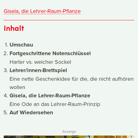
Gisela, die Lehrer-Raum-Pflanze
Inhalt
Umschau
Fortgeschrittene Notenschlüssel
Harter vs. weicher Sockel
Lehrer/innen-Brettspiel
Eine nette Geschenkidee für die, die nicht aufhören
wollen
Gisela, die Lehrer-Raum-Pflanze
Eine Ode an das Lehrer-Raum-Prinzip
Auf Wiedersehen
Anzeige