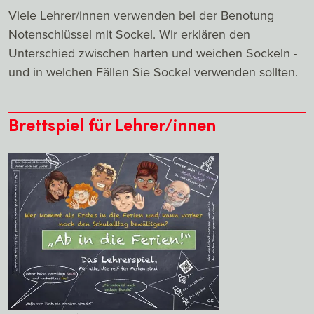
Viele Lehrer/innen verwenden bei der Benotung
Notenschlüssel mit Sockel. Wir erklären den
Unterschied zwischen harten und weichen Sockeln -
und in welchen Fällen Sie Sockel verwenden sollten.
Brettspiel für Lehrer/innen