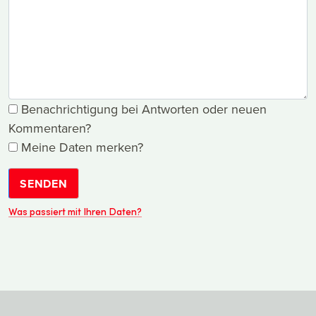
Benachrichtigung bei Antworten oder neuen
Kommentaren?
Meine Daten merken?
SENDEN
Was passiert mit Ihren Daten?