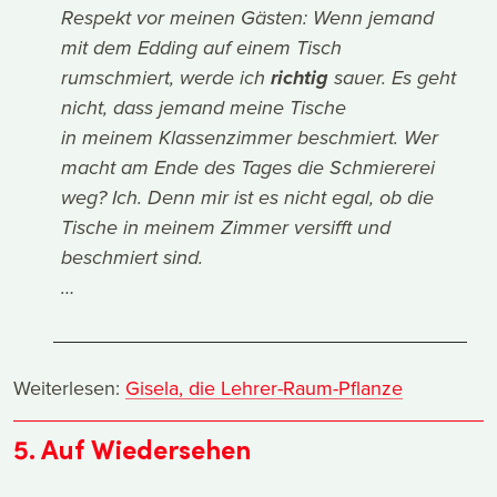
Respekt vor meinen Gästen: Wenn jemand
mit dem Edding auf einem Tisch
rumschmiert, werde ich
richtig
sauer. Es geht
nicht, dass jemand meine Tische
in meinem Klassenzimmer beschmiert. Wer
macht am Ende des Tages die Schmiererei
weg? Ich. Denn mir ist es nicht egal, ob die
Tische in meinem Zimmer versifft und
beschmiert sind.
…
Weiterlesen:
Gisela, die Lehrer-Raum-Pflanze
5. Auf Wiedersehen