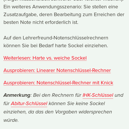
Ein weiteres Anwendungsszenario: Sie stellen eine
Zusatzaufgabe, deren Bearbeitung zum Erreichen der
besten Note nicht erforderlich ist.
Auf den Lehrerfreund-Notenschlüsselrechnern
können Sie bei Bedarf harte Sockel einziehen.
Weiterlesen: Harte vs. weiche Sockel
Ausprobieren: Linearer Notenschlüssel-Rechner
Ausprobieren: Notenschlüssel-Rechner mit Knick
Anmerkung
: Bei den Rechnern für
IHK-Schlüssel
und
für
Abitur-Schlüssel
können Sie keine Sockel
einziehen, da das den Vorgaben widersprechen
würde.