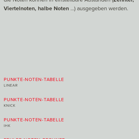
Viertelnoten, halbe Noten
...) ausgegeben werden.
PUNKTE-NOTEN-TABELLE
LINEAR
PUNKTE-NOTEN-TABELLE
KNICK
PUNKTE-NOTEN-TABELLE
IHK