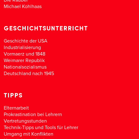
Michael Kohlhaas
GESCHICHTSUNTERRICHT
Geschichte der USA
Industrialisierung
Vormaerz und 1848
Weimarer Republik
Nationalsozialismus
Deutschland nach 1945
TIPPS
Elternarbeit
Prokrastination bei Lehrern
Vertretungsstunden
Technik-Tipps und Tools für Lehrer
Umgang mit Konflikten