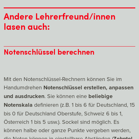
Andere Lehrerfreund/innen
lasen auch:
Notenschlüssel berechnen
Mit den Notenschlüssel-Rechnern können Sie im
Handumdrehen
Notenschlüssel erstellen, anpassen
und ausdrucken
. Sie können eine
beliebige
Notenskala
definieren (z.B. 1 bis 6 für Deutschland, 15
bis 0 für Deutschland Oberstufe, Schweiz 6 bis 1,
Österreich 1 bis 5 usw.). Sockel sind möglich. Es
können halbe oder ganze Punkte vergeben werden,
die Noten können in einstellbare Abständen (
Zehntel,