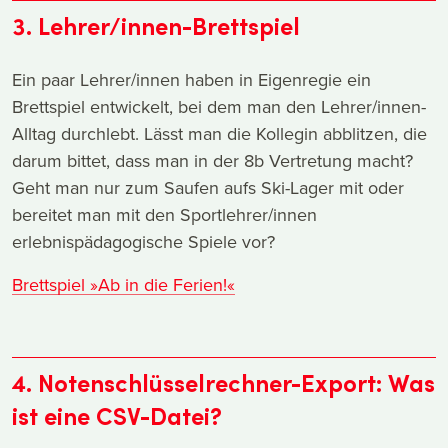
3. Lehrer/innen-Brettspiel
Ein paar Lehrer/innen haben in Eigenregie ein
Brettspiel entwickelt, bei dem man den Lehrer/innen-
Alltag durchlebt. Lässt man die Kollegin abblitzen, die
darum bittet, dass man in der 8b Vertretung macht?
Geht man nur zum Saufen aufs Ski-Lager mit oder
bereitet man mit den Sportlehrer/innen
erlebnispädagogische Spiele vor?
Brettspiel »Ab in die Ferien!«
4. Notenschlüsselrechner-Export: Was
ist eine CSV-Datei?