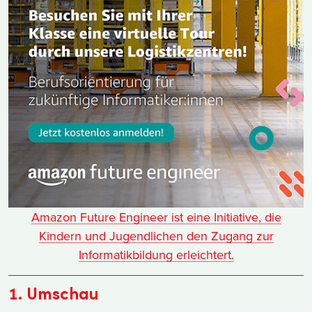
Amazon Future Engineer ist eine Initiative, die
Kindern und Jugendlichen den Zugang zur
Informatikbildung erleichtert.
1. Umschau