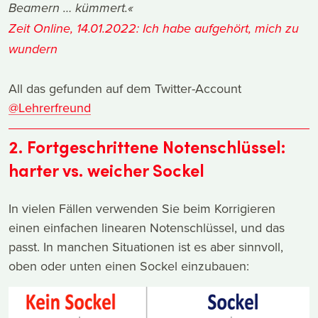
Beamern … kümmert.«
Zeit Online, 14.01.2022: Ich habe aufgehört, mich zu
wundern
All das gefunden auf dem Twitter-Account
@Lehrerfreund
2. Fortgeschrittene Notenschlüssel:
harter vs. weicher Sockel
In vielen Fällen verwenden Sie beim Korrigieren
einen einfachen linearen Notenschlüssel, und das
passt. In manchen Situationen ist es aber sinnvoll,
oben oder unten einen Sockel einzubauen: