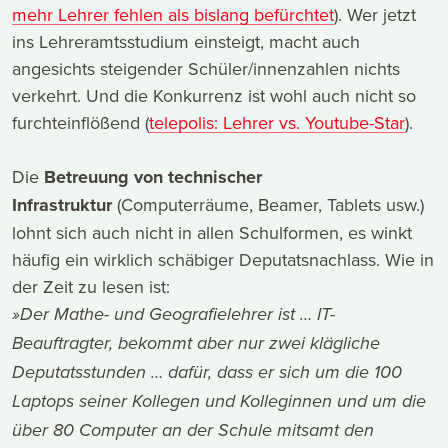
mehr Lehrer fehlen als bislang befürchtet
). Wer jetzt
ins Lehreramtsstudium einsteigt, macht auch
angesichts steigender Schüler/innenzahlen nichts
verkehrt. Und die Konkurrenz ist wohl auch nicht so
furchteinflößend (
telepolis: Lehrer vs. Youtube-Star
).
Die
Betreuung von technischer
Infrastruktur
(Computerräume, Beamer, Tablets usw.)
lohnt sich auch nicht in allen Schulformen, es winkt
häufig ein wirklich schäbiger Deputatsnachlass. Wie in
der Zeit zu lesen ist:
»Der Mathe- und Geografielehrer ist … IT-
Beauftragter, bekommt aber nur zwei klägliche
Deputatsstunden … dafür, dass er sich um die 100
Laptops seiner Kollegen und Kolleginnen und um die
über 80 Computer an der Schule mitsamt den