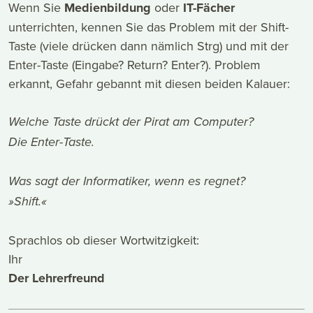
Wenn Sie
Medienbildung
oder
IT-Fächer
unterrichten, kennen Sie das Problem mit der Shift-
Taste (viele drücken dann nämlich Strg) und mit der
Enter-Taste (Eingabe? Return? Enter?). Problem
erkannt, Gefahr gebannt mit diesen beiden Kalauer:
Welche Taste drückt der Pirat am Computer?
Die Enter-Taste.
Was sagt der Informatiker, wenn es regnet?
»Shift.«
Sprachlos ob dieser Wortwitzigkeit:
Ihr
Der Lehrerfreund