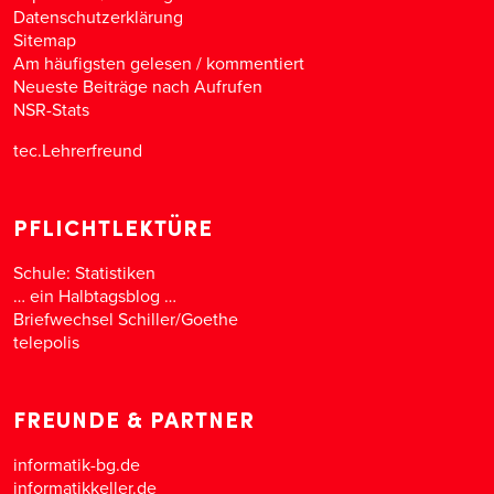
Datenschutzerklärung
Sitemap
Am häufigsten gelesen
/
kommentiert
Neueste Beiträge nach Aufrufen
NSR-Stats
tec.Lehrerfreund
PFLICHTLEKTÜRE
Schule: Statistiken
… ein Halbtagsblog …
Briefwechsel Schiller/Goethe
telepolis
FREUNDE & PARTNER
informatik-bg.de
informatikkeller.de