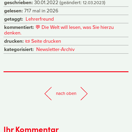
geschrieben:
30.01.2022
(geändert:
)
12.03.2023
gelesen:
717 mal in 2026
getaggt:
Lehrerfreund
kommentiert:
💬
Die Welt will lesen, was Sie hierzu
denken.
drucken:
📜
Seite drucken
kategorisiert:
Newsletter-Archiv
nach oben
Ihr Kommentar