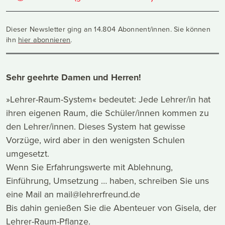
Dieser Newsletter ging an 14.804 Abonnent/innen. Sie können
ihn
hier abonnieren
.
Sehr geehrte Damen und Herren!
»Lehrer-Raum-System« bedeutet: Jede Lehrer/in hat
ihren eigenen Raum, die Schüler/innen kommen zu
den Lehrer/innen. Dieses System hat gewisse
Vorzüge, wird aber in den wenigsten Schulen
umgesetzt.
Wenn Sie Erfahrungswerte mit Ablehnung,
Einführung, Umsetzung … haben, schreiben Sie uns
eine Mail an mail@lehrerfreund.de
Bis dahin genießen Sie die Abenteuer von Gisela, der
Lehrer-Raum-Pflanze.