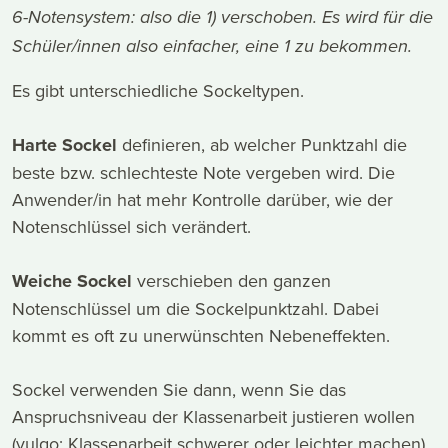
6-Notensystem: also die 1) verschoben. Es wird für die
Schüler/innen also einfacher, eine 1 zu bekommen.
Es gibt unterschiedliche Sockeltypen.
Harte Sockel
definieren, ab welcher Punktzahl die
beste bzw. schlechteste Note vergeben wird. Die
Anwender/in hat mehr Kontrolle darüber, wie der
Notenschlüssel sich verändert.
Weiche Sockel
verschieben den ganzen
Notenschlüssel um die Sockelpunktzahl. Dabei
kommt es oft zu unerwünschten Nebeneffekten.
Sockel verwenden Sie dann, wenn Sie das
Anspruchsniveau der Klassenarbeit justieren wollen
(vulgo: Klassenarbeit schwerer oder leichter machen).