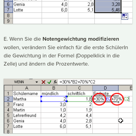
E. Wenn Sie die
Notengewichtung modifizieren
wollen, verändern Sie einfach für die erste SchülerIn
die Gewichtung in der Formel (Doppelklick in die
Zelle) und ändern die Prozentwerte.