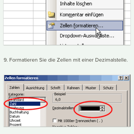
9. Formatieren Sie die Zellen mit einer Dezimalstelle.