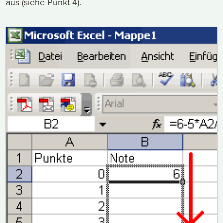
aus (siehe Punkt 4).