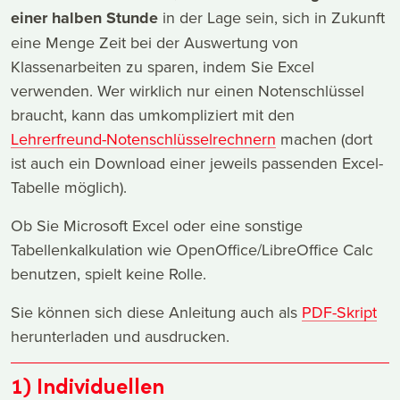
einer halben Stunde
in der Lage sein, sich in Zukunft
eine Menge Zeit bei der Auswertung von
Klassenarbeiten zu sparen, indem Sie Excel
verwenden. Wer wirklich nur einen Notenschlüssel
braucht, kann das umkompliziert mit den
Lehrerfreund-Notenschlüsselrechnern
machen (dort
ist auch ein Download einer jeweils passenden Excel-
Tabelle möglich).
Ob Sie Microsoft Excel oder eine sonstige
Tabellenkalkulation wie OpenOffice/LibreOffice Calc
benutzen, spielt keine Rolle.
Sie können sich diese Anleitung auch als
PDF-Skript
herunterladen und ausdrucken.
1) Individuellen