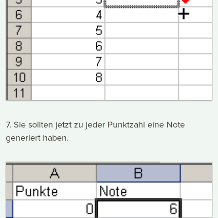
7. Sie sollten jetzt zu jeder Punktzahl eine Note
generiert haben.