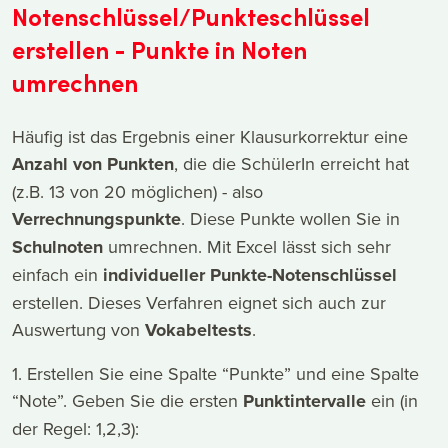
Notenschlüssel/Punkteschlüssel
erstellen - Punkte in Noten
umrechnen
Häufig ist das Ergebnis einer Klausurkorrektur eine
Anzahl von Punkten
, die die SchülerIn erreicht hat
(z.B. 13 von 20 möglichen) - also
Verrechnungspunkte
. Diese Punkte wollen Sie in
Schulnoten
umrechnen. Mit Excel lässt sich sehr
einfach ein
individueller Punkte-Notenschlüssel
erstellen. Dieses Verfahren eignet sich auch zur
Auswertung von
Vokabeltests
.
1. Erstellen Sie eine Spalte “Punkte” und eine Spalte
“Note”. Geben Sie die ersten
Punktintervalle
ein (in
der Regel: 1,2,3):