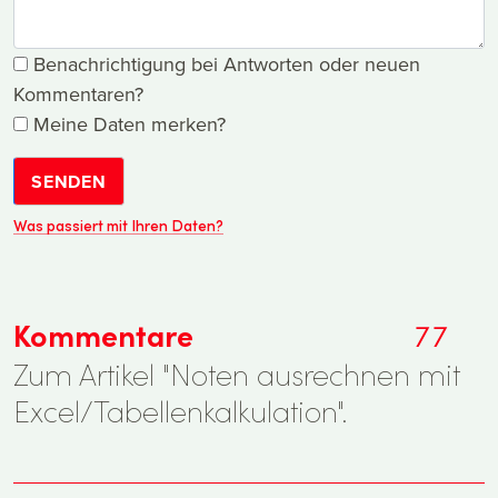
Benachrichtigung bei Antworten oder neuen
Kommentaren?
Meine Daten merken?
SENDEN
Was passiert mit Ihren Daten?
Kommentare
77
Zum Artikel "Noten ausrechnen mit
Excel/Tabellenkalkulation".