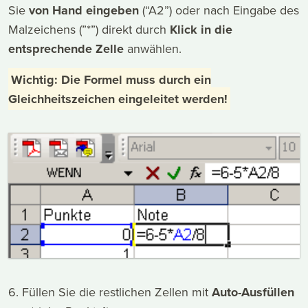
Sie
von Hand eingeben
(“A2”) oder nach Eingabe des
Malzeichens (”*”) direkt durch
Klick in die
entsprechende Zelle
anwählen.
Wichtig: Die Formel muss durch ein
Gleichheitszeichen eingeleitet werden!
6. Füllen Sie die restlichen Zellen mit
Auto-Ausfüllen