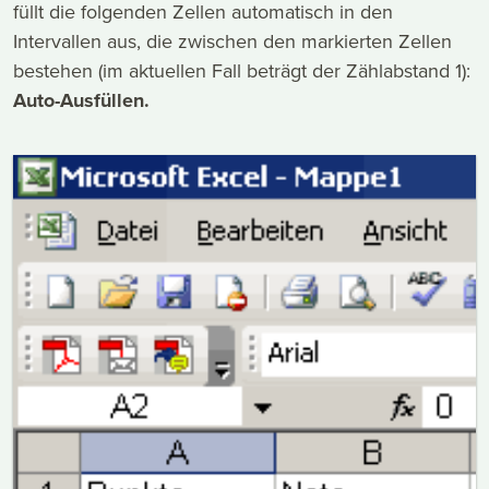
füllt die folgenden Zellen automatisch in den
Intervallen aus, die zwischen den markierten Zellen
bestehen (im aktuellen Fall beträgt der Zählabstand 1):
Auto-Ausfüllen.