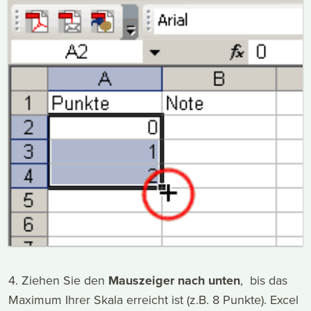
4. Ziehen Sie den
Mauszeiger nach unten
, bis das
Maximum Ihrer Skala erreicht ist (z.B. 8 Punkte). Excel