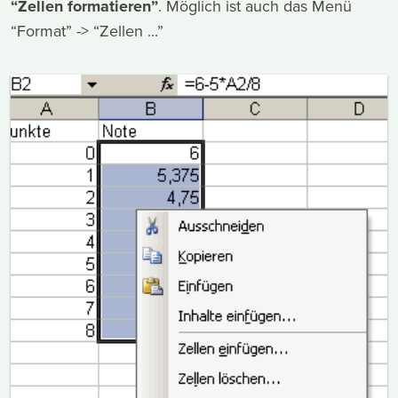
“Zellen formatieren”
. Möglich ist auch das Menü
“Format” -> “Zellen ...”