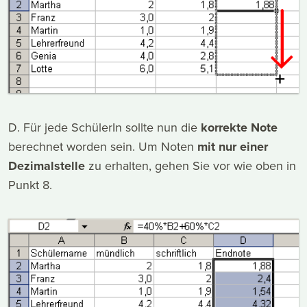
D. Für jede SchülerIn sollte nun die
korrekte Note
berechnet worden sein. Um Noten
mit nur einer
Dezimalstelle
zu erhalten, gehen Sie vor wie oben in
Punkt 8.