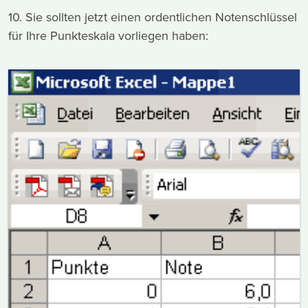
10. Sie sollten jetzt einen ordentlichen Notenschlüssel
für Ihre Punkteskala vorliegen haben: