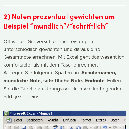
2) Noten prozentual gewichten am
Beispiel “mündlich”/“schriftlich”
Oft wollen Sie verschiedene Leistungen
unterschiedlich gewichten und daraus eine
Gesamtnote errechnen. Mit Excel geht das wesentlich
komfortabler als mit dem Taschenrechner:
A. Legen Sie folgende Spalten an:
Schülernamen,
mündliche Note, schriftliche Note, Endnote
. Füllen
Sie die Tabelle zu Übungszwecken wie im folgenden
Bild gezeigt aus: