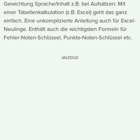
Gewichtung Sprache/Inhalt z.B. bei Aufsätzen: Mit
einer Tabellenkalkulation (z.B. Excel) geht das ganz
einfach. Eine unkomplizierte Anleitung auch für Excel-
Neulinge. Enthält auch die wichtigsten Formeln für
Fehler-Noten-Schlüssel, Punkte-Noten-Schlüssel etc.
ANZEIGE