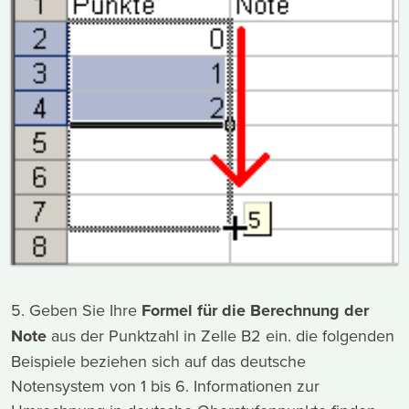
5. Geben Sie Ihre
Formel für die Berechnung der
Note
aus der Punktzahl in Zelle B2 ein. die folgenden
Beispiele beziehen sich auf das deutsche
Notensystem von 1 bis 6. Informationen zur