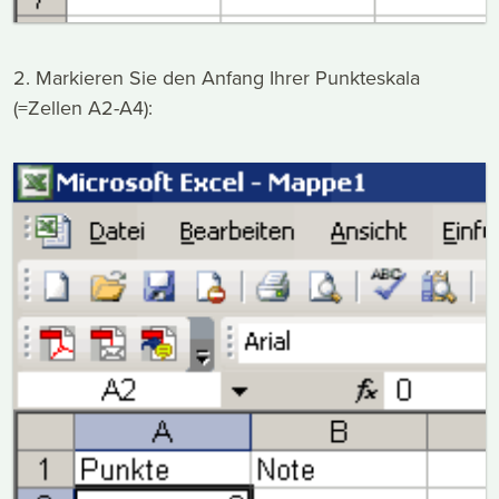
2. Markieren Sie den Anfang Ihrer Punkteskala
(=Zellen A2-A4):