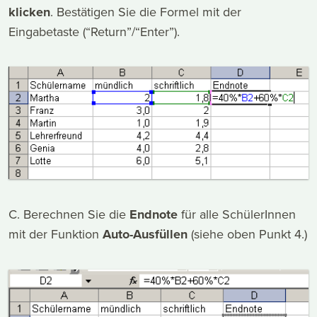
klicken
. Bestätigen Sie die Formel mit der
Eingabetaste (“Return”/“Enter”).
C. Berechnen Sie die
Endnote
für alle SchülerInnen
mit der Funktion
Auto-Ausfüllen
(siehe oben Punkt 4.)