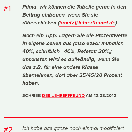
#1
Prima, wir können die Tabelle gerne in den
Beitrag einbauen, wenn Sie sie
rüberschicken (
bmetz@lehrerfreund.de
).
Noch ein Tipp: Lagern Sie die Prozentwerte
in eigene Zellen aus (also etwa: mündlich -
40%, schriftlich - 40%, Referat: 20%);
ansonsten wird es aufwändig, wenn Sie
das z.B. für eine andere Klasse
übernehmen, dort aber 35/45/20 Prozent
haben.
SCHRIEB
DER LEHRERFREUND
AM
12.08.2012
#2
Ich habe das ganze noch einmal modifiziert