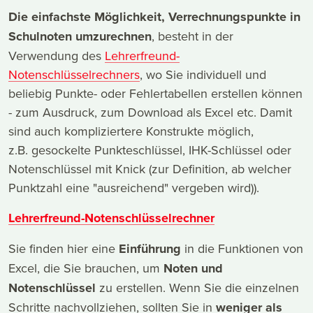
Die einfachste Möglichkeit, Verrechnungspunkte in
Schulnoten umzurechnen
, besteht in der
Verwendung des
Lehrerfreund-
Notenschlüsselrechners
, wo Sie individuell und
beliebig Punkte- oder Fehlertabellen erstellen können
- zum Ausdruck, zum Download als Excel etc. Damit
sind auch kompliziertere Konstrukte möglich,
z.B. gesockelte Punkteschlüssel, IHK-Schlüssel oder
Notenschlüssel mit Knick (zur Definition, ab welcher
Punktzahl eine "ausreichend" vergeben wird)).
Lehrerfreund-Notenschlüsselrechner
Sie finden hier eine
Einführung
in die Funktionen von
Excel, die Sie brauchen, um
Noten und
Notenschlüssel
zu erstellen. Wenn Sie die einzelnen
Schritte nachvollziehen, sollten Sie in
weniger als