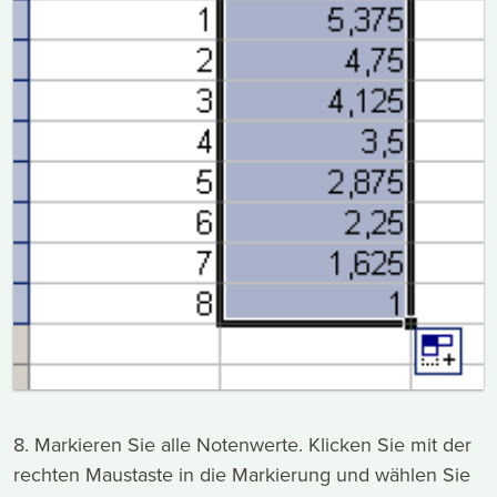
8. Markieren Sie alle Notenwerte. Klicken Sie mit der
rechten Maustaste in die Markierung und wählen Sie