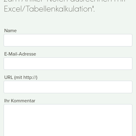
Excel/Tabellenkalkulation".
Name
E-Mail-Adresse
URL (mit http://)
Ihr Kommentar