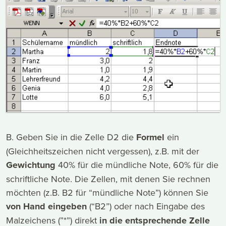
B. Geben Sie in die Zelle D2 die
Formel
ein
(Gleichheitszeichen nicht vergessen), z.B. mit der
Gewichtung
40% für die mündliche Note, 60% für die
schriftliche Note. Die Zellen, mit denen Sie rechnen
möchten (z.B. B2 für “mündliche Note”) können Sie
von Hand eingeben
(“B2”) oder nach Eingabe des
Malzeichens (”*”) direkt
in die entsprechende Zelle