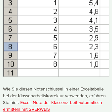
Wie Sie diesen Notenschlüssel in einer Exceltabelle
bei der Klassenarbeitskorrektur verwenden, erfahren
Sie hier:
Excel: Note der Klassenarbeit automatisch
ermitteln mit SVERWEIS