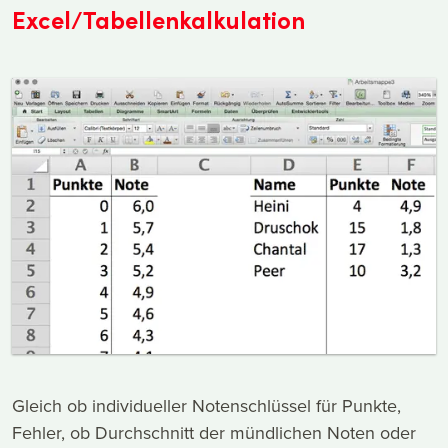
Excel/Tabellenkalkulation
Gleich ob individueller Notenschlüssel für Punkte,
Fehler, ob Durchschnitt der mündlichen Noten oder