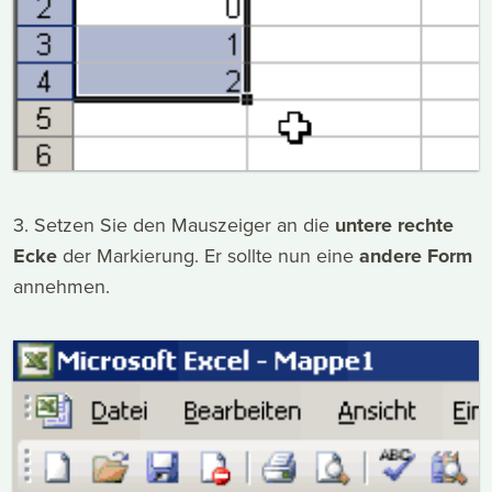
3. Setzen Sie den Mauszeiger an die
untere rechte
Ecke
der Markierung. Er sollte nun eine
andere Form
annehmen.