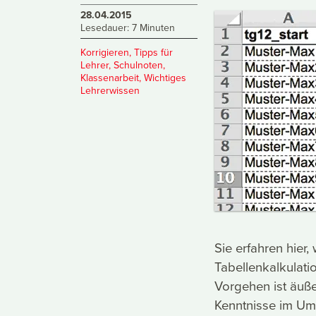
28.04.2015
Lesedauer: 7 Minuten
Korrigieren
,
Tipps für
Lehrer
,
Schulnoten
,
Klassenarbeit
,
Wichtiges
Lehrerwissen
Sie erfahren hier,
Tabellenkalkulati
Vorgehen ist äuße
Kenntnisse im Um