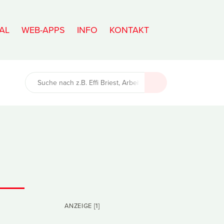
AL
WEB-APPS
INFO
KONTAKT
ANZEIGE [1]