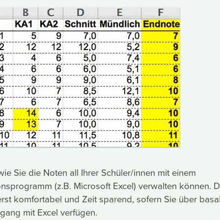
 wie Sie die Noten all Ihrer Schüler/innen mit einem
onsprogramm (z.B. Microsoft Excel) verwalten können. 
rst komfortabel und Zeit sparend, sofern Sie über basa
gang mit Excel verfügen.