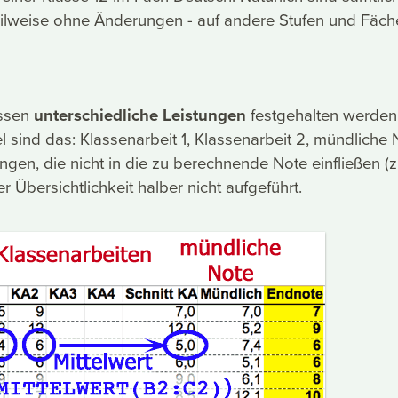
eilweise ohne Änderungen - auf andere Stufen und Fäch
üssen
unterschiedliche Leistungen
festgehalten werden
l sind das: Klassenarbeit 1, Klassenarbeit 2, mündliche 
ngen, die nicht in die zu berechnende Note einfließen (z
er Übersichtlichkeit halber nicht aufgeführt.