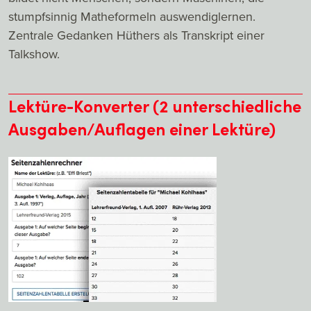
stumpfsinnig Matheformeln auswendiglernen.
Zentrale Gedanken Hüthers als Transkript einer
Talkshow.
Lektüre-Konverter (2 unterschiedliche
Ausgaben/Auflagen einer Lektüre)