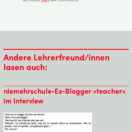
Andere Lehrerfreund/innen
lasen auch:
niemehrschule-Ex-Blogger »teacher«
im Interview