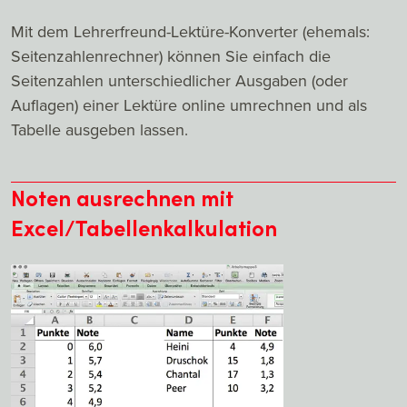
Mit dem Lehrerfreund-Lektüre-Konverter (ehemals:
Seitenzahlenrechner) können Sie einfach die
Seitenzahlen unterschiedlicher Ausgaben (oder
Auflagen) einer Lektüre online umrechnen und als
Tabelle ausgeben lassen.
Noten ausrechnen mit
Excel/Tabellenkalkulation