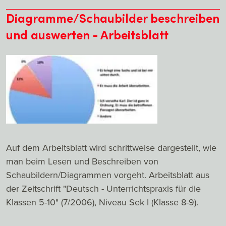
Diagramme/Schaubilder beschreiben
und auswerten - Arbeitsblatt
Auf dem Arbeitsblatt wird schrittweise dargestellt, wie
man beim Lesen und Beschreiben von
Schaubildern/Diagrammen vorgeht. Arbeitsblatt aus
der Zeitschrift "Deutsch - Unterrichtspraxis für die
Klassen 5-10" (7/2006), Niveau Sek I (Klasse 8-9).