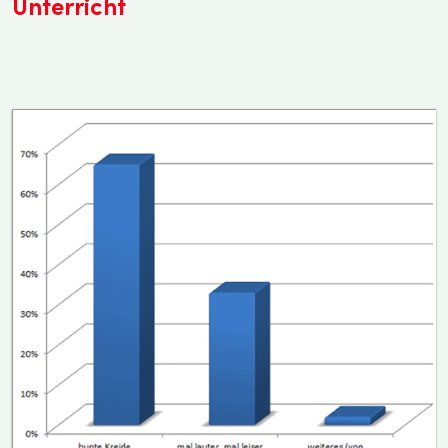
Unterricht