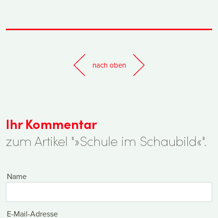
nach oben
Ihr Kommentar
zum Artikel "»Schule im Schaubild«".
Name
E-Mail-Adresse