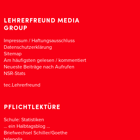
LEHRERFREUND MEDIA
GROUP
Impressum / Haftungsausschluss
Datenschutzerklärung
Sitemap
Am häufigsten gelesen
/
kommentiert
Neueste Beiträge nach Aufrufen
NSR-Stats
tec.Lehrerfreund
PFLICHTLEKTÜRE
Schule: Statistiken
… ein Halbtagsblog …
Briefwechsel Schiller/Goethe
telepolis