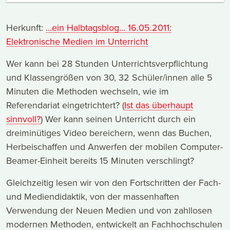
Herkunft:
...ein Halbtagsblog... 16.05.2011:
Elektronische Medien im Unterricht
Wer kann bei 28 Stunden Unterrichtsverpflichtung
und Klassengrößen von 30, 32 Schüler/innen alle 5
Minuten die Methoden wechseln, wie im
Referendariat eingetrichtert? (
Ist das überhaupt
sinnvoll?
) Wer kann seinen Unterricht durch ein
dreiminütiges Video bereichern, wenn das Buchen,
Herbeischaffen und Anwerfen der mobilen Computer-
Beamer-Einheit bereits 15 Minuten verschlingt?
Gleichzeitig lesen wir von den Fortschritten der Fach-
und Mediendidaktik, von der massenhaften
Verwendung der Neuen Medien und von zahllosen
modernen Methoden, entwickelt an Fachhochschulen