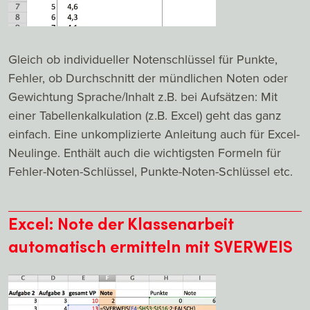
Gleich ob individueller Notenschlüssel für Punkte,
Fehler, ob Durchschnitt der mündlichen Noten oder
Gewichtung Sprache/Inhalt z.B. bei Aufsätzen: Mit
einer Tabellenkalkulation (z.B. Excel) geht das ganz
einfach. Eine unkomplizierte Anleitung auch für Excel-
Neulinge. Enthält auch die wichtigsten Formeln für
Fehler-Noten-Schlüssel, Punkte-Noten-Schlüssel etc.
Excel: Note der Klassenarbeit
automatisch ermitteln mit SVERWEIS