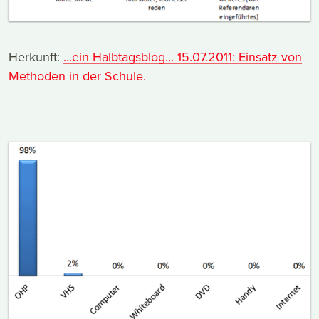
Herkunft:
...ein Halbtagsblog... 15.07.2011: Einsatz von
Methoden in der Schule.