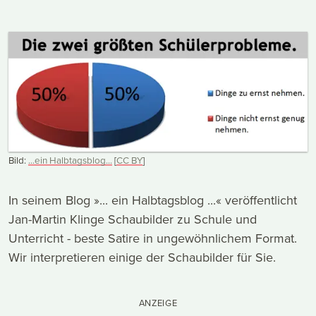
Bild:
...ein Halbtagsblog...
[
CC
BY
]
In seinem Blog »... ein Halbtagsblog ...« veröffentlicht
Jan-Martin Klinge Schaubilder zu Schule und
Unterricht - beste Satire in ungewöhnlichem Format.
Wir interpretieren einige der Schaubilder für Sie.
ANZEIGE