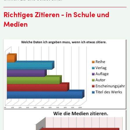
Richtiges Zitieren - in Schule und
Medien