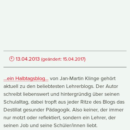
🕙
13.04.2013
)
(geändert:
15.04.2017
...ein Halbtagsblog...
von Jan-Martin Klinge gehört
aktuell zu den beliebtesten Lehrerblogs. Der Autor
schreibt liebenswert und hintergründig über seinen
Schulalltag, dabei tropft aus jeder Ritze des Blogs das
Destillat gesunder Pädagogik. Also keiner, der immer
nur motzt oder reflektiert, sondern ein Lehrer, der
seinen Job und seine Schüler/innen liebt.