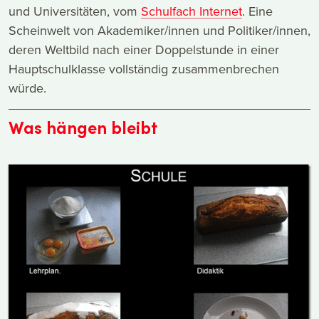
und Universitäten, vom
Schulfach Internet
. Eine
Scheinwelt von Akademiker/innen und Politiker/innen,
deren Weltbild nach einer Doppelstunde in einer
Hauptschulklasse vollständig zusammenbrechen
würde.
Was hängen bleibt