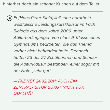
hinterher doch ein schöner Kuchen auf dem Teller:
Er [Hans Peter Klein] ließ eine nordrhein-
westfälische Leistungskursklausur im Fach
Biologie aus dem Jahre 2009 unter
Abiturbedingungen von einer 9. Klasse eines
Gymnasiums bearbeiten, die das Thema
vorher nicht behandelt hatte. Dennoch
hätten 23 der 27 Schülerinnen und Schüler
die Abiturklausur bestanden, einer sogar mit
der Note „sehr gut“ .
FAZ.NET 24.02.2011: AUCH EIN
ZENTRALABITUR BÜRGT NICHT FÜR
QUALITÄT