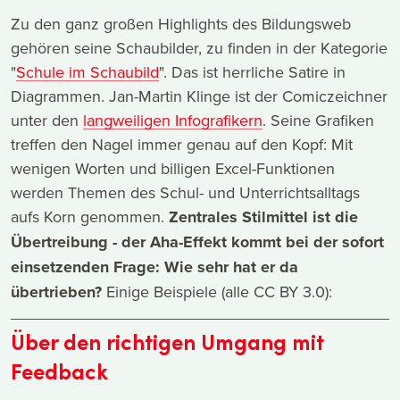
Zu den ganz großen Highlights des Bildungsweb
gehören seine Schaubilder, zu finden in der Kategorie
"
Schule im Schaubild
". Das ist herrliche Satire in
Diagrammen. Jan-Martin Klinge ist der Comiczeichner
unter den
langweiligen Infografikern
. Seine Grafiken
treffen den Nagel immer genau auf den Kopf: Mit
wenigen Worten und billigen Excel-Funktionen
werden Themen des Schul- und Unterrichtsalltags
aufs Korn genommen.
Zentrales Stilmittel ist die
Übertreibung - der Aha-Effekt kommt bei der sofort
einsetzenden Frage: Wie sehr hat er da
übertrieben?
Einige Beispiele (alle CC BY 3.0):
Über den richtigen Umgang mit
Feedback