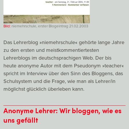
Bild:
niemehrschule, erster Blogeintrag 21.02.2003
Das Lehrerblog »niemehrschule« gehörte lange Jahre
zu den ersten und meistkommentiertesten
Lehrerblogs im deutschsprachigen Web. Der bis
heute anonyme Autor mit dem Pseudonym »teacher«
spricht im Interview über den Sinn des Bloggens, das
Schulsystem und die Frage, wie man als Lehrer/in
möglichst glücklich überleben kann.
Anonyme Lehrer: Wir bloggen, wie es
uns gefällt