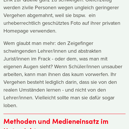
werden zivile Personen wegen ungleich geringerer
Vergehen abgemahnt, weil sie bspw. ein
urheberrechtlich geschütztes Foto auf ihrer privaten
Homepage verwenden.
Wem glaubt man mehr: den Zeigefinger
schwingenden Lehrer/innen und abstrakten
Jurist/innen im Frack - oder dem, was man mit
eigenen Augen sieht? Wenn Schüler/innen unsauber
arbeiten, kann man ihnen das kaum vorwerfen. Ihr
Vergehen besteht lediglich darin, dass sie von den
realen Umständen lernen - und nicht von den
Lehrer/innen. Vielleicht sollte man sie dafür sogar
loben.
Methoden und Medieneinsatz im