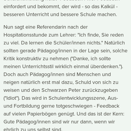
einfordert und bekommt, der wird - so das Kalkül -
besseren Unterricht und bessere Schule machen.
Nun sagt eine Referendarin nach der
Hospitationsstunde zum Lehrer: "Ich finde, Sie reden
zu viel. Da lernen die Schüler/innen nichts." Natürlich
sollten gerade Pädagog/innen in der Lage sein, solche
Kritik konstruktiv zu nehmen ("Danke, ich sollte
meinen Unterrichtsstil wirklich einmal überdenken.").
Doch auch Pädagog/innen sind Menschen und
neigen natürlich erst mal dazu, Schuld von sich zu
weisen und den Schwarzen Peter zurückzugeben
("Idiot"). Das wird in Schulentwicklungsszene, Aus-
und Fortbildung gerne totgeschwiegen - Feedback
auf vielen Papierbögen genügt. Und das ist der Kern:
Gute Pädagog/innen sind wir nur dann, wenn wir
ehrlich zu uns selbst sind.