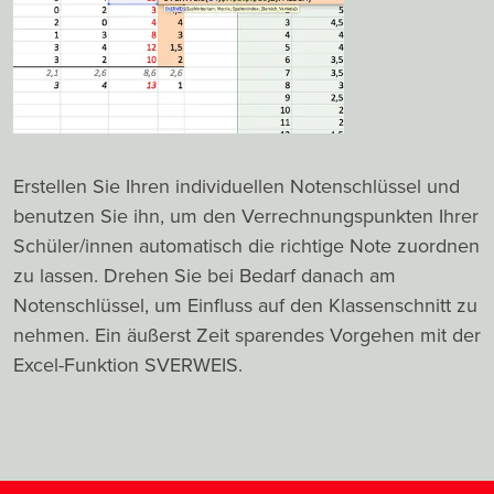
Erstellen Sie Ihren individuellen Notenschlüssel und
benutzen Sie ihn, um den Verrechnungspunkten Ihrer
Schüler/innen automatisch die richtige Note zuordnen
zu lassen. Drehen Sie bei Bedarf danach am
Notenschlüssel, um Einfluss auf den Klassenschnitt zu
nehmen. Ein äußerst Zeit sparendes Vorgehen mit der
Excel-Funktion SVERWEIS.