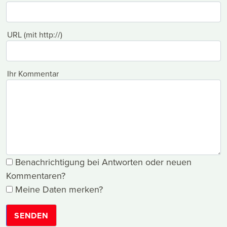
URL (mit http://)
Ihr Kommentar
Benachrichtigung bei Antworten oder neuen
Kommentaren?
Meine Daten merken?
SENDEN