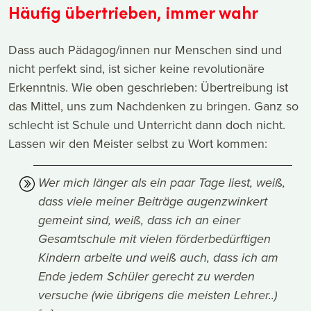
Häufig übertrieben, immer wahr
Dass auch Pädagog/innen nur Menschen sind und
nicht perfekt sind, ist sicher keine revolutionäre
Erkenntnis. Wie oben geschrieben: Übertreibung ist
das Mittel, uns zum Nachdenken zu bringen. Ganz so
schlecht ist Schule und Unterricht dann doch nicht.
Lassen wir den Meister selbst zu Wort kommen:
Wer mich länger als ein paar Tage liest, weiß,
dass viele meiner Beiträge augenzwinkert
gemeint sind, weiß, dass ich an einer
Gesamtschule mit vielen förderbedürftigen
Kindern arbeite und weiß auch, dass ich am
Ende jedem Schüler gerecht zu werden
versuche (wie übrigens die meisten Lehrer..)