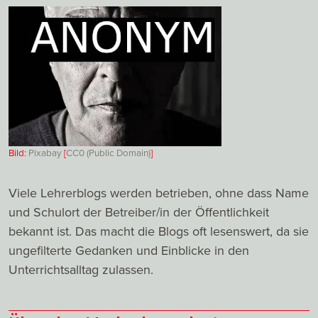
Bild:
Pixabay
[
CC0 (Public Domain)
]
Viele Lehrerblogs werden betrieben, ohne dass Name
und Schulort der Betreiber/in der Öffentlichkeit
bekannt ist. Das macht die Blogs oft lesenswert, da sie
ungefilterte Gedanken und Einblicke in den
Unterrichtsalltag zulassen.