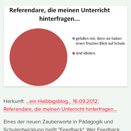
Herkunft:
...ein Halbtagsblog... 16.09.2012:
Referendare, die meinen Unterricht hinterfragen…
Eines der neuen Zauberworte in Pädagogik und
Schulentwicklung heißt "Feedback". Wer Feedback