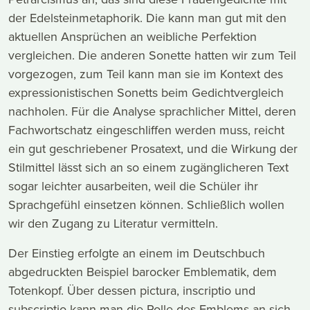
der Edelsteinmetaphorik. Die kann man gut mit den
aktuellen Ansprüchen an weibliche Perfektion
vergleichen. Die anderen Sonette hatten wir zum Teil
vorgezogen, zum Teil kann man sie im Kontext des
expressionistischen Sonetts beim Gedichtvergleich
nachholen. Für die Analyse sprachlicher Mittel, deren
Fachwortschatz eingeschliffen werden muss, reicht
ein gut geschriebener Prosatext, und die Wirkung der
Stilmittel lässt sich an so einem zugänglicheren Text
sogar leichter ausarbeiten, weil die Schüler ihr
Sprachgefühl einsetzen können. Schließlich wollen
wir den Zugang zu Literatur vermitteln.
Der Einstieg erfolgte an einem im Deutschbuch
abgedruckten Beispiel barocker Emblematik, dem
Totenkopf. Über dessen pictura, inscriptio und
subscriptio kann man die Rolle des Emblems an sich