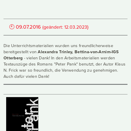
🕙
09.07.2016
)
(geändert:
12.03.2023
Die Unterrichtsmaterialien wurden uns freundlicherweise
bereitgestellt von
Alexandra Trinley, Bettina-von-Arnim-IGS
Otterberg
- vielen Dank! In den Arbeitsmaterialien werden
Textauszüge des Romans "Peter Pank" benutzt, der Autor Klaus
N. Frick war so freundlich, die Verwendung zu genehmigen.
Auch dafür vielen Dank!