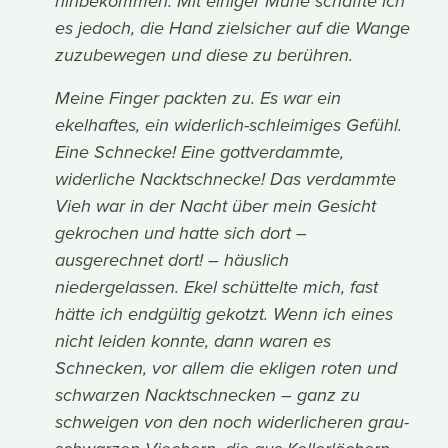
hinbekommen. Mit einiger Mühe schaffte ich
es jedoch, die Hand zielsicher auf die Wange
zuzubewegen und diese zu berühren.
Meine Finger packten zu. Es war ein
ekelhaftes, ein widerlich-schleimiges Gefühl.
Eine Schnecke! Eine gottverdammte,
widerliche Nacktschnecke! Das verdammte
Vieh war in der Nacht über mein Gesicht
gekrochen und hatte sich dort –
ausgerechnet dort! – häuslich
niedergelassen. Ekel schüttelte mich, fast
hätte ich endgültig gekotzt. Wenn ich eines
nicht leiden konnte, dann waren es
Schnecken, vor allem die ekligen roten und
schwarzen Nacktschnecken – ganz zu
schweigen von den noch widerlicheren grau-