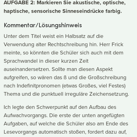
AUFGABE 2: Markieren Sie akustische, optische,
haptische, sensorische Sinneseindrücke farbig.
Kommentar/Lösungshinweis
Unter dem Titel weist ein Halbsatz auf die
Verwendung alter Rechtschreibung hin. Herr Frick
meinte, so könnten die Schüler sich auch mit dem
Sprachwandel in dieser kurzen Zeit
auseinandersetzen. Sollte man diesen Aspekt
aufgreifen, so wären das ß und die Großschreibung
nach Indefinitpronomen (etwas Großes, viel Festes)
Thema und die punktuell irreguläre Zeichensetzung.
Ich legte den Schwerpunkt auf den Aufbau des
Aufwachvorgangs. Die erste der unten angefügten
Aufgaben, auf welche die Schüler also am Ende des
Lesevorgangs automatisch stoßen, fordert dazu auf,