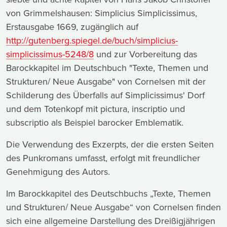
von Grimmelshausen: Simplicius Simplicissimus,
Erstausgabe 1669, zugänglich auf
http://gutenberg.spiegel.de/buch/simplicius-
simplicissimus-5248/8
und zur Vorbereitung das
Barockkapitel im Deutschbuch "Texte, Themen und
Strukturen/ Neue Ausgabe" von Cornelsen mit der
Schilderung des Überfalls auf Simplicissimus' Dorf
und dem Totenkopf mit pictura, inscriptio und
subscriptio als Beispiel barocker Emblematik.
Die Verwendung des Exzerpts, der die ersten Seiten
des Punkromans umfasst, erfolgt mit freundlicher
Genehmigung des Autors.
Im Barockkapitel des Deutschbuchs „Texte, Themen
und Strukturen/ Neue Ausgabe“ von Cornelsen finden
sich eine allgemeine Darstellung des Dreißigjährigen