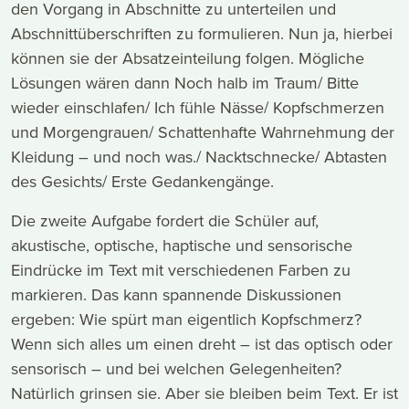
den Vorgang in Abschnitte zu unterteilen und
Abschnittüberschriften zu formulieren. Nun ja, hierbei
können sie der Absatzeinteilung folgen. Mögliche
Lösungen wären dann Noch halb im Traum/ Bitte
wieder einschlafen/ Ich fühle Nässe/ Kopfschmerzen
und Morgengrauen/ Schattenhafte Wahrnehmung der
Kleidung – und noch was./ Nacktschnecke/ Abtasten
des Gesichts/ Erste Gedankengänge.
Die zweite Aufgabe fordert die Schüler auf,
akustische, optische, haptische und sensorische
Eindrücke im Text mit verschiedenen Farben zu
markieren. Das kann spannende Diskussionen
ergeben: Wie spürt man eigentlich Kopfschmerz?
Wenn sich alles um einen dreht – ist das optisch oder
sensorisch – und bei welchen Gelegenheiten?
Natürlich grinsen sie. Aber sie bleiben beim Text. Er ist