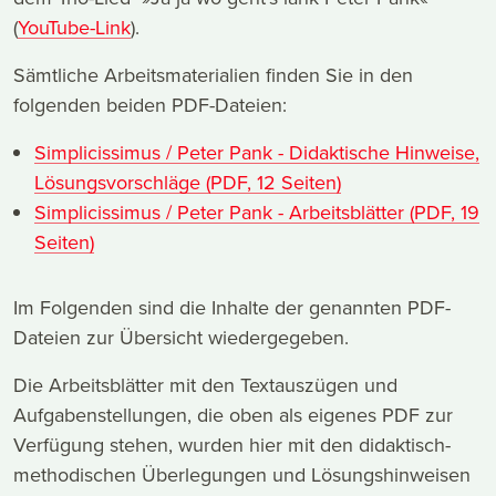
(
YouTube-Link
).
Sämtliche Arbeitsmaterialien finden Sie in den
folgenden beiden PDF-Dateien:
Simplicissimus / Peter Pank - Didaktische Hinweise,
Lösungsvorschläge (PDF, 12 Seiten)
Simplicissimus / Peter Pank - Arbeitsblätter (PDF, 19
Seiten)
Im Folgenden sind die Inhalte der genannten PDF-
Dateien zur Übersicht wiedergegeben.
Die Arbeitsblätter mit den Textauszügen und
Aufgabenstellungen, die oben als eigenes PDF zur
Verfügung stehen, wurden hier mit den didaktisch-
methodischen Überlegungen und Lösungshinweisen