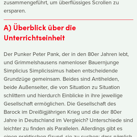
zusammengeführt, um überflüssiges Scrollen zu
ersparen.
A) Überblick über die
Unterrichtseinheit
Der Punker Peter Pank, der in den 80er Jahren lebt,
und Grimmelshausens namenloser Bauernjunge
Simplicius Simplicissimus haben entscheidende
Grundzüge gemeinsam. Beides sind Antihelden,
beide Außenseiter, die von Situation zu Situation
schlittern und hierdurch Einblicke in ihre jeweilige
Gesellschaft ermöglichen. Die Gesellschaft des
Barock im Dreißigjährigen Krieg und die der 80er
Jahre in Deutschland im Vergleich? Unterschiede sind
leichter zu finden als Parallelen. Allerdings gibt es
einen praktischen Grund, sie zu suchen: dass nämlich