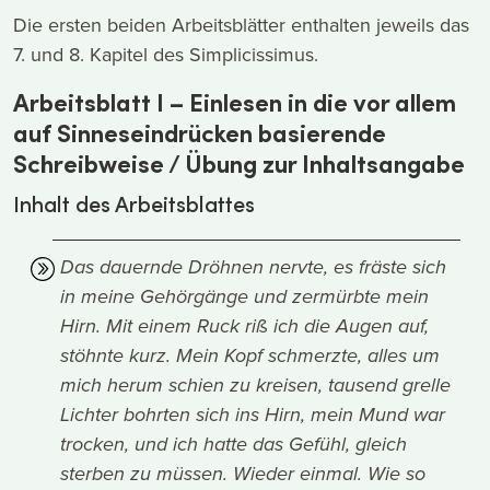
Die ersten beiden Arbeitsblätter enthalten jeweils das
7. und 8. Kapitel des Simplicissimus.
Arbeitsblatt I – Einlesen in die vor allem
auf Sinneseindrücken basierende
Schreibweise / Übung zur Inhaltsangabe
Inhalt des Arbeitsblattes
Das dauernde Dröhnen nervte, es fräste sich
in meine Gehörgänge und zermürbte mein
Hirn. Mit einem Ruck riß ich die Augen auf,
stöhnte kurz. Mein Kopf schmerzte, alles um
mich herum schien zu kreisen, tausend grelle
Lichter bohrten sich ins Hirn, mein Mund war
trocken, und ich hatte das Gefühl, gleich
sterben zu müssen. Wieder einmal. Wie so