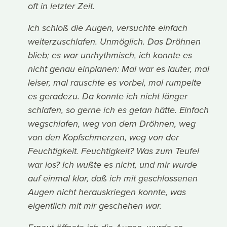
oft in letzter Zeit.
Ich schloß die Augen, versuchte einfach
weiterzuschlafen. Unmöglich. Das Dröhnen
blieb; es war unrhythmisch, ich konnte es
nicht genau einplanen: Mal war es lauter, mal
leiser, mal rauschte es vorbei, mal rumpelte
es geradezu. Da konnte ich nicht länger
schlafen, so gerne ich es getan hätte. Einfach
wegschlafen, weg von dem Dröhnen, weg
von den Kopfschmerzen, weg von der
Feuchtigkeit. Feuchtigkeit? Was zum Teufel
war los? Ich wußte es nicht, und mir wurde
auf einmal klar, daß ich mit geschlossenen
Augen nicht herauskriegen konnte, was
eigentlich mit mir geschehen war.