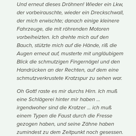
Und erneut dieses Dröhnen! Wieder ein Lkw,
der vorbeirauschte, wieder ein Dreckschwall,
der mich erwischte; danach einige kleinere
Fahrzeuge, die mit röhrenden Motoren
vorbeiheizten. Ich drehte mich auf den
Bauch, stützte mich auf die Hände, riß die
Augen erneut auf, musterte mit ungläubigem
Blick die schmutzigen Fingernägel und den
Handrücken an der Rechten, auf dem eine
schmutzverkrustete Kratzspur zu sehen war.
Oh Gott! raste es mir durchs Hirn. Ich muß
eine Schlägerei hinter mir haben ...
irgendwoher sind die Kratzer ... ich muß
einem Typen die Faust durch die Fresse
gezogen haben, und seine Zähne haben
zumindest zu dem Zeitpunkt noch gesessen.