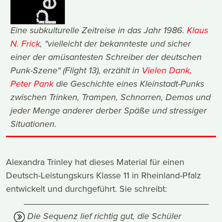
Eine subkulturelle Zeitreise in das Jahr 1986.
Klaus
N. Frick
, "vielleicht der bekannteste und sicher
einer der amüsantesten Schreiber der deutschen
Punk-Szene" (Flight 13), erzählt in
Vielen Dank,
Peter Pank
die Geschichte eines Kleinstadt-Punks
zwischen Trinken, Trampen, Schnorren, Demos und
jeder Menge anderer derber Späße und stressiger
Situationen.
Alexandra Trinley hat dieses Material für einen
Deutsch-Leistungskurs Klasse 11 in Rheinland-Pfalz
entwickelt und durchgeführt. Sie schreibt:
Die Sequenz lief richtig gut, die Schüler