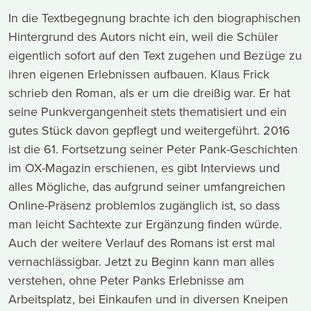
In die Textbegegnung brachte ich den biographischen
Hintergrund des Autors nicht ein, weil die Schüler
eigentlich sofort auf den Text zugehen und Bezüge zu
ihren eigenen Erlebnissen aufbauen. Klaus Frick
schrieb den Roman, als er um die dreißig war. Er hat
seine Punkvergangenheit stets thematisiert und ein
gutes Stück davon gepflegt und weitergeführt. 2016
ist die 61. Fortsetzung seiner Peter Pank-Geschichten
im OX-Magazin erschienen, es gibt Interviews und
alles Mögliche, das aufgrund seiner umfangreichen
Online-Präsenz problemlos zugänglich ist, so dass
man leicht Sachtexte zur Ergänzung finden würde.
Auch der weitere Verlauf des Romans ist erst mal
vernachlässigbar. Jetzt zu Beginn kann man alles
verstehen, ohne Peter Panks Erlebnisse am
Arbeitsplatz, bei Einkaufen und in diversen Kneipen