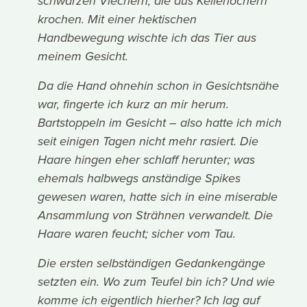
schwarzen Viechern, die aus Kellerlöchern
krochen. Mit einer hektischen
Handbewegung wischte ich das Tier aus
meinem Gesicht.
Da die Hand ohnehin schon in Gesichtsnähe
war, fingerte ich kurz an mir herum.
Bartstoppeln im Gesicht – also hatte ich mich
seit einigen Tagen nicht mehr rasiert. Die
Haare hingen eher schlaff herunter; was
ehemals halbwegs anständige Spikes
gewesen waren, hatte sich in eine miserable
Ansammlung von Strähnen verwandelt. Die
Haare waren feucht; sicher vom Tau.
Die ersten selbständigen Gedankengänge
setzten ein. Wo zum Teufel bin ich? Und wie
komme ich eigentlich hierher? Ich lag auf