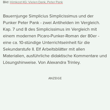
Bild:
Hirnkost KG: Vielen Dank, Peter Pank
Bauernjunge Simplicius Simplicissimus und der
Punker Peter Pank - zwei Antihelden im Vergleich.
Kap. 7 und 8 des Simplicissimus im Vergleich mit
einem modernen Picaro-Punker-Roman der 80er -
eine ca. 10-stündige Unterrichtseinheit für die
Sekundarstufe II. Elf Arbeitsblätter mit allen
Materialien, ausführliche didaktische Kommentare und
Lösungshinweise. Von Alexandra Trinley.
ANZEIGE