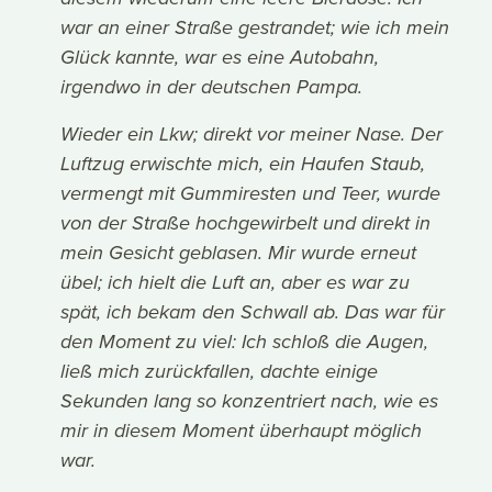
war an einer Straße gestrandet; wie ich mein
Glück kannte, war es eine Autobahn,
irgendwo in der deutschen Pampa.
Wieder ein Lkw; direkt vor meiner Nase. Der
Luftzug erwischte mich, ein Haufen Staub,
vermengt mit Gummiresten und Teer, wurde
von der Straße hochgewirbelt und direkt in
mein Gesicht geblasen. Mir wurde erneut
übel; ich hielt die Luft an, aber es war zu
spät, ich bekam den Schwall ab. Das war für
den Moment zu viel: Ich schloß die Augen,
ließ mich zurückfallen, dachte einige
Sekunden lang so konzentriert nach, wie es
mir in diesem Moment überhaupt möglich
war.