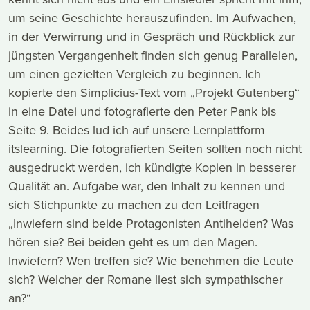
um seine Geschichte herauszufinden. Im Aufwachen,
in der Verwirrung und in Gespräch und Rückblick zur
jüngsten Vergangenheit finden sich genug Parallelen,
um einen gezielten Vergleich zu beginnen. Ich
kopierte den Simplicius-Text vom „Projekt Gutenberg“
in eine Datei und fotografierte den Peter Pank bis
Seite 9. Beides lud ich auf unsere Lernplattform
itslearning. Die fotografierten Seiten sollten noch nicht
ausgedruckt werden, ich kündigte Kopien in besserer
Qualität an. Aufgabe war, den Inhalt zu kennen und
sich Stichpunkte zu machen zu den Leitfragen
„Inwiefern sind beide Protagonisten Antihelden? Was
hören sie? Bei beiden geht es um den Magen.
Inwiefern? Wen treffen sie? Wie benehmen die Leute
sich? Welcher der Romane liest sich sympathischer
an?“