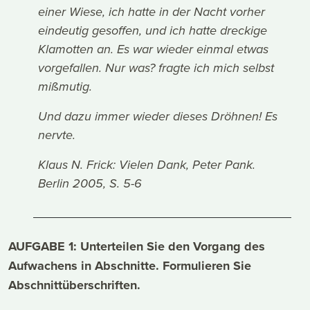
einer Wiese, ich hatte in der Nacht vorher
eindeutig gesoffen, und ich hatte dreckige
Klamotten an. Es war wieder einmal etwas
vorgefallen. Nur was? fragte ich mich selbst
mißmutig.
Und dazu immer wieder dieses Dröhnen! Es
nervte.
Klaus N. Frick: Vielen Dank, Peter Pank.
Berlin 2005, S. 5-6
AUFGABE 1: Unterteilen Sie den Vorgang des
Aufwachens in Abschnitte. Formulieren Sie
Abschnittüberschriften.