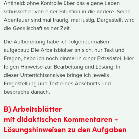
Antiheld: ohne Kontrolle über das eigene Leben
schussert er von einer Situation in die andere. Seine
Abenteuer sind mal traurig, mal lustig. Dargestellt wird
die Gesellschaft seiner Zeit.
Die Aufbereitung habe ich folgendermaßen
aufgebaut: Die Arbeitsblätter an sich, nur Text und
Fragen, habe ich noch einmal in einer Extradatei. Hier
folgen Hinweise zur Bearbeitung und Lösung. In
dieser Unterrichtsanalyse bringe ich jeweils
Fragestellung und Text eines Abschnitts und
bespreche danach.
B) Arbeitsblätter
mit didaktischen Kommentaren +
Lösungshinweisen zu den Aufgaben