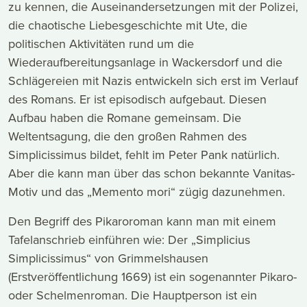
zu kennen, die Auseinandersetzungen mit der Polizei,
die chaotische Liebesgeschichte mit Ute, die
politischen Aktivitäten rund um die
Wiederaufbereitungsanlage in Wackersdorf und die
Schlägereien mit Nazis entwickeln sich erst im Verlauf
des Romans. Er ist episodisch aufgebaut. Diesen
Aufbau haben die Romane gemeinsam. Die
Weltentsagung, die den großen Rahmen des
Simplicissimus bildet, fehlt im Peter Pank natürlich.
Aber die kann man über das schon bekannte Vanitas-
Motiv und das „Memento mori“ zügig dazunehmen.
Den Begriff des Pikaroroman kann man mit einem
Tafelanschrieb einführen wie: Der „Simplicius
Simplicissimus“ von Grimmelshausen
(Erstveröffentlichung 1669) ist ein sogenannter Pikaro-
oder Schelmenroman. Die Hauptperson ist ein