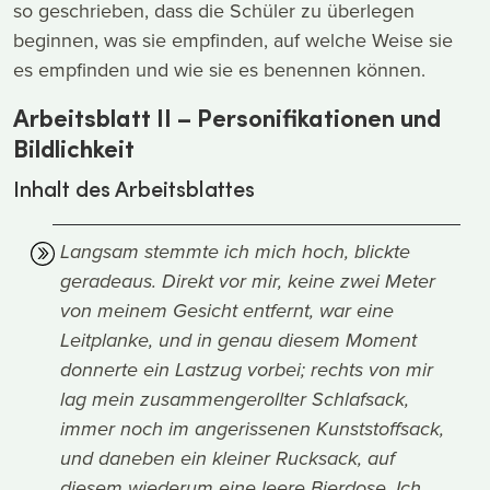
so geschrieben, dass die Schüler zu überlegen
beginnen, was sie empfinden, auf welche Weise sie
es empfinden und wie sie es benennen können.
Arbeitsblatt II – Personifikationen und
Bildlichkeit
Inhalt des Arbeitsblattes
Langsam stemmte ich mich hoch, blickte
geradeaus. Direkt vor mir, keine zwei Meter
von meinem Gesicht entfernt, war eine
Leitplanke, und in genau diesem Moment
donnerte ein Lastzug vorbei; rechts von mir
lag mein zusammengerollter Schlafsack,
immer noch im angerissenen Kunststoffsack,
und daneben ein kleiner Rucksack, auf
diesem wiederum eine leere Bierdose. Ich