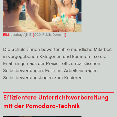
Bild:
pixabay / jill111
[
CC0 (Public Domain)
]
Die Schüler/innen bewerten ihre mündliche Mitarbeit
in vorgegebenen Kategorien und kommen - so die
Erfahrungen aus der Praxis - oft zu realistischen
Selbstbewertungen. Folie mit Arbeitsaufträgen,
Selbstbewertungsbogen zum Kopieren.
Effizientere Unterrichtsvorbereitung
mit der Pomodoro-Technik