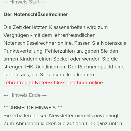
--- Hinweis Start ---
Der Notenschlüsselrechner
Die Zeit der letzten Klassenarbeiten wird zum
Vergnügen - mit dem lehrerfreundlichen
Notenschlüsselrechner online. Passen Sie Notenskala,
Punkteverteilung, Fehlerzahlen an, geben Sie den
armen Kindern einen Sockel oder wenden Sie die
strengen IHK-Richtlinien an. Der Rechner spuckt eine
Tabelle aus, die Sie ausdrucken können.
Lehrerfreund-Notenschlüsselrechner online
--- Hinweis Ende ---
*** ABMELDE-HINWEIS ***
Sie erhalten diesen Newsletter niemals unverlangt.
Zum Abmelden klicken Sie auf den Link ganz unten.