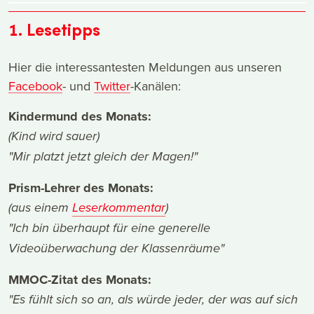
1. Lesetipps
Hier die interessantesten Meldungen aus unseren
Facebook
- und
Twitter
-Kanälen:
Kindermund des Monats:
(Kind wird sauer)
"Mir platzt jetzt gleich der Magen!"
Prism-Lehrer des Monats:
(aus einem
Leserkommentar
)
"Ich bin überhaupt für eine generelle
Videoüberwachung der Klassenräume"
MMOC-Zitat des Monats:
"
Es fühlt sich so an, als würde jeder, der was auf sich