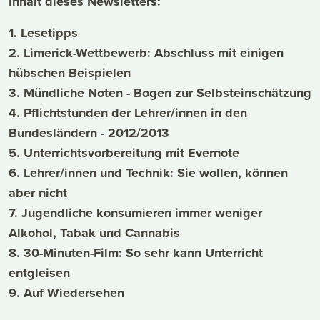
Inhalt dieses Newsletters:
1. Lesetipps
2. Limerick-Wettbewerb: Abschluss mit einigen
hübschen Beispielen
3.
Mündliche Noten - Bogen zur Selbsteinschätzung
4.
Pflichtstunden der Lehrer/innen in den
Bundesländern - 2012/2013
5.
Unterrichtsvorbereitung mit Evernote
6.
Lehrer/innen und Technik: Sie wollen, können
aber nicht
7.
Jugendliche konsumieren immer weniger
Alkohol, Tabak und Cannabis
8. 30-Minuten-Film: So sehr kann Unterricht
entgleisen
9. Auf Wiedersehen