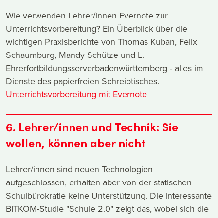
Wie verwenden Lehrer/innen Evernote zur
Unterrichtsvorbereitung? Ein Überblick über die
wichtigen Praxisberichte von Thomas Kuban, Felix
Schaumburg, Mandy Schütze und L.
Ehrerfortbildungsserverbadenwürttemberg - alles im
Dienste des papierfreien Schreibtisches.
Unterrichtsvorbereitung mit Evernote
6. Lehrer/innen und Technik: Sie
wollen, können aber nicht
Lehrer/innen sind neuen Technologien
aufgeschlossen, erhalten aber von der statischen
Schulbürokratie keine Unterstützung. Die interessante
BITKOM-Studie "Schule 2.0" zeigt das, wobei sich die