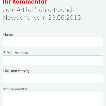
Ihr Kommentar
zum Artikel "Lehrerfreund-
Newsletter vom 23.06.2013".
Name
E-Mail-Adresse
URL (mit http://)
Ihr Kommentar