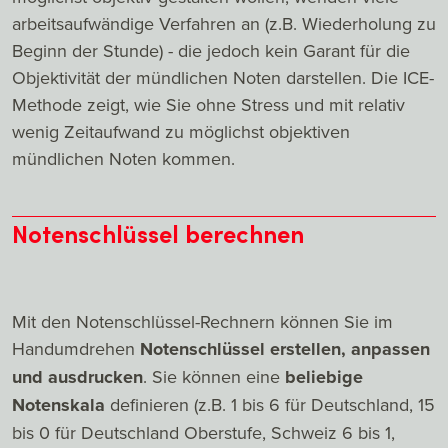
arbeitsaufwändige Verfahren an (z.B. Wiederholung zu
Beginn der Stunde) - die jedoch kein Garant für die
Objektivität der mündlichen Noten darstellen. Die ICE-
Methode zeigt, wie Sie ohne Stress und mit relativ
wenig Zeitaufwand zu möglichst objektiven
mündlichen Noten kommen.
Notenschlüssel berechnen
Mit den Notenschlüssel-Rechnern können Sie im
Handumdrehen
Notenschlüssel erstellen, anpassen
und ausdrucken
. Sie können eine
beliebige
Notenskala
definieren (z.B. 1 bis 6 für Deutschland, 15
bis 0 für Deutschland Oberstufe, Schweiz 6 bis 1,