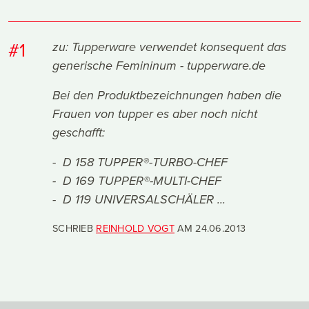
#1
zu: Tupperware verwendet konsequent das
generische Femininum - tupperware.de
Bei den Produktbezeichnungen haben die
Frauen von tupper es aber noch nicht
geschafft:
- D 158 TUPPER®-TURBO-CHEF
- D 169 TUPPER®-MULTI-CHEF
- D 119 UNIVERSALSCHÄLER ...
SCHRIEB
REINHOLD VOGT
AM
24.06.2013