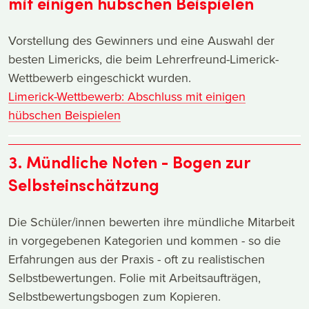
mit einigen hübschen Beispielen
Vorstellung des Gewinners und eine Auswahl der
besten Limericks, die beim Lehrerfreund-Limerick-
Wettbewerb eingeschickt wurden.
Limerick-Wettbewerb: Abschluss mit einigen
hübschen Beispielen
3. Mündliche Noten - Bogen zur
Selbsteinschätzung
Die Schüler/innen bewerten ihre mündliche Mitarbeit
in vorgegebenen Kategorien und kommen - so die
Erfahrungen aus der Praxis - oft zu realistischen
Selbstbewertungen. Folie mit Arbeitsaufträgen,
Selbstbewertungsbogen zum Kopieren.