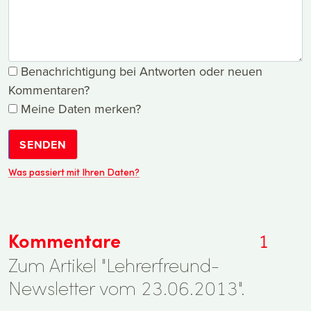
Benachrichtigung bei Antworten oder neuen
Kommentaren?
Meine Daten merken?
SENDEN
Was passiert mit Ihren Daten?
Kommentare
1
Zum Artikel "Lehrerfreund-
Newsletter vom 23.06.2013".