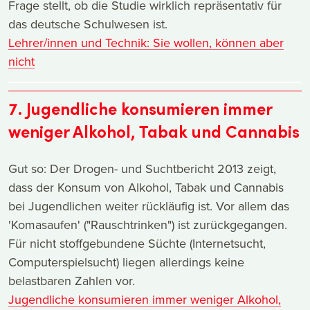
Frage stellt, ob die Studie wirklich repräsentativ für
das deutsche Schulwesen ist.
Lehrer/innen und Technik: Sie wollen, können aber
nicht
7. Jugendliche konsumieren immer
weniger Alkohol, Tabak und Cannabis
Gut so: Der Drogen- und Suchtbericht 2013 zeigt,
dass der Konsum von Alkohol, Tabak und Cannabis
bei Jugendlichen weiter rückläufig ist. Vor allem das
'Komasaufen' ("Rauschtrinken") ist zurückgegangen.
Für nicht stoffgebundene Süchte (Internetsucht,
Computerspielsucht) liegen allerdings keine
belastbaren Zahlen vor.
Jugendliche konsumieren immer weniger Alkohol,