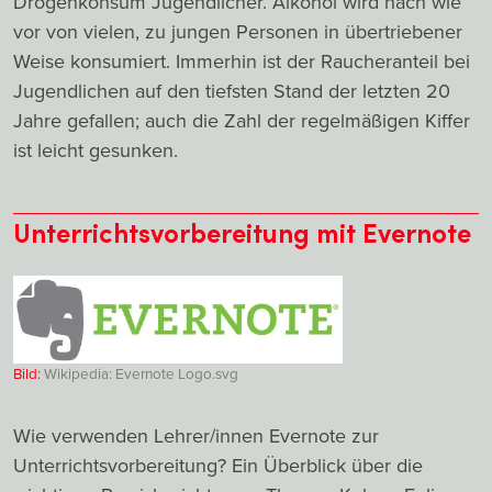
Drogenkonsum Jugendlicher. Alkohol wird nach wie
vor von vielen, zu jungen Personen in übertriebener
Weise konsumiert. Immerhin ist der Raucheranteil bei
Jugendlichen auf den tiefsten Stand der letzten 20
Jahre gefallen; auch die Zahl der regelmäßigen Kiffer
ist leicht gesunken.
Unterrichtsvorbereitung mit Evernote
Bild:
Wikipedia: Evernote Logo.svg
Wie verwenden Lehrer/innen Evernote zur
Unterrichtsvorbereitung? Ein Überblick über die