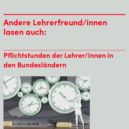
Andere Lehrerfreund/innen
lasen auch:
Pflichtstunden der Lehrer/innen in
den Bundesländern