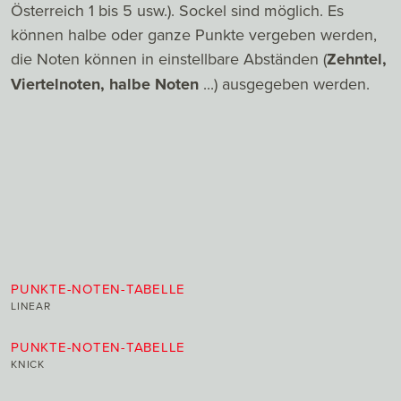
Österreich 1 bis 5 usw.). Sockel sind möglich. Es
können halbe oder ganze Punkte vergeben werden,
die Noten können in einstellbare Abständen (
Zehntel,
Viertelnoten, halbe Noten
...) ausgegeben werden.
PUNKTE-NOTEN-TABELLE
LINEAR
PUNKTE-NOTEN-TABELLE
KNICK