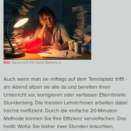
Bild:
Generiert mit Nano Banana 2
Auch wenn man sie mittags auf dem Tennisplatz trifft -
am Abend sitzen sie alle da und bereiten ihren
Unterricht vor, korrigieren oder verfassen Elternbriefe.
Stundenlang. Die meisten Lehrer/innen arbeiten dabei
höchst ineffizient. Durch die einfache 20-Minuten-
Methode können Sie Ihre Effizienz vervielfachen. Das
heißt: Wofür Sie bisher zwei Stunden brauchten,