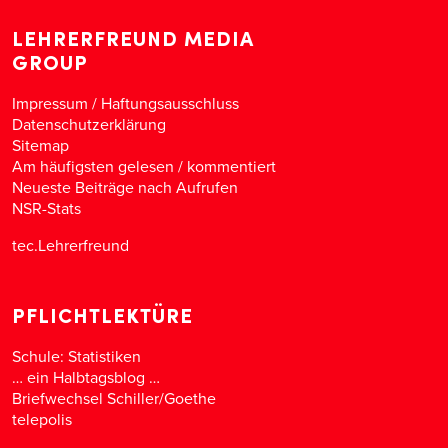
LEHRERFREUND MEDIA
GROUP
Impressum / Haftungsausschluss
Datenschutzerklärung
Sitemap
Am häufigsten gelesen
/
kommentiert
Neueste Beiträge nach Aufrufen
NSR-Stats
tec.Lehrerfreund
PFLICHTLEKTÜRE
Schule: Statistiken
… ein Halbtagsblog …
Briefwechsel Schiller/Goethe
telepolis