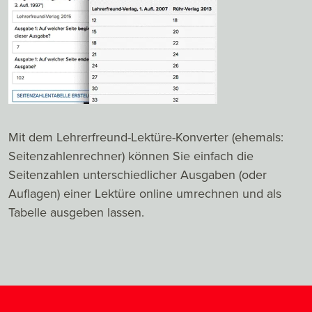
Mit dem Lehrerfreund-Lektüre-Konverter (ehemals:
Seitenzahlenrechner) können Sie einfach die
Seitenzahlen unterschiedlicher Ausgaben (oder
Auflagen) einer Lektüre online umrechnen und als
Tabelle ausgeben lassen.