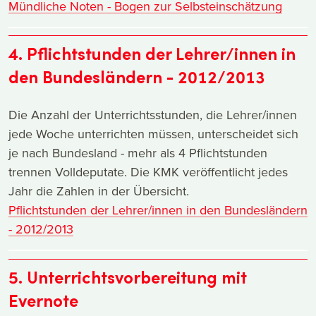
Mündliche Noten - Bogen zur Selbsteinschätzung
4. Pflichtstunden der Lehrer/innen in
den Bundesländern - 2012/2013
Die Anzahl der Unterrichtsstunden, die Lehrer/innen
jede Woche unterrichten müssen, unterscheidet sich
je nach Bundesland - mehr als 4 Pflichtstunden
trennen Volldeputate. Die KMK veröffentlicht jedes
Jahr die Zahlen in der Übersicht.
Pflichtstunden der Lehrer/innen in den Bundesländern
- 2012/2013
5. Unterrichtsvorbereitung mit
Evernote