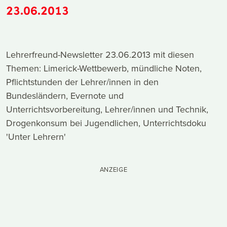
23.06.2013
Lehrerfreund-Newsletter 23.06.2013 mit diesen
Themen: Limerick-Wettbewerb, mündliche Noten,
Pflichtstunden der Lehrer/innen in den
Bundesländern, Evernote und
Unterrichtsvorbereitung, Lehrer/innen und Technik,
Drogenkonsum bei Jugendlichen, Unterrichtsdoku
'Unter Lehrern'
ANZEIGE