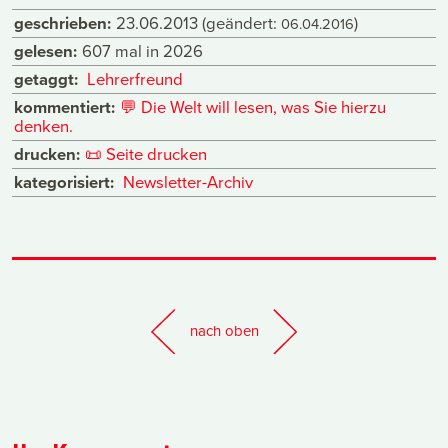
geschrieben:
23.06.2013
(geändert:
)
06.04.2016
gelesen:
607 mal in 2026
getaggt:
Lehrerfreund
kommentiert:
💬
Die Welt will lesen, was Sie hierzu
denken.
drucken:
📜
Seite drucken
kategorisiert:
Newsletter-Archiv
nach oben