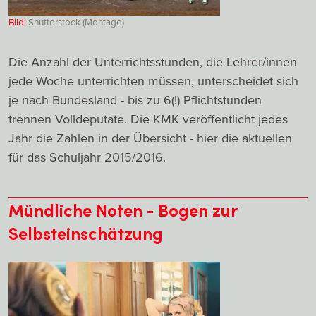
Bild:
Shutterstock (Montage)
Die Anzahl der Unterrichtsstunden, die Lehrer/innen
jede Woche unterrichten müssen, unterscheidet sich
je nach Bundesland - bis zu 6(!) Pflichtstunden
trennen Volldeputate. Die KMK veröffentlicht jedes
Jahr die Zahlen in der Übersicht - hier die aktuellen
für das Schuljahr 2015/2016.
Mündliche Noten - Bogen zur
Selbsteinschätzung