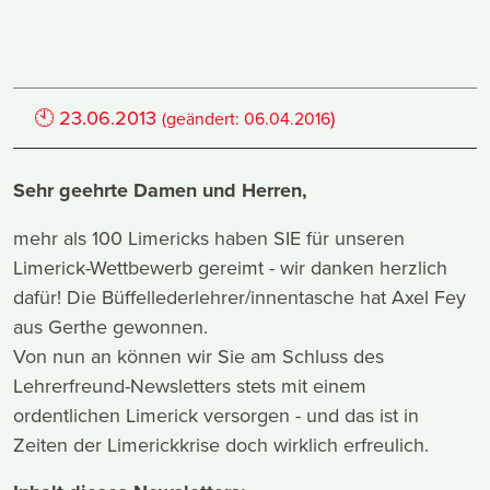
🕙
23.06.2013
)
(geändert:
06.04.2016
Sehr geehrte Damen und Herren,
mehr als 100 Limericks haben SIE für unseren
Limerick-Wettbewerb gereimt - wir danken herzlich
dafür! Die Büffellederlehrer/innentasche hat Axel Fey
aus Gerthe gewonnen.
Von nun an können wir Sie am Schluss des
Lehrerfreund-Newsletters stets mit einem
ordentlichen Limerick versorgen - und das ist in
Zeiten der Limerickkrise doch wirklich erfreulich.