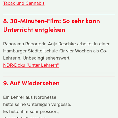
Tabak und Cannabis
8. 30-Minuten-Film: So sehr kann
Unterricht entgleisen
Panorama-Reporterin Anja Reschke arbeitet in einer
Hamburger Stadtteilschule für vier Wochen als Co-
Lehrerin. Unbedingt sehenswert.
NDR-Doku "Unter Lehrern"
9. Auf Wiedersehen
Ein Lehrer aus Nordhesse
hatte seine Unterlagen vergesse.
Es hatte ihm sehr pressiert,