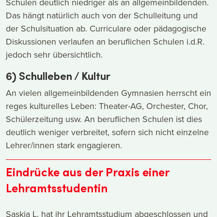
Schulen deutlich niedriger als an allgemeinbildenden.
Das hängt natürlich auch von der Schulleitung und
der Schulsituation ab. Curriculare oder pädagogische
Diskussionen verlaufen an beruflichen Schulen i.d.R.
jedoch sehr übersichtlich.
6) Schulleben / Kultur
An vielen allgemeinbildenden Gymnasien herrscht ein
reges kulturelles Leben: Theater-AG, Orchester, Chor,
Schülerzeitung usw. An beruflichen Schulen ist dies
deutlich weniger verbreitet, sofern sich nicht einzelne
Lehrer/innen stark engagieren.
Eindrücke aus der Praxis einer
Lehramtsstudentin
Saskia L. hat ihr Lehramtsstudium abgeschlossen und