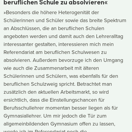
beruflichen Schule zu absolvieren«
»Besonders die höhere Heterogenität der
Schülerinnen und Schüler sowie das breite Spektrum
an Abschlüssen, die an beruflichen Schulen
angeboten werden und damit auch den Lehreralltag
interessanter gestalten, interessieren mich mein
Referendariat am beruflichen Schulwesen zu
absolvieren. Außerdem bevorzuge ich den Umgang
wie auch die Zusammenarbeit mit älteren
Schülerinnen und Schülern, was ebenfalls für den
beruflichen Schulzweig spricht. Betrachtet man
zusätzlich den aktuellen Arbeitsmarkt, so wird
ersichtlich, dass die Einstellungschancen für
Berufsschullehrer momentan besser liegen als für
Gymnasiallehrer. Um mir jedoch die Tür zum
allgemeinbildenden Gymnasium offen zu lassen,
werde ich im Referendariat noch die