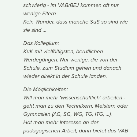
schwierig - im VAB/BEJ kommen oft nur
wenige Eltern.
Kein Wunder, dass manche SuS so sind wie
sie sind ...
Das Kollegium:
KuK mit vielfältigsten, beruflichen
Werdegängen. Nur wenige, die von der
Schule, zum Studium gehen und danach
wieder direkt in der Schule landen.
Die Möglichkeiten:
Will man mehr ‘wissenschaftlich’ arbeiten -
geht man zu den Technikern, Meistern oder
Gymnasien (AG, SG, WG, TG, ITG, ...).
Hat man mehr Interesse an der
pädagogischen Arbeit, dann bietet das VAB