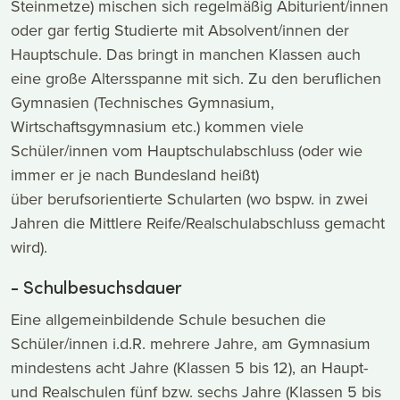
Steinmetze) mischen sich regelmäßig Abiturient/innen
oder gar fertig Studierte mit Absolvent/innen der
Hauptschule. Das bringt in manchen Klassen auch
eine große Altersspanne mit sich. Zu den beruflichen
Gymnasien (Technisches Gymnasium,
Wirtschaftsgymnasium etc.) kommen viele
Schüler/innen vom Hauptschulabschluss (oder wie
immer er je nach Bundesland heißt)
über berufsorientierte Schularten (wo bspw. in zwei
Jahren die Mittlere Reife/Realschulabschluss gemacht
wird).
- Schulbesuchsdauer
Eine allgemeinbildende Schule besuchen die
Schüler/innen i.d.R. mehrere Jahre, am Gymnasium
mindestens acht Jahre (Klassen 5 bis 12), an Haupt-
und Realschulen fünf bzw. sechs Jahre (Klassen 5 bis