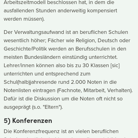
Arbeitszeitmodell beschlossen hat, in dem die
ausfallenden Stunden anderweitig kompensiert
werden müssen).
Der Verwaltungsaufwand ist an beruflichen Schulen
wesentlich höher; Fächer wie Religion, Deutsch oder
Geschichte/Politik werden an Berufsschulen in den
meisten Bundesländern einstündig unterrichtet.
Lehrer/innen können also bis zu 30 Klassen [sic]
unterrichten und entsprechend zum
Schul(halb)jahresende rund 2.000 Noten in die
Notenlisten eintragen (Fachnote, Mitarbeit, Verhalten).
Dafür ist die Diskussion um die Noten oft nicht so
ausgeprägt (s.o. "Eltern").
5) Konferenzen
Die Konferenzfrequenz ist an vielen beruflichen