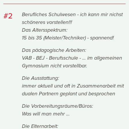
#2
Berufliches Schulwesen - ich kann mir nichst
schöneres vorstellen!!!
Das Altersspektrum:
15 bis 35 (Meister/Techniker) - spannend!
Das pädagogische Arbeiten:
VAB - BEJ - Berufsschule - ... im allgemeinen
Gymnasium nicht vorstellbar.
Die Ausstattung:
immer aktuell und oft in Zusammenarbeit mit
dualen Partnern geplant und besprochen
Die Vorbereitungsräume/Büros:
Was will man mehr ...
Die Elternarbeit: