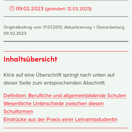
🕙
09.02.2023
)
(geändert:
12.03.2023
Originalbeitrag vom 17.07.2013, Aktualisierung + Überarbeitung
09.02.2023
Inhaltsübersicht
Klick auf eine Überschrift springt nach unten auf
dieser Seite zum entsprechenden Abschnitt.
Definition: Berufliche und allgemeinbildende Schulen
Wesentliche Unterschiede zwischen diesen
Schulformen
Eindrücke aus der Praxis einer Lehramtsstudentin