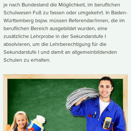
je nach Bundesland die Möglichkeit, im beruflichen
Schulwesen Fuß zu fassen oder umgekehrt. In Baden-
Württemberg bspw. müssen Referendar/innen, die im
beruflichen Bereich ausgebildet wurden, eine
zusätzliche Lehrprobe in der Sekundarstufe I
absolvieren, um die Lehrberechtigung für die
Sekundarstufe I und damit an allgemeinbildenden
Schulen zu erhalten.