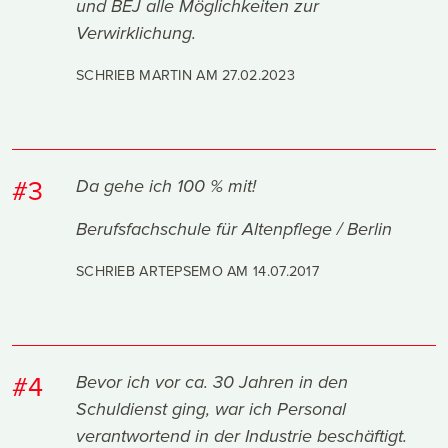
und BEJ alle Möglichkeiten zur
Verwirklichung.
SCHRIEB MARTIN AM
27.02.2023
#3
Da gehe ich 100 % mit!
Berufsfachschule für Altenpflege / Berlin
SCHRIEB ARTEPSEMO AM
14.07.2017
#4
Bevor ich vor ca. 30 Jahren in den
Schuldienst ging, war ich Personal
verantwortend in der Industrie beschäftigt.