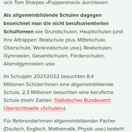
sich Tom Sharpes »Puppenmord« durchlesen.
Als allgemeinbildende Schulen dagegen
bezeichnet man die nicht berufsorientierten
Schulformen
wie Grundschulen, Hauptschulen (und
ihre Attrappen: Realschule plus, Mittelschule,
Oberschule, Werkrealschule usw.), Realschulen,
Gymnasien, Gesamtschulen, Förderschulen,
Abendgymnasien usw.
Im Schuljahr 2021/2022 besuchten 8,4
Millionen Schüler/innen eine allgemeinbildende
Schule, 2,3 Millionen besuchten eine berufliche
Schule (mehr Zahlen:
Statistisches Bundesamt:
Übersichtsseite »Schulen«
).
Für Referendar/innen allgemeinbildender Fächer
(Deutsch, Englisch, Mathematik, Physik usw.) besteht