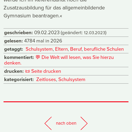
Zusatzausbildung für das allgemeinbildende
Gymnasium beantragen.«
geschrieben:
09.02.2023
(geändert:
)
12.03.2023
gelesen:
4784 mal in 2026
getaggt:
Schulsystem
,
Eltern
,
Beruf
,
berufliche Schulen
kommentiert:
💬
Die Welt will lesen, was Sie hierzu
denken.
drucken:
📜
Seite drucken
kategorisiert:
Zeitloses
,
Schulsystem
nach oben