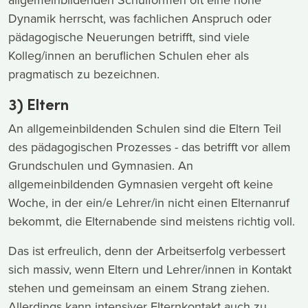
Dynamik herrscht, was fachlichen Anspruch oder
pädagogische Neuerungen betrifft, sind viele
Kolleg/innen an beruflichen Schulen eher als
pragmatisch zu bezeichnen.
3) Eltern
An allgemeinbildenden Schulen sind die Eltern Teil
des pädagogischen Prozesses - das betrifft vor allem
Grundschulen und Gymnasien. An
allgemeinbildenden Gymnasien vergeht oft keine
Woche, in der ein/e Lehrer/in nicht einen Elternanruf
bekommt, die Elternabende sind meistens richtig voll.
Das ist erfreulich, denn der Arbeitserfolg verbessert
sich massiv, wenn Eltern und Lehrer/innen in Kontakt
stehen und gemeinsam an einem Strang ziehen.
Allerdings kann intensiver Elternkontakt auch zu