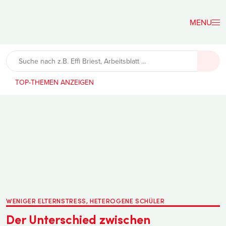
Der
Lehrerfreund
TOP-THEMEN
WENIGER ELTERNSTRESS, HETEROGENE SCHÜLER
Der Unterschied zwischen