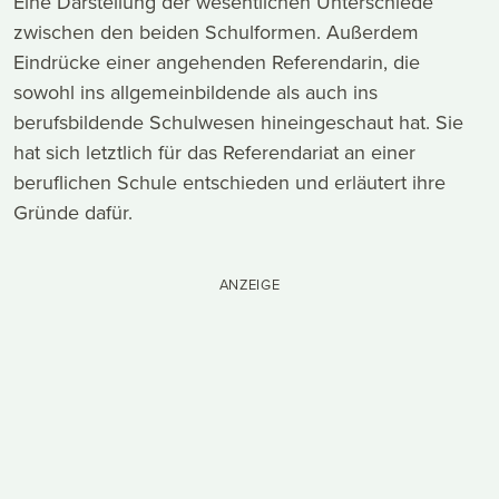
Eine Darstellung der wesentlichen Unterschiede
zwischen den beiden Schulformen. Außerdem
Eindrücke einer angehenden Referendarin, die
sowohl ins allgemeinbildende als auch ins
berufsbildende Schulwesen hineingeschaut hat. Sie
hat sich letztlich für das Referendariat an einer
beruflichen Schule entschieden und erläutert ihre
Gründe dafür.
ANZEIGE