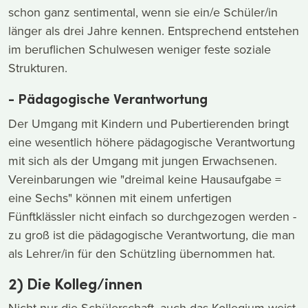
schon ganz sentimental, wenn sie ein/e Schüler/in
länger als drei Jahre kennen. Entsprechend entstehen
im beruflichen Schulwesen weniger feste soziale
Strukturen.
- Pädagogische Verantwortung
Der Umgang mit Kindern und Pubertierenden bringt
eine wesentlich höhere pädagogische Verantwortung
mit sich als der Umgang mit jungen Erwachsenen.
Vereinbarungen wie "dreimal keine Hausaufgabe =
eine Sechs" können mit einem unfertigen
Fünftklässler nicht einfach so durchgezogen werden -
zu groß ist die pädagogische Verantwortung, die man
als Lehrer/in für den Schützling übernommen hat.
2) Die Kolleg/innen
Nicht nur die Schülerschaft, auch das Kollegium weist