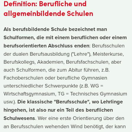
Definition: Berufliche und
allgemeinbildende Schulen
Als berufsbildende Schule bezeichnet man
Schulformen, die mit einem beruflichen oder einem
berufsorientierten Abschluss enden
: Berufsschulen
der dualen Berufsausbildung ("Lehre"), Meisterkurse,
Berufskollegs, Akademien, Berufsfachschulen, aber
auch Schulformen, die zum Abitur führen, z.B.
Fachoberschulen oder berufliche Gymnasien
unterschiedlicher Schwerpunkte (z.B. WG =
Wirtschaftsgymnasium, TG = Technisches Gymnasium
usw.).
Die klassische "Berufsschule", wo Lehrlinge
hingehen, ist also nur ein Teil des beruflichen
Schulwesens
. Wer eine erste Orientierung über den
an Berufsschulen wehenden Wind benötigt, der kann