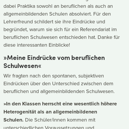
dabei Praktika sowohl an beruflichen als auch an
allgemeinbildenden Schulen absolviert. Für den
Lehrerfreund schildert sie ihre Eindrücke und
begründet, warum sie sich für ein Referendariat im
beruflichen Schulwesen entschieden hat. Danke für
diese interessanten Einblicke!
»Meine Eindrücke vom beruflichen
Schulwesen«
Wir fragten nach den spontanen, subjektiven
Eindrücken über den Unterschied zwischen dem
beruflichen und allgemeinbildenden Schulwesen.
»In den Klassen herrscht eine wesentlich höhere
Heterogenität als an allgemeinbildenen
Schulen.
Die Schüler/innen kommen mit
unterschiedlichen Voraussetzungen und