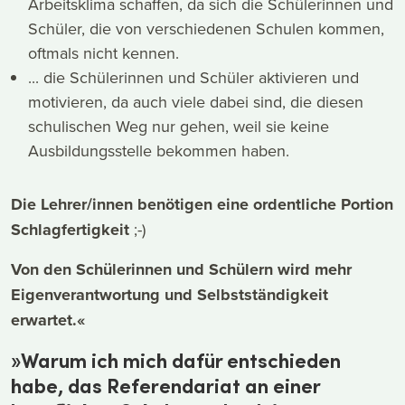
Arbeitsklima schaffen, da sich die Schülerinnen und
Schüler, die von verschiedenen Schulen kommen,
oftmals nicht kennen.
... die Schülerinnen und Schüler aktivieren und
motivieren, da auch viele dabei sind, die diesen
schulischen Weg nur gehen, weil sie keine
Ausbildungsstelle bekommen haben.
Die Lehrer/innen benötigen eine ordentliche Portion
Schlagfertigkeit
;-)
Von den Schülerinnen und Schülern wird mehr
Eigenverantwortung und Selbstständigkeit
erwartet.«
»Warum ich mich dafür entschieden
habe, das Referendariat an einer