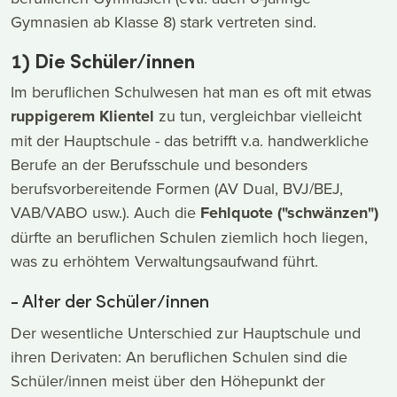
Gymnasien ab Klasse 8) stark vertreten sind.
1) Die Schüler/innen
Im beruflichen Schulwesen hat man es oft mit etwas
ruppigerem Klientel
zu tun, vergleichbar vielleicht
mit der Hauptschule - das betrifft v.a. handwerkliche
Berufe an der Berufsschule und besonders
berufsvorbereitende Formen (AV Dual, BVJ/BEJ,
VAB/VABO usw.). Auch die
Fehlquote ("schwänzen")
dürfte an beruflichen Schulen ziemlich hoch liegen,
was zu erhöhtem Verwaltungsaufwand führt.
- Alter der Schüler/innen
Der wesentliche Unterschied zur Hauptschule und
ihren Derivaten: An beruflichen Schulen sind die
Schüler/innen meist über den Höhepunkt der