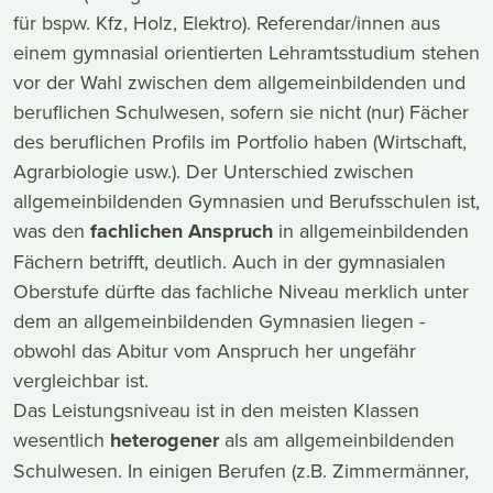
für bspw. Kfz, Holz, Elektro). Referendar/innen aus
einem gymnasial orientierten Lehramtsstudium stehen
vor der Wahl zwischen dem allgemeinbildenden und
beruflichen Schulwesen, sofern sie nicht (nur) Fächer
des beruflichen Profils im Portfolio haben (Wirtschaft,
Agrarbiologie usw.). Der Unterschied zwischen
allgemeinbildenden Gymnasien und Berufsschulen ist,
was den
fachlichen Anspruch
in allgemeinbildenden
Fächern betrifft, deutlich. Auch in der gymnasialen
Oberstufe dürfte das fachliche Niveau merklich unter
dem an allgemeinbildenden Gymnasien liegen -
obwohl das Abitur vom Anspruch her ungefähr
vergleichbar ist.
Das Leistungsniveau ist in den meisten Klassen
wesentlich
heterogener
als am allgemeinbildenden
Schulwesen. In einigen Berufen (z.B. Zimmermänner,