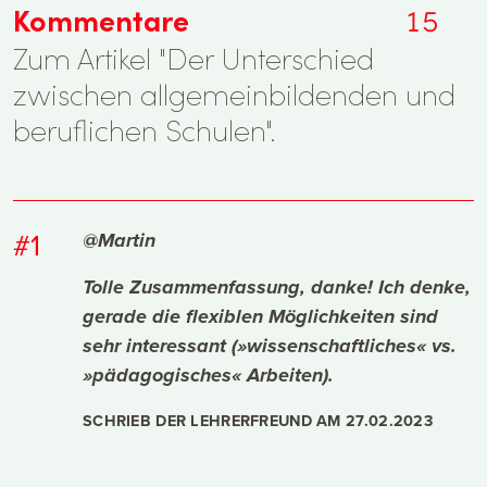
Kommentare
15
Zum Artikel "Der Unterschied
zwischen allgemeinbildenden und
beruflichen Schulen".
#1
@Martin
Tolle Zusammenfassung, danke! Ich denke,
gerade die flexiblen Möglichkeiten sind
sehr interessant (»wissenschaftliches« vs.
»pädagogisches« Arbeiten).
SCHRIEB DER LEHRERFREUND AM
27.02.2023