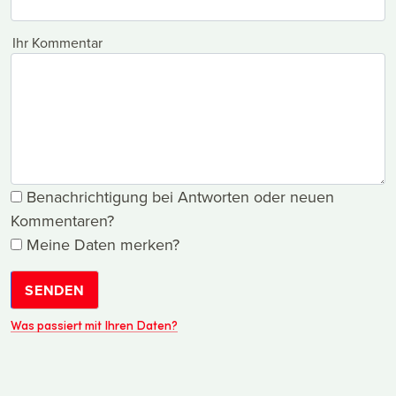
Ihr Kommentar
Benachrichtigung bei Antworten oder neuen
Kommentaren?
Meine Daten merken?
SENDEN
Was passiert mit Ihren Daten?