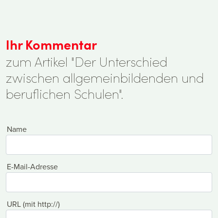
Ihr Kommentar
zum Artikel "Der Unterschied
zwischen allgemeinbildenden und
beruflichen Schulen".
Name
E-Mail-Adresse
URL (mit http://)