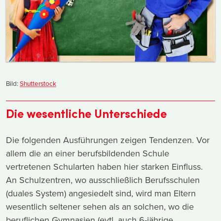
Bild:
Shutterstock
Die wesentliche Unterschiede
Die folgenden Ausführungen zeigen Tendenzen. Vor
allem die an einer berufsbildenden Schule
vertretenen Schularten haben hier starken Einfluss.
An Schulzentren, wo ausschließlich Berufsschulen
(duales System) angesiedelt sind, wird man Eltern
wesentlich seltener sehen als an solchen, wo die
beruflichen Gymnasien (evtl. auch 6-jährige