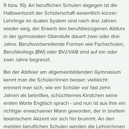
9 bzw. 10). An beruflichen Schulen dagegen ist die
Halbwertszeit der Schülerschaft wesentlich kürzer:
Lehrlinge im dualen System sind nach drei Jahren
wieder weg, der Erwerb des berufsbezogenen Abiturs
in der gymnasialen Oberstufe dauert zwei oder drei
Jahre. Berufsvorbereitende Formen wie Fachschulen,
Berufskollegs (BW) oder BVJ/VAB sind auf ein oder
zwei Jahre begrenzt.
Bei der Abifeier am allgemeinbildenden Gymnasium
kennt man die Schüler/innen besser; vielleicht
erinnert man sich, wie ein Schüler vor fast zehn
Jahren als bebrilltes, schüchternes Kindchen seine
ersten Worte Englisch sprach - und nun ist aus ihm ein
richtiger erwachsener Mann geworden, der in breitem
texanischem Akzent vor sich hin brummt. An den
meisten beruflichen Schulen werden die Lehrer/innen