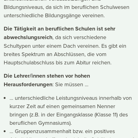
Bildungsniveaus, da sich im beruflichen Schulwesen
unterschiedliche Bildungsgänge vereinen.
Die Tätigkeit an beruflichen Schulen ist sehr
abwechslungsreich
, da sich verschiedene
Schultypen unter einem Dach vereinen. Es gibt ein
breites Spektrum an Abschlüssen, die vom
Hauptschulabschluss bis zum Abitur reichen.
Die Lehrer/innen stehen vor hohen
Herausforderungen
: Sie müssen ...
... unterschiedliche Leistungsniveaus innerhalb von
kurzer Zeit auf einen gemeinsamen Nenner
bringen (z.B. in der Eingangsklasse (Klasse 11) des
beruflichen Gymnasiums).
... Gruppenzusammenhalt bzw. ein positives