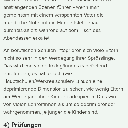
anstrengenden Szenen führen - wenn man
gemeinsam mit einem verspannten Vater die
mündliche Note auf ein Hundertstel genau
durchdiskutiert, während auf dem Tisch das
Abendessen erkaltet.
An beruflichen Schulen integrieren sich viele Eltern
nicht so sehr in den Werdegang ihrer Sprösslinge.
Das wird von vielen Kolleg/innen als befreiend
empfunden; es hat jedoch (wie in
Hauptschulen/Werkrealschulen/…) auch eine
deprimierende Dimension zu sehen, wie wenig Eltern
am Werdegang ihrer Kinder partizipieren. Dies wird
von vielen Lehrer/innen als um so deprimierender
wahrgenommen, je jünger die Kinder sind.
4) Prüfungen