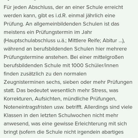
Für jeden Abschluss, der an einer Schule erreicht
werden kann, gibt es i.d.R. einmal jährlich eine
Prüfung. An allgemeinbildenden Schulen ist das
meistens ein Prüfungstermin im Jahr
(Hauptschulabschluss u.ä.; Mittlere Reife; Abitur ...),
während an berufsbildenden Schulen hier mehrere
Prüfungstermine anstehen. Bei einer mittelgroßen
berufsbildenden Schule mit 1000 Schüler/innen
finden zusätzlich zu den normalen
Zeugnisterminen sechs, sieben oder mehr Prüfungen
statt. Das bedeutet wesentlich mehr Stress, was
Korrekturen, Aufsichten, mündliche Prüfungen,
Noteneintragsfristen usw. betrifft. Allerdings sind viele
Klassen in den letzten Schulwochen nicht mehr
anwesend, was eine gewisse Erleichterung mit sich
bringt (sofern die Schule nicht irgendein abartiges