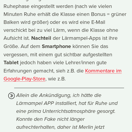
Ruhephase eingestellt werden (nach wie vielen
Minuten Ruhe erhält die Klasse einen Bonus = grüner
Balken wird größer) oder es wird eine E-Mail
verschickt bei zu viel Lärm, wenn die Klasse ohne
Aufsicht ist.
Nachteil
der Lärmampel-Apps ist ihre
Größe. Auf dem
Smartphone
können Sie das
vergessen, mit einem gut sichtbar aufgestellten
Tablet
jedoch haben viele Lehrer/innen gute
Erfahrungen gemacht, sieh z.B. die
Kommentare im
Google-Play-Store
, wie z.B.
Allein die Ankündigung, ich hätte die
Lärmampel APP installiert, hat für Ruhe und
eine prima Unterrichtsatmosphäre gesorgt.
Konnte den Fake nicht länger
aufrechterhalten, daher ist Merlin jetzt