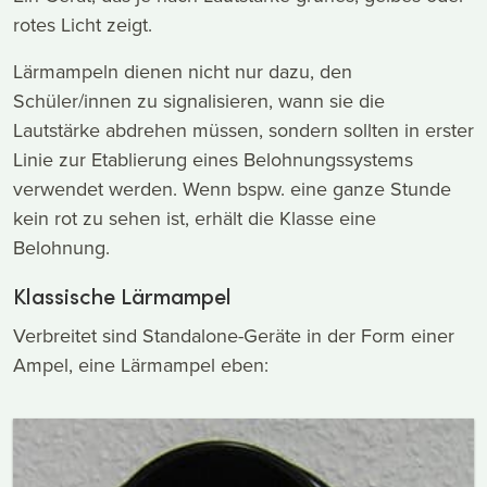
rotes Licht zeigt.
Lärmampeln dienen nicht nur dazu, den
Schüler/innen zu signalisieren, wann sie die
Lautstärke abdrehen müssen, sondern sollten in erster
Linie zur Etablierung eines Belohnungssystems
verwendet werden. Wenn bspw. eine ganze Stunde
kein rot zu sehen ist, erhält die Klasse eine
Belohnung.
Klassische Lärmampel
Verbreitet sind Standalone-Geräte in der Form einer
Ampel, eine Lärmampel eben: