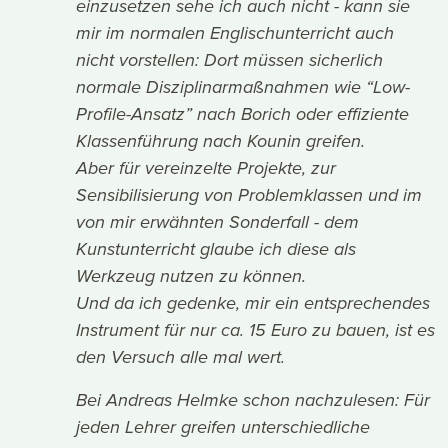
einzusetzen sehe ich auch nicht - kann sie
mir im normalen Englischunterricht auch
nicht vorstellen: Dort müssen sicherlich
normale Disziplinarmaßnahmen wie “Low-
Profile-Ansatz” nach Borich oder effiziente
Klassenführung nach Kounin greifen.
Aber für vereinzelte Projekte, zur
Sensibilisierung von Problemklassen und im
von mir erwähnten Sonderfall - dem
Kunstunterricht glaube ich diese als
Werkzeug nutzen zu können.
Und da ich gedenke, mir ein entsprechendes
Instrument für nur ca. 15 Euro zu bauen, ist es
den Versuch alle mal wert.
Bei Andreas Helmke schon nachzulesen: Für
jeden Lehrer greifen unterschiedliche