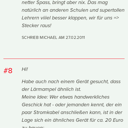
netter Spass, bringt aber nix. Das mag
natürlich an anderen Schulen und supertollen
Lehrern viiiel besser klappen, wir für uns =>
Stecker raus!
SCHRIEB MICHAEL AM
27.02.2011
#8
Hi!
Habe auch nach einem Gerät gesucht, dass
der Lärmampel ähnlich ist.
Meine Idee: Wer etwas handwerkliches
Geschick hat - oder jemanden kennt, der ein
paar Stromkabel anschließen kann, ist in der
Lage sich ein ähnliches Gerät für ca. 20 Euro