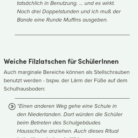
tatsächlich in Benutzung. ... und es wirkt.
Noch drei Doppelstunden und ich muß der
Bande eine Runde Muffins ausgeben.
Weiche Filzlatschen für SchülerInnen
Auch marginale Bereiche können als Stellschrauben
benutzt werden - bspw. der Lärm der Füße auf dem
Schulhausboden:
“Einen anderen Weg gehe eine Schule in
den Niederlanden. Dort würden die Schüler
beim Betreten des Schulgebäudes
Hausschuhe anziehen. Auch dieses Ritual