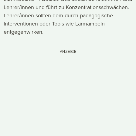
Lehrer/innen und führt zu Konzentrationsschwächen.
Lehrer/innen sollten dem durch pädagogische
Interventionen oder Tools wie Lärmampeln
entgegenwirken.
ANZEIGE