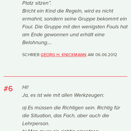
Platz sitzen”.
Bricht ein Kind die Regeln, wird es nicht
ermahnt, sondern seine Gruppe bekommt ein
Foul. Die Gruppe mit den wenigsten Fouls hat
am Ende gewonnen und erhält eine
Belohnung….
SCHRIEB
GEORG H. KNICKMANN
AM
06.06.2012
#6
Hi!
Ja, es ist wie mit allen Werkzeugen:
a) Es müssen die Richtigen sein. Richtig für
die Situation, das Fach, aber auch die
Lehrperson.