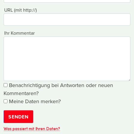
URL (mit http://)
Ihr Kommentar
Benachrichtigung bei Antworten oder neuen
Kommentaren?
Meine Daten merken?
SENDEN
Was passiert mit Ihren Daten?