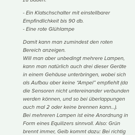
zu bauen:
- Ein Klatschschalter mit einstellbarer
Empfindlichkeit bis 90 db.
- Eine rote Glühlampe
Damit kann man zumindest den roten
Bereich anzeigen.
Will man aber unbedingt mehrere Lampen,
kann man natürlich auch drei dieser Geräte
in einem Gehäuse unterbringen, wobei sich
als Aufbau aber keine “Ampel” empfiehlt (da
die Sensoren nicht untereinander verbunden
werden können, und so bei überlappungen
auch mal 2 oder keine brennen kann…).
Bei mehreren Lampen ist eine Anordnung in
Form eines Equilizers sinnvoll. Also: Grün
brennt immer, Gelb kommt dazu: Bei richtig