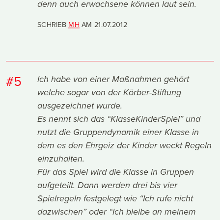
denn auch erwachsene können laut sein.
SCHRIEB
MH
AM
21.07.2012
#5
Ich habe von einer Maßnahmen gehört
welche sogar von der Körber-Stiftung
ausgezeichnet wurde.
Es nennt sich das “KlasseKinderSpiel” und
nutzt die Gruppendynamik einer Klasse in
dem es den Ehrgeiz der Kinder weckt Regeln
einzuhalten.
Für das Spiel wird die Klasse in Gruppen
aufgeteilt. Dann werden drei bis vier
Spielregeln festgelegt wie “Ich rufe nicht
dazwischen” oder “Ich bleibe an meinem