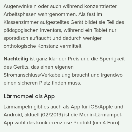
Augenwinkeln oder auch während konzentrierter
Arbeitsphasen wahrgenommen. Als fest im
Klassenzimmer aufgestelltes Gerät bildet sie Teil des
pädagogischen Inventars, während ein Tablet nur
sporadisch auftaucht und dadurch weniger
onthologische Konstanz vermittelt.
Nachteilig
ist ganz klar der Preis und die Sperrigkeit
des Geräts, das einen eigenen
Stromanschluss/Verkabelung braucht und irgendwo
einen sicheren Platz finden muss.
Lärmampel als App
Lärmampeln gibt es auch als App für iOS/Apple und
Android, aktuell (02/2019) ist die Merlin-Lärmampel-
App wohl das konkurrenzlose Produkt (um 4 Euro).