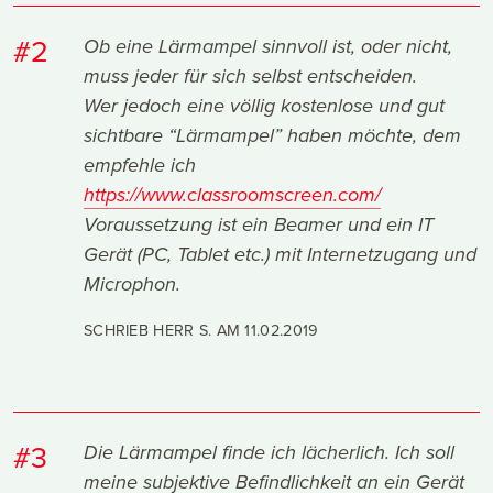
#2
Ob eine Lärmampel sinnvoll ist, oder nicht,
muss jeder für sich selbst entscheiden.
Wer jedoch eine völlig kostenlose und gut
sichtbare “Lärmampel” haben möchte, dem
empfehle ich
https://www.classroomscreen.com/
Voraussetzung ist ein Beamer und ein IT
Gerät (PC, Tablet etc.) mit Internetzugang und
Microphon.
SCHRIEB HERR S. AM
11.02.2019
#3
Die Lärmampel finde ich lächerlich. Ich soll
meine subjektive Befindlichkeit an ein Gerät