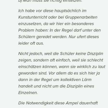
b) Man muss sie richtig einsetzen.
Ich habe vor diese hauptsächlich im
Kunstunterricht oder bei Gruppenarbeiten
einzusetzen, da wir hier ein besonderes
Problem haben: In der Regel darf unter den
Schülern geredet werden. Nur ufert dieses
leider oft aus.
Nicht jedoch, weil die Schüler keine Disziplin
zeigen, sondern oft einfach, weil sie schlecht
einschätzen können, wann sie wirklich zu laut
geworden sind. Vor allem da es sich hier ja
dann in der Regel um kollektiven Lärm
handelt und nicht um die Disziplin eines
Einzelnen.
Die Notwendigkeit diese Ampel dauerhaft