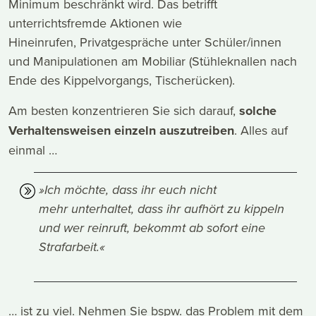
Minimum beschränkt wird. Das betrifft
unterrichtsfremde Aktionen wie
Hineinrufen, Privatgespräche unter Schüler/innen
und Manipulationen am Mobiliar (Stühleknallen nach
Ende des Kippelvorgangs, Tischerücken).
Am besten konzentrieren Sie sich darauf,
solche
Verhaltensweisen einzeln auszutreiben
. Alles auf
einmal …
»Ich möchte, dass ihr euch nicht
mehr unterhaltet, dass ihr aufhört zu kippeln
und wer reinruft, bekommt ab sofort eine
Strafarbeit.«
… ist zu viel. Nehmen Sie bspw. das Problem mit dem