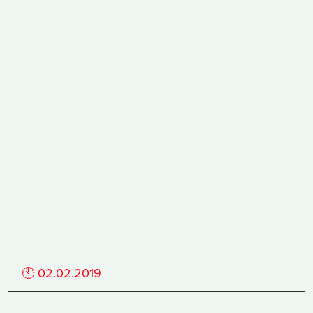
🕙
02.02.2019