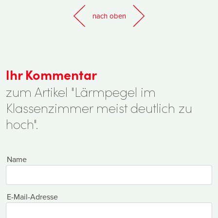
nach oben
Ihr Kommentar
zum Artikel "Lärmpegel im
Klassenzimmer meist deutlich zu
hoch".
Name
E-Mail-Adresse