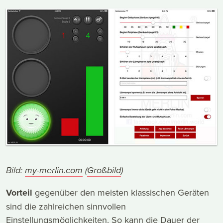
Bild:
my-merlin.com
(
Großbild
)
Vorteil
gegenüber den meisten klassischen Geräten
sind die zahlreichen sinnvollen
Einstellungsmöglichkeiten. So kann die Dauer der