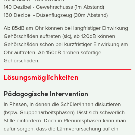
140 Dezibel - Gewehrschusss (1m Abstand)
150 Dezibel - Düsenflugzeug (30m Abstand)
Ab 85dB am Ohr können bei langfristiger Einwirkung
Gehörschäden auftreten (sic), ab 120dB können
Gehörschäden schon bei kurzfristiger Einwirkung am
Ohr auftreten. Ab 150dB drohen sofortige
Gehörschäden.
Lösungsmöglichkeiten
Pädagogische Intervention
In Phasen, in denen die Schüler/innen diskutieren
(bspw. Gruppenarbeitsphasen), lässt sich schwerlich
Stille einfordern. Doch in Plenumsphasen kann man
dafür sorgen, dass die Lärmverursachung auf ein