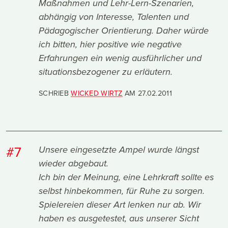
Maßnahmen und Lehr-Lern-Szenarien,
abhängig von Interesse, Talenten und
Pädagogischer Orientierung. Daher würde
ich bitten, hier positive wie negative
Erfahrungen ein wenig ausführlicher und
situationsbezogener zu erläutern.
SCHRIEB
WICKED WIRTZ
AM
27.02.2011
#7
Unsere eingesetzte Ampel wurde längst
wieder abgebaut.
Ich bin der Meinung, eine Lehrkraft sollte es
selbst hinbekommen, für Ruhe zu sorgen.
Spielereien dieser Art lenken nur ab. Wir
haben es ausgetestet, aus unserer Sicht