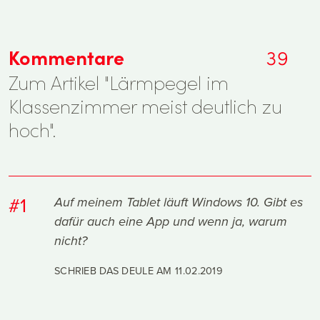
Kommentare
39
Zum Artikel "Lärmpegel im
Klassenzimmer meist deutlich zu
hoch".
#1
Auf meinem Tablet läuft Windows 10. Gibt es
dafür auch eine App und wenn ja, warum
nicht?
SCHRIEB DAS DEULE AM
11.02.2019