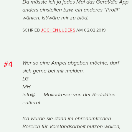
Da müsste ich ja jedes Mal das Gerät/die App
anders einstellen bzw. ein anderes “Profil”
wählen. Ist/wäre mir zu blöd.
SCHRIEB
JOCHEN LÜDERS
AM
02.02.2019
#4
Wer so eine Ampel abgeben möchte, darf
sich gerne bei mir melden.
LG
MH
info@......
Mailadresse von der Redaktion
entfernt
Ich würde sie dann im ehrenamtlichen
Bereich für Vorstandsarbeit nutzen wollen,