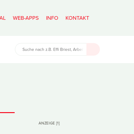
AL
WEB-APPS
INFO
KONTAKT
ANZEIGE [1]