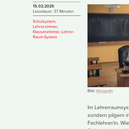
15.02.2025
Lesedauer: 37 Minuten
Schulsystem
,
Lehrerzimmer
,
Klassenzimmer
,
Lehrer-
Raum-System
Bild:
Ideogram
Im Lehrerraumsys
sondern pilgern i
Fachlehrer/in. Wie