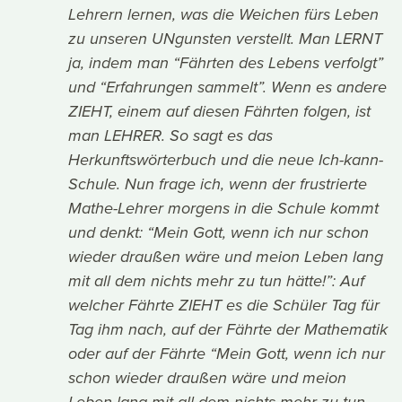
Lehrern lernen, was die Weichen fürs Leben
zu unseren UNgunsten verstellt. Man LERNT
ja, indem man “Fährten des Lebens verfolgt”
und “Erfahrungen sammelt”. Wenn es andere
ZIEHT, einem auf diesen Fährten folgen, ist
man LEHRER. So sagt es das
Herkunftswörterbuch und die neue Ich-kann-
Schule. Nun frage ich, wenn der frustrierte
Mathe-Lehrer morgens in die Schule kommt
und denkt: “Mein Gott, wenn ich nur schon
wieder draußen wäre und meion Leben lang
mit all dem nichts mehr zu tun hätte!”: Auf
welcher Fährte ZIEHT es die Schüler Tag für
Tag ihm nach, auf der Fährte der Mathematik
oder auf der Fährte “Mein Gott, wenn ich nur
schon wieder draußen wäre und meion