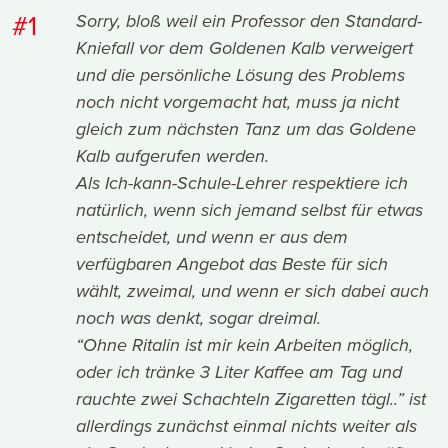
#1
Sorry, bloß weil ein Professor den Standard-
Kniefall vor dem Goldenen Kalb verweigert
und die persönliche Lösung des Problems
noch nicht vorgemacht hat, muss ja nicht
gleich zum nächsten Tanz um das Goldene
Kalb aufgerufen werden.
Als Ich-kann-Schule-Lehrer respektiere ich
natürlich, wenn sich jemand selbst für etwas
entscheidet, und wenn er aus dem
verfügbaren Angebot das Beste für sich
wählt, zweimal, und wenn er sich dabei auch
noch was denkt, sogar dreimal.
“Ohne Ritalin ist mir kein Arbeiten möglich,
oder ich tränke 3 Liter Kaffee am Tag und
rauchte zwei Schachteln Zigaretten tägl..” ist
allerdings zunächst einmal nichts weiter als