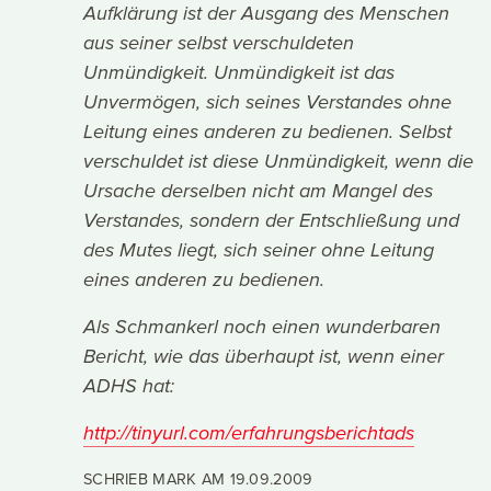
Aufklärung ist der Ausgang des Menschen
aus seiner selbst verschuldeten
Unmündigkeit. Unmündigkeit ist das
Unvermögen, sich seines Verstandes ohne
Leitung eines anderen zu bedienen. Selbst
verschuldet ist diese Unmündigkeit, wenn die
Ursache derselben nicht am Mangel des
Verstandes, sondern der Entschließung und
des Mutes liegt, sich seiner ohne Leitung
eines anderen zu bedienen.
Als Schmankerl noch einen wunderbaren
Bericht, wie das überhaupt ist, wenn einer
ADHS hat:
http://tinyurl.com/erfahrungsberichtads
SCHRIEB MARK AM
19.09.2009