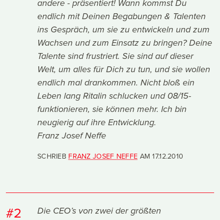
andere - präsentiert! Wann kommst Du
endlich mit Deinen Begabungen & Talenten
ins Gespräch, um sie zu entwickeln und zum
Wachsen und zum Einsatz zu bringen? Deine
Talente sind frustriert. Sie sind auf dieser
Welt, um alles für Dich zu tun, und sie wollen
endlich mal drankommen. Nicht bloß ein
Leben lang Ritalin schlucken und 08/15-
funktionieren, sie können mehr. Ich bin
neugierig auf ihre Entwicklung.
Franz Josef Neffe
SCHRIEB
FRANZ JOSEF NEFFE
AM
17.12.2010
#2
Die CEO’s von zwei der größten