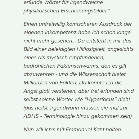
erfunde Wörter für irgendwelche
physikalischen Erscheinungsbilder.”
Einen unfreiwillig komischeren Ausdruck der
eigenen Inkompetenz habe ich schon lange
nicht mehr gesehen… Da entsteht in mir das
Bild einer beleidigten Hilflosigkeit, angesichts
eines als mystisch empfundenen,
bedrohlichen Faktenschwarms, den es gilt
abzuwehren - und die Wissenschaft bietet
Milliarden von Fakten. Da könnte ich die
Angst glatt verstehen, aber frei erfunden sind
selbst solche Wörter wie “Hyperfocus” nicht
(das heißt, irgendwann müssen sie mal zur
ADHS - Terminologie hinzu gekommen sein)
Nun will ich’s mit Emmanuel Kant halten: