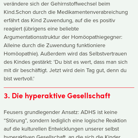
verändere sich der Gehirnstoffwechsel beim
Kind.Schon durch die Medikamentenverabreichung
erfährt das Kind Zuwendung, auf die es positiv
reagiert (übrigens eine beliebte
Argumentationsstruktur der Homöopathiegegner:
Alleine durch die Zuwendung funktioniere
Homöopathie). Außerdem wird das Selbstvertrauen
des Kindes gestärkt: 'Du bist es wert, dass man sich
mit dir beschäftigt. Jetzt wird dein Tag gut, denn du
bist wertvoll.'
3. Die hyperaktive Gesellschaft
Feusers grundlegender Ansatz: ADHS ist keine
“Störung”, sondern lediglich eine logische Reaktion
auf die kulturellen Entwicklungen unserer selbst
hyperaktiven Gesellschaft, an die sich die Kinder