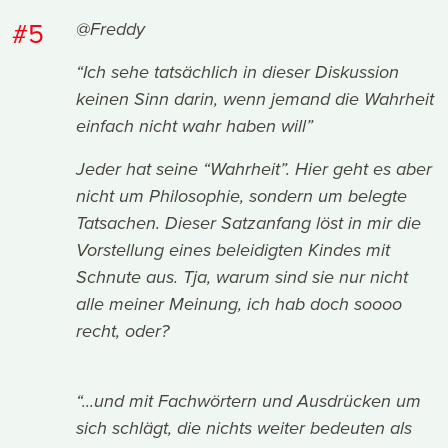
#5
@Freddy
“Ich sehe tatsächlich in dieser Diskussion
keinen Sinn darin, wenn jemand die Wahrheit
einfach nicht wahr haben will”
Jeder hat seine “Wahrheit”. Hier geht es aber
nicht um Philosophie, sondern um belegte
Tatsachen. Dieser Satzanfang löst in mir die
Vorstellung eines beleidigten Kindes mit
Schnute aus. Tja, warum sind sie nur nicht
alle meiner Meinung, ich hab doch soooo
recht, oder?
“...und mit Fachwörtern und Ausdrücken um
sich schlägt, die nichts weiter bedeuten als