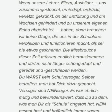
Wenn unsere Lehrer, Eltern, Ausbilder,.... uns
zusammengestaucht, erniedrigt, erdrückt,
verletzt, gekränkt, an der Entfaltung und am
Wachsen gehindert und zu unserem eigenen
Feind abgerichtet ..... haben, dann brauchen
wir keine Dtoge, die uns in der Schablone
verbleiben und funktionieren macht, als sei
nie etwas geschehen. Die Missbräuche
dieser Zeit müssen endlich herauskommen
und dürfen nicht länger schöngedopt und -
geredet und -geschrieben werden.
Du WARST kein Schulversager, Selber
betroffen, man hat Dich dazu gemacht.
Versager sind NEINsager. Es war ehrlich,
mutig und bewundernswert, dass Du zu dem,
was man Dir als “Schule” angetan hat, NEIN
gesagt hast und hoffentlich immer sagen