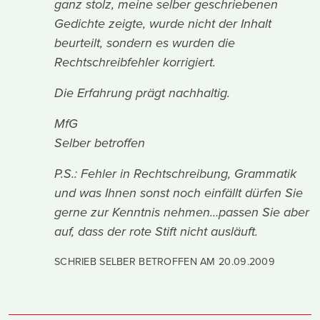
ganz stolz, meine selber geschriebenen
Gedichte zeigte, wurde nicht der Inhalt
beurteilt, sondern es wurden die
Rechtschreibfehler korrigiert.
Die Erfahrung prägt nachhaltig.
MfG
Selber betroffen
P.S.: Fehler in Rechtschreibung, Grammatik
und was Ihnen sonst noch einfällt dürfen Sie
gerne zur Kenntnis nehmen…passen Sie aber
auf, dass der rote Stift nicht ausläuft.
SCHRIEB SELBER BETROFFEN AM
20.09.2009