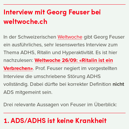
Interview mit Georg Feuser bei
weltwoche.ch
In der Schweizerischen
Weltwoche
gibt Georg Feuser
ein ausführliches, sehr lesenswertes Interview zum
Thema ADHS, Ritalin und Hyperaktivität. Es ist hier
nachzulesen:
Weltwoche 26/09: «Ritalin ist ein
Verbrechen»
. Prof. Feuser negiert im vorgestellten
Interview die umschriebene Störung ADHS
vollständig. Dabei dürfte bei korrekter Definition
nicht
ADS mitgemeint sein.
Drei relevante Aussagen von Feuser im Überblick:
1. ADS/ADHS ist keine Krankheit