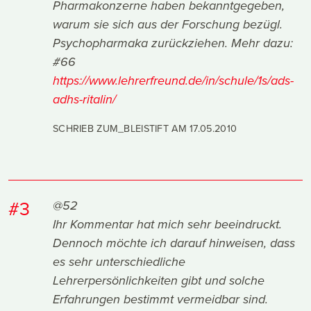
Pharmakonzerne haben bekanntgegeben,
warum sie sich aus der Forschung bezügl.
Psychopharmaka zurückziehen. Mehr dazu:
#66
https://www.lehrerfreund.de/in/schule/1s/ads-
adhs-ritalin/
SCHRIEB ZUM_BLEISTIFT AM
17.05.2010
#3
@52
Ihr Kommentar hat mich sehr beeindruckt.
Dennoch möchte ich darauf hinweisen, dass
es sehr unterschiedliche
Lehrerpersönlichkeiten gibt und solche
Erfahrungen bestimmt vermeidbar sind.