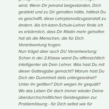
wirst. Wenn Dir jemand beigestanden, Dich
gestärkt und zu Dir gehalten hätte, hättest Du
es geschafft, diese Lehrplanvollzugsanstalt zu
ändern. Als Ich-kann-Schule-Lehrer finde ich
es erbärmlich, dass Dir Ritalin mehr geholfen
hat als die Menschen, die für Dich
Verantwortung trugen.
Nun trägst aber auch DU Verantwortung:
Schon in der 2.Klasse warst Du offensichtlich
intelligenter als Dein Lehrer. Was hast Du mit
dieser Gottesgabe gemacht? Warum hast Du
Dich der Dummheit stets untergeordnet?
Unter ihr gelitten? Dich wegen ihr gequält?
Wo das Leben Dir doch immer wieder Deine
überdurchschníttlichen Geistesgaben zur
Problemlösung - für Dich selbst wie für