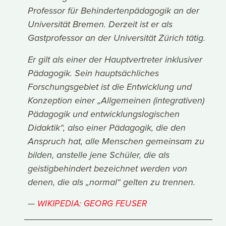
Professor für Behindertenpädagogik an der
Universität Bremen. Derzeit ist er als
Gastprofessor an der Universität Zürich tätig.
Er gilt als einer der Hauptvertreter inklusiver
Pädagogik. Sein hauptsächliches
Forschungsgebiet ist die Entwicklung und
Konzeption einer „Allgemeinen (integrativen)
Pädagogik und entwicklungslogischen
Didaktik“, also einer Pädagogik, die den
Anspruch hat, alle Menschen gemeinsam zu
bilden, anstelle jene Schüler, die als
geistigbehindert bezeichnet werden von
denen, die als „normal“ gelten zu trennen.
WIKIPEDIA: GEORG FEUSER