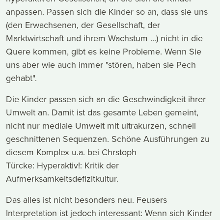
anpassen. Passen sich die Kinder so an, dass sie uns
(den Erwachsenen, der Gesellschaft, der
Marktwirtschaft und ihrem Wachstum ...) nicht in die
Quere kommen, gibt es keine Probleme. Wenn Sie
uns aber wie auch immer "stören, haben sie Pech
gehabt".
Die Kinder passen sich an die Geschwindigkeit ihrer
Umwelt an. Damit ist das gesamte Leben gemeint,
nicht nur mediale Umwelt mit ultrakurzen, schnell
geschnittenen Sequenzen. Schöne Ausführungen zu
diesem Komplex u.a. bei Chrstoph
Türcke: Hyperaktiv!: Kritik der
Aufmerksamkeitsdefizitkultur.
Das alles ist nicht besonders neu. Feusers
Interpretation ist jedoch interessant: Wenn sich Kinder