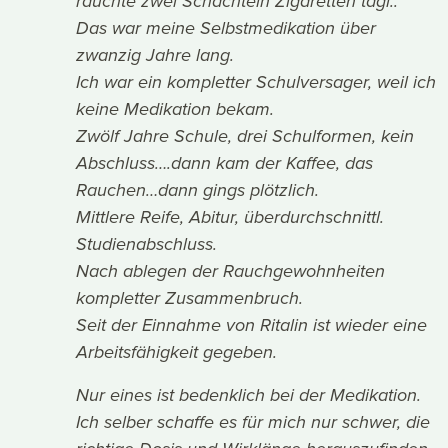
rauchte zwei Schachteln Zigaretten tägl..
Das war meine Selbstmedikation über
zwanzig Jahre lang.
Ich war ein kompletter Schulversager, weil ich
keine Medikation bekam.
Zwölf Jahre Schule, drei Schulformen, kein
Abschluss….dann kam der Kaffee, das
Rauchen…dann gings plötzlich.
Mittlere Reife, Abitur, überdurchschnittl.
Studienabschluss.
Nach ablegen der Rauchgewohnheiten
kompletter Zusammenbruch.
Seit der Einnahme von Ritalin ist wieder eine
Arbeitsfähigkeit gegeben.
Nur eines ist bedenklich bei der Medikation.
Ich selber schaffe es für mich nur schwer, die