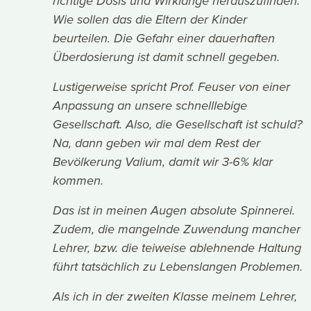
richtige Dosis und Wirklänge herauszufinden.
Wie sollen das die Eltern der Kinder
beurteilen. Die Gefahr einer dauerhaften
Überdosierung ist damit schnell gegeben.
Lustigerweise spricht Prof. Feuser von einer
Anpassung an unsere schnelllebige
Gesellschaft. Also, die Gesellschaft ist schuld?
Na, dann geben wir mal dem Rest der
Bevölkerung Valium, damit wir 3-6% klar
kommen.
Das ist in meinen Augen absolute Spinnerei.
Zudem, die mangelnde Zuwendung mancher
Lehrer, bzw. die teiweise ablehnende Haltung
führt tatsächlich zu Lebenslangen Problemen.
Als ich in der zweiten Klasse meinem Lehrer,