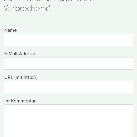
Verbrechen«".
Name
E-Mail-Adresse
URL (mit http://)
Ihr Kommentar