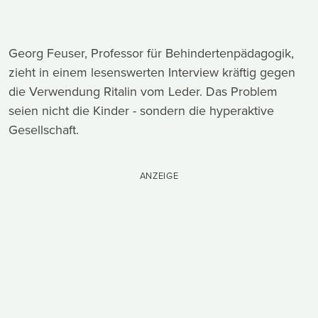
Georg Feuser, Professor für Behindertenpädagogik,
zieht in einem lesenswerten Interview kräftig gegen
die Verwendung Ritalin vom Leder. Das Problem
seien nicht die Kinder - sondern die hyperaktive
Gesellschaft.
ANZEIGE