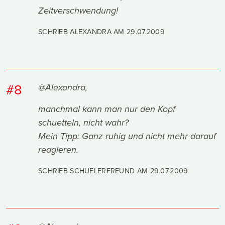
Zeitverschwendung!
SCHRIEB ALEXANDRA AM
29.07.2009
#8
@Alexandra,
manchmal kann man nur den Kopf
schuetteln, nicht wahr?
Mein Tipp: Ganz ruhig und nicht mehr darauf
reagieren.
SCHRIEB SCHUELERFREUND AM
29.07.2009