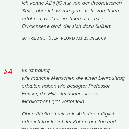
Ich kenne AD(H)S nur von der theoretischen
Seite, aber ich würde gern mehr von Ihnen
erfahren, weil mir in Ihnen der erste
Erwachsene dind, der sich dazu äußert.
SCHRIEB SCHÜLERFREUND AM
20.09.2009
#4
Es ist traurig,
wie manche Menschen die einen Lehrauftrag
erhalten haben wie besagter Professor
Feuser, die Hilfestellungen die ein
Medikament gibt verteufeln.
Ohne Ritalin ist mir kein Arbeiten möglich,
oder ich tränke 3 Liter Kaffee am Tag und