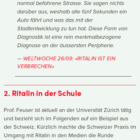
normal befahrene Strasse. Sie sagen nichts
darüber aus, weshalb alle fünf Sekunden ein
Auto fährt und was das mit der
Stadtentwicklung zu tun hat. Diese Form von
Diagnostik ist eine rein merkmalbezogene
Diagnose an der äussersten Peripherie.
WELTWOCHE 26/09: «RITALIN IST EIN
VERBRECHEN»
2. Ritalin in der Schule
Prof. Feuser ist aktuell an der Universität Zürich tätig
und bezieht sich im Folgenden auf ein Beispiel aus
der Schweiz. Kürzlich machte die Schweizer Praxis im
Umgang mit Ritalin in den Medien die Runde