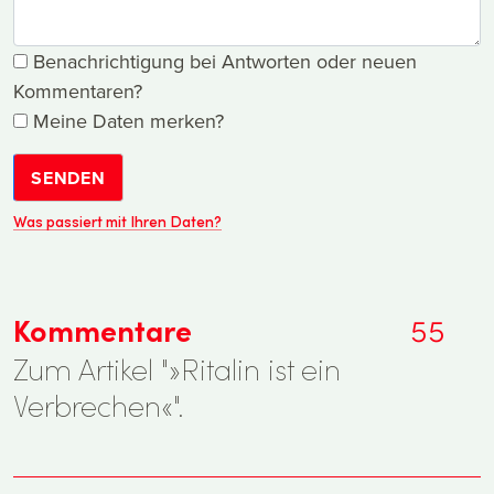
Benachrichtigung bei Antworten oder neuen
Kommentaren?
Meine Daten merken?
SENDEN
Was passiert mit Ihren Daten?
Kommentare
55
Zum Artikel "»Ritalin ist ein
Verbrechen«".