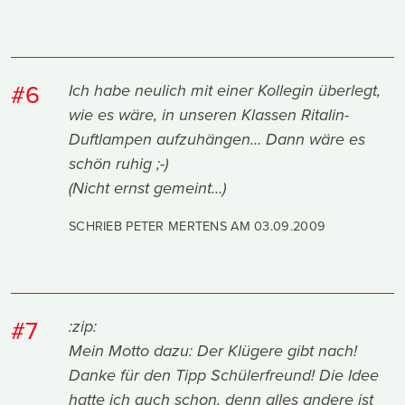
#6
Ich habe neulich mit einer Kollegin überlegt,
wie es wäre, in unseren Klassen Ritalin-
Duftlampen aufzuhängen… Dann wäre es
schön ruhig ;-)
(Nicht ernst gemeint…)
SCHRIEB PETER MERTENS AM
03.09.2009
#7
:zip:
Mein Motto dazu: Der Klügere gibt nach!
Danke für den Tipp Schülerfreund! Die Idee
hatte ich auch schon, denn alles andere ist