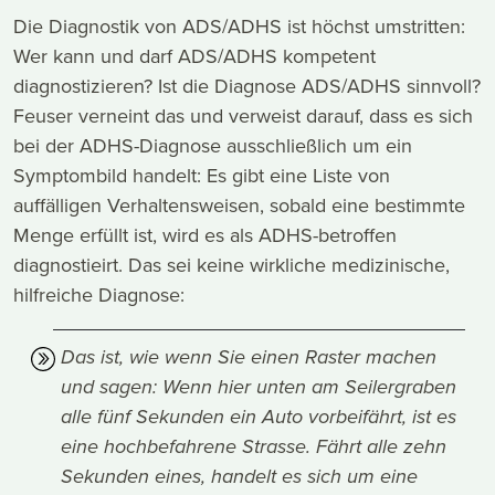
Die Diagnostik von ADS/ADHS ist höchst umstritten:
Wer kann und darf ADS/ADHS kompetent
diagnostizieren? Ist die Diagnose ADS/ADHS sinnvoll?
Feuser verneint das und verweist darauf, dass es sich
bei der ADHS-Diagnose ausschließlich um ein
Symptombild handelt: Es gibt eine Liste von
auffälligen Verhaltensweisen, sobald eine bestimmte
Menge erfüllt ist, wird es als ADHS-betroffen
diagnostieirt. Das sei keine wirkliche medizinische,
hilfreiche Diagnose:
Das ist, wie wenn Sie einen Raster machen
und sagen: Wenn hier unten am Seilergraben
alle fünf Sekunden ein Auto vorbeifährt, ist es
eine hochbefahrene Strasse. Fährt alle zehn
Sekunden eines, handelt es sich um eine