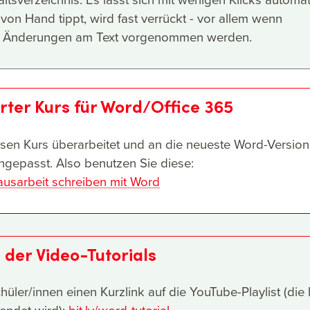
von Hand tippt, wird fast verrückt - vor allem wenn
ch Änderungen am Text vorgenommen werden.
erter Kurs für Word/Office 365
sen Kurs überarbeitet und an die neueste Word-Version
angepasst. Also benutzen Sie diese:
usarbeit schreiben mit Word
der Video-Tutorials
üler/innen einen Kurzlink auf die YouTube-Playlist (die 