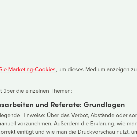
 Sie Marketing-Cookies
, um dieses Medium anzeigen zu
t über die einzelnen Themen:
sarbeiten und Referate: Grundlagen
dlegende Hinweise: Über das Verbot, Abstände oder so
anuell vorzunehmen. Außerdem die Erklärung, wie ma
orrekt einfügt und wie man die Druckvorschau nutzt, u