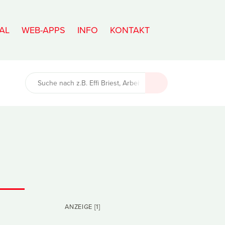
AL
WEB-APPS
INFO
KONTAKT
ANZEIGE [1]