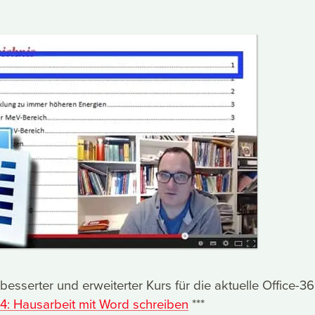
esserter und erweiterter Kurs für die aktuelle Office-36
4: Hausarbeit mit Word schreiben
***