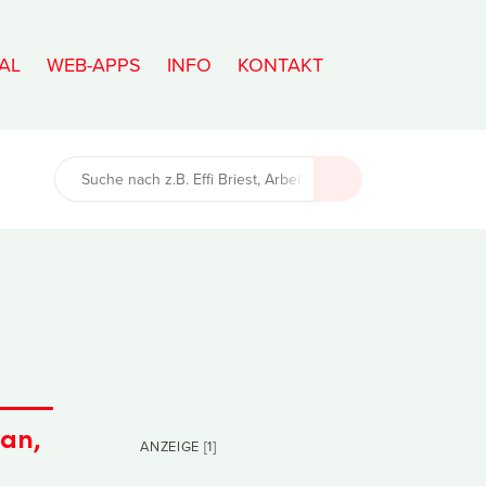
AL
WEB-APPS
INFO
KONTAKT
man,
ANZEIGE [1]