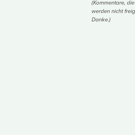
(Kommentare, die
werden nicht frei
Danke.)