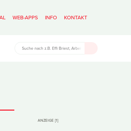
AL
WEB-APPS
INFO
KONTAKT
ANZEIGE [1]