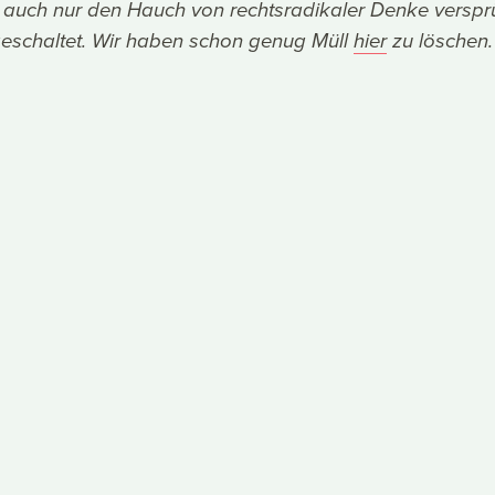
 auch nur den Hauch von rechtsradikaler Denke verspr
geschaltet. Wir haben schon genug Müll
hier
zu löschen.