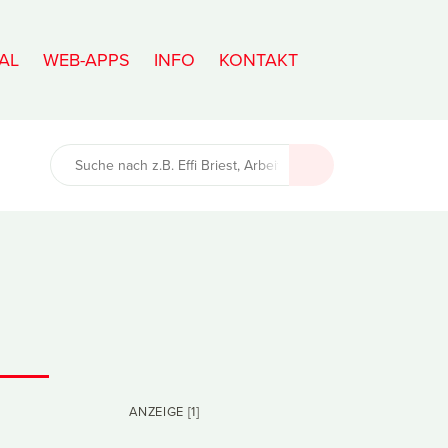
AL
WEB-APPS
INFO
KONTAKT
ANZEIGE [1]