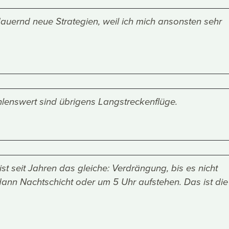
dauernd neue Strategien, weil ich mich ansonsten sehr
lenswert sind übrigens Langstreckenflüge.
ist seit Jahren das gleiche: Verdrängung, bis es nicht
dann Nachtschicht oder um 5 Uhr aufstehen. Das ist die