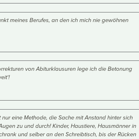
Punkt meines Berufes, an den ich mich nie gewöhnen
orrekturen von Abiturklausuren lege ich die Betonung
eit‘!
t nur eine Methode, die Sache mit Anstand hinter sich
 Augen zu und durch! Kinder, Haustiere, Hausmänner in
hrank und selber an den Schreibtisch, bis der Rücken