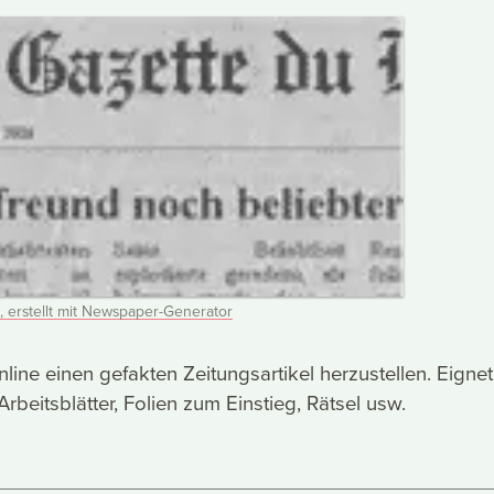
, erstellt mit Newspaper-Generator
line einen gefakten Zeitungsartikel herzustellen. Eignet
rbeitsblätter, Folien zum Einstieg, Rätsel usw.