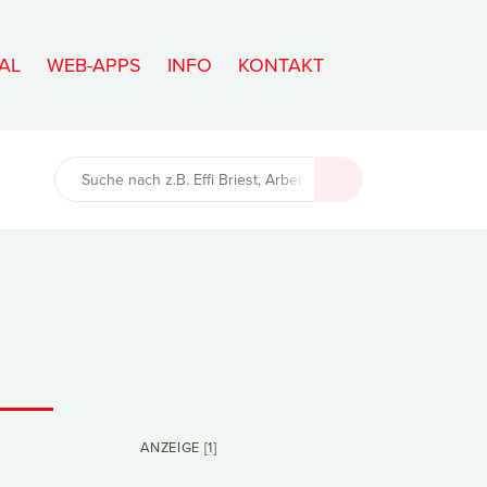
AL
WEB-APPS
INFO
KONTAKT
ANZEIGE [1]