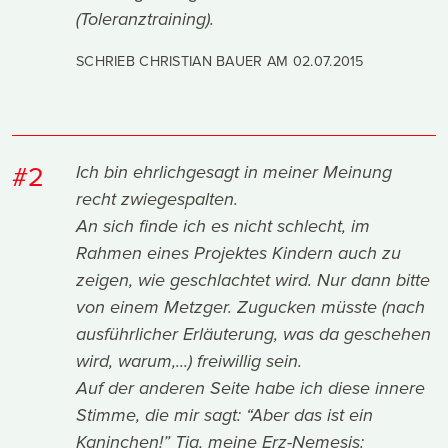
(Toleranztraining).
SCHRIEB CHRISTIAN BAUER AM
02.07.2015
#2
Ich bin ehrlichgesagt in meiner Meinung
recht zwiegespalten.
An sich finde ich es nicht schlecht, im
Rahmen eines Projektes Kindern auch zu
zeigen, wie geschlachtet wird. Nur dann bitte
von einem Metzger. Zugucken müsste (nach
ausführlicher Erläuterung, was da geschehen
wird, warum,...) freiwillig sein.
Auf der anderen Seite habe ich diese innere
Stimme, die mir sagt: “Aber das ist ein
Kaninchen!” Tja, meine Erz-Nemesis: