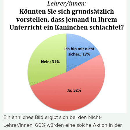
Ein ähnliches Bild ergibt sich bei den Nicht-
Lehrer/innen: 60% würden eine solche Aktion in der