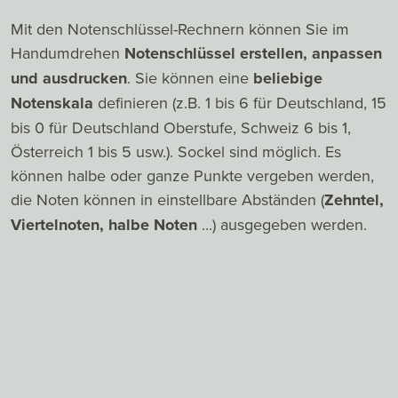
Mit den Notenschlüssel-Rechnern können Sie im
Handumdrehen
Notenschlüssel erstellen, anpassen
und ausdrucken
. Sie können eine
beliebige
Notenskala
definieren (z.B. 1 bis 6 für Deutschland, 15
bis 0 für Deutschland Oberstufe, Schweiz 6 bis 1,
Österreich 1 bis 5 usw.). Sockel sind möglich. Es
können halbe oder ganze Punkte vergeben werden,
die Noten können in einstellbare Abständen (
Zehntel,
Viertelnoten, halbe Noten
...) ausgegeben werden.