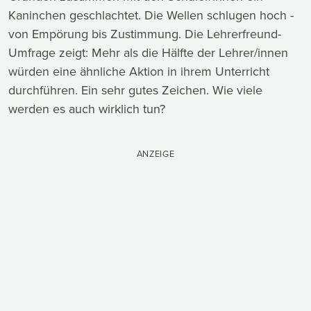
Kaninchen geschlachtet. Die Wellen schlugen hoch -
von Empörung bis Zustimmung. Die Lehrerfreund-
Umfrage zeigt: Mehr als die Hälfte der Lehrer/innen
würden eine ähnliche Aktion in ihrem Unterricht
durchführen. Ein sehr gutes Zeichen. Wie viele
werden es auch wirklich tun?
ANZEIGE