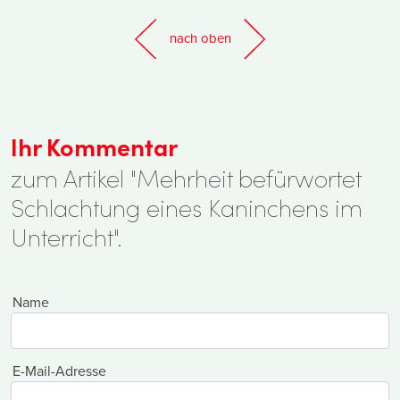
nach oben
Ihr Kommentar
zum Artikel "Mehrheit befürwortet
Schlachtung eines Kaninchens im
Unterricht".
Name
E-Mail-Adresse