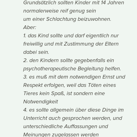
Grundsätzlich sollten Kinder mit 14 Jahren
normalerweise reif genug sein
um einer Schlachtung beizuwohnen.
Aber:
1. das Kind sollte und darf eigentlich nur
freiwillig und mit Zustimmung der Eltern
dabei sein.
2. den Kindern sollte gegebenfalls ein
psychotherapeutische Begleitung helfen.
3. es muß mit dem notwendigen Ernst und
Respekt erfolgen, weil das Töten eines
Tieres kein Spaß, ist sondern eine
Notwendigkeit
4. es sollte allgemein über diese Dinge im
Unterricht auch gesprochen werden, und
unterschiedliche Auffassungen und
Meinungen zugelassen werden