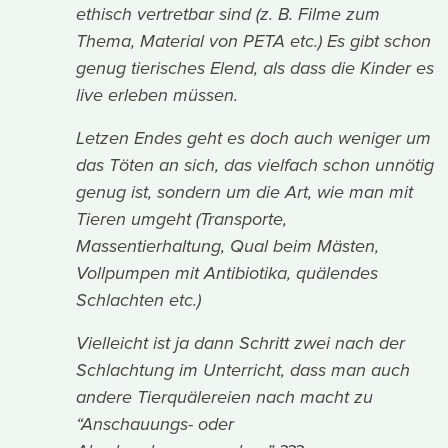
ethisch vertretbar sind (z. B. Filme zum
Thema, Material von PETA etc.) Es gibt schon
genug tierisches Elend, als dass die Kinder es
live erleben müssen.
Letzen Endes geht es doch auch weniger um
das Töten an sich, das vielfach schon unnötig
genug ist, sondern um die Art, wie man mit
Tieren umgeht (Transporte,
Massentierhaltung, Qual beim Mästen,
Vollpumpen mit Antibiotika, quälendes
Schlachten etc.)
Vielleicht ist ja dann Schritt zwei nach der
Schlachtung im Unterricht, dass man auch
andere Tierquälereien nach macht zu
“Anschauungs- oder