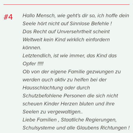
#4
Hallo Mensch, wie geht’s dir so, ich hoffe dein
Seele hört nicht auf Sinnlose Befehle !
Das Recht auf Unversehrtheit scheint
Weltweit kein Kind wirklich einfordern
können.
Letztendlich, ist wie immer, das Kind das
Opfer !!!!!
Ob von der eigene Familie gezwungen zu
werden auch aktiv zu helfen bei der
Hausschlachtung oder durch
Schutzbefohlene Personen die sich nicht
scheuen Kinder Herzen bluten und ihre
Seelen zu vergewaltigen..
Liebe Familien , Staatliche Regierungen,
Schulsysteme und alle Glaubens Richtungen !