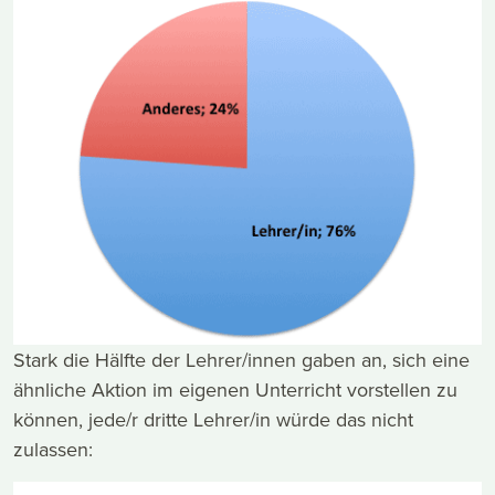
Stark die Hälfte der Lehrer/innen gaben an, sich eine
ähnliche Aktion im eigenen Unterricht vorstellen zu
können, jede/r dritte Lehrer/in würde das nicht
zulassen: