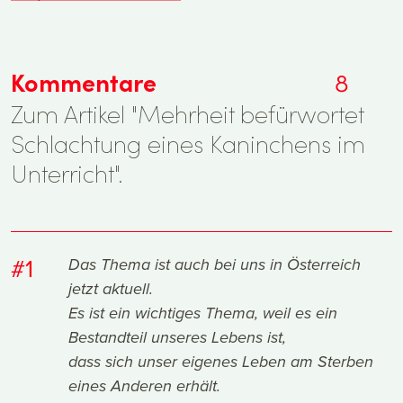
Kommentare
8
Zum Artikel "Mehrheit befürwortet
Schlachtung eines Kaninchens im
Unterricht".
#1
Das Thema ist auch bei uns in Österreich
jetzt aktuell.
Es ist ein wichtiges Thema, weil es ein
Bestandteil unseres Lebens ist,
dass sich unser eigenes Leben am Sterben
eines Anderen erhält.