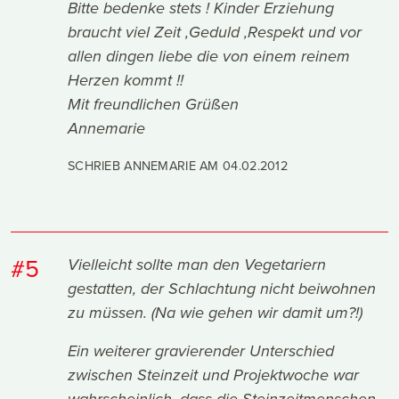
Bitte bedenke stets ! Kinder Erziehung
braucht viel Zeit ,Geduld ,Respekt und vor
allen dingen liebe die von einem reinem
Herzen kommt !!
Mit freundlichen Grüßen
Annemarie
SCHRIEB ANNEMARIE AM
04.02.2012
#5
Vielleicht sollte man den Vegetariern
gestatten, der Schlachtung nicht beiwohnen
zu müssen. (Na wie gehen wir damit um?!)
Ein weiterer gravierender Unterschied
zwischen Steinzeit und Projektwoche war