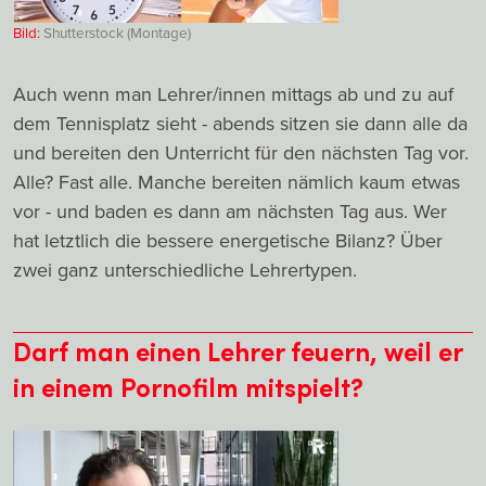
Bild:
Shutterstock (Montage)
Auch wenn man Lehrer/innen mittags ab und zu auf
dem Tennisplatz sieht - abends sitzen sie dann alle da
und bereiten den Unterricht für den nächsten Tag vor.
Alle? Fast alle. Manche bereiten nämlich kaum etwas
vor - und baden es dann am nächsten Tag aus. Wer
hat letztlich die bessere energetische Bilanz? Über
zwei ganz unterschiedliche Lehrertypen.
Darf man einen Lehrer feuern, weil er
in einem Pornofilm mitspielt?