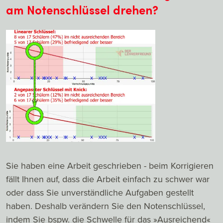
am Notenschlüssel drehen?
Sie haben eine Arbeit geschrieben - beim Korrigieren
fällt Ihnen auf, dass die Arbeit einfach zu schwer war
oder dass Sie unverständliche Aufgaben gestellt
haben. Deshalb verändern Sie den Notenschlüssel,
indem Sie bspw. die Schwelle für das »Ausreichend«