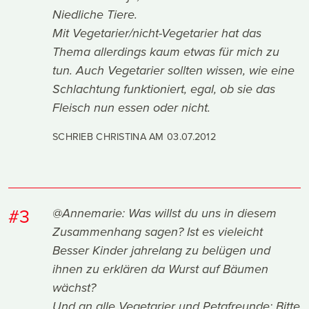
Niedliche Tiere.
Mit Vegetarier/nicht-Vegetarier hat das
Thema allerdings kaum etwas für mich zu
tun. Auch Vegetarier sollten wissen, wie eine
Schlachtung funktioniert, egal, ob sie das
Fleisch nun essen oder nicht.
SCHRIEB CHRISTINA AM
03.07.2012
#3
@Annemarie: Was willst du uns in diesem
Zusammenhang sagen? Ist es vieleicht
Besser Kinder jahrelang zu belügen und
ihnen zu erklären da Wurst auf Bäumen
wächst?
Und an alle Vegetarier und Petafreunde: Bitte