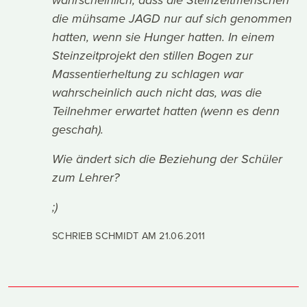
wahrscheinlich, dass die Steinzeitmenschen
die mühsame JAGD nur auf sich genommen
hatten, wenn sie Hunger hatten. In einem
Steinzeitprojekt den stillen Bogen zur
Massentierheltung zu schlagen war
wahrscheinlich auch nicht das, was die
Teilnehmer erwartet hatten (wenn es denn
geschah).
Wie ändert sich die Beziehung der Schüler
zum Lehrer?
;)
SCHRIEB SCHMIDT AM
21.06.2011