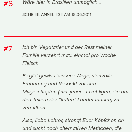
#6
Wäre hier in Brasilien unmöglich…
SCHRIEB ANNELIESE AM
18.06.2011
#7
Ich bin Vegatarier und der Rest meiner
Familie verzehrt max. einmal pro Woche
Fleisch.
Es gibt gewiss bessere Wege, sinnvolle
Ernährung und Respekt vor den
Mitgeschöpfen (incl. jenen unzähligen, die auf
den Tellern der “fetten” Länder landen) zu
vermitteln.
Also, liebe Lehrer, strengt Euer Köpfchen an
und sucht nach alternativen Methoden, die