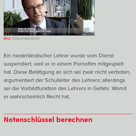
Bild:
Videostandbild
Ein niederländischer Lehrer wurde vom Dienst
suspendiert, weil er in einem Pornofilm mitgespielt
hat. Diese Betätigung an sich sei zwar nicht verboten,
argumentiert der Schulleiter des Lehrers; allerdings
sei die Vorbildfunktion des Lehrers in Gefahr. Womit
er wahrscheinlich Recht hat.
Notenschlüssel berechnen