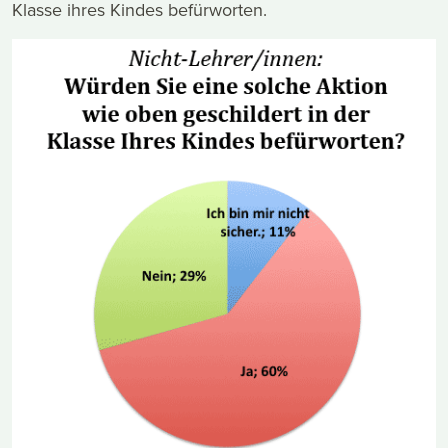
Klasse ihres Kindes befürworten.