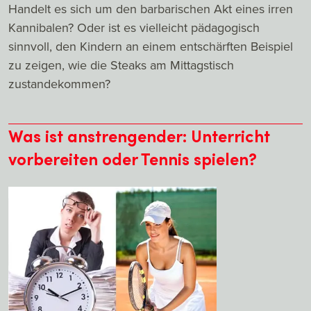
Handelt es sich um den barbarischen Akt eines irren
Kannibalen? Oder ist es vielleicht pädagogisch
sinnvoll, den Kindern an einem entschärften Beispiel
zu zeigen, wie die Steaks am Mittagstisch
zustandekommen?
Was ist anstrengender: Unterricht
vorbereiten oder Tennis spielen?