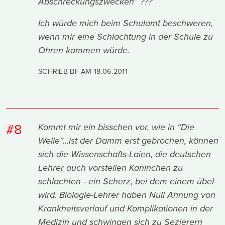
Abschreckungszwecken” ???
Ich würde mich beim Schulamt beschweren,
wenn mir eine Schlachtung in der Schule zu
Ohren kommen würde.
SCHRIEB BF AM
18.06.2011
#8
Kommt mir ein bisschen vor, wie in “Die
Welle”...ist der Damm erst gebrochen, können
sich die Wissenschafts-Laien, die deutschen
Lehrer auch vorstellen Kaninchen zu
schlachten - ein Scherz, bei dem einem übel
wird. Biologie-Lehrer haben Null Ahnung von
Krankheitsverlauf und Komplikationen in der
Medizin und schwingen sich zu Sezierern