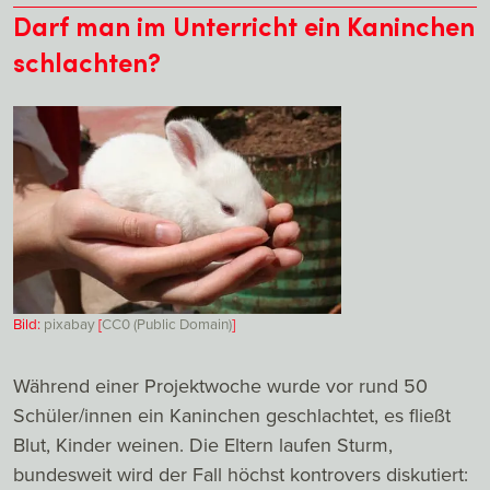
Darf man im Unterricht ein Kaninchen
schlachten?
Bild:
pixabay
[
CC0 (Public Domain)
]
Während einer Projektwoche wurde vor rund 50
Schüler/innen ein Kaninchen geschlachtet, es fließt
Blut, Kinder weinen. Die Eltern laufen Sturm,
bundesweit wird der Fall höchst kontrovers diskutiert: