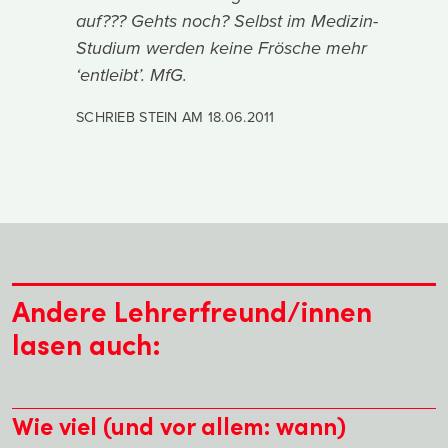
auf??? Gehts noch? Selbst im Medizin-
Studium werden keine Frösche mehr
‘entleibt’. MfG.
SCHRIEB STEIN AM
18.06.2011
Andere Lehrerfreund/innen
lasen auch:
Wie viel (und vor allem: wann)