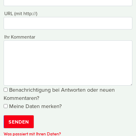
URL (mit http://)
Ihr Kommentar
Benachrichtigung bei Antworten oder neuen
Kommentaren?
Meine Daten merken?
SENDEN
Was passiert mit Ihren Daten?