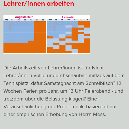
Lehrer/innen arbeiten
Die Arbeitszeit von Lehrer/innen ist für Nicht-
Lehrer/innen völlig undurchschaubar: mittags auf dem
Tennisplatz, dafür Samstagnacht am Schreibtisch? 12
Wochen Ferien pro Jahr, um 13 Uhr Feierabend - und
trotzdem über die Belastung klagen? Eine
Veranschaulichung der Problematik, basierend auf
einer empirischen Erhebung von Herrn Mess.