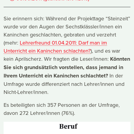
Sie erinnern sich: Während der Projekttage “Steinzeit”
wurde vor den Augen der Sechstklässler/innen ein
Kaninchen geschlachten, gebraten und verzehrt
(mehr:
Lehrerfreund 01.04.2011: Darf man im
Unterricht ein Kaninchen schlachten?
), und es war
kein Aprilscherz. Wir fragten die Leser/innen:
Könnten
Sie sich grundsätzlich vorstellen, dass jemand in
Ihrem Unterricht ein Kaninchen schlachtet?
In der
Umfrage wurde differenziert nach Lehrer/innen und
Nicht-Lehrer/innen.
Es beteiligten sich 357 Personen an der Umfrage,
davon 272 Lehrer/innen (76%).