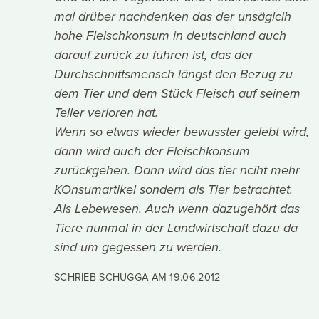
mal drüber nachdenken das der unsäglcih
hohe Fleischkonsum in deutschland auch
darauf zurück zu führen ist, das der
Durchschnittsmensch längst den Bezug zu
dem Tier und dem Stück Fleisch auf seinem
Teller verloren hat.
Wenn so etwas wieder bewusster gelebt wird,
dann wird auch der Fleischkonsum
zurückgehen. Dann wird das tier nciht mehr
KOnsumartikel sondern als Tier betrachtet.
Als Lebewesen. Auch wenn dazugehört das
Tiere nunmal in der Landwirtschaft dazu da
sind um gegessen zu werden.
SCHRIEB SCHUGGA AM
19.06.2012