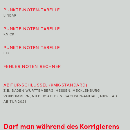
PUNKTE-NOTEN-TABELLE
LINEAR
PUNKTE-NOTEN-TABELLE
KNICK
PUNKTE-NOTEN-TABELLE
IHK
FEHLER-NOTEN-RECHNER
ABITUR-SCHLÜSSEL (KMK-STANDARD)
Z.B. BADEN-WÜRTTEMBERG, HESSEN, MECKLENBURG-
VORPOMMERN, NIEDERSACHSEN, SACHSEN-ANHALT, NRW… AB
ABITUR 2021
Darf man während des Korrigierens