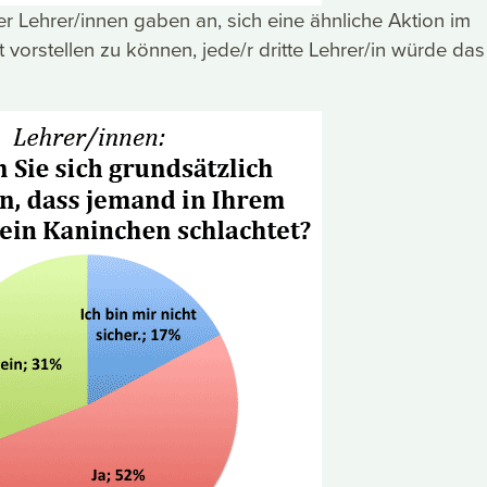
der Lehrer/innen gaben an, sich eine ähnliche Aktion im
 vorstellen zu können, jede/r dritte Lehrer/in würde das