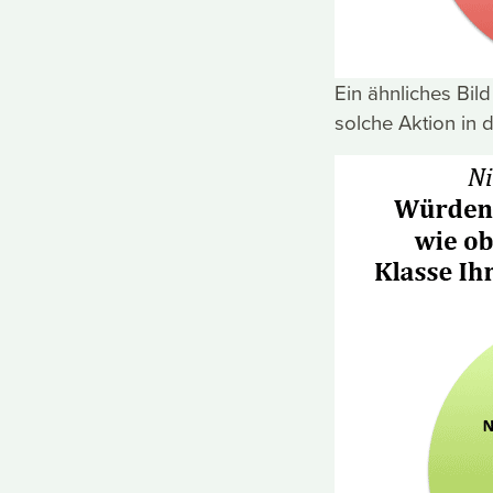
Ein ähnliches Bil
solche Aktion in 