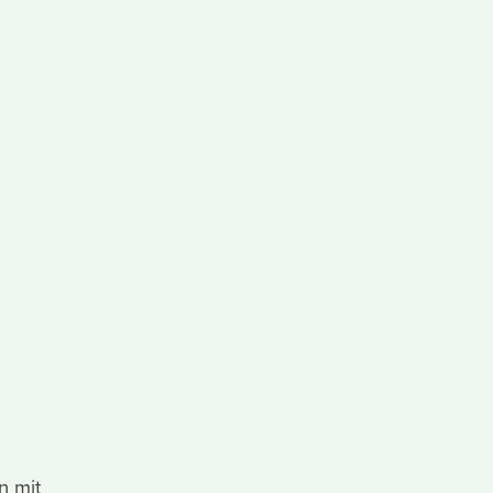
n mit