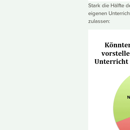
Stark die Hälfte 
eigenen Unterricht
zulassen: