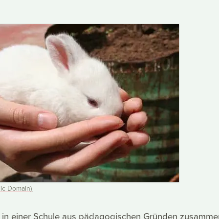
ic Domain)
]
in einer Schule aus pädagogischen Gründen zusamme