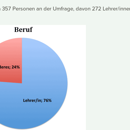
ch 357 Personen an der Umfrage, davon 272 Lehrer/inne