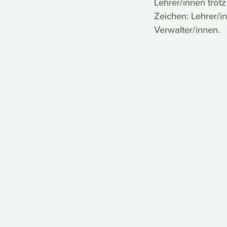
Lehrer/innen trot
Zeichen: Lehrer/
Verwalter/innen.