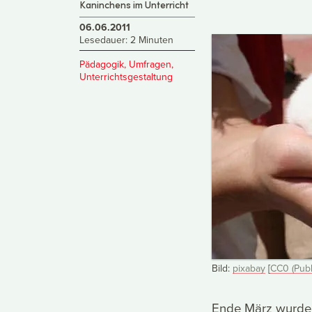
Kaninchens im Unterricht
06.06.2011
Lesedauer: 2 Minuten
Pädagogik
,
Umfragen
,
Unterrichtsgestaltung
Bild:
pixabay
[
CC0 (Publ
Ende März wurde 