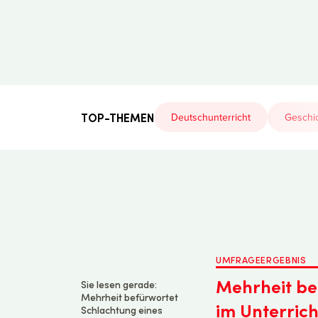
Der
Lehrerfreund
TOP-THEMEN
Deutschunterricht
Geschic
UMFRAGEERGEBNIS
Mehrheit be
Sie lesen gerade:
Mehrheit befürwortet
im Unterrich
Schlachtung eines