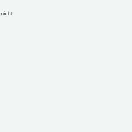
 nicht