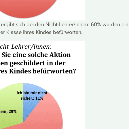
d ergibt sich bei den Nicht-Lehrer/innen: 60% würden ein
der Klasse ihres Kindes befürworten.