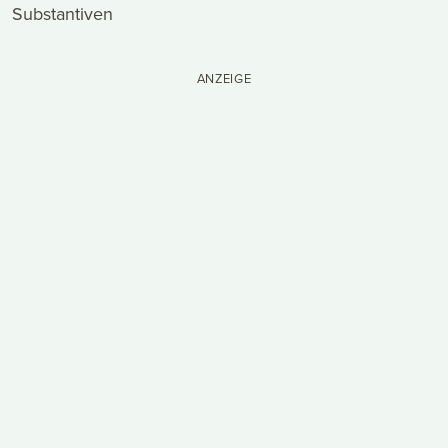
Substantiven
ANZEIGE