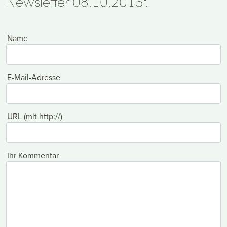
Newsletter 08.10.2015".
Name
E-Mail-Adresse
URL (mit http://)
Ihr Kommentar