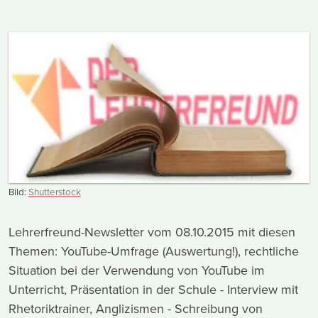
Bild:
Shutterstock
Lehrerfreund-Newsletter vom 08.10.2015 mit diesen
Themen: YouTube-Umfrage (Auswertung!), rechtliche
Situation bei der Verwendung von YouTube im
Unterricht, Präsentation in der Schule - Interview mit
Rhetoriktrainer, Anglizismen - Schreibung von