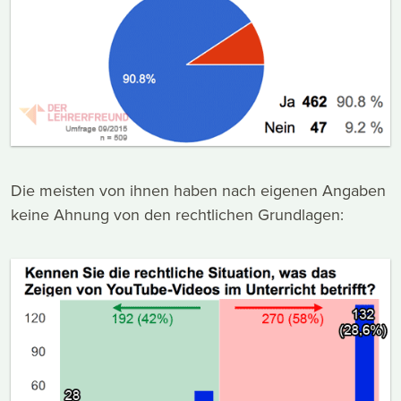
Die meisten von ihnen haben nach eigenen Angaben
keine Ahnung von den rechtlichen Grundlagen: