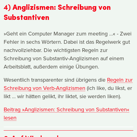
4)
Anglizismen: Schreibung von
Substantiven
»Geht ein Computer Manager zum meeting …« - Zwei
Fehler in sechs Wörtern. Dabei ist das Regelwerk gut
nachvollziehbar. Die wichtigsten Regeln zur
Schreibung von Substantiv-Anglizismen auf einem
Arbeitsblatt, außerdem einige Übungen.
Wesentlich transparenter sind übrigens die
Regeln zur
Schreibung von Verb-Anglizismen
(ich like, du likst, er
likt … wir hätten gelikt, ihr liktet, sie werden liken).
Beitrag »Anglizismen: Schreibung von Substantiven«
lesen