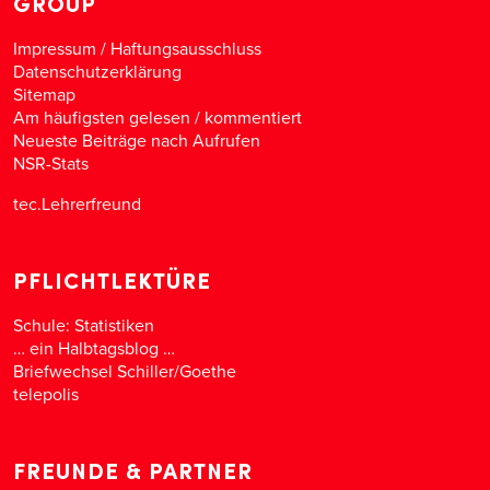
GROUP
Impressum / Haftungsausschluss
Datenschutzerklärung
Sitemap
Am häufigsten gelesen
/
kommentiert
Neueste Beiträge nach Aufrufen
NSR-Stats
tec.Lehrerfreund
PFLICHTLEKTÜRE
Schule: Statistiken
… ein Halbtagsblog …
Briefwechsel Schiller/Goethe
telepolis
FREUNDE & PARTNER