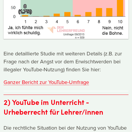
Eine detaillierte Studie mit weiteren Details (z.B. zur
Frage nach der Angst vor dem Erwischtwerden bei
illegaler YouTube-Nutzung) finden Sie hier:
Ganzer Bericht zur YouTube-Umfrage
2) YouTube im Unterricht -
Urheberrecht für Lehrer/innen
Die rechtliche Situation bei der Nutzung von YouTube