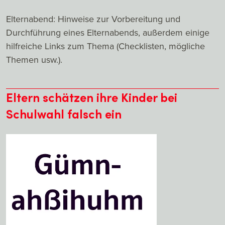
Elternabend: Hinweise zur Vorbereitung und
Durchführung eines Elternabends, außerdem einige
hilfreiche Links zum Thema (Checklisten, mögliche
Themen usw.).
Eltern schätzen ihre Kinder bei
Schulwahl falsch ein