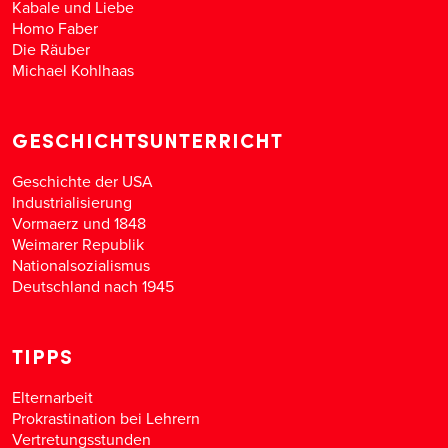
Kabale und Liebe
Homo Faber
Die Räuber
Michael Kohlhaas
GESCHICHTSUNTERRICHT
Geschichte der USA
Industrialisierung
Vormaerz und 1848
Weimarer Republik
Nationalsozialismus
Deutschland nach 1945
TIPPS
Elternarbeit
Prokrastination bei Lehrern
Vertretungsstunden