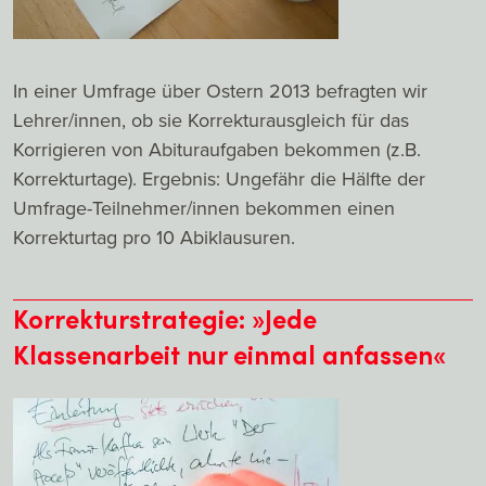
In einer Umfrage über Ostern 2013 befragten wir
Lehrer/innen, ob sie Korrekturausgleich für das
Korrigieren von Abituraufgaben bekommen (z.B.
Korrekturtage). Ergebnis: Ungefähr die Hälfte der
Umfrage-Teilnehmer/innen bekommen einen
Korrekturtag pro 10 Abiklausuren.
Korrekturstrategie: »Jede
Klassenarbeit nur einmal anfassen«