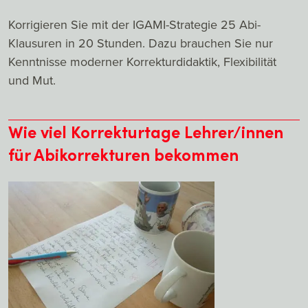
Korrigieren Sie mit der IGAMI-Strategie 25 Abi-
Klausuren in 20 Stunden. Dazu brauchen Sie nur
Kenntnisse moderner Korrekturdidaktik, Flexibilität
und Mut.
Wie viel Korrekturtage Lehrer/innen
für Abikorrekturen bekommen