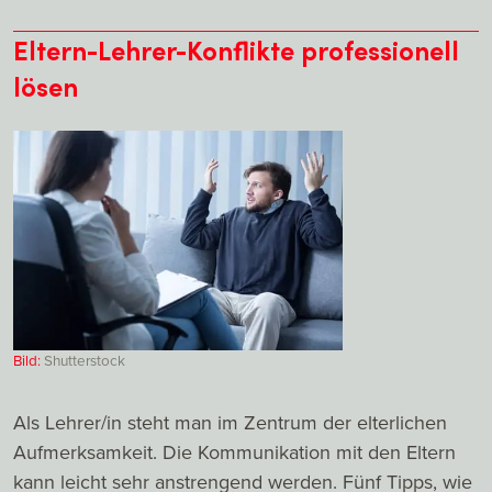
Eltern-Lehrer-Konflikte professionell
lösen
Bild:
Shutterstock
Als Lehrer/in steht man im Zentrum der elterlichen
Aufmerksamkeit. Die Kommunikation mit den Eltern
kann leicht sehr anstrengend werden. Fünf Tipps, wie