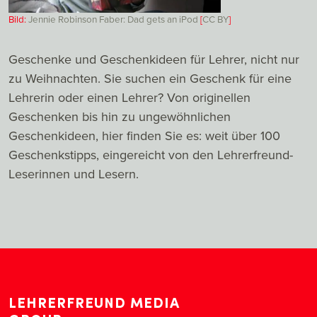
Bild:
Jennie Robinson Faber: Dad gets an iPod
[
CC
BY
]
Geschenke und Geschenkideen für Lehrer, nicht nur
zu Weihnachten. Sie suchen ein Geschenk für eine
Lehrerin oder einen Lehrer? Von originellen
Geschenken bis hin zu ungewöhnlichen
Geschenkideen, hier finden Sie es: weit über 100
Geschenkstipps, eingereicht von den Lehrerfreund-
Leserinnen und Lesern.
LEHRERFREUND MEDIA