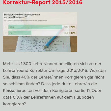
Korrektur-Report 2015/2016
Mehr als 1.300 Lehrer/innen beteiligten sich an der
Lehrerfreund-Korrektur-Umfrage 2015/2016. Wussten
Sie, dass 40% der Lehrer/innen Korrigieren gar nicht
so schlimm finden? Dass jede dritte Lehrer/in die
Klassenarbeiten vor dem Korrigieren sortiert? Oder
dass 0.3% der Lehrer/innen auf dem Fußboden
korrigieren?