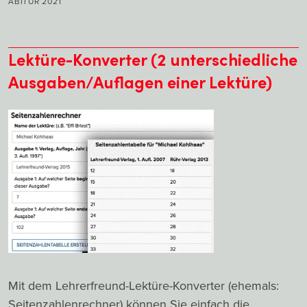
ABITUR 2021
Lektüre-Konverter (2 unterschiedliche
Ausgaben/Auflagen einer Lektüre)
Mit dem Lehrerfreund-Lektüre-Konverter (ehemals:
Seitenzahlenrechner) können Sie einfach die