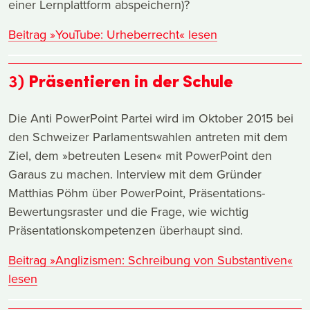
einer Lernplattform abspeichern)?
Beitrag »YouTube: Urheberrecht« lesen
3)
Präsentieren in der Schule
Die Anti PowerPoint Partei wird im Oktober 2015 bei
den Schweizer Parlamentswahlen antreten mit dem
Ziel, dem »betreuten Lesen« mit PowerPoint den
Garaus zu machen. Interview mit dem Gründer
Matthias Pöhm über PowerPoint, Präsentations-
Bewertungsraster und die Frage, wie wichtig
Präsentationskompetenzen überhaupt sind.
Beitrag »Anglizismen: Schreibung von Substantiven«
lesen