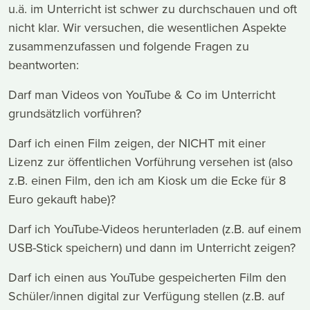
u.ä. im Unterricht ist schwer zu durchschauen und oft
nicht klar. Wir versuchen, die wesentlichen Aspekte
zusammenzufassen und folgende Fragen zu
beantworten:
Darf man Videos von YouTube & Co im Unterricht
grundsätzlich vorführen?
Darf ich einen Film zeigen, der NICHT mit einer
Lizenz zur öffentlichen Vorführung versehen ist (also
z.B. einen Film, den ich am Kiosk um die Ecke für 8
Euro gekauft habe)?
Darf ich YouTube-Videos herunterladen (z.B. auf einem
USB-Stick speichern) und dann im Unterricht zeigen?
Darf ich einen aus YouTube gespeicherten Film den
Schüler/innen digital zur Verfügung stellen (z.B. auf