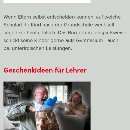
Wenn Eltern selbst entscheiden können, auf welche
Schulart ihr Kind nach der Grundschule wechselt,
liegen sie häufig falsch. Das Bürgertum beispielsweise
schickt seine Kinder gerne aufs Gymnasium - auch
bei unterirdischen Leistungen.
Geschenkideen für Lehrer