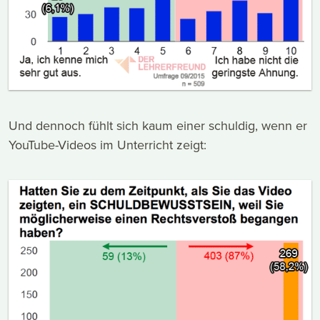
Und dennoch fühlt sich kaum einer schuldig, wenn er
YouTube-Videos im Unterricht zeigt: