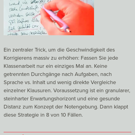
Ein zentraler Trick, um die Geschwindigkeit des
Korrigierens massiv zu erhöhen: Fassen Sie jede
Klassenarbeit nur ein einziges Mal an. Keine
getrennten Durchgänge nach Aufgaben, nach
Sprache vs. Inhalt und wenig direkte Vergleiche
einzelner Klausuren. Voraussetzung ist ein granularer,
steinharter Erwartungshorizont und eine gesunde
Distanz zum Konzept der Notengebung. Dann klappt
diese Strategie in 8 von 10 Fällen.