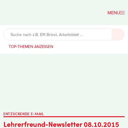
Der
Lehrerfreund
TOP-THEMEN
ENTZÜCKENDE E-MAIL
Lehrerfreund-Newsletter 08.10.2015