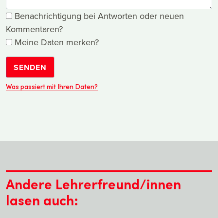
Benachrichtigung bei Antworten oder neuen
Kommentaren?
Meine Daten merken?
SENDEN
Was passiert mit Ihren Daten?
Andere Lehrerfreund/innen
lasen auch: