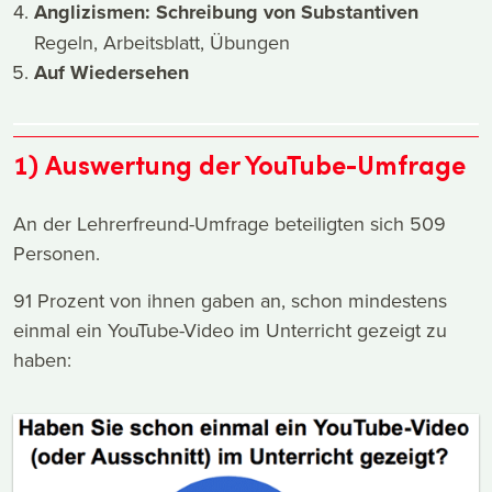
Anglizismen: Schreibung von Substantiven
Regeln, Arbeitsblatt, Übungen
Auf Wiedersehen
1) Auswertung der YouTube-Umfrage
An der Lehrerfreund-Umfrage beteiligten sich 509
Personen.
91 Prozent von ihnen gaben an, schon mindestens
einmal ein YouTube-Video im Unterricht gezeigt zu
haben: