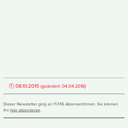
🕙
08.10.2015
)
(geändert:
04.04.2016
Dieser Newsletter ging an 11.745 Abonnent/innen. Sie können
ihn
hier abonnieren
.