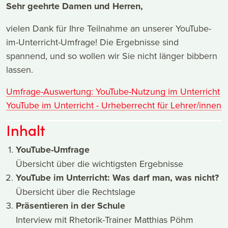
Sehr geehrte Damen und Herren,
vielen Dank für Ihre Teilnahme an unserer YouTube-
im-Unterricht-Umfrage! Die Ergebnisse sind
spannend, und so wollen wir Sie nicht länger bibbern
lassen.
Umfrage-Auswertung: YouTube-Nutzung im Unterricht
YouTube im Unterricht - Urheberrecht für Lehrer/innen
Inhalt
YouTube-Umfrage
Übersicht über die wichtigsten Ergebnisse
YouTube im Unterricht: Was darf man, was nicht?
Übersicht über die Rechtslage
Präsentieren in der Schule
Interview mit Rhetorik-Trainer Matthias Pöhm