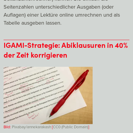
Seitenzahlen unterschiedlicher Ausgaben (oder
Auflagen) einer Lektüre online umrechnen und als
Tabelle ausgeben lassen.
IGAMI-Strategie: Abiklausuren in 40%
der Zeit korrigieren
Bild:
Pixabay/annekarakash
[
CC0 (Public Domain)
]