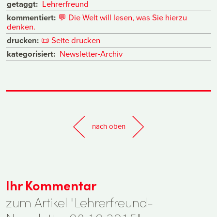
getaggt:
Lehrerfreund
kommentiert:
💬
Die Welt will lesen, was Sie hierzu
denken.
drucken:
📜
Seite drucken
kategorisiert:
Newsletter-Archiv
nach oben
Ihr Kommentar
zum Artikel "Lehrerfreund-