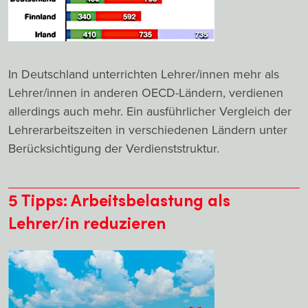
In Deutschland unterrichten Lehrer/innen mehr als
Lehrer/innen in anderen OECD-Ländern, verdienen
allerdings auch mehr. Ein ausführlicher Vergleich der
Lehrerarbeitszeiten in verschiedenen Ländern unter
Berücksichtigung der Verdienststruktur.
5 Tipps: Arbeitsbelastung als
Lehrer/in reduzieren