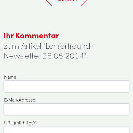
Ihr Kommentar
zum Artikel "Lehrerfreund-
Newsletter 26.05.2014".
Name
E-Mail-Adresse
URL (mit http://)