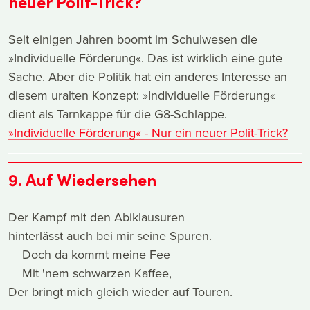
neuer Polit-Trick?
Seit einigen Jahren boomt im Schulwesen die
»Individuelle Förderung«. Das ist wirklich eine gute
Sache. Aber die Politik hat ein anderes Interesse an
diesem uralten Konzept: »Individuelle Förderung«
dient als Tarnkappe für die G8-Schlappe.
»Individuelle Förderung« - Nur ein neuer Polit-Trick?
9. Auf Wiedersehen
Der Kampf mit den Abiklausuren
hinterlässt auch bei mir seine Spuren.
Doch da kommt meine Fee
Mit 'nem schwarzen Kaffee,
Der bringt mich gleich wieder auf Touren.