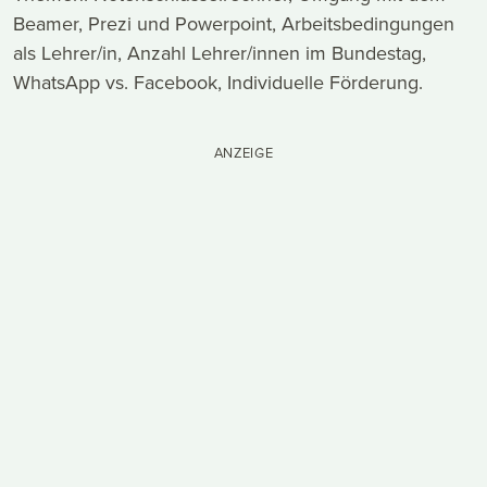
Beamer, Prezi und Powerpoint, Arbeitsbedingungen
als Lehrer/in, Anzahl Lehrer/innen im Bundestag,
WhatsApp vs. Facebook, Individuelle Förderung.
ANZEIGE