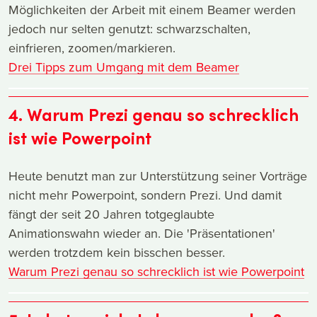
Möglichkeiten der Arbeit mit einem Beamer werden
jedoch nur selten genutzt: schwarzschalten,
einfrieren, zoomen/markieren.
Drei Tipps zum Umgang mit dem Beamer
4. Warum Prezi genau so schrecklich
ist wie Powerpoint
Heute benutzt man zur Unterstützung seiner Vorträge
nicht mehr Powerpoint, sondern Prezi. Und damit
fängt der seit 20 Jahren totgeglaubte
Animationswahn wieder an. Die 'Präsentationen'
werden trotzdem kein bisschen besser.
Warum Prezi genau so schrecklich ist wie Powerpoint