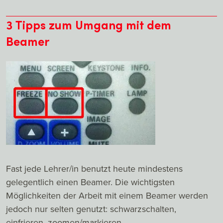
3 Tipps zum Umgang mit dem
Beamer
Fast jede Lehrer/in benutzt heute mindestens
gelegentlich einen Beamer. Die wichtigsten
Möglichkeiten der Arbeit mit einem Beamer werden
jedoch nur selten genutzt: schwarzschalten,
einfrieren, zoomen/markieren.