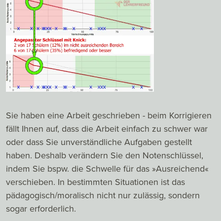
Sie haben eine Arbeit geschrieben - beim Korrigieren
fällt Ihnen auf, dass die Arbeit einfach zu schwer war
oder dass Sie unverständliche Aufgaben gestellt
haben. Deshalb verändern Sie den Notenschlüssel,
indem Sie bspw. die Schwelle für das »Ausreichend«
verschieben. In bestimmten Situationen ist das
pädagogisch/moralisch nicht nur zulässig, sondern
sogar erforderlich.