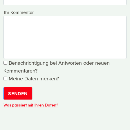
Ihr Kommentar
Benachrichtigung bei Antworten oder neuen
Kommentaren?
Meine Daten merken?
SENDEN
Was passiert mit Ihren Daten?