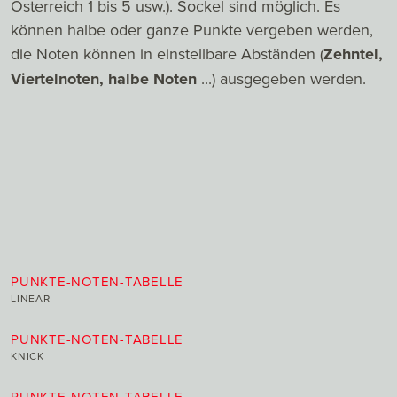
Österreich 1 bis 5 usw.). Sockel sind möglich. Es
können halbe oder ganze Punkte vergeben werden,
die Noten können in einstellbare Abständen (
Zehntel,
Viertelnoten, halbe Noten
...) ausgegeben werden.
PUNKTE-NOTEN-TABELLE
LINEAR
PUNKTE-NOTEN-TABELLE
KNICK
PUNKTE-NOTEN-TABELLE