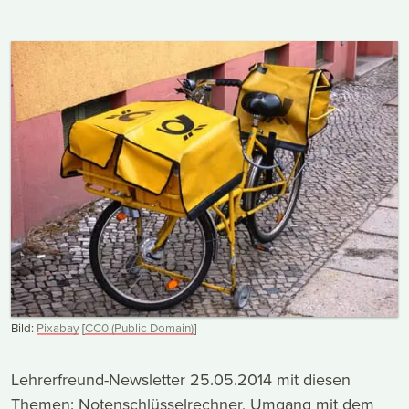
Bild:
Pixabay
[
CC0 (Public Domain)
]
Lehrerfreund-Newsletter 25.05.2014 mit diesen
Themen: Notenschlüsselrechner, Umgang mit dem