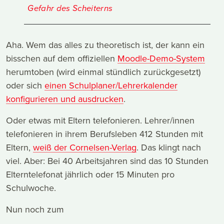
Gefahr des Scheiterns
Aha. Wem das alles zu theoretisch ist, der kann ein
bisschen auf dem offiziellen
Moodle-Demo-System
herumtoben (wird einmal stündlich zurückgesetzt)
oder sich
einen Schulplaner/Lehrerkalender
konfigurieren und ausdrucken
.
Oder etwas mit Eltern telefonieren. Lehrer/innen
telefonieren in ihrem Berufsleben 412 Stunden mit
Eltern,
weiß der Cornelsen-Verlag
. Das klingt nach
viel. Aber: Bei 40 Arbeitsjahren sind das 10 Stunden
Elterntelefonat jährlich oder 15 Minuten pro
Schulwoche.
Nun noch zum