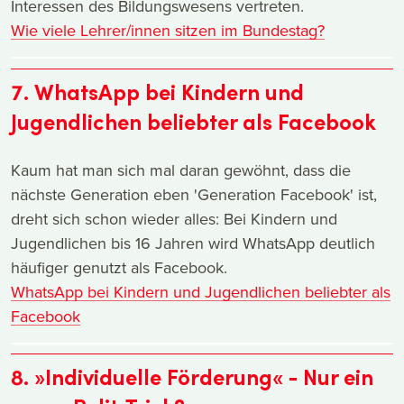
Interessen des Bildungswesens vertreten.
Wie viele Lehrer/innen sitzen im Bundestag?
7. WhatsApp bei Kindern und
Jugendlichen beliebter als Facebook
Kaum hat man sich mal daran gewöhnt, dass die
nächste Generation eben 'Generation Facebook' ist,
dreht sich schon wieder alles: Bei Kindern und
Jugendlichen bis 16 Jahren wird WhatsApp deutlich
häufiger genutzt als Facebook.
WhatsApp bei Kindern und Jugendlichen beliebter als
Facebook
8. »Individuelle Förderung« - Nur ein