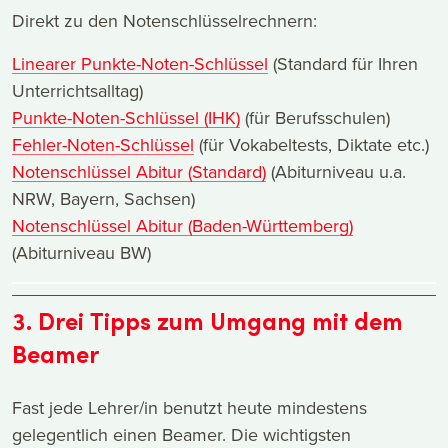
Direkt zu den Notenschlüsselrechnern:
Linearer Punkte-Noten-Schlüssel
(Standard für Ihren
Unterrichtsalltag)
Punkte-Noten-Schlüssel (IHK)
(für Berufsschulen)
Fehler-Noten-Schlüssel
(für Vokabeltests, Diktate etc.)
Notenschlüssel Abitur (Standard)
(Abiturniveau u.a.
NRW, Bayern, Sachsen)
Notenschlüssel Abitur (Baden-Württemberg)
(Abiturniveau BW)
3. Drei Tipps zum Umgang mit dem
Beamer
Fast jede Lehrer/in benutzt heute mindestens
gelegentlich einen Beamer. Die wichtigsten