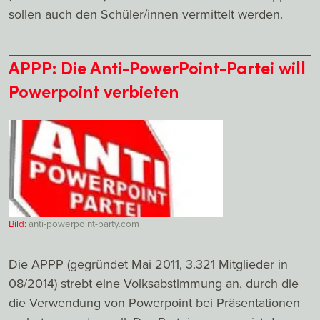
sollen auch den Schüler/innen vermittelt werden.
APPP: Die Anti-PowerPoint-Partei will
Powerpoint verbieten
Bild:
anti-powerpoint-party.com
Die APPP (gegründet Mai 2011, 3.321 Mitglieder in
08/2014) strebt eine Volksabstimmung an, durch die
die Verwendung von Powerpoint bei Präsentationen