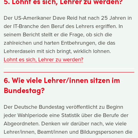
5. Lohnt es sich, Lehrer zu werden?
Der US-Amerikaner Dave Reid hat nach 25 Jahren in
der IT-Branche den Beruf des Lehrers ergriffen. In
seinem Bericht stellt er die Frage, ob sich die
zahlreichen und harten Entbehrungen, die das
Lehrerdasein mit sich bringt, wirklich lohnen.
Lohnt es sich, Lehrer zu werden?
6. Wie viele Lehrer/innen sitzen im
Bundestag?
Der Deutsche Bundestag veröffentlicht zu Beginn
jeder Wahlperiode eine Statistik über die Berufe der
Abgeordneten. Denken wir darüber nach, wie viele
Lehrer/innen, Beamt/innen und Bildungspersonen die