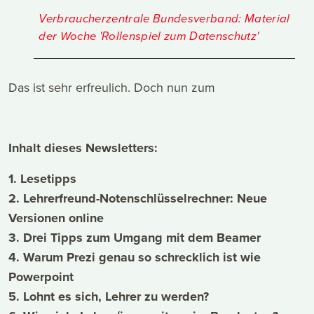
Verbraucherzentrale Bundesverband: Material
der Woche 'Rollenspiel zum Datenschutz'
Das ist sehr erfreulich. Doch nun zum
Inhalt dieses Newsletters:
1. Lesetipps
2. Lehrerfreund-Notenschlüsselrechner: Neue
Versionen online
3. Drei Tipps zum Umgang mit dem Beamer
4. Warum Prezi genau so schrecklich ist wie
Powerpoint
5. Lohnt es sich, Lehrer zu werden?