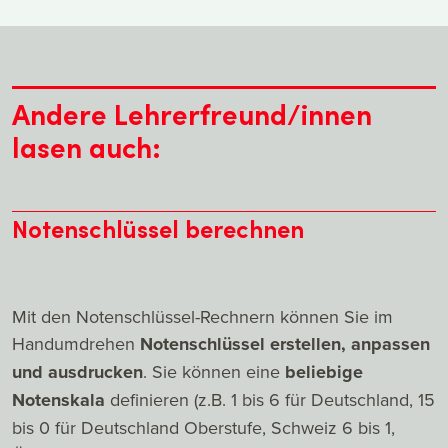
Andere Lehrerfreund/innen
lasen auch:
Notenschlüssel berechnen
Mit den Notenschlüssel-Rechnern können Sie im
Handumdrehen
Notenschlüssel erstellen, anpassen
und ausdrucken
. Sie können eine
beliebige
Notenskala
definieren (z.B. 1 bis 6 für Deutschland, 15
bis 0 für Deutschland Oberstufe, Schweiz 6 bis 1,