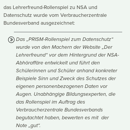
das Lehrerfreund-Rollenspiel zu NSA und
Datenschutz wurde vom Verbraucherzentrale
Bundesverband ausgezeichnet:
Das „PRISM-Rollenspiel zum Datenschutz“
wurde von den Machern der Website „Der
Lehrerfreund“ vor dem Hintergrund der NSA-
Abhöraffäre entwickelt und führt den
Schülerinnen und Schüler anhand konkreter
Beispiele Sinn und Zweck des Schutzes der
eigenen personenbezogenen Daten vor
Augen. Unabhängige Bildungsexperten, die
das Rollenspiel im Auftrag des
Verbraucherzentrale Bundesverbands
begutachtet haben, bewerten es mit der
Note „gut“.