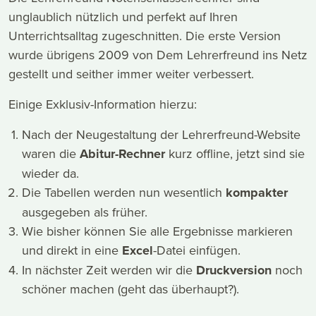
unglaublich nützlich und perfekt auf Ihren
Unterrichtsalltag zugeschnitten. Die erste Version
wurde übrigens 2009 von Dem Lehrerfreund ins Netz
gestellt und seither immer weiter verbessert.
Einige Exklusiv-Information hierzu:
Nach der Neugestaltung der Lehrerfreund-Website
waren die
Abitur-Rechner
kurz offline, jetzt sind sie
wieder da.
Die Tabellen werden nun wesentlich
kompakter
ausgegeben als früher.
Wie bisher können Sie alle Ergebnisse markieren
und direkt in eine
Excel
-Datei einfügen.
In nächster Zeit werden wir die
Druckversion
noch
schöner machen (geht das überhaupt?).