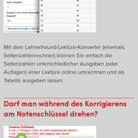
Mit dem Lehrerfreund-Lektüre-Konverter (ehemals:
Seitenzahlenrechner) können Sie einfach die
Seitenzahlen unterschiedlicher Ausgaben (oder
Auflagen) einer Lektüre online umrechnen und als
Tabelle ausgeben lassen.
Darf man während des Korrigierens
am Notenschlüssel drehen?