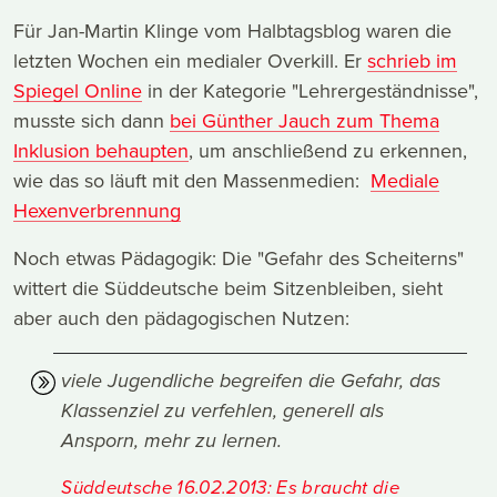
Für Jan-Martin Klinge vom Halbtagsblog waren die
letzten Wochen ein medialer Overkill. Er
schrieb im
Spiegel Online
in der Kategorie "Lehrergeständnisse",
musste sich dann
bei Günther Jauch zum Thema
Inklusion behaupten
, um anschließend zu erkennen,
wie das so läuft mit den Massenmedien:
Mediale
Hexenverbrennung
Noch etwas Pädagogik: Die "Gefahr des Scheiterns"
wittert die Süddeutsche beim Sitzenbleiben, sieht
aber auch den pädagogischen Nutzen:
viele Jugendliche begreifen die Gefahr, das
Klassenziel zu verfehlen, generell als
Ansporn, mehr zu lernen.
Süddeutsche 16.02.2013: Es braucht die