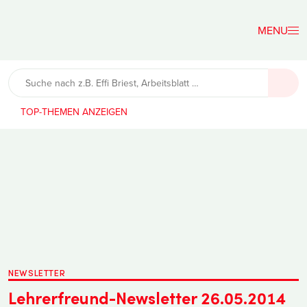
Der
Lehrerfreund
TOP-THEMEN
NEWSLETTER
Lehrerfreund-Newsletter 26.05.2014