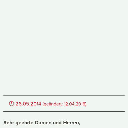
🕙
26.05.2014
)
(geändert:
12.04.2016
Sehr geehrte Damen und Herren,