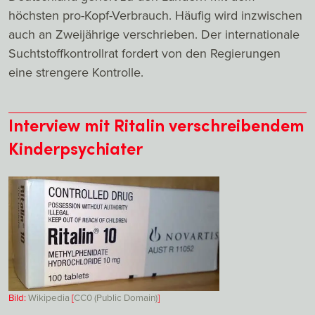
höchsten pro-Kopf-Verbrauch. Häufig wird inzwischen
auch an Zweijährige verschrieben. Der internationale
Suchtstoffkontrollrat fordert von den Regierungen
eine strengere Kontrolle.
Interview mit Ritalin verschreibendem
Kinderpsychiater
Bild:
Wikipedia
[
CC0 (Public Domain)
]