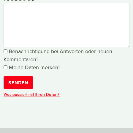
Benachrichtigung bei Antworten oder neuen
Kommentaren?
Meine Daten merken?
SENDEN
Was passiert mit Ihren Daten?