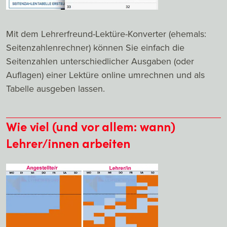
Mit dem Lehrerfreund-Lektüre-Konverter (ehemals:
Seitenzahlenrechner) können Sie einfach die
Seitenzahlen unterschiedlicher Ausgaben (oder
Auflagen) einer Lektüre online umrechnen und als
Tabelle ausgeben lassen.
Wie viel (und vor allem: wann)
Lehrer/innen arbeiten