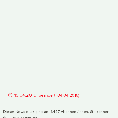
🕙
19.04.2015
)
(geändert:
04.04.2016
Dieser Newsletter ging an 11.497 Abonnent/innen. Sie können
ihn
hier abonnieren
.