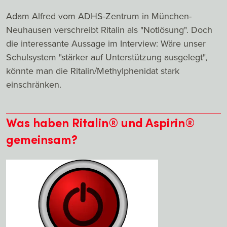
Adam Alfred vom ADHS-Zentrum in München-
Neuhausen verschreibt Ritalin als "Notlösung". Doch
die interessante Aussage im Interview: Wäre unser
Schulsystem "stärker auf Unterstützung ausgelegt",
könnte man die Ritalin/Methylphenidat stark
einschränken.
Was haben Ritalin® und Aspirin®
gemeinsam?