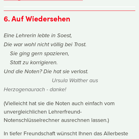
6. Auf Wiedersehen
Eine Lehrerin lebte in Soest,
Die war wohl nicht völlig bei Trost.
Sie ging gern spazieren,
Statt zu korrigieren.
Und die Noten? Die hat sie verlost.
Ursula Walther aus
Herzogenaurach - danke!
(Vielleicht hat sie die Noten auch einfach vom
unvergleichlichen Lehrerfreund-
Notenschlüsselrechner ausrechnen lassen.)
In tiefer Freundschaft wünscht Ihnen das Allerbeste