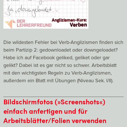
Die wildesten Fehler bei Verb-Anglizismen finden sich
beim Partizip 2: gedownloadet oder downgeloadet?
Habe ich auf Facebook geliked, geliket oder gar
gelikt? Dabei ist es gar nicht so schwer. Arbeitsblatt
mit den wichtigsten Regeln zu Verb-Anglizismen,
außerdem ein Blatt mit Übungen (Niveau Sek. I/II).
Bildschirmfotos (»Screenshots«)
einfach anfertigen und für
Arbeitsblätter/Folien verwenden