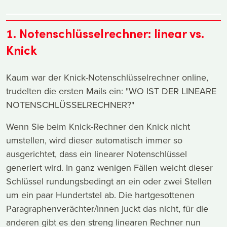
1. Notenschlüsselrechner: linear vs.
Knick
Kaum war der Knick-Notenschlüsselrechner online,
trudelten die ersten Mails ein: "WO IST DER LINEARE
NOTENSCHLÜSSELRECHNER?"
Wenn Sie beim Knick-Rechner den Knick nicht
umstellen, wird dieser automatisch immer so
ausgerichtet, dass ein linearer Notenschlüssel
generiert wird. In ganz wenigen Fällen weicht dieser
Schlüssel rundungsbedingt an ein oder zwei Stellen
um ein paar Hundertstel ab. Die hartgesottenen
Paragraphenverächter/innen juckt das nicht, für die
anderen gibt es den streng linearen Rechner nun