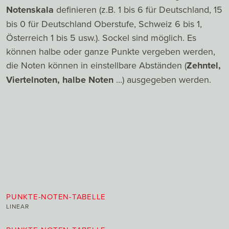
Notenskala
definieren (z.B. 1 bis 6 für Deutschland, 15
bis 0 für Deutschland Oberstufe, Schweiz 6 bis 1,
Österreich 1 bis 5 usw.). Sockel sind möglich. Es
können halbe oder ganze Punkte vergeben werden,
die Noten können in einstellbare Abständen (
Zehntel,
Viertelnoten, halbe Noten
...) ausgegeben werden.
PUNKTE-NOTEN-TABELLE
LINEAR