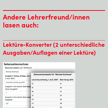
Andere Lehrerfreund/innen
lasen auch:
Lektüre-Konverter (2 unterschiedliche
Ausgaben/Auflagen einer Lektüre)