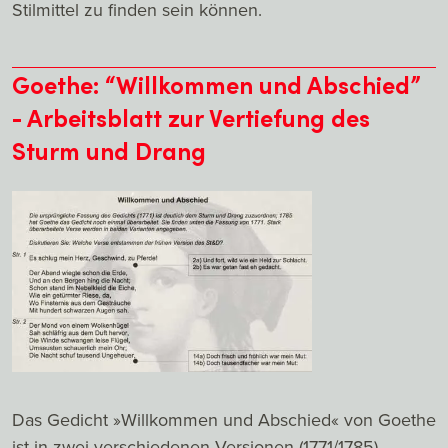
Stilmittel zu finden sein können.
Goethe: “Willkommen und Abschied”
- Arbeitsblatt zur Vertiefung des
Sturm und Drang
Das Gedicht »Willkommen und Abschied« von Goethe
ist in zwei verschiedenen Versionen (1771/1785)