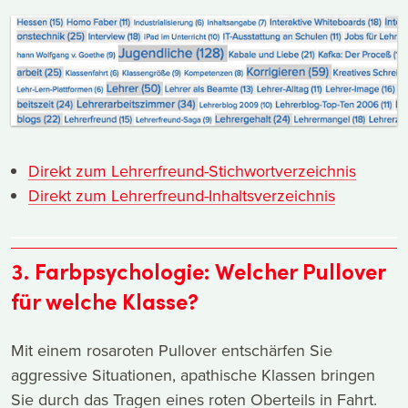
Direkt zum Lehrerfreund-Stichwortverzeichnis
Direkt zum Lehrerfreund-Inhaltsverzeichnis
3. Farbpsychologie: Welcher Pullover
für welche Klasse?
Mit einem rosaroten Pullover entschärfen Sie
aggressive Situationen, apathische Klassen bringen
Sie durch das Tragen eines roten Oberteils in Fahrt.