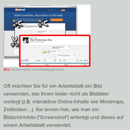
Bild:
Screenshot von timetoast.com
Oft möchten Sie für ein Arbeitsblatt ein Bild
verwenden, das Ihnen leider nicht als Bilddatei
vorliegt (z.B. interaktive Online-Inhalte wie Mindmaps,
Zeitleisten ...). Sie lernen hier, wie man ein
Bildschirmfoto ("Screenshot") anfertigt und dieses auf
einem Arbeitsblatt verwendet.