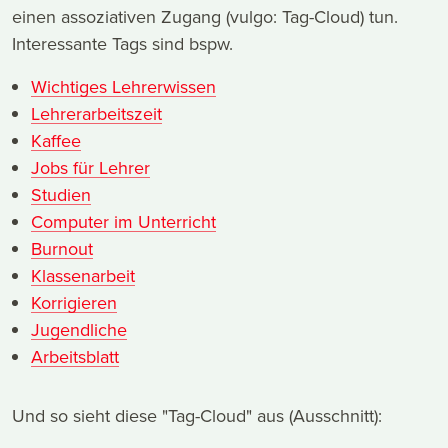
einen assoziativen Zugang (vulgo: Tag-Cloud) tun.
Interessante Tags sind bspw.
Wichtiges Lehrerwissen
Lehrerarbeitszeit
Kaffee
Jobs für Lehrer
Studien
Computer im Unterricht
Burnout
Klassenarbeit
Korrigieren
Jugendliche
Arbeitsblatt
Und so sieht diese "Tag-Cloud" aus (Ausschnitt):