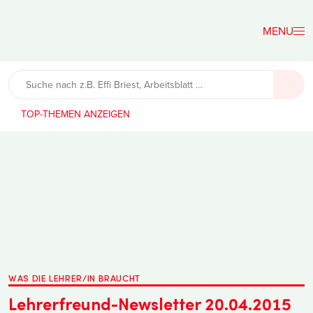
Der
Lehrerfreund
TOP-THEMEN
WAS DIE LEHRER/IN BRAUCHT
Lehrerfreund-Newsletter 20.04.2015