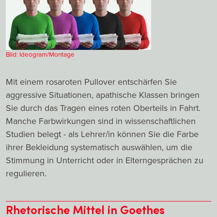
Bild: Ideogram/Montage
Mit einem rosaroten Pullover entschärfen Sie
aggressive Situationen, apathische Klassen bringen
Sie durch das Tragen eines roten Oberteils in Fahrt.
Manche Farbwirkungen sind in wissenschaftlichen
Studien belegt - als Lehrer/in können Sie die Farbe
ihrer Bekleidung systematisch auswählen, um die
Stimmung in Unterricht oder in Elterngesprächen zu
regulieren.
Rhetorische Mittel in Goethes