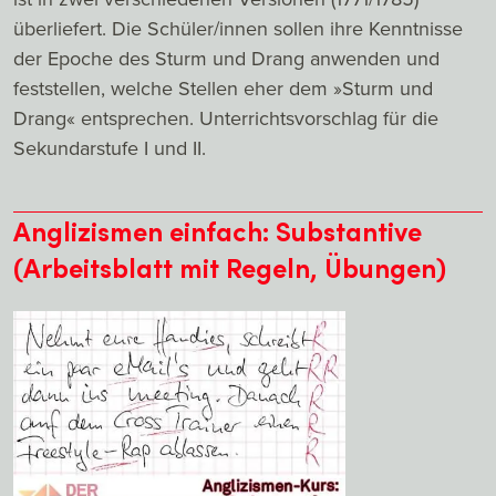
überliefert. Die Schüler/innen sollen ihre Kenntnisse
der Epoche des Sturm und Drang anwenden und
feststellen, welche Stellen eher dem »Sturm und
Drang« entsprechen. Unterrichtsvorschlag für die
Sekundarstufe I und II.
Anglizismen einfach: Substantive
(Arbeitsblatt mit Regeln, Übungen)