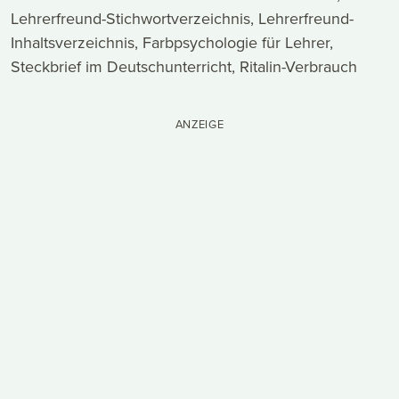
Lehrerfreund-Stichwortverzeichnis, Lehrerfreund-
Inhaltsverzeichnis, Farbpsychologie für Lehrer,
Steckbrief im Deutschunterricht, Ritalin-Verbrauch
ANZEIGE