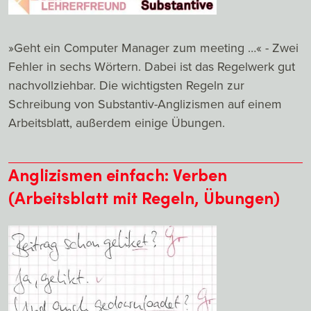
»Geht ein Computer Manager zum meeting …« - Zwei
Fehler in sechs Wörtern. Dabei ist das Regelwerk gut
nachvollziehbar. Die wichtigsten Regeln zur
Schreibung von Substantiv-Anglizismen auf einem
Arbeitsblatt, außerdem einige Übungen.
Anglizismen einfach: Verben
(Arbeitsblatt mit Regeln, Übungen)