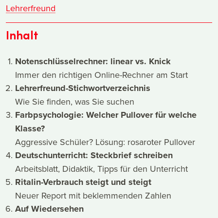
Lehrerfreund
Inhalt
Notenschlüsselrechner: linear vs. Knick
Immer den richtigen Online-Rechner am Start
Lehrerfreund-Stichwortverzeichnis
Wie Sie finden, was Sie suchen
Farbpsychologie: Welcher Pullover für welche
Klasse?
Aggressive Schüler? Lösung: rosaroter Pullover
Deutschunterricht: Steckbrief schreiben
Arbeitsblatt, Didaktik, Tipps für den Unterricht
Ritalin-Verbrauch steigt und steigt
Neuer Report mit beklemmenden Zahlen
Auf Wiedersehen