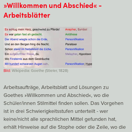
»Willkommen und Abschied« -
Arbeitsblätter
Bild:
Wikipedia: Goethe (Stieler, 1828)
Arbeitsaufträge, Arbeitsblatt und Lösungen zu
Goethes »Willkommen und Abschied«, wo die
Schüler/innen Stilmittel finden sollen. Das Vorgehen
ist in drei Schwierigkeitsstufen unterteilt - wer
keine/nicht alle sprachlichen Mittel gefunden hat,
erhält Hinweise auf die Stophe oder die Zeile, wo die