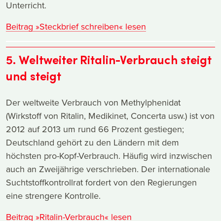
Unterricht.
Beitrag »Steckbrief schreiben« lesen
5. Weltweiter Ritalin-Verbrauch steigt
und steigt
Der weltweite Verbrauch von Methylphenidat
(Wirkstoff von Ritalin, Medikinet, Concerta usw.) ist von
2012 auf 2013 um rund 66 Prozent gestiegen;
Deutschland gehört zu den Ländern mit dem
höchsten pro-Kopf-Verbrauch. Häufig wird inzwischen
auch an Zweijährige verschrieben. Der internationale
Suchtstoffkontrollrat fordert von den Regierungen
eine strengere Kontrolle.
Beitrag »Ritalin-Verbrauch« lesen