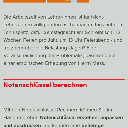
Die Arbeitszeit von Lehrer/innen ist für Nicht-
Lehrer/innen völlig undurchschaubar: mittags auf dem
Tennisplatz, dafür Samstagnacht am Schreibtisch? 12
Wochen Ferien pro Jahr, um 13 Uhr Feierabend - und
trotzdem über die Belastung klagen? Eine
Veranschaulichung der Problematik, basierend auf
einer empirischen Erhebung von Herrn Mess.
Notenschlüssel berechnen
Mit den Notenschlüssel-Rechnern können Sie im
Handumdrehen
Notenschlüssel erstellen, anpassen
und ausdrucken
. Sie können eine
beliebige