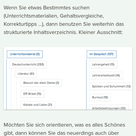
Wenn Sie etwas Bestimmtes suchen
(Unterrichtsmaterialien, Gehaltsvergleiche,
Korrekturtipps …), dann benutzen Sie weiterhin das
strukturierte Inhaltsverzeichnis. Kleiner Ausschnitt:
Möchten Sie sich orientieren, was es alles Schönes
gibt, dann können Sie das neuerdings auch über