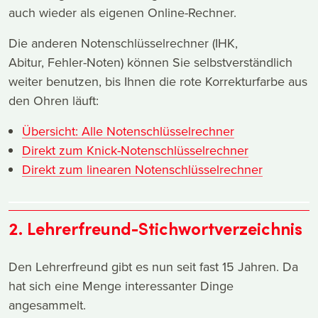
auch wieder als eigenen Online-Rechner.
Die anderen Notenschlüsselrechner (IHK,
Abitur, Fehler-Noten) können Sie selbstverständlich
weiter benutzen, bis Ihnen die rote Korrekturfarbe aus
den Ohren läuft:
Übersicht: Alle Notenschlüsselrechner
Direkt zum Knick-Notenschlüsselrechner
Direkt zum linearen Notenschlüsselrechner
2. Lehrerfreund-Stichwortverzeichnis
Den Lehrerfreund gibt es nun seit fast 15 Jahren. Da
hat sich eine Menge interessanter Dinge
angesammelt.