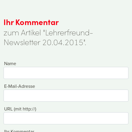
Ihr Kommentar
zum Artikel "Lehrerfreund-
Newsletter 20.04.2015".
Name
E-Mail-Adresse
URL (mit http://)
Ihr Kommentar