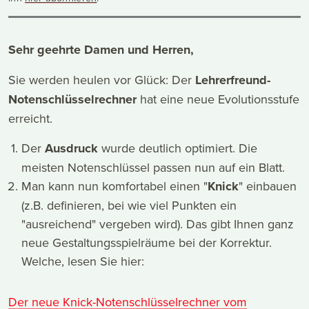
Sehr geehrte Damen und Herren,
Sie werden heulen vor Glück: Der
Lehrerfreund-
Notenschlüsselrechner
hat eine neue Evolutionsstufe
erreicht.
Der
Ausdruck
wurde deutlich optimiert. Die
meisten Notenschlüssel passen nun auf ein Blatt.
Man kann nun komfortabel einen "
Knick
" einbauen
(z.B. definieren, bei wie viel Punkten ein
"ausreichend" vergeben wird). Das gibt Ihnen ganz
neue Gestaltungsspielräume bei der Korrektur.
Welche, lesen Sie hier:
Der neue Knick-Notenschlüsselrechner vom