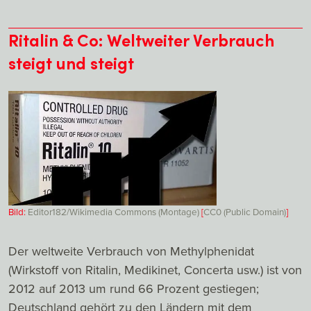
Ritalin & Co: Weltweiter Verbrauch
steigt und steigt
Bild:
Editor182/Wikimedia Commons (Montage)
[
CC0 (Public Domain)
]
Der weltweite Verbrauch von Methylphenidat
(Wirkstoff von Ritalin, Medikinet, Concerta usw.) ist von
2012 auf 2013 um rund 66 Prozent gestiegen;
Deutschland gehört zu den Ländern mit dem