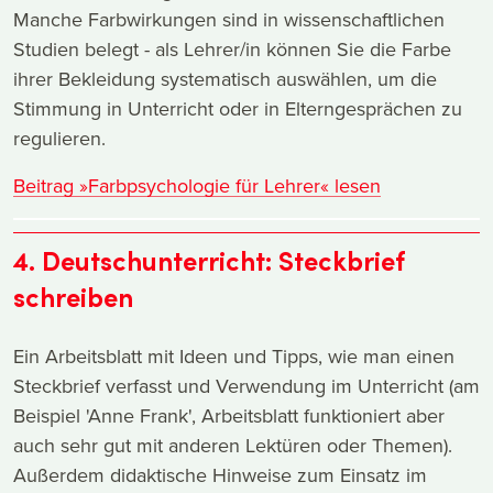
Manche Farbwirkungen sind in wissenschaftlichen
Studien belegt - als Lehrer/in können Sie die Farbe
ihrer Bekleidung systematisch auswählen, um die
Stimmung in Unterricht oder in Elterngesprächen zu
regulieren.
Beitrag »Farbpsychologie für Lehrer« lesen
4. Deutschunterricht: Steckbrief
schreiben
Ein Arbeitsblatt mit Ideen und Tipps, wie man einen
Steckbrief verfasst und Verwendung im Unterricht (am
Beispiel 'Anne Frank', Arbeitsblatt funktioniert aber
auch sehr gut mit anderen Lektüren oder Themen).
Außerdem didaktische Hinweise zum Einsatz im