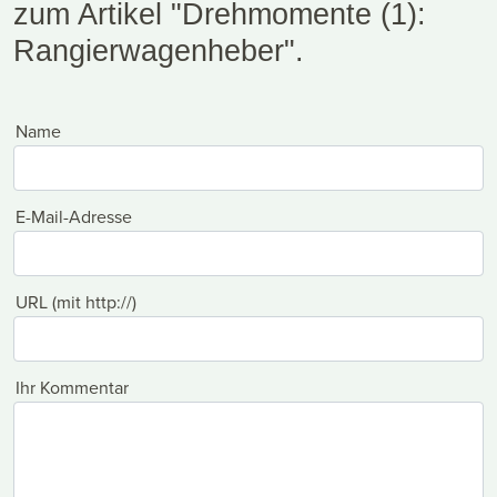
zum Artikel "Drehmomente (1):
Rangierwagenheber".
Name
E-Mail-Adresse
URL (mit http://)
Ihr Kommentar