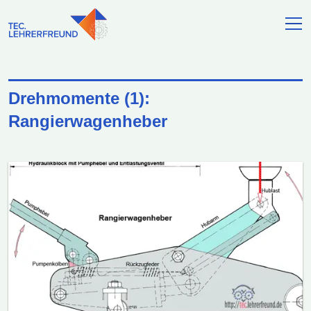
Drehmomente (1):
Rangierwagenheber