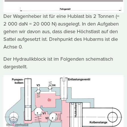
Der Wagenheber ist für eine Hublast bis 2 Tonnen (=
2 000 daN = 20 000 N) ausgelegt. In den Aufgaben
gehen wir davon aus, dass diese Höchstlast auf den
Sattel aufgesetzt ist. Drehpunkt des Hubarms ist die
Achse 0.
Der Hydraulikblock ist im Folgenden schematisch
dargestellt.