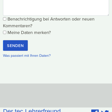
Benachrichtigung bei Antworten oder neuen
Kommentaren?
Meine Daten merken?
SENDEN
Was passiert mit Ihren Daten?
Der tec.Lehrerfreund