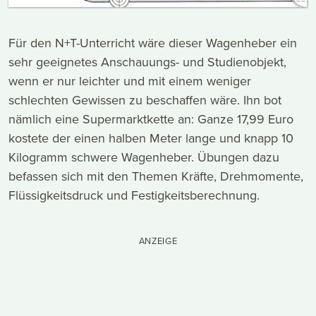
Für den N+T-Unterricht wäre dieser Wagenheber ein
sehr geeignetes Anschauungs- und Studienobjekt,
wenn er nur leichter und mit einem weniger
schlechten Gewissen zu beschaffen wäre. Ihn bot
nämlich eine Supermarktkette an: Ganze 17,99 Euro
kostete der einen halben Meter lange und knapp 10
Kilogramm schwere Wagenheber. Übungen dazu
befassen sich mit den Themen Kräfte, Drehmomente,
Flüssigkeitsdruck und Festigkeitsberechnung.
ANZEIGE