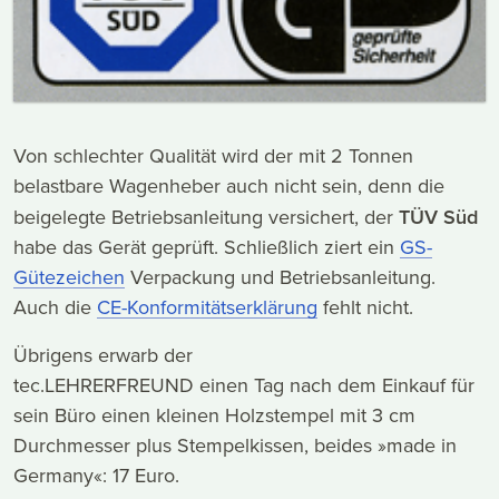
Von schlechter Qualität wird der mit 2 Tonnen
belastbare Wagenheber auch nicht sein, denn die
beigelegte Betriebsanleitung versichert, der
TÜV Süd
habe das Gerät geprüft. Schließlich ziert ein
GS-
Gütezeichen
Verpackung und Betriebsanleitung.
Auch die
CE-Konformitätserklärung
fehlt nicht.
Übrigens erwarb der
tec.LEHRERFREUND einen Tag nach dem Einkauf für
sein Büro einen kleinen Holzstempel mit 3 cm
Durchmesser plus Stempelkissen, beides »made in
Germany«: 17 Euro.