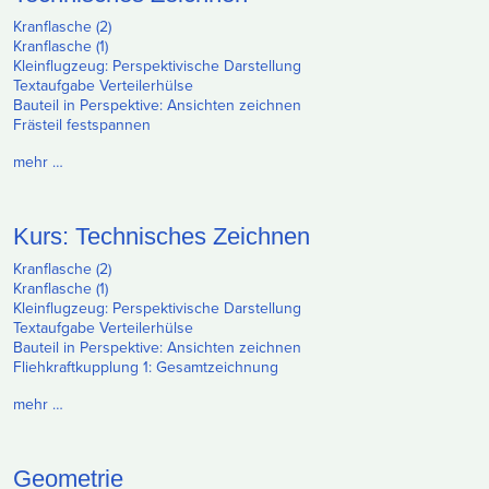
Kranflasche (2)
Kranflasche (1)
Kleinflugzeug: Perspektivische Darstellung
Textaufgabe Verteilerhülse
Bauteil in Perspektive: Ansichten zeichnen
Frästeil festspannen
mehr …
Kurs: Technisches Zeichnen
Kranflasche (2)
Kranflasche (1)
Kleinflugzeug: Perspektivische Darstellung
Textaufgabe Verteilerhülse
Bauteil in Perspektive: Ansichten zeichnen
Fliehkraftkupplung 1: Gesamtzeichnung
mehr …
Geometrie