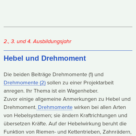
2., 3. und 4. Ausbildungsjahr
Hebel und Drehmoment
Die beiden Beiträge Drehmomente (1) und
Drehmomente (2)
sollen zu einer Projektarbeit
anregen. Ihr Thema ist ein Wagenheber.
Zuvor einige allgemeine Anmerkungen zu Hebel und
Drehmoment.
Drehmomente
wirken bei allen Arten
von Hebelsystemen; sie ändern Kraftrichtungen und
übersetzen Kräfte. Auf der Hebelwirkung beruht die
Funktion von Riemen- und Kettentrieben, Zahnrädern,