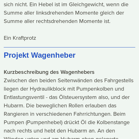
sich nicht. Ein Hebel ist im Gleichgewicht, wenn die
Summe aller linksdrehenden Momente gleich der
Summe aller rechtsdrehenden Momente ist.
Ein Kraftprotz
Projekt Wagenheber
Kurzbeschreibung des Wagenhebers
Zwischen den beiden Seitenwänden des Fahrgestells
liegen der Hydraulikblock mit Pumpenkolben und
Entlastungsventil - das Ölsteuersystem also, und der
Hubarm. Die beweglichen Rollen erlauben das
Rangieren in verschiedenen Fahrrichtungen. Beim
Pumpen (Pumpenhebel) drückt Öl die Kolbenstange
nach rechts und hebt den Hubarm an. An den