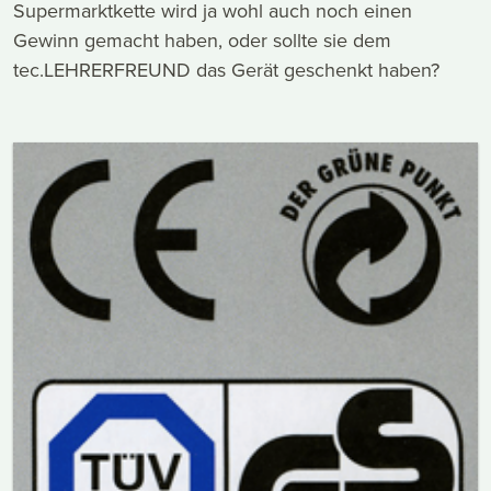
Supermarktkette wird ja wohl auch noch einen
Gewinn gemacht haben, oder sollte sie dem
tec.LEHRERFREUND das Gerät geschenkt haben?