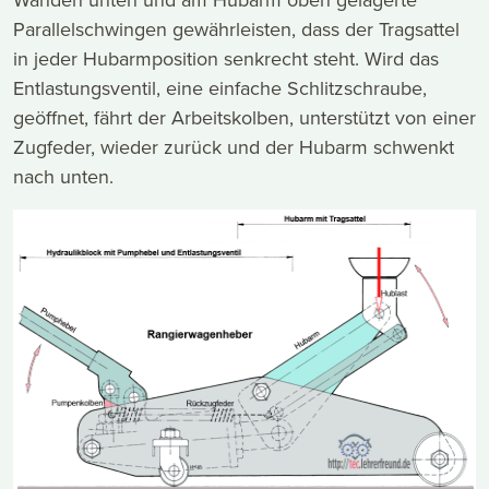
Wänden unten und am Hubarm oben gelagerte
Parallelschwingen gewährleisten, dass der Tragsattel
in jeder Hubarmposition senkrecht steht. Wird das
Entlastungsventil, eine einfache Schlitzschraube,
geöffnet, fährt der Arbeitskolben, unterstützt von einer
Zugfeder, wieder zurück und der Hubarm schwenkt
nach unten.