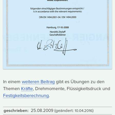
In einem
weiteren Beitrag
gibt es Übungen zu den
Themen
Kräfte
, Drehmomente, Flüssigkeitsdruck und
Festigkeitsberechnung
.
geschrieben:
25.08.2009
(geändert:
)
10.04.2016