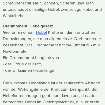
Schraubenschlüsseln, Zangen, Scheren usw. Man
unterscheidet einseitige Hebel, zweiseitige Hebel und
Winkelhebel.
Drehmoment, Hebelgesetz
Greifen an einem
Hebel
Kräfte an, dann entstehen
Drehwirkungen, die man allgemein als Drehmomente
bezeichnet. Das Drehmoment hat die Einheit N • m =
Newtonmeter.
Ein Drehmoment hängt ab von
- der Größe der Kraft,
- der wirksamen Hebellänge.
Die wirksame Hebellänge ist der senkrechte Abstand
von der Wirkungslinie der Kraft zum Drehpunkt. Bei
Hebelberechnungen geht man davon aus, dass der
betrachtete Hebel im Gleichgewicht ist, d. h. er dreht