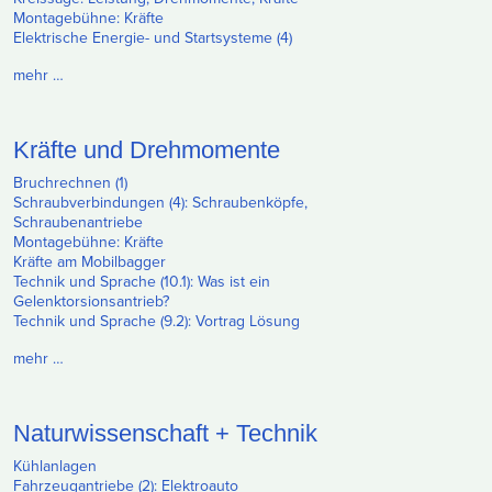
Montagebühne: Kräfte
Elektrische Energie- und Startsysteme (4)
mehr …
Kräfte und Drehmomente
Bruchrechnen (1)
Schraubverbindungen (4): Schraubenköpfe,
Schraubenantriebe
Montagebühne: Kräfte
Kräfte am Mobilbagger
Technik und Sprache (10.1): Was ist ein
Gelenktorsionsantrieb?
Technik und Sprache (9.2): Vortrag Lösung
mehr …
Naturwissenschaft + Technik
Kühlanlagen
Fahrzeugantriebe (2): Elektroauto