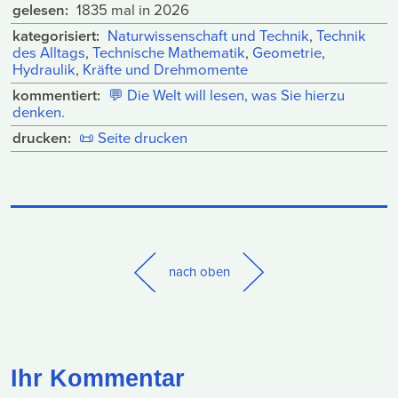
gelesen:
1835 mal in 2026
kategorisiert:
Naturwissenschaft und Technik
,
Technik
des Alltags
,
Technische Mathematik
,
Geometrie
,
Hydraulik
,
Kräfte und Drehmomente
kommentiert:
💬
Die Welt will lesen, was Sie hierzu
denken.
drucken:
📜
Seite drucken
nach oben
Ihr Kommentar