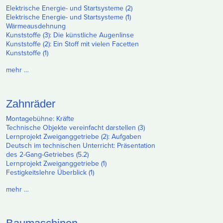
Elektrische Energie- und Startsysteme (2)
Elektrische Energie- und Startsysteme (1)
Wärmeausdehnung
Kunststoffe (3): Die künstliche Augenlinse
Kunststoffe (2): Ein Stoff mit vielen Facetten
Kunststoffe (1)
mehr …
Zahnräder
Montagebühne: Kräfte
Technische Objekte vereinfacht darstellen (3)
Lernprojekt Zweiganggetriebe (2): Aufgaben
Deutsch im technischen Unterricht: Präsentation
des 2-Gang-Getriebes (5.2)
Lernprojekt Zweiganggetriebe (1)
Festigkeitslehre Überblick (1)
mehr …