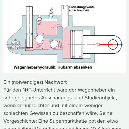
Ein (notwendiges)
Nachwort
Für den N+T-Unterricht wäre der Wagenheber ein
sehr geeignetes Anschauungs- und Studienobjekt,
wenn er nur leichter und mit einem weniger
schlechten Gewissen zu beschaffen wäre. Seine
Vorgeschichte: Eine Supermarktkette bot den etwa
einen halben Meter langen und knapp 10 Kilogramm