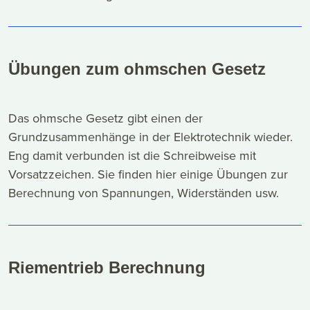
Übungen zum ohmschen Gesetz
Das ohmsche Gesetz gibt einen der
Grundzusammenhänge in der Elektrotechnik wieder.
Eng damit verbunden ist die Schreibweise mit
Vorsatzzeichen. Sie finden hier einige Übungen zur
Berechnung von Spannungen, Widerständen usw.
Riementrieb Berechnung