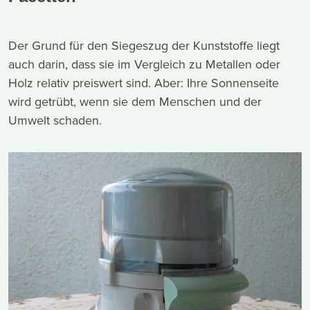
Der Grund für den Siegeszug der Kunststoffe liegt
auch darin, dass sie im Vergleich zu Metallen oder
Holz relativ preiswert sind. Aber: Ihre Sonnenseite
wird getrübt, wenn sie dem Menschen und der
Umwelt schaden.