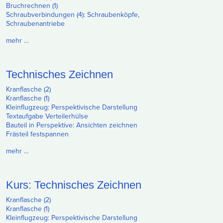
Bruchrechnen (1)
Schraubverbindungen (4): Schraubenköpfe,
Schraubenantriebe
mehr …
Technisches Zeichnen
Kranflasche (2)
Kranflasche (1)
Kleinflugzeug: Perspektivische Darstellung
Textaufgabe Verteilerhülse
Bauteil in Perspektive: Ansichten zeichnen
Frästeil festspannen
mehr …
Kurs: Technisches Zeichnen
Kranflasche (2)
Kranflasche (1)
Kleinflugzeug: Perspektivische Darstellung