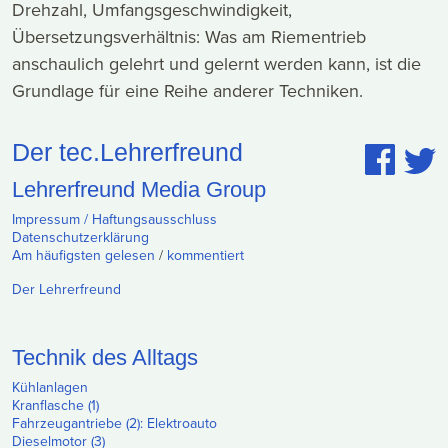
Drehzahl, Umfangsgeschwindigkeit,
Übersetzungsverhältnis: Was am Riementrieb
anschaulich gelehrt und gelernt werden kann, ist die
Grundlage für eine Reihe anderer Techniken.
Der tec.Lehrerfreund
Lehrerfreund Media Group
Impressum / Haftungsausschluss
Datenschutzerklärung
Am häufigsten gelesen
/
kommentiert
Der Lehrerfreund
Technik des Alltags
Kühlanlagen
Kranflasche (1)
Fahrzeugantriebe (2): Elektroauto
Dieselmotor (3)