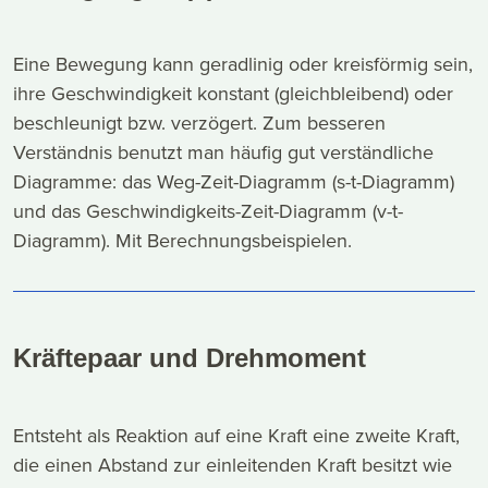
Eine Bewegung kann geradlinig oder kreisförmig sein,
ihre Geschwindigkeit konstant (gleichbleibend) oder
beschleunigt bzw. verzögert. Zum besseren
Verständnis benutzt man häufig gut verständliche
Diagramme: das Weg-Zeit-Diagramm (s-t-Diagramm)
und das Geschwindigkeits-Zeit-Diagramm (v-t-
Diagramm). Mit Berechnungsbeispielen.
Kräftepaar und Drehmoment
Entsteht als Reaktion auf eine Kraft eine zweite Kraft,
die einen Abstand zur einleitenden Kraft besitzt wie