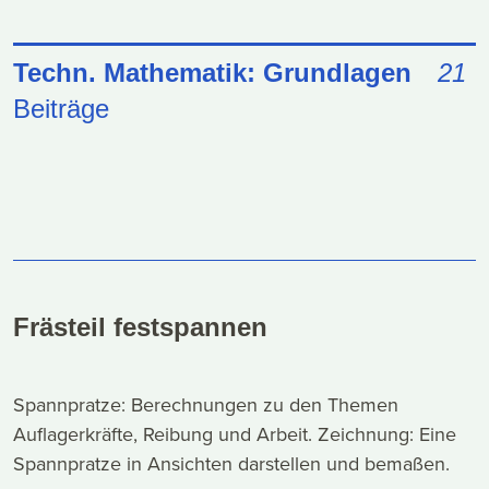
Techn. Mathematik: Grundlagen
21
Beiträge
Frästeil festspannen
Spannpratze: Berechnungen zu den Themen
Auflagerkräfte, Reibung und Arbeit. Zeichnung: Eine
Spannpratze in Ansichten darstellen und bemaßen.