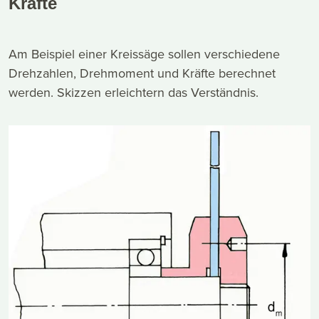
Kräfte
Am Beispiel einer Kreissäge sollen verschiedene
Drehzahlen, Drehmoment und Kräfte berechnet
werden. Skizzen erleichtern das Verständnis.