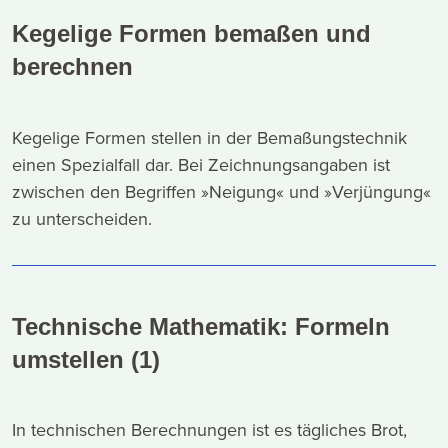
Kegelige Formen bemaßen und
berechnen
Kegelige Formen stellen in der Bemaßungstechnik
einen Spezialfall dar. Bei Zeichnungsangaben ist
zwischen den Begriffen »Neigung« und »Verjüngung«
zu unterscheiden.
Technische Mathematik: Formeln
umstellen (1)
In technischen Berechnungen ist es tägliches Brot,