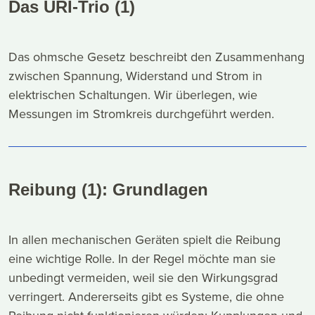
Das URI-Trio (1)
Das ohmsche Gesetz beschreibt den Zusammenhang
zwischen Spannung, Widerstand und Strom in
elektrischen Schaltungen. Wir überlegen, wie
Messungen im Stromkreis durchgeführt werden.
Reibung (1): Grundlagen
In allen mechanischen Geräten spielt die Reibung
eine wichtige Rolle. In der Regel möchte man sie
unbedingt vermeiden, weil sie den Wirkungsgrad
verringert. Andererseits gibt es Systeme, die ohne