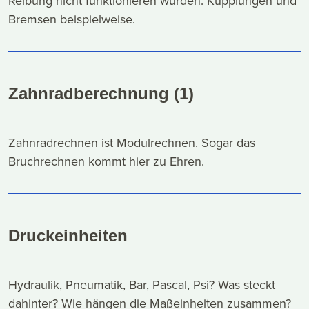
Reibung nicht funktionieren würden: Kupplungen und
Bremsen beispielweise.
Zahnradberechnung (1)
Zahnradrechnen ist Modulrechnen. Sogar das
Bruchrechnen kommt hier zu Ehren.
Druckeinheiten
Hydraulik, Pneumatik, Bar, Pascal, Psi? Was steckt
dahinter? Wie hängen die Maßeinheiten zusammen?