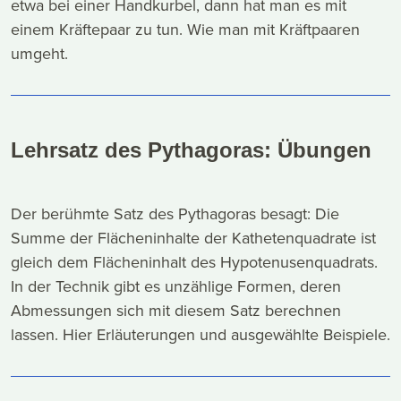
etwa bei einer Handkurbel, dann hat man es mit
einem Kräftepaar zu tun. Wie man mit Kräftpaaren
umgeht.
Lehrsatz des Pythagoras: Übungen
Der berühmte Satz des Pythagoras besagt: Die
Summe der Flächeninhalte der Kathetenquadrate ist
gleich dem Flächeninhalt des Hypotenusenquadrats.
In der Technik gibt es unzählige Formen, deren
Abmessungen sich mit diesem Satz berechnen
lassen. Hier Erläuterungen und ausgewählte Beispiele.