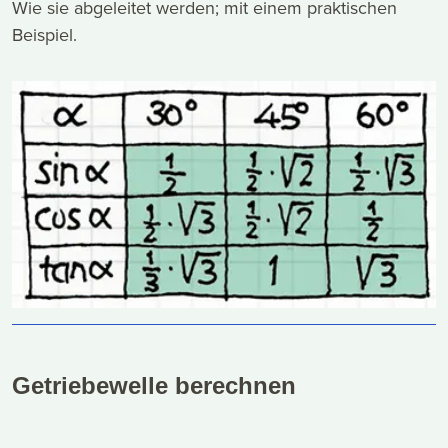
Wie sie abgeleitet werden; mit einem praktischen
Beispiel.
Getriebewelle berechnen