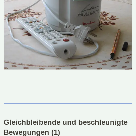
Gleichbleibende und beschleunigte
Bewegungen (1)