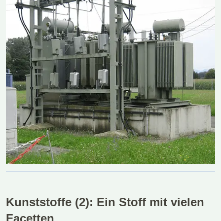
Kunststoffe (2): Ein Stoff mit vielen
Facetten