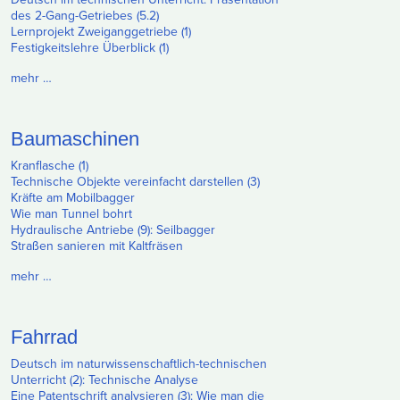
des 2-Gang-Getriebes (5.2)
Lernprojekt Zweiganggetriebe (1)
Festigkeitslehre Überblick (1)
mehr …
Baumaschinen
Kranflasche (1)
Technische Objekte vereinfacht darstellen (3)
Kräfte am Mobilbagger
Wie man Tunnel bohrt
Hydraulische Antriebe (9): Seilbagger
Straßen sanieren mit Kaltfräsen
mehr …
Fahrrad
Deutsch im naturwissenschaftlich-technischen
Unterricht (2): Technische Analyse
Eine Patentschrift analysieren (3): Wie man die