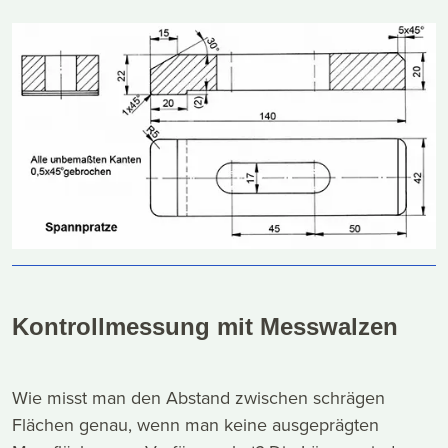
Kontrollmessung mit Messwalzen
Wie misst man den Abstand zwischen schrägen
Flächen genau, wenn man keine ausgeprägten