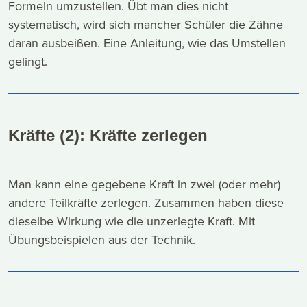
Formeln umzustellen. Übt man dies nicht
systematisch, wird sich mancher Schüler die Zähne
daran ausbeißen. Eine Anleitung, wie das Umstellen
gelingt.
Kräfte (2): Kräfte zerlegen
Man kann eine gegebene Kraft in zwei (oder mehr)
andere Teilkräfte zerlegen. Zusammen haben diese
dieselbe Wirkung wie die unzerlegte Kraft. Mit
Übungsbeispielen aus der Technik.