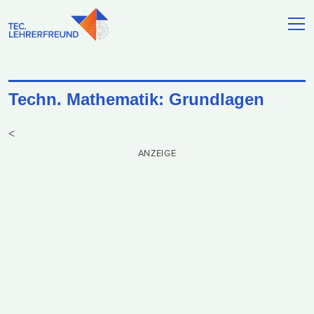
Techn. Mathematik: Grundlagen
<
ANZEIGE