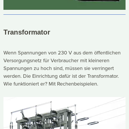
Transformator
Wenn Spannungen von 230 V aus dem öffentlichen
Versorgungsnetz für Verbraucher mit kleineren
Spannungen zu hoch sind, müssen sie verringert
werden. Die Einrichtung dafür ist der Transformator.
Wie funktioniert er? Mit Rechenbeispielen.