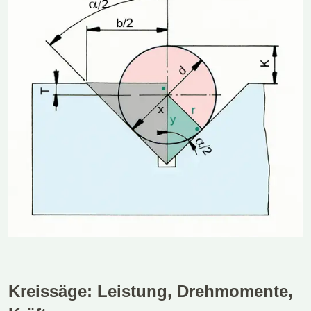
Kreissäge: Leistung, Drehmomente,