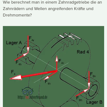
Wie berechnet man in einem Zahnradgetriebe die an
Zahnrädern und Wellen angreifenden Kräfte und
Drehmomente?