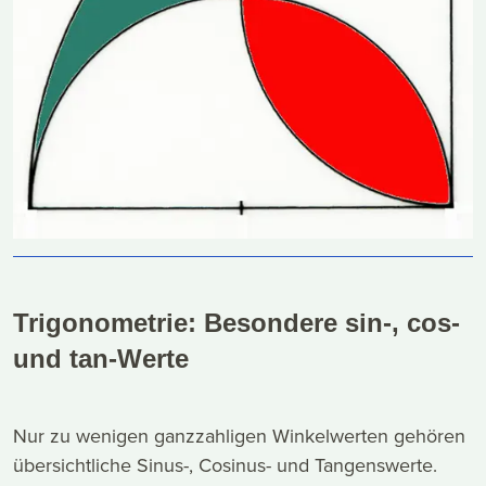
Trigonometrie: Besondere sin-, cos-
und tan-Werte
Nur zu wenigen ganzzahligen Winkelwerten gehören
übersichtliche Sinus-, Cosinus- und Tangenswerte.