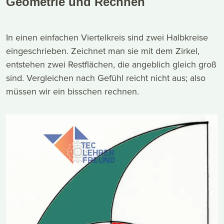
Geometrie und Rechnen
In einen einfachen Viertelkreis sind zwei Halbkreise
eingeschrieben. Zeichnet man sie mit dem Zirkel,
entstehen zwei Restflächen, die angeblich gleich groß
sind. Vergleichen nach Gefühl reicht nicht aus; also
müssen wir ein bisschen rechnen.