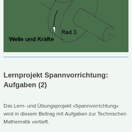
Lernprojekt Spannvorrichtung:
Aufgaben (2)
Das Lern- und Übungsprojekt »Spannvorrichtung«
wird in diesem Beitrag mit Aufgaben zur Technischen
Mathematik vertieft.