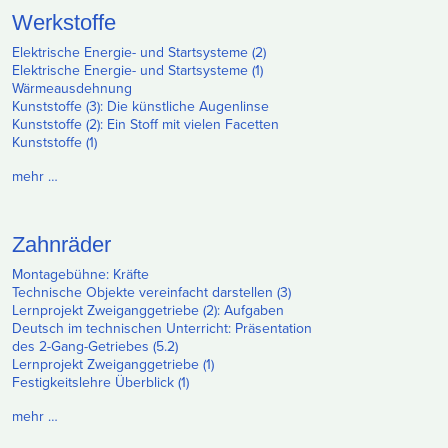
Werkstoffe
Elektrische Energie- und Startsysteme (2)
Elektrische Energie- und Startsysteme (1)
Wärmeausdehnung
Kunststoffe (3): Die künstliche Augenlinse
Kunststoffe (2): Ein Stoff mit vielen Facetten
Kunststoffe (1)
mehr …
Zahnräder
Montagebühne: Kräfte
Technische Objekte vereinfacht darstellen (3)
Lernprojekt Zweiganggetriebe (2): Aufgaben
Deutsch im technischen Unterricht: Präsentation
des 2-Gang-Getriebes (5.2)
Lernprojekt Zweiganggetriebe (1)
Festigkeitslehre Überblick (1)
mehr …