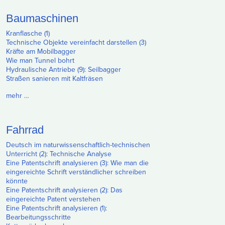
Baumaschinen
Kranflasche (1)
Technische Objekte vereinfacht darstellen (3)
Kräfte am Mobilbagger
Wie man Tunnel bohrt
Hydraulische Antriebe (9): Seilbagger
Straßen sanieren mit Kaltfräsen
mehr …
Fahrrad
Deutsch im naturwissenschaftlich-technischen
Unterricht (2): Technische Analyse
Eine Patentschrift analysieren (3): Wie man die
eingereichte Schrift verständlicher schreiben
könnte
Eine Patentschrift analysieren (2): Das
eingereichte Patent verstehen
Eine Patentschrift analysieren (1):
Bearbeitungsschritte