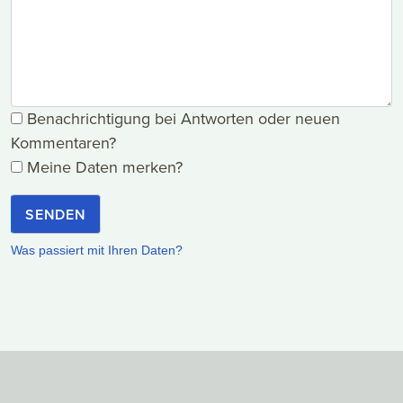
Benachrichtigung bei Antworten oder neuen
Kommentaren?
Meine Daten merken?
SENDEN
Was passiert mit Ihren Daten?