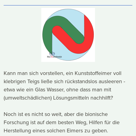
Kann man sich vorstellen, ein Kunststoffeimer voll
klebrigen Teigs ließe sich rückstandslos ausleeren -
etwa wie ein Glas Wasser, ohne dass man mit
(umweltschädlichen) Lösungsmitteln nachhilft?
Noch ist es nicht so weit, aber die bionische
Forschung ist auf dem besten Weg, Hilfen für die
Herstellung eines solchen Eimers zu geben.