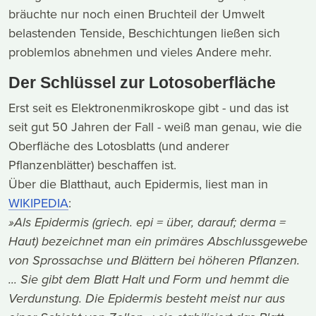
bräuchte nur noch einen Bruchteil der Umwelt
belastenden Tenside, Beschichtungen ließen sich
problemlos abnehmen und vieles Andere mehr.
Der Schlüssel zur Lotosoberfläche
Erst seit es Elektronenmikroskope gibt - und das ist
seit gut 50 Jahren der Fall - weiß man genau, wie die
Oberfläche des Lotosblatts (und anderer
Pflanzenblätter) beschaffen ist.
Über die Blatthaut, auch Epidermis, liest man in
WIKIPEDIA
:
»Als Epidermis (griech. epi = über, darauf; derma =
Haut) bezeichnet man ein primäres Abschlussgewebe
von Sprossachse und Blättern bei höheren Pflanzen.
... Sie gibt dem Blatt Halt und Form und hemmt die
Verdunstung. Die Epidermis besteht meist nur aus