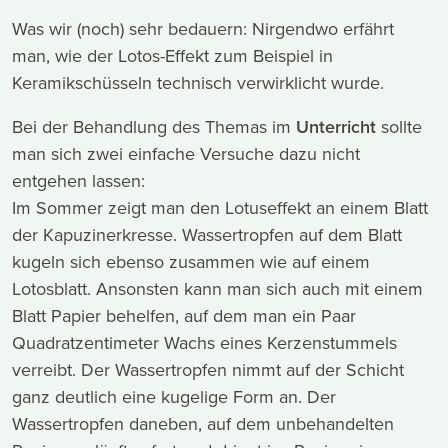
Was wir (noch) sehr bedauern: Nirgendwo erfährt
man, wie der Lotos-Effekt zum Beispiel in
Keramikschüsseln technisch verwirklicht wurde.
Bei der Behandlung des Themas im
Unterricht
sollte
man sich zwei einfache Versuche dazu nicht
entgehen lassen:
Im Sommer zeigt man den Lotuseffekt an einem Blatt
der Kapuzinerkresse. Wassertropfen auf dem Blatt
kugeln sich ebenso zusammen wie auf einem
Lotosblatt. Ansonsten kann man sich auch mit einem
Blatt Papier behelfen, auf dem man ein Paar
Quadratzentimeter Wachs eines Kerzenstummels
verreibt. Der Wassertropfen nimmt auf der Schicht
ganz deutlich eine kugelige Form an. Der
Wassertropfen daneben, auf dem unbehandelten