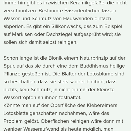
Immerhin gibt es inzwischen Keramikgefäße, die nicht
verschmutzen. Bestimmte Fassadenfarben lassen
Wasser und Schmutz von Hauswänden einfach
abperlen. Es gibt ein Silikonwachs, das zum Beispiel
auf Markisen oder Dachziegel aufgesprüht wird; sie
sollen sich damit selbst reinigen.
Schon lange ist die Bionik einem Naturprinzip auf der
Spur, auf das sie durch eine dem Buddhismus heilige
Pflanze gestoßen ist. Die Blätter der Lotosblume sind
so beschaffen, dass sie stets sauber bleiben, dass
nichts, kein Schmutz, ja nicht einmal der kleinste
Wassertropfen an ihnen festhaftet.
Könnte man auf der Oberfläche des Klebereimers
Lotosblatteigenschaften nachahmen, wäre das
Problem gelöst. Oberflächen reinigen wäre dann mit
weniger Wasseraufwand als heute möglich, man