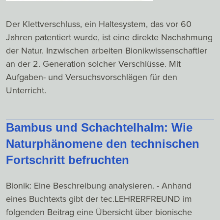
Der Klettverschluss, ein Haltesystem, das vor 60
Jahren patentiert wurde, ist eine direkte Nachahmung
der Natur. Inzwischen arbeiten Bionikwissenschaftler
an der 2. Generation solcher Verschlüsse. Mit
Aufgaben- und Versuchsvorschlägen für den
Unterricht.
Bambus und Schachtelhalm: Wie
Naturphänomene den technischen
Fortschritt befruchten
Bionik: Eine Beschreibung analysieren. - Anhand
eines Buchtexts gibt der tec.LEHRERFREUND im
folgenden Beitrag eine Übersicht über bionische