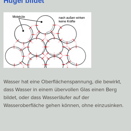
Hügel bildet
Wasser hat eine Oberflächenspannung, die bewirkt,
dass Wasser in einem übervollen Glas einen Berg
bildet, oder dass Wasserläufer auf der
Wasseroberfläche gehen können, ohne einzusinken.