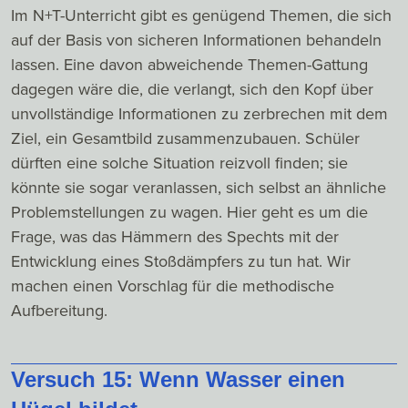
Im N+T-Unterricht gibt es genügend Themen, die sich
auf der Basis von sicheren Informationen behandeln
lassen. Eine davon abweichende Themen-Gattung
dagegen wäre die, die verlangt, sich den Kopf über
unvollständige Informationen zu zerbrechen mit dem
Ziel, ein Gesamtbild zusammenzubauen. Schüler
dürften eine solche Situation reizvoll finden; sie
könnte sie sogar veranlassen, sich selbst an ähnliche
Problemstellungen zu wagen. Hier geht es um die
Frage, was das Hämmern des Spechts mit der
Entwicklung eines Stoßdämpfers zu tun hat. Wir
machen einen Vorschlag für die methodische
Aufbereitung.
Versuch 15: Wenn Wasser einen