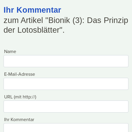
Ihr Kommentar
zum Artikel "Bionik (3): Das Prinzip
der Lotosblätter".
Name
E-Mail-Adresse
URL (mit http://)
Ihr Kommentar