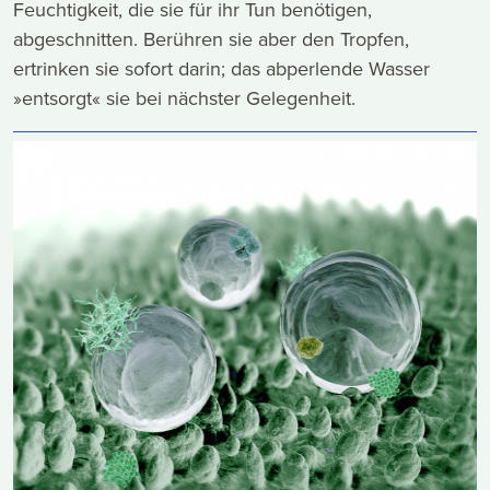
Feuchtigkeit, die sie für ihr Tun benötigen,
abgeschnitten. Berühren sie aber den Tropfen,
ertrinken sie sofort darin; das abperlende Wasser
»entsorgt« sie bei nächster Gelegenheit.