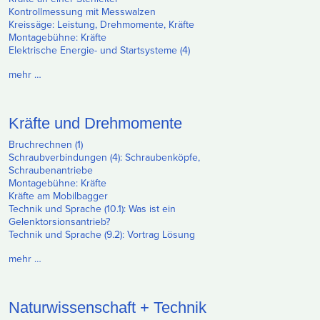
Kontrollmessung mit Messwalzen
Kreissäge: Leistung, Drehmomente, Kräfte
Montagebühne: Kräfte
Elektrische Energie- und Startsysteme (4)
mehr …
Kräfte und Drehmomente
Bruchrechnen (1)
Schraubverbindungen (4): Schraubenköpfe,
Schraubenantriebe
Montagebühne: Kräfte
Kräfte am Mobilbagger
Technik und Sprache (10.1): Was ist ein
Gelenktorsionsantrieb?
Technik und Sprache (9.2): Vortrag Lösung
mehr …
Naturwissenschaft + Technik