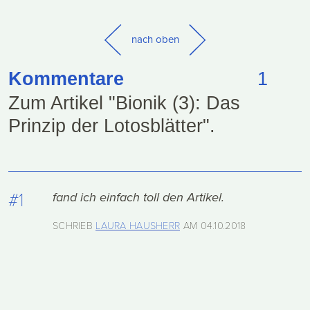
nach oben
Kommentare
1
Zum Artikel "Bionik (3): Das
Prinzip der Lotosblätter".
#1
fand ich einfach toll den Artikel.
SCHRIEB
LAURA HAUSHERR
AM
04.10.2018