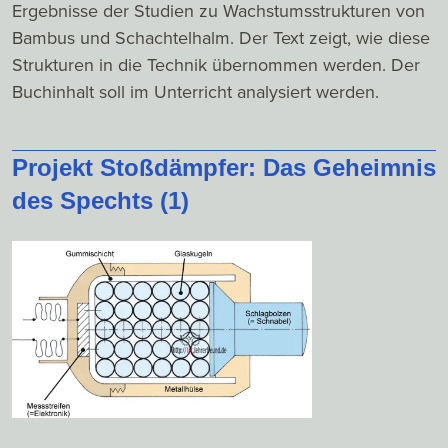
Ergebnisse der Studien zu Wachstumsstrukturen von
Bambus und Schachtelhalm. Der Text zeigt, wie diese
Strukturen in die Technik übernommen werden. Der
Buchinhalt soll im Unterricht analysiert werden.
Projekt Stoßdämpfer: Das Geheimnis
des Spechts (1)