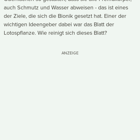
auch Schmutz und Wasser abweisen - das ist eines
der Ziele, die sich die Bionik gesetzt hat. Einer der
wichtigen Ideengeber dabei war das Blatt der
Lotospflanze. Wie reinigt sich dieses Blatt?
ANZEIGE