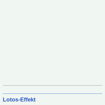
Lotos-Effekt