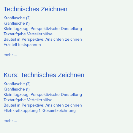
Technisches Zeichnen
Kranflasche (2)
Kranflasche (1)
Kleinflugzeug: Perspektivische Darstellung
Textaufgabe Verteilerhülse
Bauteil in Perspektive: Ansichten zeichnen
Frästeil festspannen
mehr …
Kurs: Technisches Zeichnen
Kranflasche (2)
Kranflasche (1)
Kleinflugzeug: Perspektivische Darstellung
Textaufgabe Verteilerhülse
Bauteil in Perspektive: Ansichten zeichnen
Fliehkraftkupplung 1: Gesamtzeichnung
mehr …