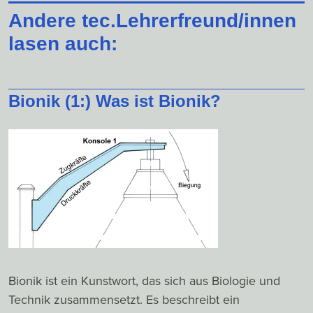
Andere tec.Lehrerfreund/innen
lasen auch:
Bionik (1:) Was ist Bionik?
Bionik ist ein Kunstwort, das sich aus Biologie und
Technik zusammensetzt. Es beschreibt ein