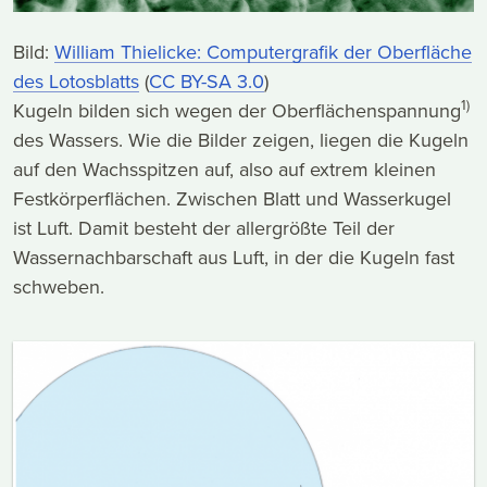
Bild:
William Thielicke: Computergrafik der Oberfläche
des Lotosblatts
(
CC BY-SA 3.0
)
1)
Kugeln bilden sich wegen der Oberflächenspannung
des Wassers. Wie die Bilder zeigen, liegen die Kugeln
auf den Wachsspitzen auf, also auf extrem kleinen
Festkörperflächen. Zwischen Blatt und Wasserkugel
ist Luft. Damit besteht der allergrößte Teil der
Wassernachbarschaft aus Luft, in der die Kugeln fast
schweben.