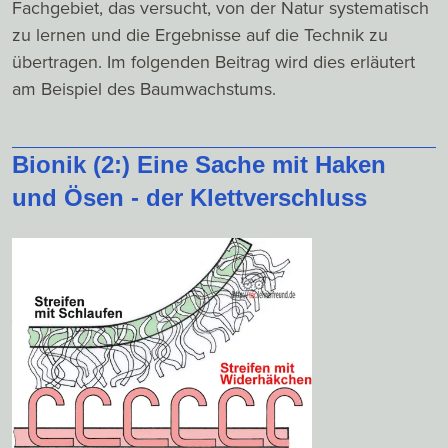
Fachgebiet, das versucht, von der Natur systematisch
zu lernen und die Ergebnisse auf die Technik zu
übertragen. Im folgenden Beitrag wird dies erläutert
am Beispiel des Baumwachstums.
Bionik (2:) Eine Sache mit Haken
und Ösen - der Klettverschluss