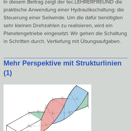
In diesem Beitrag zeigt der tec.LEHRERFREUND die
praktische Anwendung einer Hydraulikschaltung: die
Steuerung einer Seilwinde. Um die dafür benötigten
sehr kleinen Drehzahlen zu realisieren, wird ein
Planetengetriebe eingesetzt. Wir gehen die Schaltung
in Schritten durch. Vertiefung mit Übungsaufgaben.
Mehr Perspektive mit Strukturlinien
(1)