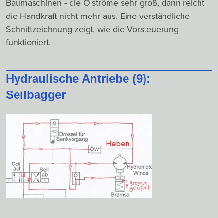
Baumaschinen - die Ölströme sehr groß, dann reicht
die Handkraft nicht mehr aus. Eine verständliche
Schnittzeichnung zeigt, wie die Vorsteuerung
funktioniert.
Hydraulische Antriebe (9):
Seilbagger