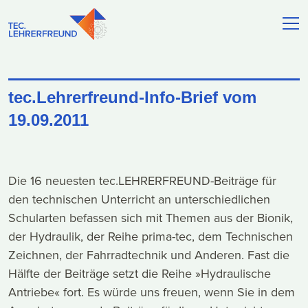
tec.Lehrerfreund-Info-Brief vom
19.09.2011
Die 16 neuesten tec.LEHRERFREUND-Beiträge für
den technischen Unterricht an unterschiedlichen
Schularten befassen sich mit Themen aus der Bionik,
der Hydraulik, der Reihe prima-tec, dem Technischen
Zeichnen, der Fahrradtechnik und Anderen. Fast die
Hälfte der Beiträge setzt die Reihe »Hydraulische
Antriebe« fort. Es würde uns freuen, wenn Sie in dem