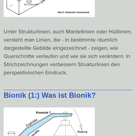
Unter Strukturlinien, auch Mantellinien oder Hülllinien,
versteht man Linien, die - in bestimmte räumlich
dargestellte Gebilde eingezeichnet - zeigen, wie
Querschnitte verlaufen und wie sie sich verändern. In
Strichzeichnungen verbessern Strukturlinien den
perspektivischen Eindruck.
Bionik (1:) Was ist Bionik?