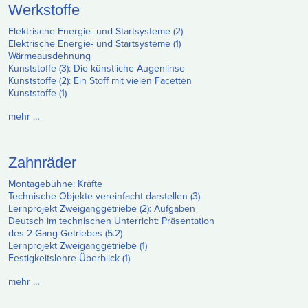
Werkstoffe
Elektrische Energie- und Startsysteme (2)
Elektrische Energie- und Startsysteme (1)
Wärmeausdehnung
Kunststoffe (3): Die künstliche Augenlinse
Kunststoffe (2): Ein Stoff mit vielen Facetten
Kunststoffe (1)
mehr …
Zahnräder
Montagebühne: Kräfte
Technische Objekte vereinfacht darstellen (3)
Lernprojekt Zweiganggetriebe (2): Aufgaben
Deutsch im technischen Unterricht: Präsentation
des 2-Gang-Getriebes (5.2)
Lernprojekt Zweiganggetriebe (1)
Festigkeitslehre Überblick (1)
mehr …