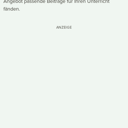
Angebot passende Beiträge für Ihren Unterricht
fänden.
ANZEIGE