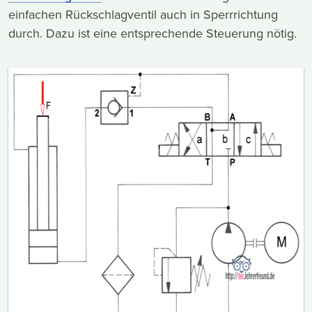
einfachen Rückschlagventil auch in Sperrrichtung
durch. Dazu ist eine entsprechende Steuerung nötig.