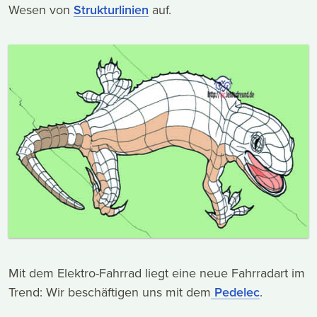
Wesen von
Strukturlinien
auf.
Mit dem Elektro-Fahrrad liegt eine neue Fahrradart im
Trend: Wir beschäftigen uns mit dem
Pedelec
.