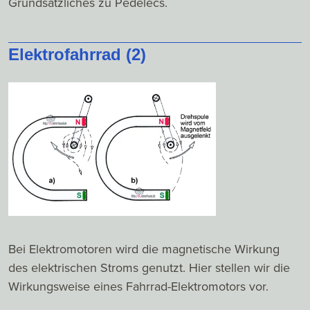
Grundsätzliches zu Pedelecs.
Elektrofahrrad (2)
Bei Elektromotoren wird die magnetische Wirkung
des elektrischen Stroms genutzt. Hier stellen wir die
Wirkungsweise eines Fahrrad-Elektromotors vor.