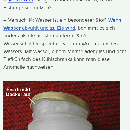
Eisberge schmelzen?
– Versuch 14: Wasser ist ein besonderer Stoff.
Wenn
Wasser
abkühlt und
zu Eis wird
, benimmt es sich
anders als die meisten anderen Stoffe.
Wissenschaftler sprechen von der »Anomalie« des
Wassers. Mit Wasser, einem Marmeladenglas und dem
Tiefkühlfach des Kühlschranks kann man diese
Anomalie nachweisen.