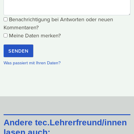
Benachrichtigung bei Antworten oder neuen
Kommentaren?
Meine Daten merken?
SENDEN
Was passiert mit Ihren Daten?
Andere tec.Lehrerfreund/innen
lasen auch: