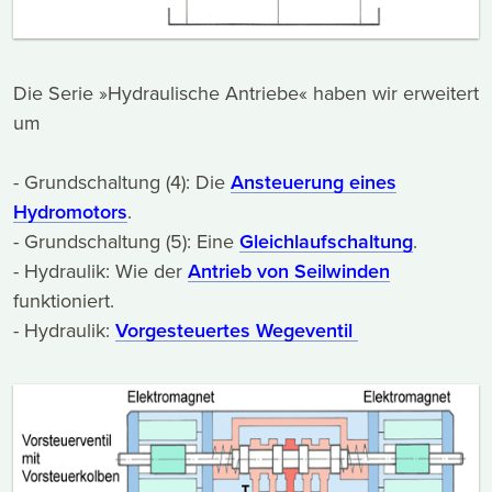
Die Serie »Hydraulische Antriebe« haben wir erweitert
um
- Grundschaltung (4): Die
Ansteuerung eines
Hydromotors
.
- Grundschaltung (5): Eine
Gleichlaufschaltung
.
- Hydraulik: Wie der
Antrieb von Seilwinden
funktioniert.
- Hydraulik:
Vorgesteuertes Wegeventil