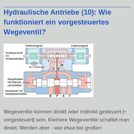
Hydraulische Antriebe (10): Wie
funktioniert ein vorgesteuertes
Wegeventil?
Wegeventile können direkt oder indirekt gesteuert (=
vorgesteuert) sein. Kleinere Wegeventile schaltet man
direkt. Werden aber - wie etwa bei großen