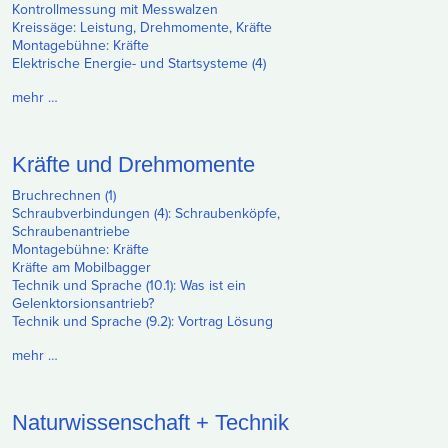
Kontrollmessung mit Messwalzen
Kreissäge: Leistung, Drehmomente, Kräfte
Montagebühne: Kräfte
Elektrische Energie- und Startsysteme (4)
mehr …
Kräfte und Drehmomente
Bruchrechnen (1)
Schraubverbindungen (4): Schraubenköpfe,
Schraubenantriebe
Montagebühne: Kräfte
Kräfte am Mobilbagger
Technik und Sprache (10.1): Was ist ein
Gelenktorsionsantrieb?
Technik und Sprache (9.2): Vortrag Lösung
mehr …
Naturwissenschaft + Technik