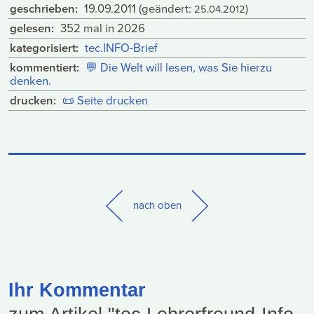
geschrieben:
19.09.2011
(geändert:
)
25.04.2012
gelesen:
352 mal in 2026
kategorisiert:
tec.INFO-Brief
kommentiert:
💬
Die Welt will lesen, was Sie hierzu
denken.
drucken:
📜
Seite drucken
nach oben
Ihr Kommentar