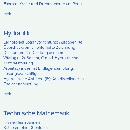
Fahrrad: Kräfte und Drehmomente am Pedal
mehr …
Hydraulik
Lernprojekt Spannvorrichtung: Aufgaben (4)
Überdruckventil: Fehlerhafte Zeichnung
Dichtungen (2): Dichtungselemente
Wikilogie (2): Sensor, Carbid, Hydraulische
Kraftverstärkung
Arbeitszylinder mit Endlagendämpfung:
Lösungsvorschläge
Hydraulische Antriebe (15): Arbeitszylinder mit
Endlagendämpfung
mehr …
Technische Mathematik
Frästeil festspannen
Kräfte an einer Stehleiter