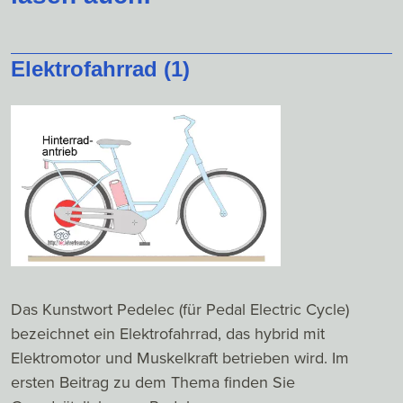
Elektrofahrrad (1)
Das Kunstwort Pedelec (für Pedal Electric Cycle)
bezeichnet ein Elektrofahrrad, das hybrid mit
Elektromotor und Muskelkraft betrieben wird. Im
ersten Beitrag zu dem Thema finden Sie