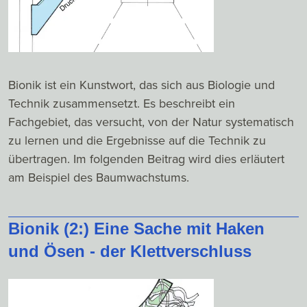
Bionik ist ein Kunstwort, das sich aus Biologie und
Technik zusammensetzt. Es beschreibt ein
Fachgebiet, das versucht, von der Natur systematisch
zu lernen und die Ergebnisse auf die Technik zu
übertragen. Im folgenden Beitrag wird dies erläutert
am Beispiel des Baumwachstums.
Bionik (2:) Eine Sache mit Haken
und Ösen - der Klettverschluss