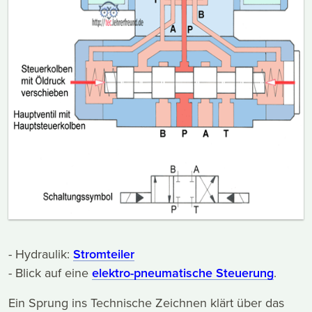
- Hydraulik:
Stromteiler
- Blick auf eine
elektro-pneumatische Steuerung
.
Ein Sprung ins Technische Zeichnen klärt über das