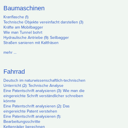
Baumaschinen
Kranflasche (1)
Technische Objekte vereinfacht darstellen (3)
Kräfte am Mobilbagger
Wie man Tunnel bohrt
Hydraulische Antriebe (9): Seilbagger
Straßen sanieren mit Kaltfräsen
mehr …
Fahrrad
Deutsch im naturwissenschaftlich-technischen
Unterricht (2): Technische Analyse
Eine Patentschrift analysieren (3): Wie man die
eingereichte Schrift verständlicher schreiben
könnte
Eine Patentschrift analysieren (2): Das
eingereichte Patent verstehen
Eine Patentschrift analysieren (1):
Bearbeitungsschritte
Kettenräder berechnen