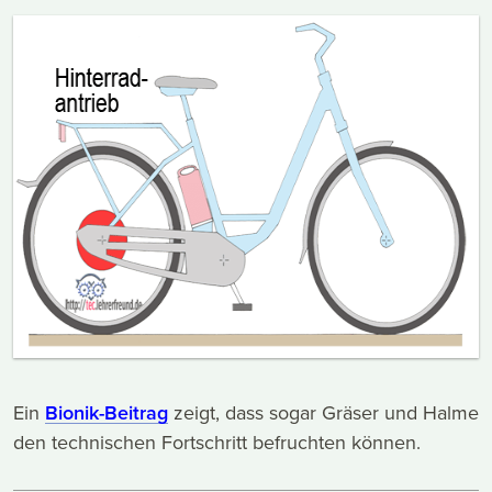
Ein
Bionik-Beitrag
zeigt, dass sogar Gräser und Halme
den technischen Fortschritt befruchten können.