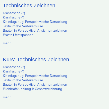
Technisches Zeichnen
Kranflasche (2)
Kranflasche (1)
Kleinflugzeug: Perspektivische Darstellung
Textaufgabe Verteilerhülse
Bauteil in Perspektive: Ansichten zeichnen
Frästeil festspannen
mehr …
Kurs: Technisches Zeichnen
Kranflasche (2)
Kranflasche (1)
Kleinflugzeug: Perspektivische Darstellung
Textaufgabe Verteilerhülse
Bauteil in Perspektive: Ansichten zeichnen
Fliehkraftkupplung 1: Gesamtzeichnung
mehr …