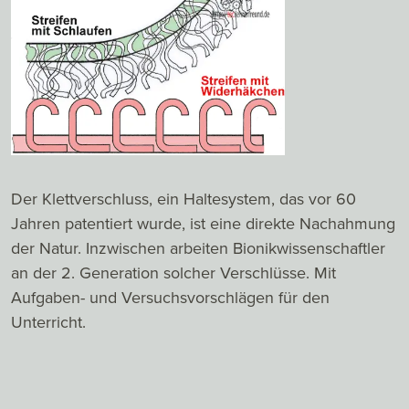
Der Klettverschluss, ein Haltesystem, das vor 60
Jahren patentiert wurde, ist eine direkte Nachahmung
der Natur. Inzwischen arbeiten Bionikwissenschaftler
an der 2. Generation solcher Verschlüsse. Mit
Aufgaben- und Versuchsvorschlägen für den
Unterricht.