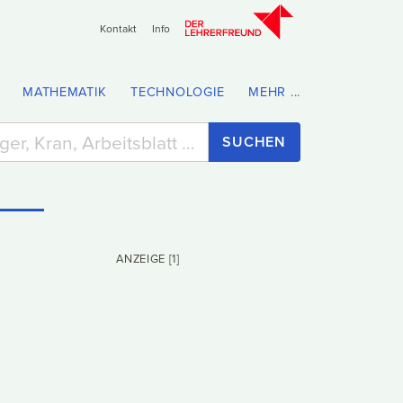
Kontakt
Info
MATHEMATIK
TECHNOLOGIE
MEHR ...
SUCHEN
ANZEIGE [1]