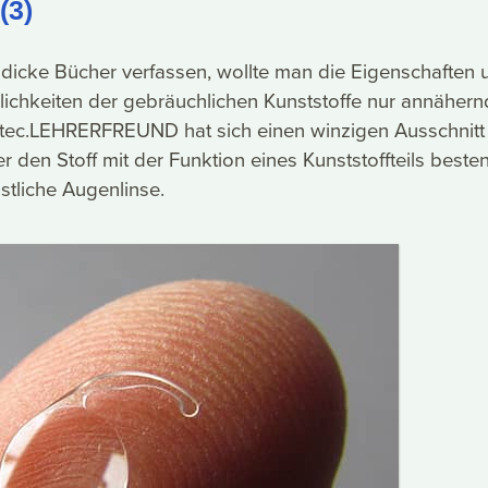
(3)
dicke Bücher verfassen, wollte man die Eigenschaften 
hkeiten der gebräuchlichen Kunststoffe nur annähern
 tec.LEHRERFREUND hat sich einen winzigen Ausschnitt
r den Stoff mit der Funktion eines Kunststoffteils beste
nstliche Augenlinse.