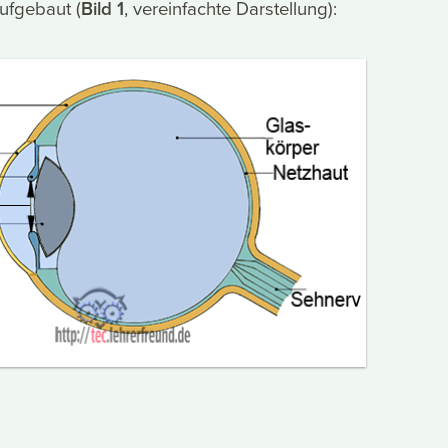
ufgebaut (
Bild 1
, vereinfachte Darstellung):