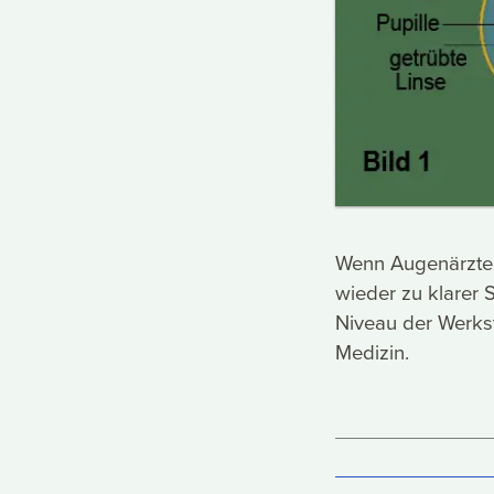
Wenn Augenärzte 
wieder zu klarer S
Niveau der Werkst
Medizin.