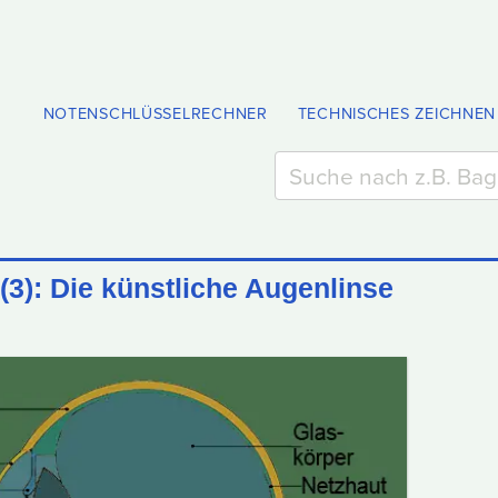
NOTENSCHLÜSSELRECHNER
TECHNISCHES ZEICHNEN
(3): Die künstliche Augenlinse