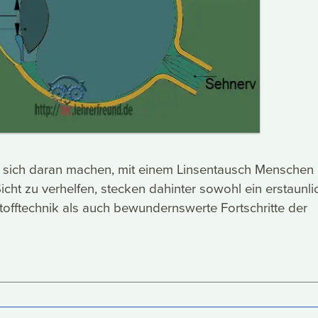
sich daran machen, mit einem Linsentausch Menschen
icht zu verhelfen, stecken dahinter sowohl ein erstaunli
offtechnik als auch bewundernswerte Fortschritte der