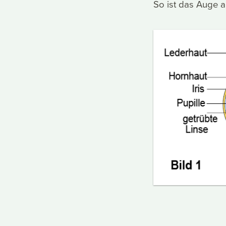
So ist das Auge a