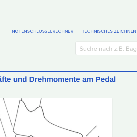
NOTENSCHLÜSSELRECHNER
TECHNISCHES ZEICHNEN
äfte und Drehmomente am Pedal