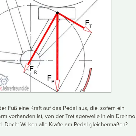
er Fuß eine Kraft auf das Pedal aus, die, sofern ein
rm vorhanden ist, von der Tretlagerwelle in ein Drehm
. Doch: Wirken alle Kräfte am Pedal gleichermaßen?