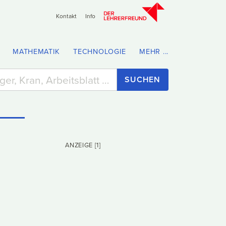
Kontakt
Info
MATHEMATIK
TECHNOLOGIE
MEHR ...
SUCHEN
ANZEIGE [1]