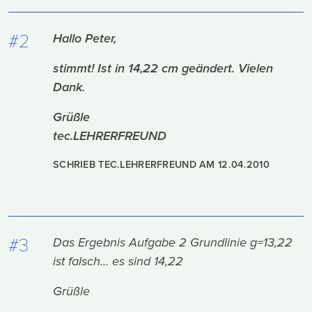
#2
Hallo Peter,
stimmt! Ist in 14,22 cm geändert. Vielen
Dank.
Grüßle
tec.LEHRERFREUND
SCHRIEB TEC.LEHRERFREUND AM
12.04.2010
#3
Das Ergebnis Aufgabe 2 Grundlinie g=13,22
ist falsch… es sind 14,22
Grüßle