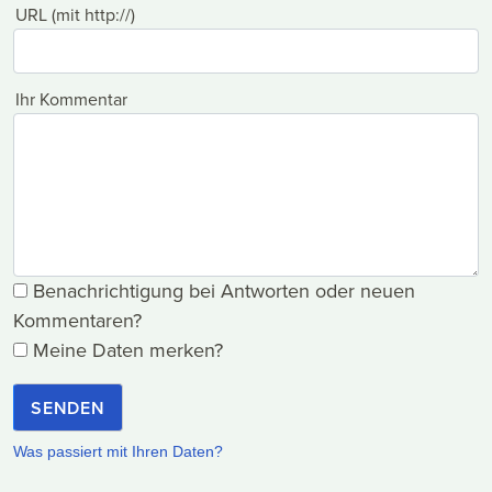
URL (mit http://)
Ihr Kommentar
Benachrichtigung bei Antworten oder neuen
Kommentaren?
Meine Daten merken?
SENDEN
Was passiert mit Ihren Daten?