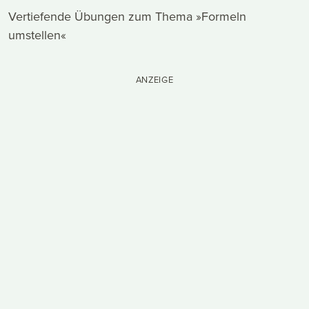
Vertiefende Übungen zum Thema »Formeln
umstellen«
ANZEIGE