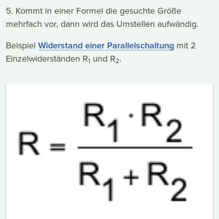
5. Kommt in einer Formel die gesuchte Größe
mehrfach vor, dann wird das Umstellen aufwändig.
Beispiel
Widerstand einer Parallelschaltung
mit 2
Einzelwiderständen R
und R
.
1
2