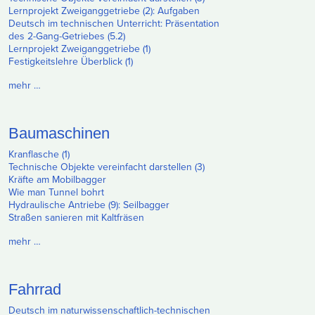
Lernprojekt Zweiganggetriebe (2): Aufgaben
Deutsch im technischen Unterricht: Präsentation
des 2-Gang-Getriebes (5.2)
Lernprojekt Zweiganggetriebe (1)
Festigkeitslehre Überblick (1)
mehr …
Baumaschinen
Kranflasche (1)
Technische Objekte vereinfacht darstellen (3)
Kräfte am Mobilbagger
Wie man Tunnel bohrt
Hydraulische Antriebe (9): Seilbagger
Straßen sanieren mit Kaltfräsen
mehr …
Fahrrad
Deutsch im naturwissenschaftlich-technischen