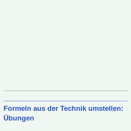
Formeln aus der Technik umstellen:
Übungen