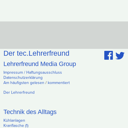
Der tec.Lehrerfreund
Lehrerfreund Media Group
Impressum / Haftungsausschluss
Datenschutzerklärung
Am häufigsten gelesen
/
kommentiert
Der Lehrerfreund
Technik des Alltags
Kühlanlagen
Kranflasche (1)