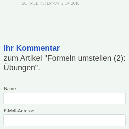
SCHRIEB PETER AM
12.04.2010
Ihr Kommentar
zum Artikel "Formeln umstellen (2):
Übungen".
Name
E-Mail-Adresse