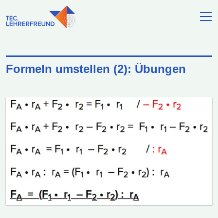
Formeln umstellen (2): Übungen