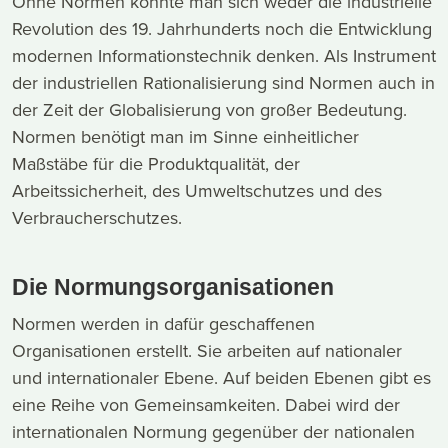
Ohne Normen könnte man sich weder die industrielle
Revolution des 19. Jahrhunderts noch die Entwicklung
modernen Informationstechnik denken. Als Instrument
der industriellen Rationalisierung sind Normen auch in
der Zeit der Globalisierung von großer Bedeutung.
Normen benötigt man im Sinne einheitlicher
Maßstäbe für die Produktqualität, der
Arbeitssicherheit, des Umweltschutzes und des
Verbraucherschutzes.
Die Normungsorganisationen
Normen werden in dafür geschaffenen
Organisationen erstellt. Sie arbeiten auf nationaler
und internationaler Ebene. Auf beiden Ebenen gibt es
eine Reihe von Gemeinsamkeiten. Dabei wird der
internationalen Normung gegenüber der nationalen