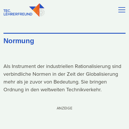
Normung
Als Instrument der industriellen Rationalisierung sind
verbindliche Normen in der Zeit der Globalisierung
mehr als je zuvor von Bedeutung. Sie bringen
Ordnung in den weltweiten Technikverkehr.
ANZEIGE