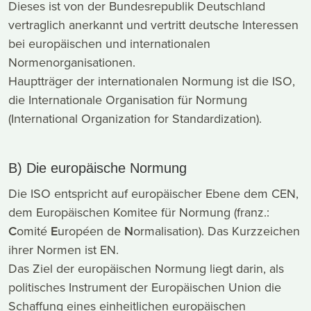
Dieses ist von der Bundesrepublik Deutschland
vertraglich anerkannt und vertritt deutsche Interessen
bei europäischen und internationalen
Normenorganisationen.
Hauptträger der internationalen Normung ist die ISO,
die Internationale Organisation für Normung
(International Organization for Standardization).
B) Die europäische Normung
Die ISO entspricht auf europäischer Ebene dem CEN,
dem Europäischen Komitee für Normung (franz.:
C
omité
E
uropéen de
N
ormalisation). Das Kurzzeichen
ihrer Normen ist EN.
Das Ziel der europäischen Normung liegt darin, als
politisches Instrument der Europäischen Union die
Schaffung eines einheitlichen europäischen