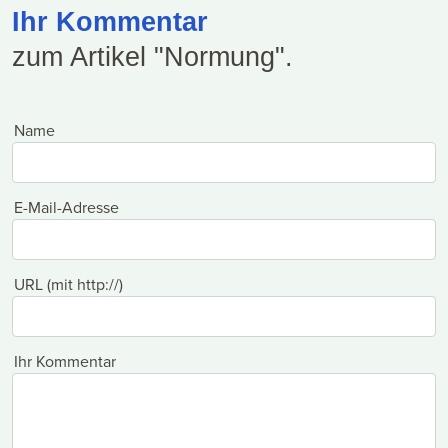
Ihr Kommentar
zum Artikel "Normung".
Name
E-Mail-Adresse
URL (mit http://)
Ihr Kommentar