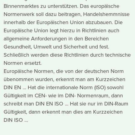
Binnenmarktes zu unterstützen. Das europäische
Normenwerk soll dazu beitragen, Handelshemmnisse
innerhalb der Europäischen Union abzubauen. Die
Europäische Union legt hierzu in Richtlinien auch
allgemeine Anforderungen in den Bereichen
Gesundheit, Umwelt und Sicherheit und fest.
Schließlich werden diese Richtlinien durch technische
Normen ersetzt.
Europäische Normen, die von der deutschen Norm
übenommen wurden, erkennt man am Kurzzeichen
DIN EN ... Hat die internationale Norm (ISO) sowohl
Gültigkeit im CEN- wie im DIN- Normenraum, dann
schreibt man DIN EN ISO ... Hat sie nur im DIN-Raum
Gültigkeit, dann erkennt man dies am Kurzzeichen
DIN ISO ...