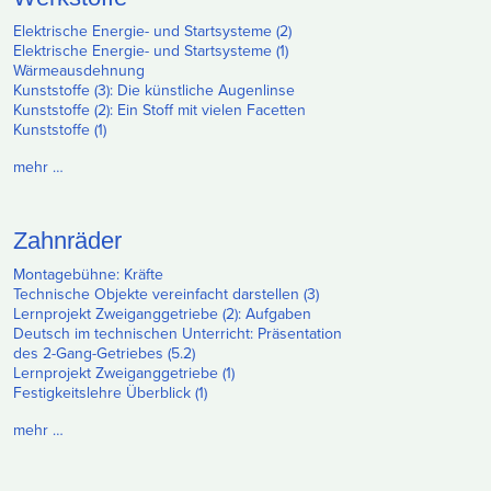
Elektrische Energie- und Startsysteme (2)
Elektrische Energie- und Startsysteme (1)
Wärmeausdehnung
Kunststoffe (3): Die künstliche Augenlinse
Kunststoffe (2): Ein Stoff mit vielen Facetten
Kunststoffe (1)
mehr …
Zahnräder
Montagebühne: Kräfte
Technische Objekte vereinfacht darstellen (3)
Lernprojekt Zweiganggetriebe (2): Aufgaben
Deutsch im technischen Unterricht: Präsentation
des 2-Gang-Getriebes (5.2)
Lernprojekt Zweiganggetriebe (1)
Festigkeitslehre Überblick (1)
mehr …