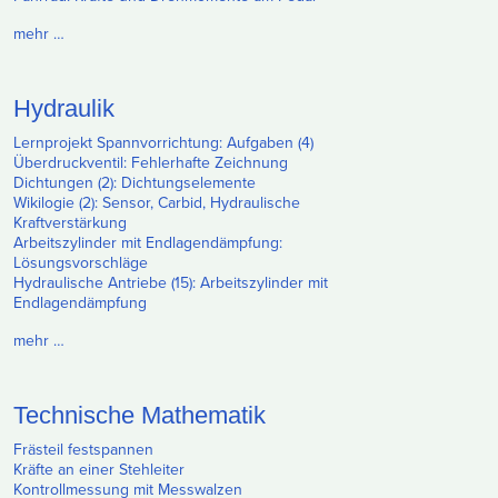
mehr …
Hydraulik
Lernprojekt Spannvorrichtung: Aufgaben (4)
Überdruckventil: Fehlerhafte Zeichnung
Dichtungen (2): Dichtungselemente
Wikilogie (2): Sensor, Carbid, Hydraulische
Kraftverstärkung
Arbeitszylinder mit Endlagendämpfung:
Lösungsvorschläge
Hydraulische Antriebe (15): Arbeitszylinder mit
Endlagendämpfung
mehr …
Technische Mathematik
Frästeil festspannen
Kräfte an einer Stehleiter
Kontrollmessung mit Messwalzen