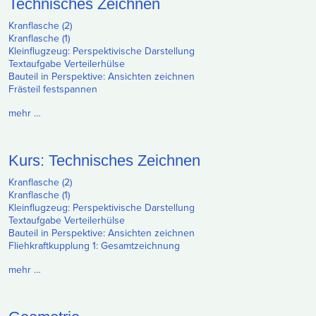
Technisches Zeichnen
Kranflasche (2)
Kranflasche (1)
Kleinflugzeug: Perspektivische Darstellung
Textaufgabe Verteilerhülse
Bauteil in Perspektive: Ansichten zeichnen
Frästeil festspannen
mehr …
Kurs: Technisches Zeichnen
Kranflasche (2)
Kranflasche (1)
Kleinflugzeug: Perspektivische Darstellung
Textaufgabe Verteilerhülse
Bauteil in Perspektive: Ansichten zeichnen
Fliehkraftkupplung 1: Gesamtzeichnung
mehr …