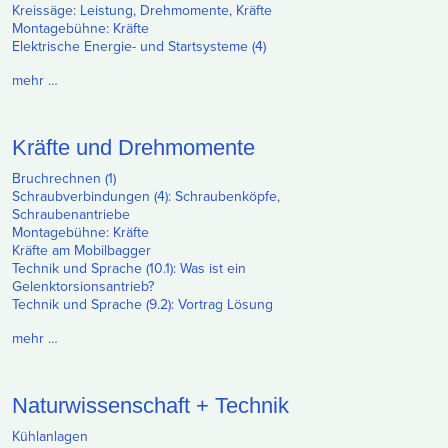
Kreissäge: Leistung, Drehmomente, Kräfte
Montagebühne: Kräfte
Elektrische Energie- und Startsysteme (4)
mehr …
Kräfte und Drehmomente
Bruchrechnen (1)
Schraubverbindungen (4): Schraubenköpfe,
Schraubenantriebe
Montagebühne: Kräfte
Kräfte am Mobilbagger
Technik und Sprache (10.1): Was ist ein
Gelenktorsionsantrieb?
Technik und Sprache (9.2): Vortrag Lösung
mehr …
Naturwissenschaft + Technik
Kühlanlagen