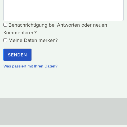
Benachrichtigung bei Antworten oder neuen
Kommentaren?
Meine Daten merken?
SENDEN
Was passiert mit Ihren Daten?