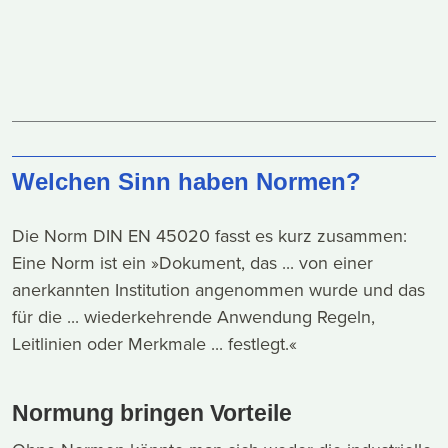
Welchen Sinn haben Normen?
Die Norm DIN EN 45020 fasst es kurz zusammen:
Eine Norm ist ein »Dokument, das ... von einer
anerkannten Institution angenommen wurde und das
für die ... wiederkehrende Anwendung Regeln,
Leitlinien oder Merkmale ... festlegt.«
Normung bringen Vorteile