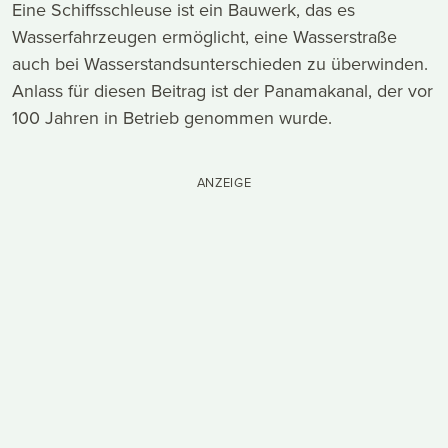
Eine Schiffsschleuse ist ein Bauwerk, das es
Wasserfahrzeugen ermöglicht, eine Wasserstraße
auch bei Wasserstandsunterschieden zu überwinden.
Anlass für diesen Beitrag ist der Panamakanal, der vor
100 Jahren in Betrieb genommen wurde.
ANZEIGE