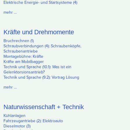
Elektrische Energie- und Startsysteme (4)
mehr …
Kräfte und Drehmomente
Bruchrechnen (1)
Schraubverbindungen (4): Schraubenköpfe,
Schraubenantriebe
Montagebühne: Kräfte
Kräfte am Mobilbagger
Technik und Sprache (10.1): Was ist ein
Gelenktorsionsantrieb?
Technik und Sprache (9.2): Vortrag Lösung
mehr …
Naturwissenschaft + Technik
Kühlanlagen
Fahrzeugantriebe (2): Elektroauto
Dieselmotor (3)