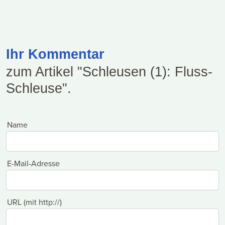
Ihr Kommentar
zum Artikel "Schleusen (1): Fluss-
Schleuse".
Name
E-Mail-Adresse
URL (mit http://)