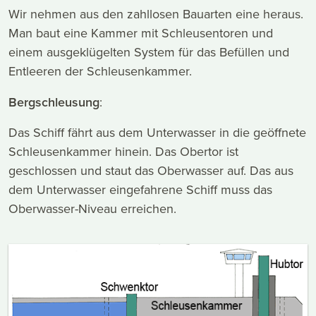
Wir nehmen aus den zahllosen Bauarten eine heraus.
Man baut eine Kammer mit Schleusentoren und
einem ausgeklügelten System für das Befüllen und
Entleeren der Schleusenkammer.
Bergschleusung
:
Das Schiff fährt aus dem Unterwasser in die geöffnete
Schleusenkammer hinein. Das Obertor ist
geschlossen und staut das Oberwasser auf. Das aus
dem Unterwasser eingefahrene Schiff muss das
Oberwasser-Niveau erreichen.