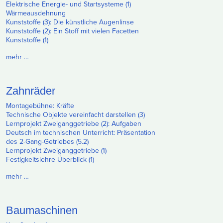
Elektrische Energie- und Startsysteme (1)
Wärmeausdehnung
Kunststoffe (3): Die künstliche Augenlinse
Kunststoffe (2): Ein Stoff mit vielen Facetten
Kunststoffe (1)
mehr …
Zahnräder
Montagebühne: Kräfte
Technische Objekte vereinfacht darstellen (3)
Lernprojekt Zweiganggetriebe (2): Aufgaben
Deutsch im technischen Unterricht: Präsentation
des 2-Gang-Getriebes (5.2)
Lernprojekt Zweiganggetriebe (1)
Festigkeitslehre Überblick (1)
mehr …
Baumaschinen