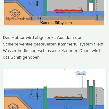
Das Hubtor wird abgesenkt. Aus dem über
Schieberventile gesteuerten Kammerfüllsystem fließt
Wasser in die abgeschlossene Kammer. Dabei wird
das Schiff gehoben.