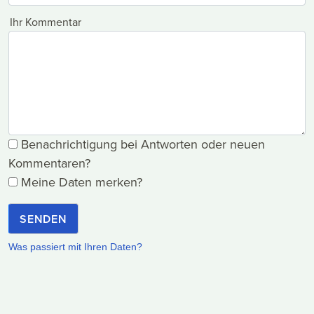
Ihr Kommentar
Benachrichtigung bei Antworten oder neuen
Kommentaren?
Meine Daten merken?
SENDEN
Was passiert mit Ihren Daten?