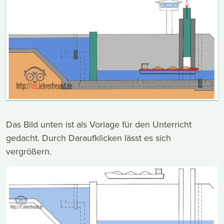
Das Bild unten ist als Vorlage für den Unterricht
gedacht. Durch Daraufklicken lässt es sich
vergrößern.