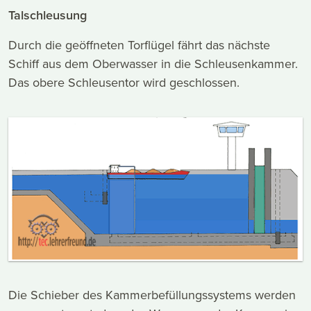
Talschleusung
Durch die geöffneten Torflügel fährt das nächste
Schiff aus dem Oberwasser in die Schleusenkammer.
Das obere Schleusentor wird geschlossen.
Die Schieber des Kammerbefüllungssystems werden