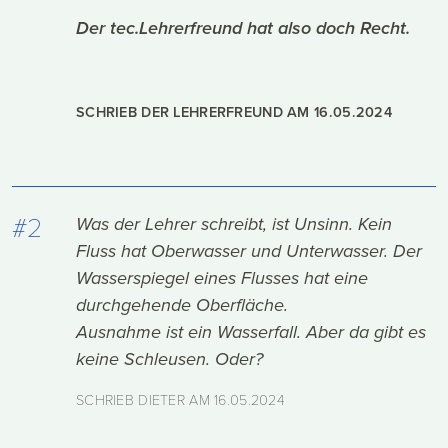
Der tec.Lehrerfreund hat also doch Recht.
SCHRIEB DER LEHRERFREUND AM
16.05.2024
#2
Was der Lehrer schreibt, ist Unsinn. Kein
Fluss hat Oberwasser und Unterwasser. Der
Wasserspiegel eines Flusses hat eine
durchgehende Oberfläche.
Ausnahme ist ein Wasserfall. Aber da gibt es
keine Schleusen. Oder?
SCHRIEB DIETER AM
16.05.2024