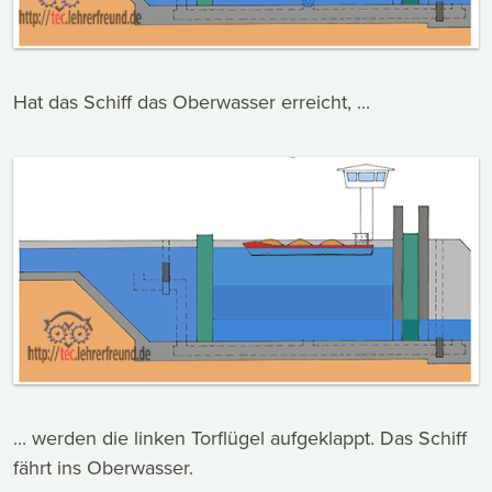
Hat das Schiff das Oberwasser erreicht, ...
... werden die linken Torflügel aufgeklappt. Das Schiff
fährt ins Oberwasser.