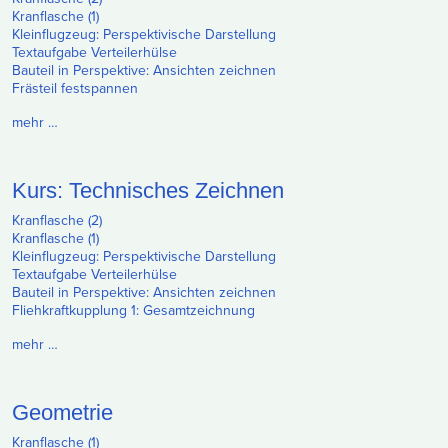
Kranflasche (1)
Kleinflugzeug: Perspektivische Darstellung
Textaufgabe Verteilerhülse
Bauteil in Perspektive: Ansichten zeichnen
Frästeil festspannen
mehr …
Kurs: Technisches Zeichnen
Kranflasche (2)
Kranflasche (1)
Kleinflugzeug: Perspektivische Darstellung
Textaufgabe Verteilerhülse
Bauteil in Perspektive: Ansichten zeichnen
Fliehkraftkupplung 1: Gesamtzeichnung
mehr …
Geometrie
Kranflasche (1)