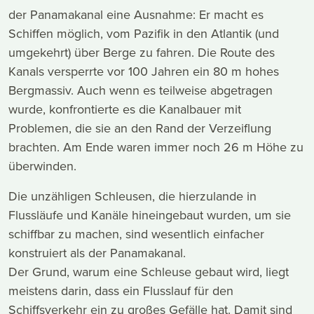
der Panamakanal eine Ausnahme: Er macht es
Schiffen möglich, vom Pazifik in den Atlantik (und
umgekehrt) über Berge zu fahren. Die Route des
Kanals versperrte vor 100 Jahren ein 80 m hohes
Bergmassiv. Auch wenn es teilweise abgetragen
wurde, konfrontierte es die Kanalbauer mit
Problemen, die sie an den Rand der Verzeiflung
brachten. Am Ende waren immer noch 26 m Höhe zu
überwinden.
Die unzähligen Schleusen, die hierzulande in
Flussläufe und Kanäle hineingebaut wurden, um sie
schiffbar zu machen, sind wesentlich einfacher
konstruiert als der Panamakanal.
Der Grund, warum eine Schleuse gebaut wird, liegt
meistens darin, dass ein Flusslauf für den
Schiffsverkehr ein zu großes Gefälle hat. Damit sind