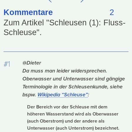
Kommentare
2
Zum Artikel "Schleusen (1): Fluss-
Schleuse".
#1
@Dieter
Da muss man leider widersprechen.
Oberwasser und Unterwasser sind gängige
Terminologie in der Schleusenkunde, siehe
bspw.
Wikipedia “Schleuse”
:
Der Bereich vor der Schleuse mit dem
höheren Wasserstand wird als Oberwasser
(auch Oberstrom) und der andere als
Unterwasser (auch Unterstrom) bezeichnet.