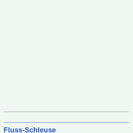
Fluss-Schleuse