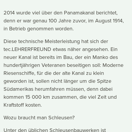
2014 wurde viel über den Panamakanal berichtet,
denn er war genau 100 Jahre zuvor, im August 1914,
in Betrieb genommen worden.
Diese technische Meisterleistung hat sich der
tec.LEHRERFREUND etwas näher angesehen. Ein
neuer Kanal ist bereits im Bau, der ein Manko des
hundertjährigen Veteranen beseitigen soll: Moderne
Riesenschiffe, für die der alte Kanal zu klein
geworden ist, sollen nicht länger um die Spitze
Südamerikas herumfahren müssen, denn dabei
kommen 15 000 km zusammen, die viel Zeit und
Kraftstoff kosten.
Wozu braucht man Schleusen?
Unter den üblichen Schleusenbauwerken ist