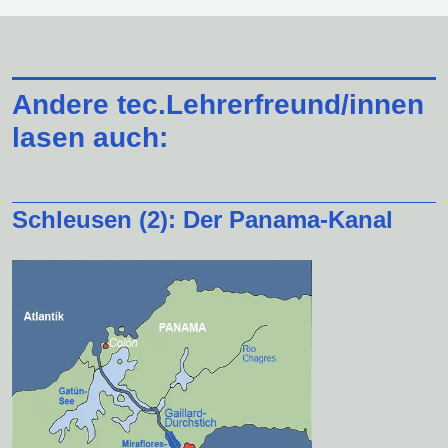
Andere tec.Lehrerfreund/innen
lasen auch:
Schleusen (2): Der Panama-Kanal