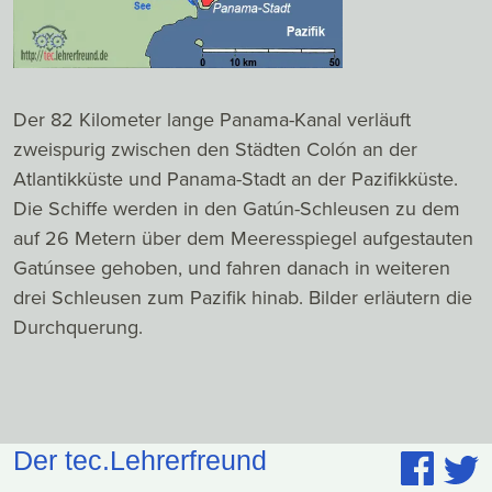
Der 82 Kilometer lange Panama-Kanal verläuft
zweispurig zwischen den Städten Colón an der
Atlantikküste und Panama-Stadt an der Pazifikküste.
Die Schiffe werden in den Gatún-Schleusen zu dem
auf 26 Metern über dem Meeresspiegel aufgestauten
Gatúnsee gehoben, und fahren danach in weiteren
drei Schleusen zum Pazifik hinab. Bilder erläutern die
Durchquerung.
Der tec.Lehrerfreund