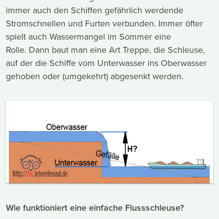
immer auch den Schiffen gefährlich werdende
Stromschnellen und Furten verbunden. Immer öfter
spielt auch Wassermangel im Sommer eine
Rolle. Dann baut man eine Art Treppe, die Schleuse,
auf der die Schiffe vom Unterwasser ins Oberwasser
gehoben oder (umgekehrt) abgesenkt werden.
Wie funktioniert eine einfache Flussschleuse?