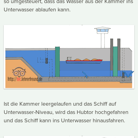
so umgesteuert, dass das Wasser aus der Kammer ins
Unterwasser ablaufen kann.
Ist die Kammer leergelaufen und das Schiff auf
Unterwasser-Niveau, wird das Hubtor hochgefahren
und das Schiff kann ins Unterwasser hinausfahren.