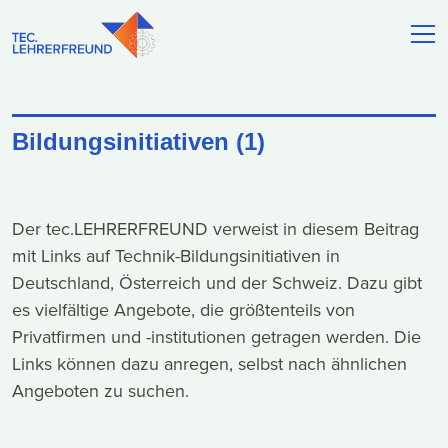
Bildungsinitiativen (1)
Der tec.LEHRERFREUND verweist in diesem Beitrag
mit Links auf Technik-Bildungsinitiativen in
Deutschland, Österreich und der Schweiz. Dazu gibt
es vielfältige Angebote, die größtenteils von
Privatfirmen und -institutionen getragen werden. Die
Links können dazu anregen, selbst nach ähnlichen
Angeboten zu suchen.