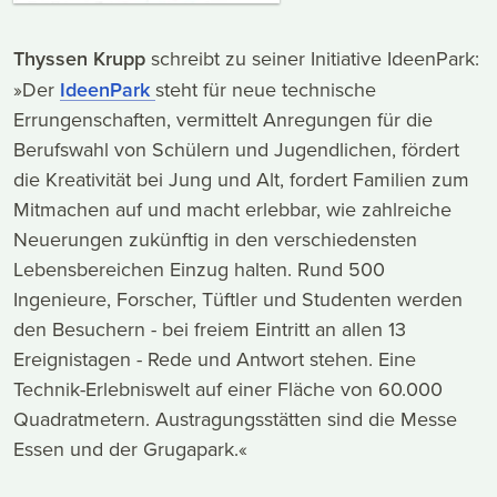
Thyssen Krupp
schreibt zu seiner Initiative IdeenPark:
»Der
I
d
eenPark
steht für neue technische
Errungenschaften, vermittelt Anregungen für die
Berufswahl von Schülern und Jugendlichen, fördert
die Kreativität bei Jung und Alt, fordert Familien zum
Mitmachen auf und macht erlebbar, wie zahlreiche
Neuerungen zukünftig in den verschiedensten
Lebensbereichen Einzug halten. Rund 500
Ingenieure, Forscher, Tüftler und Studenten werden
den Besuchern - bei freiem Eintritt an allen 13
Ereignistagen - Rede und Antwort stehen. Eine
Technik-Erlebniswelt auf einer Fläche von 60.000
Quadratmetern. Austragungsstätten sind die Messe
Essen und der Grugapark.«