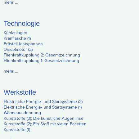
mehr …
Technologie
Kühlanlagen
Kranflasche (1)
Frästeil festspannen
Dieselmotor (3)
Fliehkraftkupplung 2: Gesamtzeichnung
Fliehkraftkupplung 1: Gesamtzeichnung
mehr …
Werkstoffe
Elektrische Energie- und Startsysteme (2)
Elektrische Energie- und Startsysteme (1)
Wärmeausdehnung
Kunststoffe (3): Die künstliche Augenlinse
Kunststoffe (2): Ein Stoff mit vielen Facetten
Kunststoffe (1)