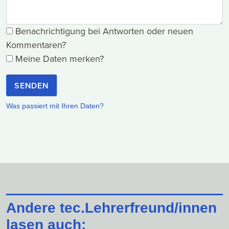
Benachrichtigung bei Antworten oder neuen
Kommentaren?
Meine Daten merken?
SENDEN
Was passiert mit Ihren Daten?
Andere tec.Lehrerfreund/innen
lasen auch: