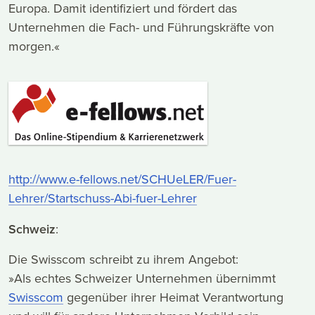
Europa. Damit identifiziert und fördert das
Unternehmen die Fach- und Führungskräfte von
morgen.«
http://www.e-fellows.net/SCHUeLER/Fuer-
Lehrer/Startschuss-Abi-fuer-Lehrer
Schweiz
:
Die Swisscom schreibt zu ihrem Angebot:
»Als echtes Schweizer Unternehmen übernimmt
Swisscom
gegenüber ihrer Heimat Verantwortung