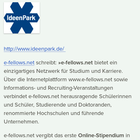
http://www.ideenpark.de/
e-fellows.net
schreibt:
»e-fellows.net
bietet ein
einzigartiges Netzwerk für Studium und Karriere.
Über die Internetplattform www.e-fellows.net sowie
Informations- und Recruiting-Veranstaltungen
verbindet e-fellows.net herausragende Schülerinnen
und Schüler, Studierende und Doktoranden,
renommierte Hochschulen und führende
Unternehmen.
e-fellows.net vergibt das erste
Online-Stipendium
in