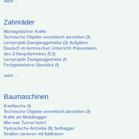
mehr …
Zahnräder
Montagebühne: Kräfte
Technische Objekte vereinfacht darstellen (3)
Lernprojekt Zweiganggetriebe (2): Aufgaben
Deutsch im technischen Unterricht: Präsentation
des 2-Gang-Getriebes (5.2)
Lernprojekt Zweiganggetriebe (1)
Festigkeitslehre Überblick (1)
mehr …
Baumaschinen
Kranflasche (1)
Technische Objekte vereinfacht darstellen (3)
Kräfte am Mobilbagger
Wie man Tunnel bohrt
Hydraulische Antriebe (9): Seilbagger
Straßen sanieren mit Kaltfräsen