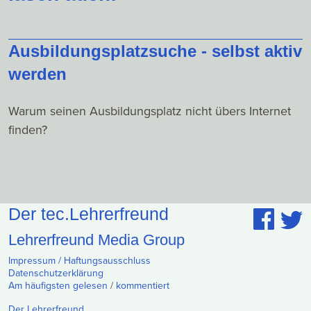
Ausbildungsplatzsuche - selbst aktiv
werden
Warum seinen Ausbildungsplatz nicht übers Internet
finden?
Der tec.Lehrerfreund
Lehrerfreund Media Group
Impressum / Haftungsausschluss
Datenschutzerklärung
Am häufigsten gelesen
/
kommentiert
Der Lehrerfreund