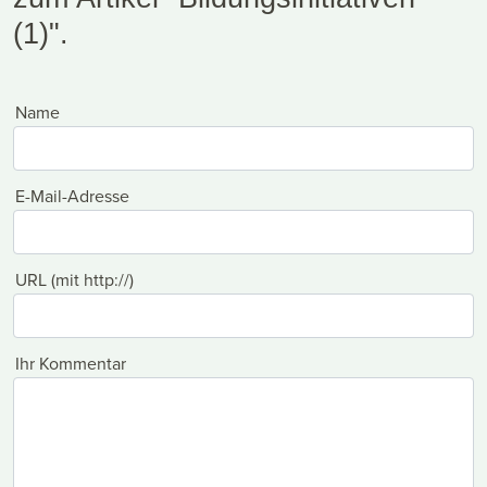
(1)".
Name
E-Mail-Adresse
URL (mit http://)
Ihr Kommentar