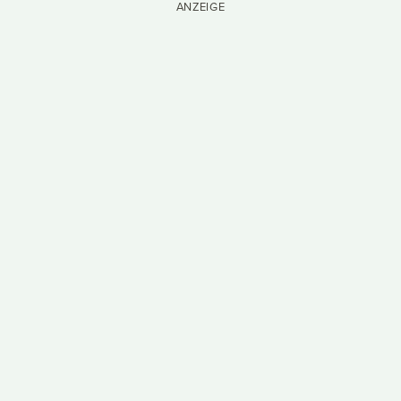
ANZEIGE