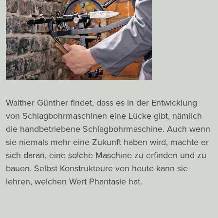
Walther Günther findet, dass es in der Entwicklung
von Schlagbohrmaschinen eine Lücke gibt, nämlich
die handbetriebene Schlagbohrmaschine. Auch wenn
sie niemals mehr eine Zukunft haben wird, machte er
sich daran, eine solche Maschine zu erfinden und zu
bauen. Selbst Konstrukteure von heute kann sie
lehren, welchen Wert Phantasie hat.