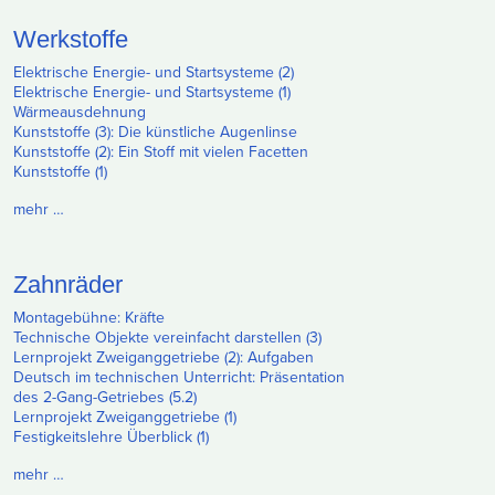
Werkstoffe
Elektrische Energie- und Startsysteme (2)
Elektrische Energie- und Startsysteme (1)
Wärmeausdehnung
Kunststoffe (3): Die künstliche Augenlinse
Kunststoffe (2): Ein Stoff mit vielen Facetten
Kunststoffe (1)
mehr …
Zahnräder
Montagebühne: Kräfte
Technische Objekte vereinfacht darstellen (3)
Lernprojekt Zweiganggetriebe (2): Aufgaben
Deutsch im technischen Unterricht: Präsentation
des 2-Gang-Getriebes (5.2)
Lernprojekt Zweiganggetriebe (1)
Festigkeitslehre Überblick (1)
mehr …