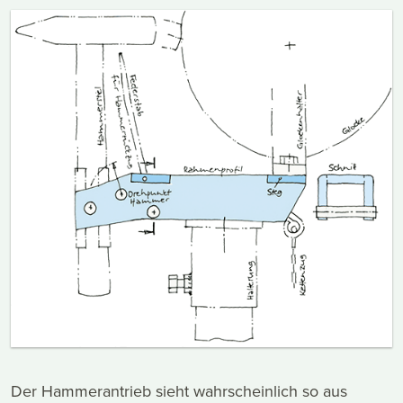
Der Hammerantrieb sieht wahrscheinlich so aus