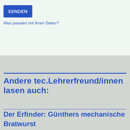
SENDEN
Was passiert mit Ihren Daten?
Andere tec.Lehrerfreund/innen
lasen auch:
Der Erfinder: Günthers mechanische
Bratwurst