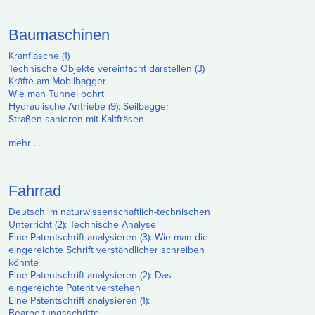
Baumaschinen
Kranflasche (1)
Technische Objekte vereinfacht darstellen (3)
Kräfte am Mobilbagger
Wie man Tunnel bohrt
Hydraulische Antriebe (9): Seilbagger
Straßen sanieren mit Kaltfräsen
mehr …
Fahrrad
Deutsch im naturwissenschaftlich-technischen
Unterricht (2): Technische Analyse
Eine Patentschrift analysieren (3): Wie man die
eingereichte Schrift verständlicher schreiben
könnte
Eine Patentschrift analysieren (2): Das
eingereichte Patent verstehen
Eine Patentschrift analysieren (1):
Bearbeitungsschritte