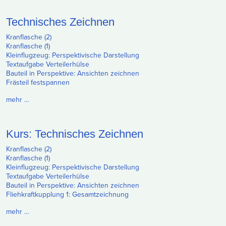
Technisches Zeichnen
Kranflasche (2)
Kranflasche (1)
Kleinflugzeug: Perspektivische Darstellung
Textaufgabe Verteilerhülse
Bauteil in Perspektive: Ansichten zeichnen
Frästeil festspannen
mehr …
Kurs: Technisches Zeichnen
Kranflasche (2)
Kranflasche (1)
Kleinflugzeug: Perspektivische Darstellung
Textaufgabe Verteilerhülse
Bauteil in Perspektive: Ansichten zeichnen
Fliehkraftkupplung 1: Gesamtzeichnung
mehr …