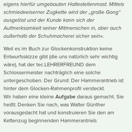
eigens hierfür umgebauten Haltestellenmast. Mittels
schmiedeeiserner Zugkette wird der „große Gong“
ausgelöst und der Kunde kann sich der
Aufmerksamkeit seiner Mitmenschen in, aber auch
außerhalb der Schuhmacherei sicher sein«
.
Weil es im Buch zur Glockenkonstruktion keine
Entwurfsskizze gibt (die uns natürlich sehr wichtig
wäre), hat der tec.LEHRERFREUND dem
Schlossermeister nachträglich eine solche
untergeschoben. Der Grund: Der Hammerantrieb ist
hinter dem Glocken-Rahmenprofil versteckt.
Wir haben eine kleine
Aufgabe
daraus gemacht. Sie
heißt: Denken Sie nach, was Walter Günther
vorausgedacht hat und konstruieren Sie den am
Kettenzug beginnenden Hammerantrieb.