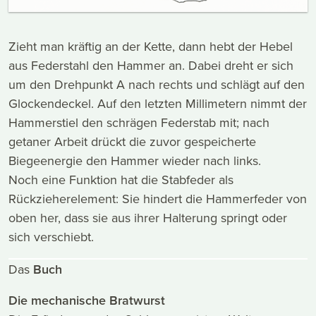
Zieht man kräftig an der Kette, dann hebt der Hebel
aus Federstahl den Hammer an. Dabei dreht er sich
um den Drehpunkt A nach rechts und schlägt auf den
Glockendeckel. Auf den letzten Millimetern nimmt der
Hammerstiel den schrägen Federstab mit; nach
getaner Arbeit drückt die zuvor gespeicherte
Biegeenergie den Hammer wieder nach links.
Noch eine Funktion hat die Stabfeder als
Rückzieherelement: Sie hindert die Hammerfeder von
oben her, dass sie aus ihrer Halterung springt oder
sich verschiebt.
Das
Buch
Die mechanische Bratwurst