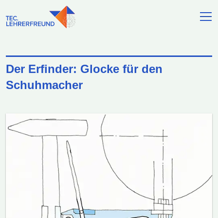
Der Erfinder: Glocke für den
Schuhmacher