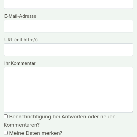
E-Mail-Adresse
URL (mit http://)
Ihr Kommentar
Benachrichtigung bei Antworten oder neuen
Kommentaren?
Meine Daten merken?