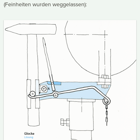
(Feinheiten wurden weggelassen):