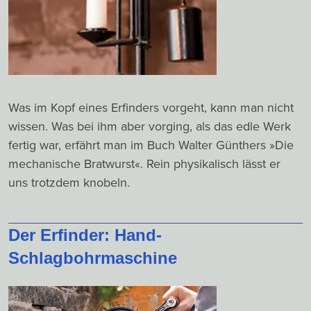
Was im Kopf eines Erfinders vorgeht, kann man nicht
wissen. Was bei ihm aber vorging, als das edle Werk
fertig war, erfährt man im Buch Walter Günthers »Die
mechanische Bratwurst«. Rein physikalisch lässt er
uns trotzdem knobeln.
Der Erfinder: Hand-
Schlagbohrmaschine