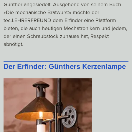
Günther angesiedelt. Ausgehend von seinem Buch
»Die mechanische Bratwurst« möchte der
tec.LEHRERFREUND dem Erfinder eine Plattform
bieten, die auch heutigen Mechatronikern und jedem,
der einen Schraubstock zuhause hat, Respekt
abnötigt.
Der Erfinder: Günthers Kerzenlampe