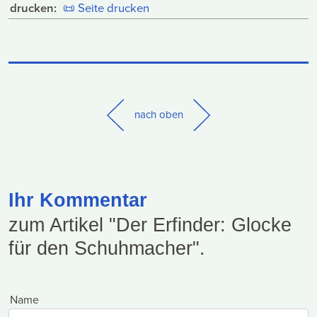
drucken:
📜
Seite drucken
nach oben
Ihr Kommentar
zum Artikel "Der Erfinder: Glocke
für den Schuhmacher".
Name