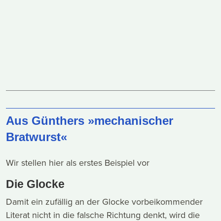
Aus Günthers »mechanischer
Bratwurst«
Wir stellen hier als erstes Beispiel vor
Die Glocke
Damit ein zufällig an der Glocke vorbeikommender
Literat nicht in die falsche Richtung denkt, wird die