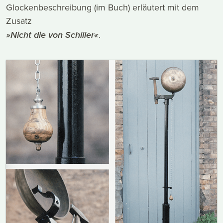
Glockenbeschreibung (im Buch) erläutert mit dem
Zusatz
»Nicht die von Schiller«
.