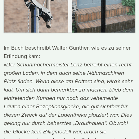
Im Buch beschreibt Walter Günther, wie es zu seiner
Erfindung kam:
»Der Schuhmachermeister Lenz betreibt einen recht
großen Laden, in dem auch seine Nähmaschinen
Platz finden. Wenn diese am Rattern sind, wird‘s sehr
laut. Um sich dann bemerkbar zu machen, blieb dem
eintretenden Kunden nur noch das vehemente
Läuten einer Rezeptionsglocke, die gut sichtbar für
diesen Zweck auf der Ladentheke platziert war. Dies
gelang nur durch beherztes „Draufhauen“. Obwohl
die Glocke kein Billigmodell war, brach sie