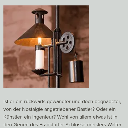
Ist er ein rückwärts gewandter und doch begnadeter,
von der Nostalgie angetriebener Bastler? Oder ein
Künstler, ein Ingenieur? Wohl von allem etwas ist in
den Genen des Frankfurter Schlossermeisters Walter