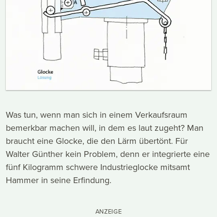
Was tun, wenn man sich in einem Verkaufsraum
bemerkbar machen will, in dem es laut zugeht? Man
braucht eine Glocke, die den Lärm übertönt. Für
Walter Günther kein Problem, denn er integrierte eine
fünf Kilogramm schwere Industrieglocke mitsamt
Hammer in seine Erfindung.
ANZEIGE