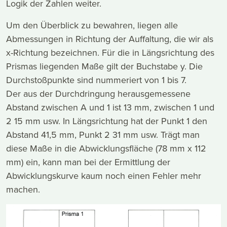
Logik der Zahlen weiter.
Um den Überblick zu bewahren, liegen alle
Abmessungen in Richtung der Auffaltung, die wir als
x-Richtung bezeichnen. Für die in Längsrichtung des
Prismas liegenden Maße gilt der Buchstabe y. Die
Durchstoßpunkte sind nummeriert von 1 bis 7.
Der aus der Durchdringung herausgemessene
Abstand zwischen A und 1 ist 13 mm, zwischen 1 und
2 15 mm usw. In Längsrichtung hat der Punkt 1 den
Abstand 41,5 mm, Punkt 2 31 mm usw. Trägt man
diese Maße in die Abwicklungsfläche (78 mm x 112
mm) ein, kann man bei der Ermittlung der
Abwicklungskurve kaum noch einen Fehler mehr
machen.