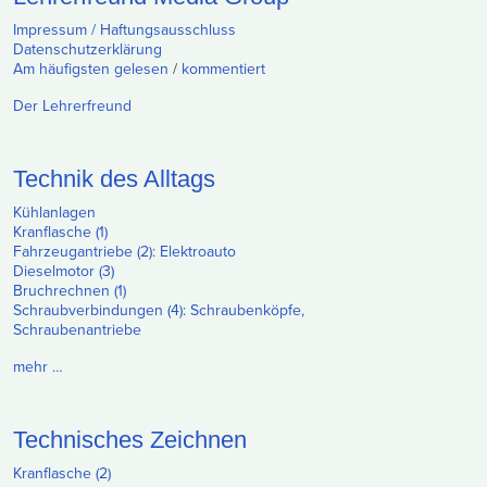
Impressum / Haftungsausschluss
Datenschutzerklärung
Am häufigsten gelesen
/
kommentiert
Der Lehrerfreund
Technik des Alltags
Kühlanlagen
Kranflasche (1)
Fahrzeugantriebe (2): Elektroauto
Dieselmotor (3)
Bruchrechnen (1)
Schraubverbindungen (4): Schraubenköpfe,
Schraubenantriebe
mehr …
Technisches Zeichnen
Kranflasche (2)