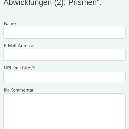
Abwicklungen (2): Prismen".
Name
E-Mail-Adresse
URL (mit http://)
Ihr Kommentar