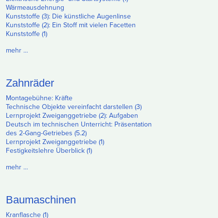
Wärmeausdehnung
Kunststoffe (3): Die künstliche Augenlinse
Kunststoffe (2): Ein Stoff mit vielen Facetten
Kunststoffe (1)
mehr …
Zahnräder
Montagebühne: Kräfte
Technische Objekte vereinfacht darstellen (3)
Lernprojekt Zweiganggetriebe (2): Aufgaben
Deutsch im technischen Unterricht: Präsentation
des 2-Gang-Getriebes (5.2)
Lernprojekt Zweiganggetriebe (1)
Festigkeitslehre Überblick (1)
mehr …
Baumaschinen
Kranflasche (1)