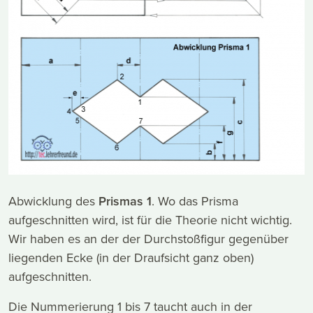
Abwicklung des
Prismas 1
. Wo das Prisma
aufgeschnitten wird, ist für die Theorie nicht wichtig.
Wir haben es an der der Durchstoßfigur gegenüber
liegenden Ecke (in der Draufsicht ganz oben)
aufgeschnitten.
Die Nummerierung 1 bis 7 taucht auch in der