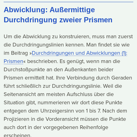
Abwicklung: Außermittige
Durchdringung zweier Prismen
Um die Abwicklung zu konstruieren, muss man zuerst
die Durchdringungslinien kennen. Man findet sie wie
im Beitrag »
Durchdringungen und Abwicklungen (1):
Prismen
« beschrieben. Es genügt, wenn man die
Durchstoßpunkte an den Außenkanten beider
Prismen ermittelt hat. Ihre Verbindung durch Geraden
führt schließlich zur Durchdringungslinie. Weil die
Seitenansicht am meisten Aufschluss über die
Situation gibt, nummerieren wir dort diese Punkte
entgegen dem Uhrzeigersinn von 1 bis 7. Nach dem
Projizieren in die Vorderansicht müssen die Punkte
auch dort in der vorgegebenen Reihenfolge
erscheinen.