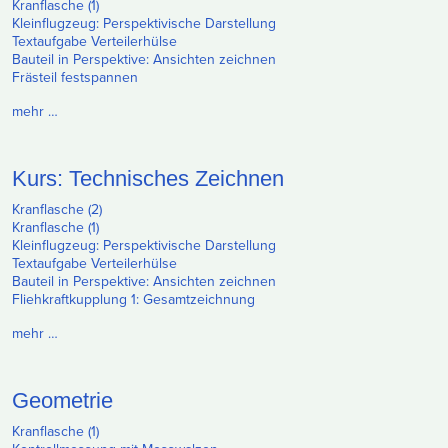
Kranflasche (1)
Kleinflugzeug: Perspektivische Darstellung
Textaufgabe Verteilerhülse
Bauteil in Perspektive: Ansichten zeichnen
Frästeil festspannen
mehr …
Kurs: Technisches Zeichnen
Kranflasche (2)
Kranflasche (1)
Kleinflugzeug: Perspektivische Darstellung
Textaufgabe Verteilerhülse
Bauteil in Perspektive: Ansichten zeichnen
Fliehkraftkupplung 1: Gesamtzeichnung
mehr …
Geometrie
Kranflasche (1)