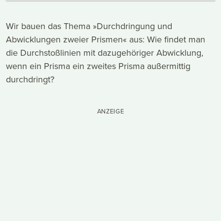
Wir bauen das Thema »Durchdringung und
Abwicklungen zweier Prismen« aus: Wie findet man
die Durchstoßlinien mit dazugehöriger Abwicklung,
wenn ein Prisma ein zweites Prisma außermittig
durchdringt?
ANZEIGE