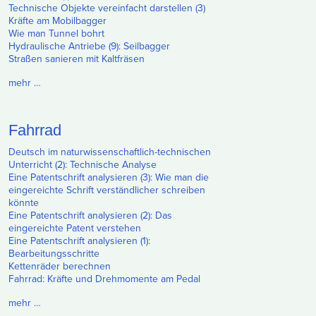
Technische Objekte vereinfacht darstellen (3)
Kräfte am Mobilbagger
Wie man Tunnel bohrt
Hydraulische Antriebe (9): Seilbagger
Straßen sanieren mit Kaltfräsen
mehr …
Fahrrad
Deutsch im naturwissenschaftlich-technischen
Unterricht (2): Technische Analyse
Eine Patentschrift analysieren (3): Wie man die
eingereichte Schrift verständlicher schreiben
könnte
Eine Patentschrift analysieren (2): Das
eingereichte Patent verstehen
Eine Patentschrift analysieren (1):
Bearbeitungsschritte
Kettenräder berechnen
Fahrrad: Kräfte und Drehmomente am Pedal
mehr …