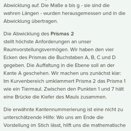
Abwicklung auf. Die Maße a bis g - sie sind die
wahren Längen - wurden herausgemessen und in die
Abwicklung übertragen.
Die Abwicklung des
Prismas 2
stellt höchste Anforderungen an unser
Raumvorstellungsvermögen. Wir haben den vier
Ecken des Prismas die Buchstaben A, B, C und D
gegeben. Die Auffaltung in die Ebene soll an der
Kante A geschehen. Wir machen uns zunächst klar:
Im Kurvenbereich umklammert Prisma 2 das Prisma 1
wie ein Tiermaul. Zwischen den Punkten 1 und 7 hält
eine Brücke die Kiefer des Mauls zusammen.
Die erwähnte Kantennummerierung ist eine nicht zu
unterschätzende Hilfe: Wo uns am Ende die
Vorstellung im Stich lässt, hilft uns die mathematische