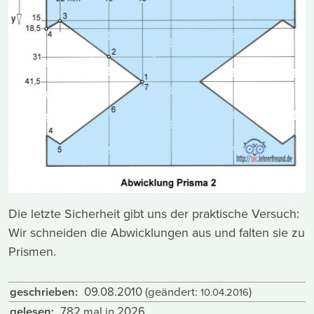
Die letzte Sicherheit gibt uns der praktische Versuch:
Wir schneiden die Abwicklungen aus und falten sie zu
Prismen.
geschrieben:
09.08.2010
(geändert:
)
10.04.2016
gelesen:
782 mal in 2026