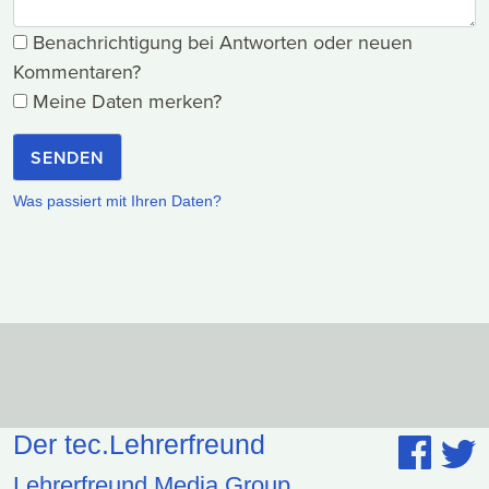
Benachrichtigung bei Antworten oder neuen
Kommentaren?
Meine Daten merken?
SENDEN
Was passiert mit Ihren Daten?
Der tec.Lehrerfreund
Lehrerfreund Media Group