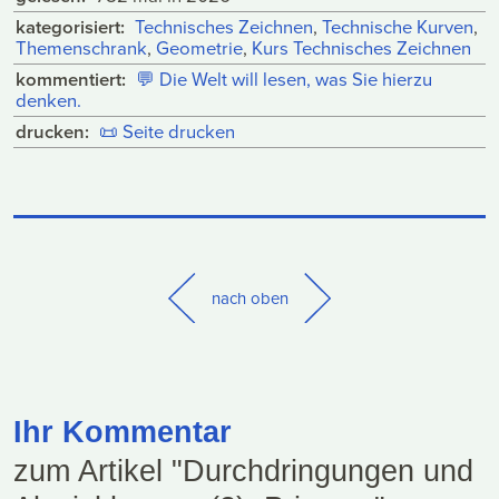
kategorisiert:
Technisches Zeichnen
,
Technische Kurven
,
Themenschrank
,
Geometrie
,
Kurs Technisches Zeichnen
kommentiert:
💬
Die Welt will lesen, was Sie hierzu
denken.
drucken:
📜
Seite drucken
nach oben
Ihr Kommentar
zum Artikel "Durchdringungen und