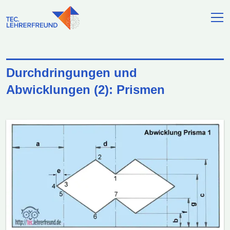
Durchdringungen und
Abwicklungen (2): Prismen