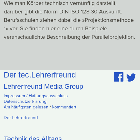
Wie man Körper technisch vernünftig darstellt,
darüber gibt die Norm DIN ISO 128-30 Auskunft.
Berufsschulen ziehen dabei die »Projektionsmethode
1« vor. Sie finden hier eine durch Beispiele
veranschaulichte Beschreibung der Parallelprojektion.
Der tec.Lehrerfreund
Lehrerfreund Media Group
Impressum / Haftungsausschluss
Datenschutzerklärung
Am häufigsten gelesen
/
kommentiert
Der Lehrerfreund
Technik des Alltags