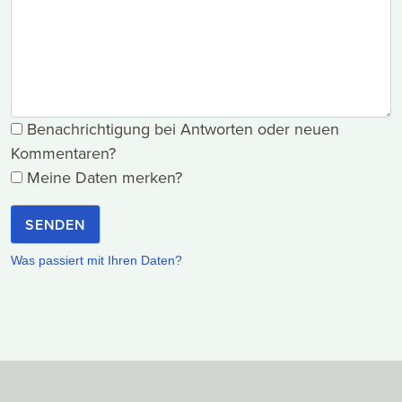
Benachrichtigung bei Antworten oder neuen
Kommentaren?
Meine Daten merken?
SENDEN
Was passiert mit Ihren Daten?