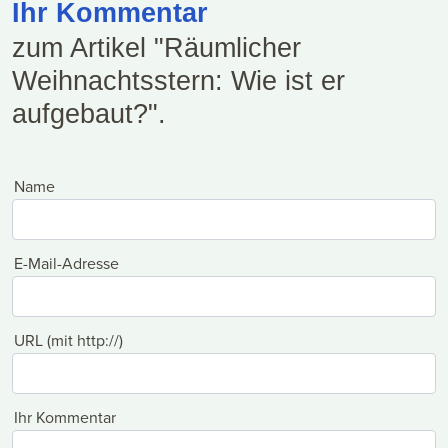
Ihr Kommentar
zum Artikel "Räumlicher
Weihnachtsstern: Wie ist er
aufgebaut?".
Name
E-Mail-Adresse
URL (mit http://)
Ihr Kommentar