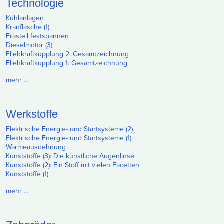
Technologie
Kühlanlagen
Kranflasche (1)
Frästeil festspannen
Dieselmotor (3)
Fliehkraftkupplung 2: Gesamtzeichnung
Fliehkraftkupplung 1: Gesamtzeichnung
mehr …
Werkstoffe
Elektrische Energie- und Startsysteme (2)
Elektrische Energie- und Startsysteme (1)
Wärmeausdehnung
Kunststoffe (3): Die künstliche Augenlinse
Kunststoffe (2): Ein Stoff mit vielen Facetten
Kunststoffe (1)
mehr …