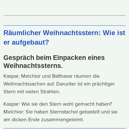
Räumlicher Weihnachtsstern: Wie ist
er aufgebaut?
Gespräch beim Einpacken eines
Weihnachtssterns.
Kaspar, Melchior und Balthasar räumen die
Weihnachtssachen auf. Darunter ist ein prächtiger
Stern mit vielen Strahlen.
Kaspar: Wie sie den Stern wohl gemacht haben?
Melchior: Sie haben Sternstachel gebastelt und sie
am dicken Ende zusammengeleimt.