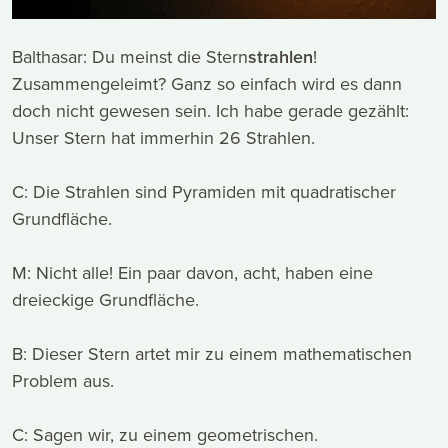
Balthasar: Du meinst die Stern
strahlen
!
Zusammengeleimt? Ganz so einfach wird es dann
doch nicht gewesen sein. Ich habe gerade gezählt:
Unser Stern hat immerhin 26 Strahlen.
C: Die Strahlen sind Pyramiden mit quadratischer
Grundfläche.
M: Nicht alle! Ein paar davon, acht, haben eine
dreieckige Grundfläche.
B: Dieser Stern artet mir zu einem mathematischen
Problem aus.
C: Sagen wir, zu einem geometrischen.