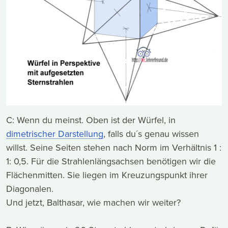
C: Wenn du meinst. Oben ist der Würfel, in
dimetrischer Darstellung
, falls du´s genau wissen
willst. Seine Seiten stehen nach Norm im Verhältnis 1 :
1: 0,5. Für die Strahlenlängsachsen benötigen wir die
Flächenmitten. Sie liegen im Kreuzungspunkt ihrer
Diagonalen.
Und jetzt, Balthasar, wie machen wir weiter?