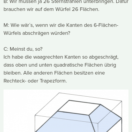
B: Wir müssen ja 26 Sternstrahlen unterbringen. Dafür
brauchen wir auf dem Würfel 26 Flächen.
M: Wie wär´s, wenn wir die Kanten des 6-Flächen-
Würfels abschrägen würden?
C: Meinst du, so?
Ich habe die waagrechten Kanten so abgeschrägt,
dass oben und unten quadratische Flächen übrig
bleiben. Alle anderen Flächen besitzen eine
Rechteck- oder Trapezform.