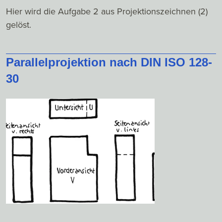
Hier wird die Aufgabe 2 aus Projektionszeichnen (2)
gelöst.
Parallelprojektion nach DIN ISO 128-
30