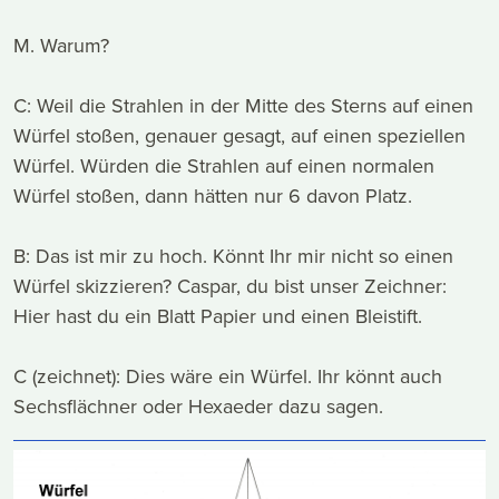
M. Warum?
C: Weil die Strahlen in der Mitte des Sterns auf einen
Würfel stoßen, genauer gesagt, auf einen speziellen
Würfel. Würden die Strahlen auf einen normalen
Würfel stoßen, dann hätten nur 6 davon Platz.
B: Das ist mir zu hoch. Könnt Ihr mir nicht so einen
Würfel skizzieren? Caspar, du bist unser Zeichner:
Hier hast du ein Blatt Papier und einen Bleistift.
C (zeichnet): Dies wäre ein Würfel. Ihr könnt auch
Sechsflächner oder Hexaeder dazu sagen.