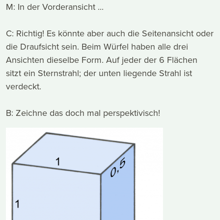
M: In der Vorderansicht ...
C: Richtig! Es könnte aber auch die Seitenansicht oder
die Draufsicht sein. Beim Würfel haben alle drei
Ansichten dieselbe Form. Auf jeder der 6 Flächen
sitzt ein Sternstrahl; der unten liegende Strahl ist
verdeckt.
B: Zeichne das doch mal perspektivisch!