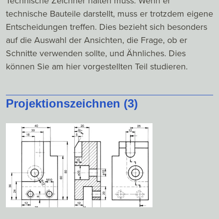
Technische Zeichner halten muss: Wenn er
technische Bauteile darstellt, muss er trotzdem eigene
Entscheidungen treffen. Dies bezieht sich besonders
auf die Auswahl der Ansichten, die Frage, ob er
Schnitte verwenden sollte, und Ähnliches. Dies
können Sie am hier vorgestellten Teil studieren.
Projektionszeichnen (3)