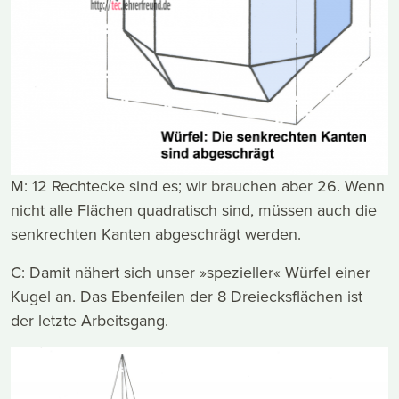
M: 12 Rechtecke sind es; wir brauchen aber 26. Wenn
nicht alle Flächen quadratisch sind, müssen auch die
senkrechten Kanten abgeschrägt werden.
C: Damit nähert sich unser »spezieller« Würfel einer
Kugel an. Das Ebenfeilen der 8 Dreiecksflächen ist
der letzte Arbeitsgang.