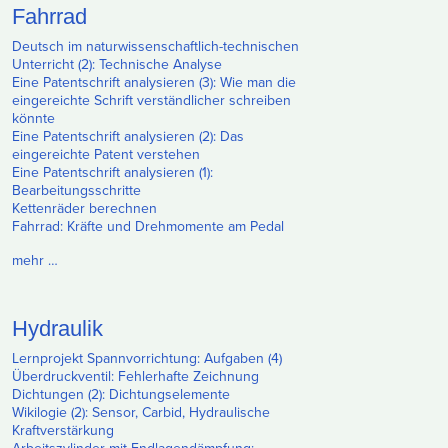
Fahrrad
Deutsch im naturwissenschaftlich-technischen
Unterricht (2): Technische Analyse
Eine Patentschrift analysieren (3): Wie man die
eingereichte Schrift verständlicher schreiben
könnte
Eine Patentschrift analysieren (2): Das
eingereichte Patent verstehen
Eine Patentschrift analysieren (1):
Bearbeitungsschritte
Kettenräder berechnen
Fahrrad: Kräfte und Drehmomente am Pedal
mehr …
Hydraulik
Lernprojekt Spannvorrichtung: Aufgaben (4)
Überdruckventil: Fehlerhafte Zeichnung
Dichtungen (2): Dichtungselemente
Wikilogie (2): Sensor, Carbid, Hydraulische
Kraftverstärkung