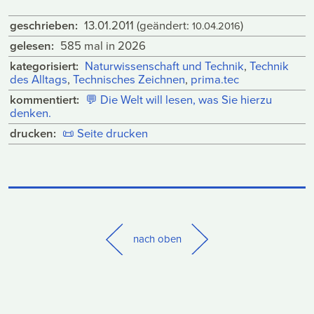
geschrieben:
13.01.2011
(geändert:
)
10.04.2016
gelesen:
585 mal in 2026
kategorisiert:
Naturwissenschaft und Technik
,
Technik
des Alltags
,
Technisches Zeichnen
,
prima.tec
kommentiert:
💬
Die Welt will lesen, was Sie hierzu
denken.
drucken:
📜
Seite drucken
nach oben