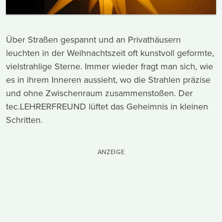
Über Straßen gespannt und an Privathäusern
leuchten in der Weihnachtszeit oft kunstvoll geformte,
vielstrahlige Sterne. Immer wieder fragt man sich, wie
es in ihrem Inneren aussieht, wo die Strahlen präzise
und ohne Zwischenraum zusammenstoßen. Der
tec.LEHRERFREUND lüftet das Geheimnis in kleinen
Schritten.
ANZEIGE