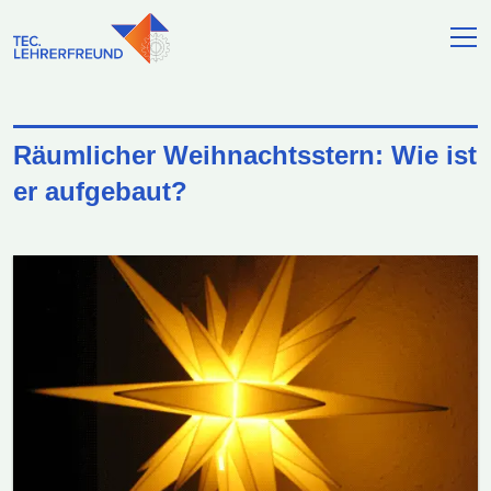
Räumlicher Weihnachtsstern: Wie ist
er aufgebaut?