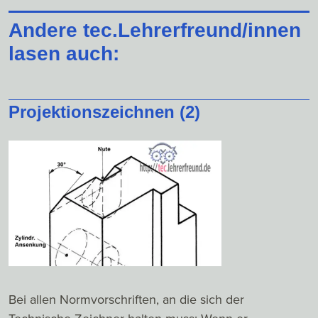
Andere tec.Lehrerfreund/innen
lasen auch:
Projektionszeichnen (2)
Bei allen Normvorschriften, an die sich der