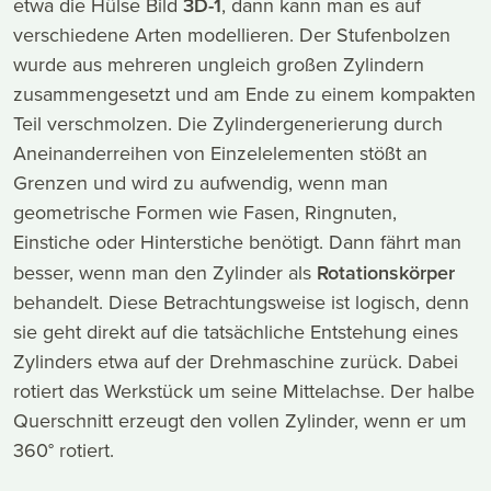
etwa die Hülse Bild
3D-1
, dann kann man es auf
verschiedene Arten modellieren. Der Stufenbolzen
wurde aus mehreren ungleich großen Zylindern
zusammengesetzt und am Ende zu einem kompakten
Teil verschmolzen. Die Zylindergenerierung durch
Aneinanderreihen von Einzelelementen stößt an
Grenzen und wird zu aufwendig, wenn man
geometrische Formen wie Fasen, Ringnuten,
Einstiche oder Hinterstiche benötigt. Dann fährt man
besser, wenn man den Zylinder als
Rotationskörper
behandelt. Diese Betrachtungsweise ist logisch, denn
sie geht direkt auf die tatsächliche Entstehung eines
Zylinders etwa auf der Drehmaschine zurück. Dabei
rotiert das Werkstück um seine Mittelachse. Der halbe
Querschnitt erzeugt den vollen Zylinder, wenn er um
360° rotiert.