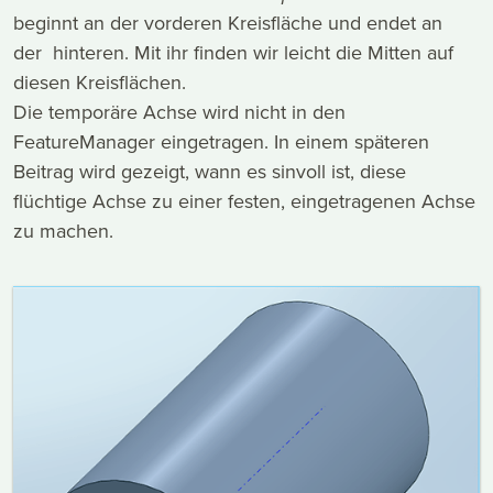
beginnt an der vorderen Kreisfläche und endet an
der hinteren. Mit ihr finden wir leicht die Mitten auf
diesen Kreisflächen.
Die temporäre Achse wird nicht in den
FeatureManager eingetragen. In einem späteren
Beitrag wird gezeigt, wann es sinvoll ist, diese
flüchtige Achse zu einer festen, eingetragenen Achse
zu machen.