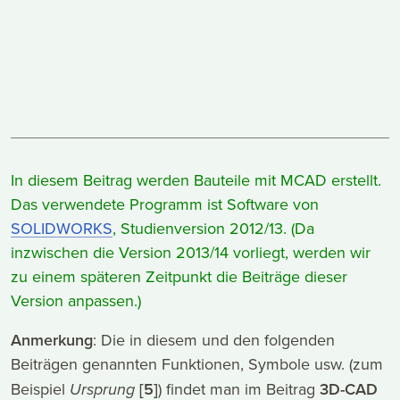
In diesem Beitrag werden Bauteile mit MCAD erstellt.
Das verwendete Programm ist Software von
SOLIDWORKS
, Studienversion 2012/13.
(Da
inzwischen die Version 2013/14 vorliegt, werden wir
zu einem späteren Zeitpunkt die Beiträge dieser
Version anpassen.)
Anmerkung
: Die in diesem und den folgenden
Beiträgen genannten Funktionen, Symbole usw. (zum
Beispiel
Ursprung
[5]
) findet man im Beitrag
3D-CAD