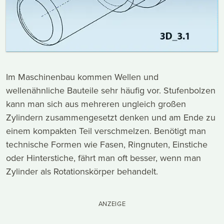
Im Maschinenbau kommen Wellen und
wellenähnliche Bauteile sehr häufig vor. Stufenbolzen
kann man sich aus mehreren ungleich großen
Zylindern zusammengesetzt denken und am Ende zu
einem kompakten Teil verschmelzen. Benötigt man
technische Formen wie Fasen, Ringnuten, Einstiche
oder Hinterstiche, fährt man oft besser, wenn man
Zylinder als Rotationskörper behandelt.
ANZEIGE