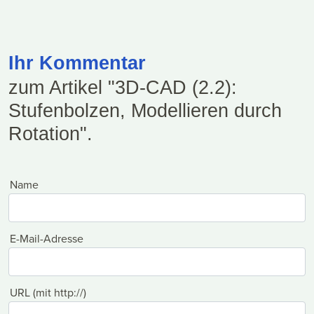
Ihr Kommentar
zum Artikel "3D-CAD (2.2):
Stufenbolzen, Modellieren durch
Rotation".
Name
E-Mail-Adresse
URL (mit http://)