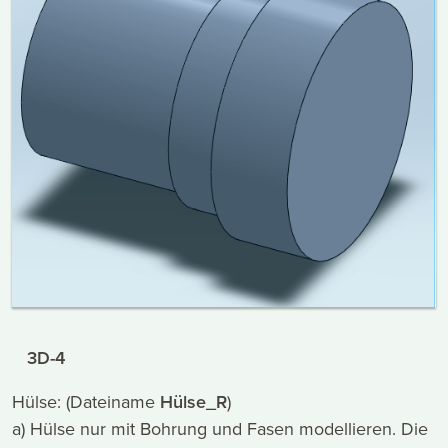
3D-4
Hülse: (Dateiname
Hülse_R
)
a) Hülse nur mit Bohrung und Fasen modellieren. Die