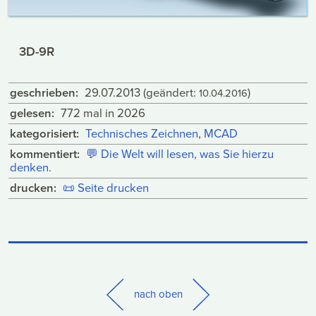
3D-9R
geschrieben:
29.07.2013
(geändert:
)
10.04.2016
gelesen:
772 mal in 2026
kategorisiert:
Technisches Zeichnen
,
MCAD
kommentiert:
💬
Die Welt will lesen, was Sie hierzu
denken.
drucken:
📜
Seite drucken
nach oben