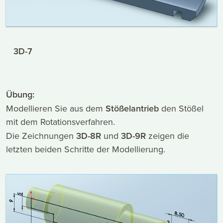
3D-7
Übung:
Modellieren Sie aus dem
Stößelantrieb
den Stößel
mit dem Rotationsverfahren.
Die Zeichnungen
3D-8R
und
3D-9R
zeigen die
letzten beiden Schritte der Modellierung.