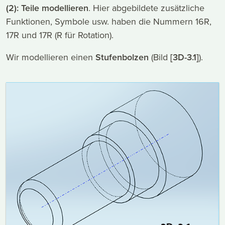
(2): Teile modellieren
. Hier abgebildete zusätzliche
Funktionen, Symbole usw. haben die Nummern 16R,
17R und 17R (R für Rotation).
Wir modellieren einen
Stufenbolzen
(Bild
[3D-3.1]
).