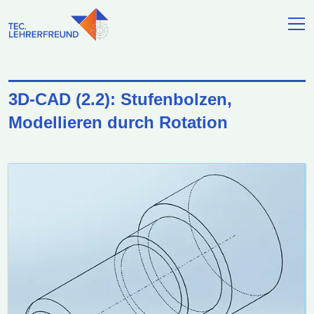
3D-CAD (2.2): Stufenbolzen,
Modellieren durch Rotation