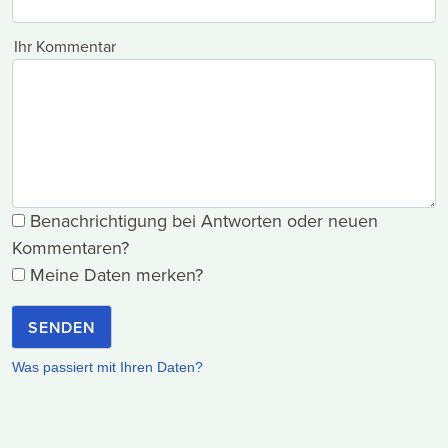
Ihr Kommentar
Benachrichtigung bei Antworten oder neuen
Kommentaren?
Meine Daten merken?
SENDEN
Was passiert mit Ihren Daten?