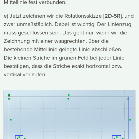
Mittellinie fest verbunden.
e) Jetzt zeichnen wir die Rotationsskizze [
2D-5R
], und
zwar unmaßstäblich. Dabei ist wichtig: Der Linienzug
muss geschlossen sein. Das geht nur, wenn wir die
Zeichnung mit einer waagrechten, über die
bestehende Mittellinie gelegte Linie abschließen.
Die kleinen Striche im grünen Feld bei jeder Linie
bestätigen, dass die Striche exakt horizontal bzw.
vertikal verlaufen.