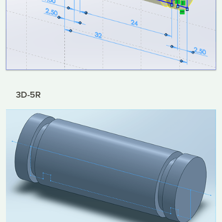
3D-5R