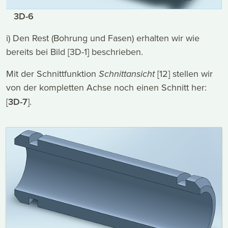
3D-6
i) Den Rest (Bohrung und Fasen) erhalten wir wie
bereits bei Bild [3D-1] beschrieben.
Mit der Schnittfunktion
Schnittansicht
[12] stellen wir
von der kompletten Achse noch einen Schnitt her:
[
3D-7
].