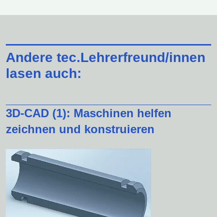
Andere tec.Lehrerfreund/innen
lasen auch:
3D-CAD (1): Maschinen helfen
zeichnen und konstruieren