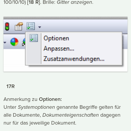
100/10/10)
[18 R]
. Brille:
Gitter anzeigen
.
17R
Anmerkung zu
Optionen:
Unter
Systemoptionen
genannte Begriffe gelten für
alle Dokumente,
Dokumenteigenschaften
dagegen
nur für das jeweilige Dokument.