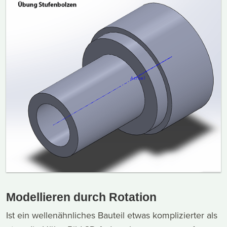
Modellieren durch Rotation
Ist ein wellenähnliches Bauteil etwas komplizierter als