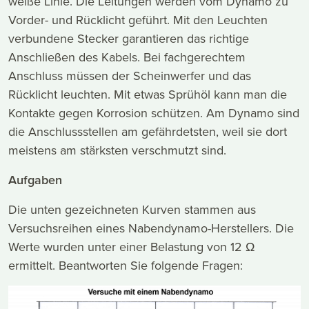
weiße Linie. Die Leitungen werden vom Dynamo zu
Vorder- und Rücklicht geführt. Mit den Leuchten
verbundene Stecker garantieren das richtige
Anschließen des Kabels. Bei fachgerechtem
Anschluss müssen der Scheinwerfer und das
Rücklicht leuchten. Mit etwas Sprühöl kann man die
Kontakte gegen Korrosion schützen. Am Dynamo sind
die Anschlussstellen am gefährdetsten, weil sie dort
meistens am stärksten verschmutzt sind.
Aufgaben
Die unten gezeichneten Kurven stammen aus
Versuchsreihen eines Nabendynamo-Herstellers. Die
Werte wurden unter einer Belastung von 12 Ω
ermittelt. Beantworten Sie folgende Fragen: