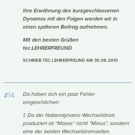
Ihre Erwähnung des kurzgeschlossenen
Dynamos mit den Folgen werden wir in
einen späteren Beitrag aufnehmen.
Mit den besten Grüßen
tec.LEHRERFREUND
SCHRIEB TEC.LEHRERFREUND AM
30.06.2010
#14
Da haben sich ein paar Fehler
eingeschlichen:
1. Da der Nabendynamo Wechselstrom
produziert ist “Masse” nicht “Minus”, sondern
eine der beiden Wechselstromseiten.