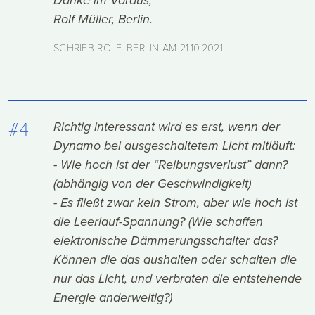
Rolf Müller, Berlin.
SCHRIEB ROLF, BERLIN AM
21.10.2021
#4
Richtig interessant wird es erst, wenn der
Dynamo bei ausgeschaltetem Licht mitläuft:
- Wie hoch ist der “Reibungsverlust” dann?
(abhängig von der Geschwindigkeit)
- Es fließt zwar kein Strom, aber wie hoch ist
die Leerlauf-Spannung? (Wie schaffen
elektronische Dämmerungsschalter das?
Können die das aushalten oder schalten die
nur das Licht, und verbraten die entstehende
Energie anderweitig?)