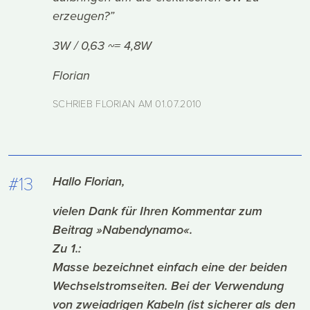
erzeugen?”
3W / 0,63 ~= 4,8W
Florian
SCHRIEB FLORIAN AM
01.07.2010
#13
Hallo Florian,
vielen Dank für Ihren Kommentar zum
Beitrag »Nabendynamo«.
Zu 1.:
Masse bezeichnet einfach eine der beiden
Wechselstromseiten. Bei der Verwendung
von zweiadrigen Kabeln (ist sicherer als den