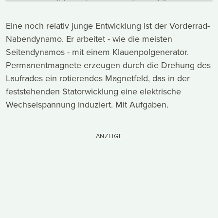
Eine noch relativ junge Entwicklung ist der Vorderrad-
Nabendynamo. Er arbeitet - wie die meisten
Seitendynamos - mit einem Klauenpolgenerator.
Permanentmagnete erzeugen durch die Drehung des
Laufrades ein rotierendes Magnetfeld, das in der
feststehenden Statorwicklung eine elektrische
Wechselspannung induziert. Mit Aufgaben.
ANZEIGE