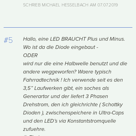
SCHRIEB MICHAEL HESSELBACH AM
07.07.2019
#5
Hallo, eine LED BRAUCHT Plus und Minus.
Wo ist da die Diode eingebaut -
ODER
wird nur die eine Halbwelle benutzt und die
andere weggeworfen? Waere typisch
Fahrradtechnik ! Ich verwende seit es den
3,5” Laufwerken gibt, ein soches als
Generartor und der liefert 3 Phasen
Drehstrom, den ich gleichrichte ( Schottky
Dioden ), zwischenspeichere in Ultra-Caps
und den LED’s via Konstantstromquelle
zufuehre.