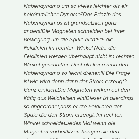
Nabendynamo um so vieles leichter als ein
hekömmlicher Dynamo?Das Prinzip des
Nabendynamos ist grundsätzlich ganz
anders!Die Magneten schneiden bei ihrer
Bewegung um die Spule nicht!!!!!! die
Feldlinien im rechten Winkel.Nein, die
Feldlinien werden überhaupt nicht im rechten
Winkel geschnitten.Deshalb kann man den
Nabendynamo so leicht drehen!!! Die Frage
ist,wie wird denn dann der Strom erzeugt?
Ganz einfach.Die Magneten wirken auf den
Käfig aus Weicheisen ein!Dieser ist allerdings
so angeordnet,dass er die Feldlinien der
Spule die den Strom erzeugt, im rechten
Winkel schneidet.Jedes Mal wenn die
Magneten vorbeiflitzen bringen sie den