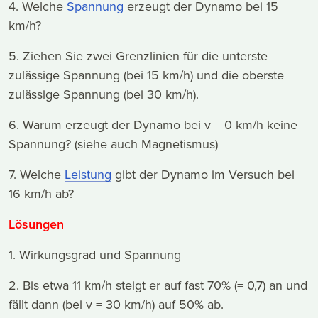
4. Welche
Spannung
erzeugt der Dynamo bei 15
km/h?
5. Ziehen Sie zwei Grenzlinien für die unterste
zulässige Spannung (bei 15 km/h) und die oberste
zulässige Spannung (bei 30 km/h).
6. Warum erzeugt der Dynamo bei v = 0 km/h keine
Spannung? (siehe auch Magnetismus)
7. Welche
Leistung
gibt der Dynamo im Versuch bei
16 km/h ab?
Lösungen
1. Wirkungsgrad und Spannung
2. Bis etwa 11 km/h steigt er auf fast 70% (= 0,7) an und
fällt dann (bei v = 30 km/h) auf 50% ab.