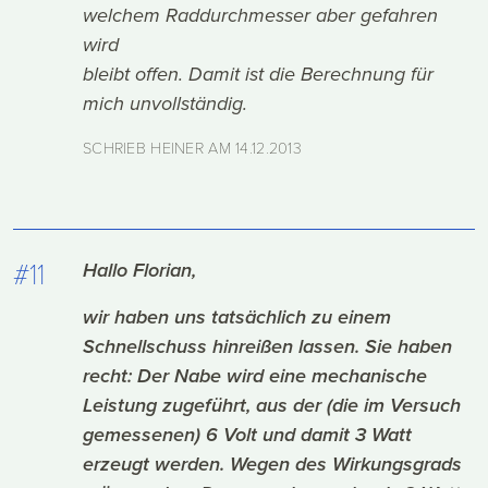
welchem Raddurchmesser aber gefahren
wird
bleibt offen. Damit ist die Berechnung für
mich unvollständig.
SCHRIEB HEINER AM
14.12.2013
#11
Hallo Florian,
wir haben uns tatsächlich zu einem
Schnellschuss hinreißen lassen. Sie haben
recht: Der Nabe wird eine mechanische
Leistung zugeführt, aus der (die im Versuch
gemessenen) 6 Volt und damit 3 Watt
erzeugt werden. Wegen des Wirkungsgrads