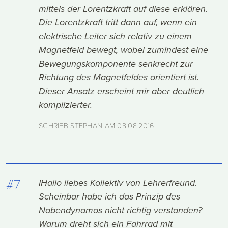
mittels der Lorentzkraft auf diese erklären.
Die Lorentzkraft tritt dann auf, wenn ein
elektrische Leiter sich relativ zu einem
Magnetfeld bewegt, wobei zumindest eine
Bewegungskomponente senkrecht zur
Richtung des Magnetfeldes orientiert ist.
Dieser Ansatz erscheint mir aber deutlich
komplizierter.
SCHRIEB STEPHAN AM
08.08.2016
#7
IHallo liebes Kollektiv von Lehrerfreund.
Scheinbar habe ich das Prinzip des
Nabendynamos nicht richtig verstanden?
Warum dreht sich ein Fahrrad mit