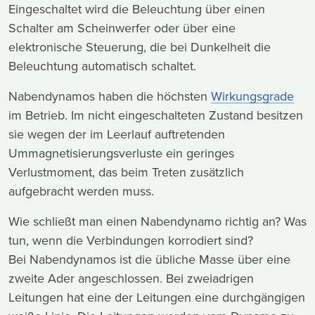
Eingeschaltet wird die Beleuchtung über einen
Schalter am Scheinwerfer oder über eine
elektronische Steuerung, die bei Dunkelheit die
Beleuchtung automatisch schaltet.
Nabendynamos haben die höchsten
Wirkungsgrade
im Betrieb. Im nicht eingeschalteten Zustand besitzen
sie wegen der im Leerlauf auftretenden
Ummagnetisierungsverluste ein geringes
Verlustmoment, das beim Treten zusätzlich
aufgebracht werden muss.
Wie schließt man einen Nabendynamo richtig an? Was
tun, wenn die Verbindungen korrodiert sind?
Bei Nabendynamos ist die übliche Masse über eine
zweite Ader angeschlossen. Bei zweiadrigen
Leitungen hat eine der Leitungen eine durchgängigen