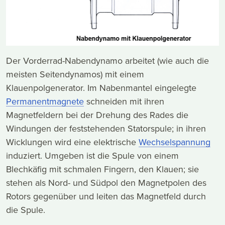
Der Vorderrad-Nabendynamo arbeitet (wie auch die
meisten Seitendynamos) mit einem
Klauenpolgenerator. Im Nabenmantel eingelegte
Permanentmagnete
schneiden mit ihren
Magnetfeldern bei der Drehung des Rades die
Windungen der feststehenden Statorspule; in ihren
Wicklungen wird eine elektrische
Wechselspannung
induziert. Umgeben ist die Spule von einem
Blechkäfig mit schmalen Fingern, den Klauen; sie
stehen als Nord- und Südpol den Magnetpolen des
Rotors gegenüber und leiten das Magnetfeld durch
die Spule.