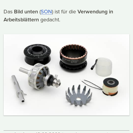
Das
Bild unten
(
SON
) ist für die
Verwendung in
Arbeitsblättern
gedacht.