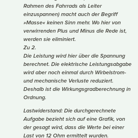
Rahmen des Fahrrads als Leiter
einzuspannen) macht auch der Begriff
»Masse« keinen Sinn mehr. Wo hier von
verwirrenden Plus und Minus die Rede ist,
werden sie eliminiert.
Zu 2.
Die Leistung wird hier über die Spannung
berechnet. Die elektrische Leistungsabgabe
wird aber noch einmal durch Wirbelstrom-
und mechanische Verluste reduziert.
Deshalb ist die Wirkungsgradberechnung in
Ordnung.
Lastwiderstand: Die durchgerechnete
Aufgabe bezieht sich auf eine Grafik, von
der gesagt wird, dass die Werte bei einer
Last von 12 Ohm ermittelt wurden.