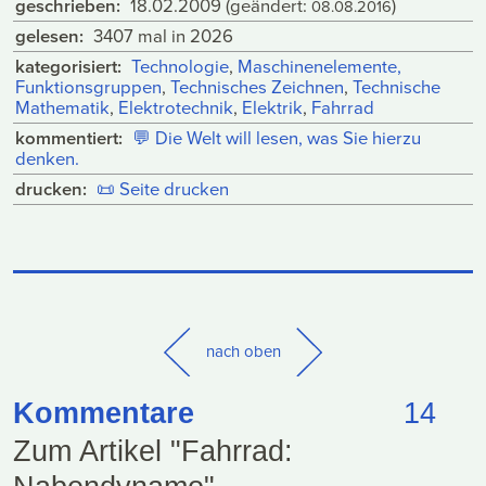
geschrieben:
18.02.2009
(geändert:
)
08.08.2016
gelesen:
3407 mal in 2026
kategorisiert:
Technologie
,
Maschinenelemente,
Funktionsgruppen
,
Technisches Zeichnen
,
Technische
Mathematik
,
Elektrotechnik
,
Elektrik
,
Fahrrad
kommentiert:
💬
Die Welt will lesen, was Sie hierzu
denken.
drucken:
📜
Seite drucken
nach oben
Kommentare
14
Zum Artikel "Fahrrad: