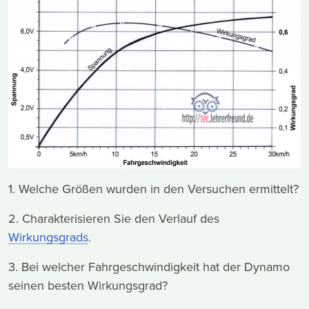
1. Welche Größen wurden in den Versuchen ermittelt?
2. Charakterisieren Sie den Verlauf des
Wirkungsgrads
.
3. Bei welcher Fahrgeschwindigkeit hat der Dynamo
seinen besten Wirkungsgrad?