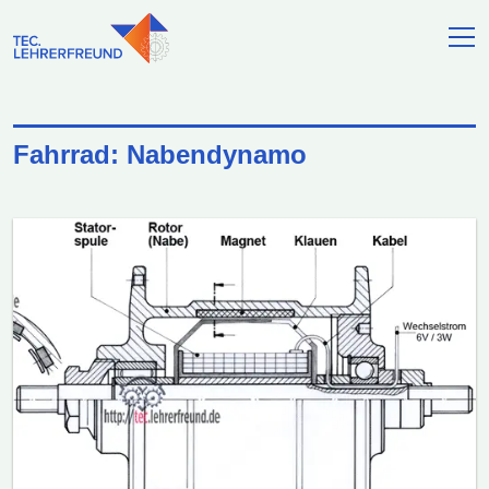
Fahrrad: Nabendynamo