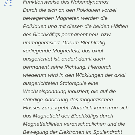
#6
Funktionsweise des Nabendynamos
Durch die sich an den Polklauen vorbei
bewegenden Magneten werden die
Polklauen und mit diesen die beiden Hälften
des Blechkäfigs permanent neu- bzw.
ummagnetisiert. Das im Blechkäfig
vorliegende Magnetfeld, das axial
ausgerichtet ist, ändert damit auch
permanent seine Richtung. Hierdurch
wiederum wird in den Wicklungen der axial
ausgerichteten Statorspule eine
Wechselspannung induziert, die auf die
ständige Änderung des magnetischen
Flusses zürückgeht. Natürlich kann man sich
das Magnetfeld des Blechkäfigs durch
Magnetfeldlinien veranschaulichen und die
Bewegung der Elektronen im Spulendraht