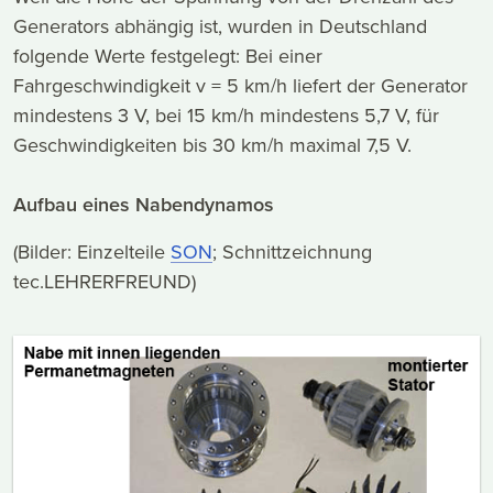
Generators abhängig ist, wurden in Deutschland
folgende Werte festgelegt: Bei einer
Fahrgeschwindigkeit v = 5 km/h liefert der Generator
mindestens 3 V, bei 15 km/h mindestens 5,7 V, für
Geschwindigkeiten bis 30 km/h maximal 7,5 V.
Aufbau eines Nabendynamos
(Bilder: Einzelteile
SON
; Schnittzeichnung
tec.LEHRERFREUND)