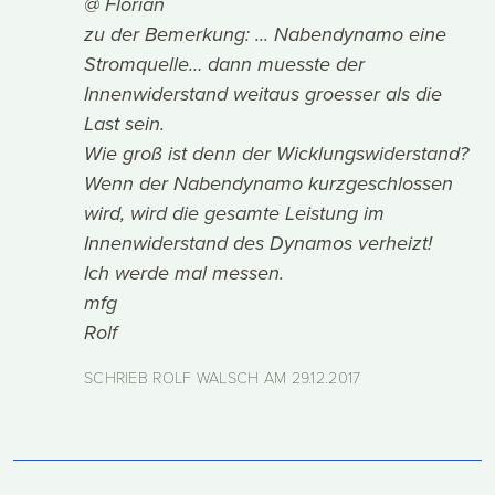
@ Florian
zu der Bemerkung: ... Nabendynamo eine
Stromquelle… dann muesste der
Innenwiderstand weitaus groesser als die
Last sein.
Wie groß ist denn der Wicklungswiderstand?
Wenn der Nabendynamo kurzgeschlossen
wird, wird die gesamte Leistung im
Innenwiderstand des Dynamos verheizt!
Ich werde mal messen.
mfg
Rolf
SCHRIEB ROLF WALSCH AM
29.12.2017