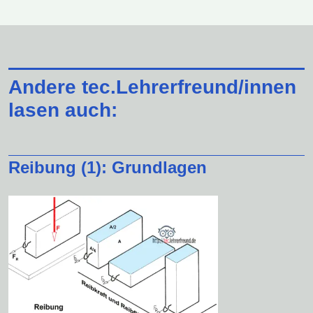
Andere tec.Lehrerfreund/innen
lasen auch:
Reibung (1): Grundlagen