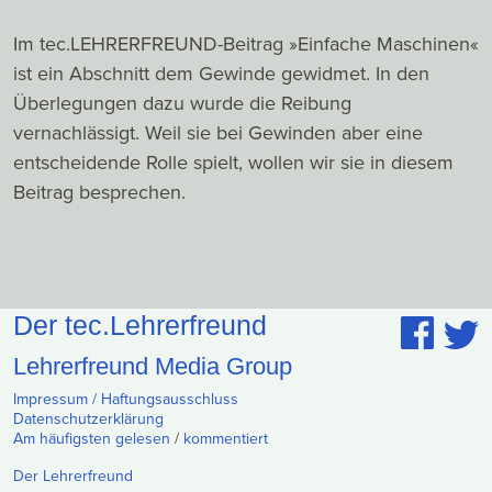
Im tec.LEHRERFREUND-Beitrag »Einfache Maschinen«
ist ein Abschnitt dem Gewinde gewidmet. In den
Überlegungen dazu wurde die Reibung
vernachlässigt. Weil sie bei Gewinden aber eine
entscheidende Rolle spielt, wollen wir sie in diesem
Beitrag besprechen.
Der tec.Lehrerfreund
Lehrerfreund Media Group
Impressum / Haftungsausschluss
Datenschutzerklärung
Am häufigsten gelesen
/
kommentiert
Der Lehrerfreund