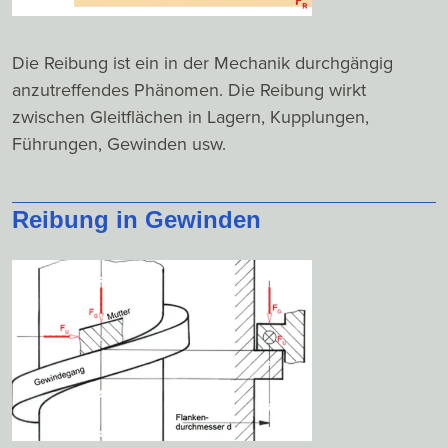
Die Reibung ist ein in der Mechanik durchgängig
anzutreffendes Phänomen. Die Reibung wirkt
zwischen Gleitflächen in Lagern, Kupplungen,
Führungen, Gewinden usw.
Reibung in Gewinden