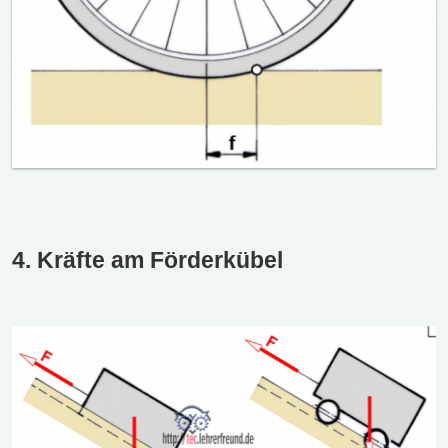
4. Kräfte am Förderkübel