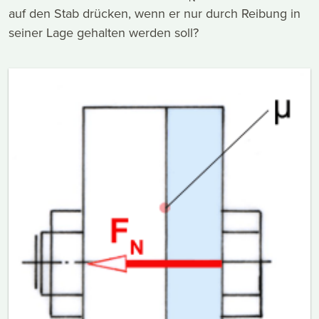
auf den Stab drücken, wenn er nur durch Reibung in
seiner Lage gehalten werden soll?