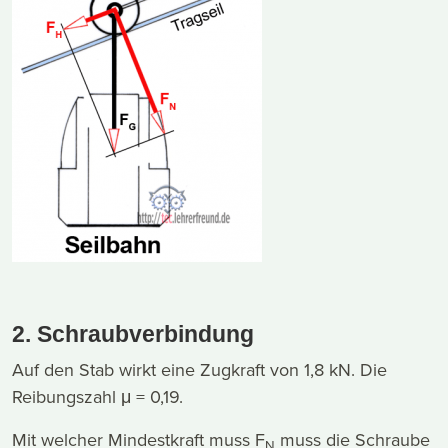
2. Schraubverbindung
Auf den Stab wirkt eine Zugkraft von 1,8 kN. Die
Reibungszahl μ = 0,19.
Mit welcher Mindestkraft muss F
muss die Schraube
N