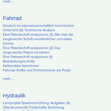
mehr …
Fahrrad
Deutsch im naturwissenschaftlich-technischen
Unterricht (2): Technische Analyse
Eine Patentschrift analysieren (3): Wie man die
eingereichte Schrift verständlicher schreiben
könnte
Eine Patentschrift analysieren (2): Das
eingereichte Patent verstehen
Eine Patentschrift analysieren (1):
Bearbeitungsschritte
Kettenräder berechnen
Fahrrad: Kräfte und Drehmomente am Pedal
mehr …
Hydraulik
Lernprojekt Spannvorrichtung: Aufgaben (4)
Überdruckventil: Fehlerhafte Zeichnung