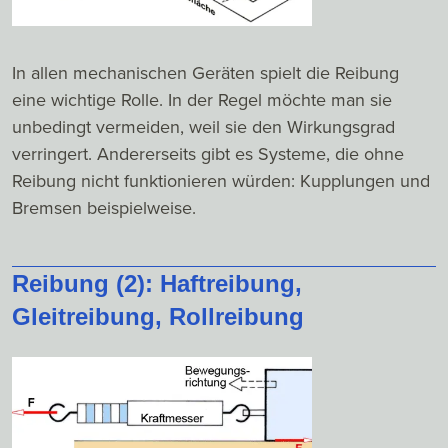
In allen mechanischen Geräten spielt die Reibung
eine wichtige Rolle. In der Regel möchte man sie
unbedingt vermeiden, weil sie den Wirkungsgrad
verringert. Andererseits gibt es Systeme, die ohne
Reibung nicht funktionieren würden: Kupplungen und
Bremsen beispielweise.
Reibung (2): Haftreibung,
Gleitreibung, Rollreibung