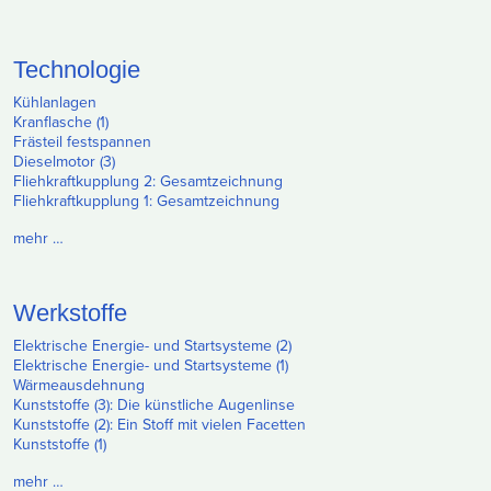
Technologie
Kühlanlagen
Kranflasche (1)
Frästeil festspannen
Dieselmotor (3)
Fliehkraftkupplung 2: Gesamtzeichnung
Fliehkraftkupplung 1: Gesamtzeichnung
mehr …
Werkstoffe
Elektrische Energie- und Startsysteme (2)
Elektrische Energie- und Startsysteme (1)
Wärmeausdehnung
Kunststoffe (3): Die künstliche Augenlinse
Kunststoffe (2): Ein Stoff mit vielen Facetten
Kunststoffe (1)
mehr …