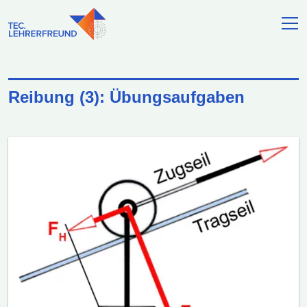
Reibung (3): Übungsaufgaben