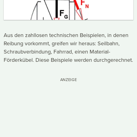
Aus den zahllosen technischen Beispielen, in denen
Reibung vorkommt, greifen wir heraus: Seilbahn,
Schraubverbindung, Fahrrad, einen Material-
Förderkübel. Diese Beispiele werden durchgerechnet.
ANZEIGE