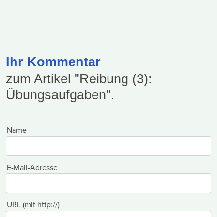
Ihr Kommentar
zum Artikel "Reibung (3):
Übungsaufgaben".
Name
E-Mail-Adresse
URL (mit http://)