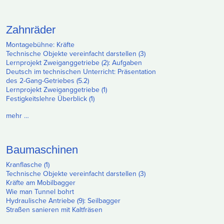
Zahnräder
Montagebühne: Kräfte
Technische Objekte vereinfacht darstellen (3)
Lernprojekt Zweiganggetriebe (2): Aufgaben
Deutsch im technischen Unterricht: Präsentation
des 2-Gang-Getriebes (5.2)
Lernprojekt Zweiganggetriebe (1)
Festigkeitslehre Überblick (1)
mehr …
Baumaschinen
Kranflasche (1)
Technische Objekte vereinfacht darstellen (3)
Kräfte am Mobilbagger
Wie man Tunnel bohrt
Hydraulische Antriebe (9): Seilbagger
Straßen sanieren mit Kaltfräsen