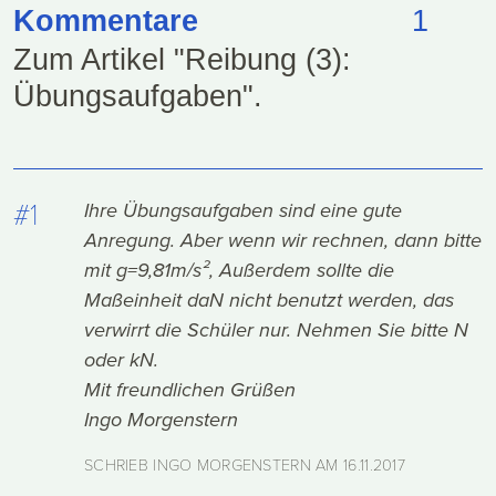
Kommentare
1
Zum Artikel "Reibung (3):
Übungsaufgaben".
#1
Ihre Übungsaufgaben sind eine gute
Anregung. Aber wenn wir rechnen, dann bitte
mit g=9,81m/s², Außerdem sollte die
Maßeinheit daN nicht benutzt werden, das
verwirrt die Schüler nur. Nehmen Sie bitte N
oder kN.
Mit freundlichen Grüßen
Ingo Morgenstern
SCHRIEB INGO MORGENSTERN AM
16.11.2017