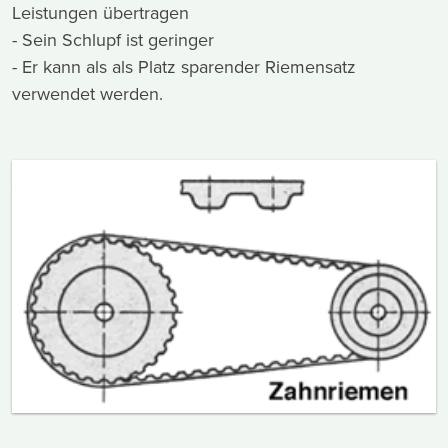
Leistungen übertragen
- Sein Schlupf ist geringer
- Er kann als als Platz sparender Riemensatz
verwendet werden.