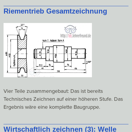
Riementrieb Gesamtzeichnung
Vier Teile zusammengebaut: Das ist bereits
Technisches Zeichnen auf einer höheren Stufe. Das
Ergebnis wäre eine komplette Baugruppe.
Wirtschaftlich zeichnen (3): Welle