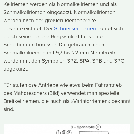
Keilriemen werden als Normalkeilriemen und als
Schmalkeilriemen eingesetzt. Normalkeilriemen
werden nach der größten Riemenbreite
gekennzeichnet. Der
Schmalkeilriemen
eignet sich
durch seine höhere Biegsamkeit für kleine
Scheibendurchmesser. Die gebräuchlichen
Schmalkeilriemen mit 9,7 bis 22 mm Nennbreite
werden mit den Symbolen SPZ, SPA, SPB und SPC
abgekürzt.
Für stufenlose Antriebe wie etwa beim Fahrantrieb
des Mähdreschers (Bild) verwendet man spezielle
Breitkeilriemen, die auch als »Variatorriemen« bekannt
sind.