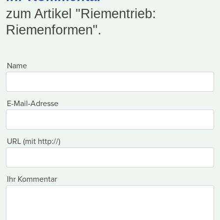
zum Artikel "Riementrieb:
Riemenformen".
Name
E-Mail-Adresse
URL (mit http://)
Ihr Kommentar