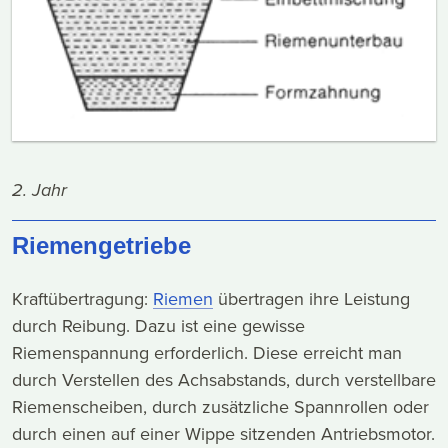
2. Jahr
Riemengetriebe
Kraftübertragung:
Riemen
übertragen ihre Leistung
durch Reibung. Dazu ist eine gewisse
Riemenspannung erforderlich. Diese erreicht man
durch Verstellen des Achsabstands, durch verstellbare
Riemenscheiben, durch zusätzliche Spannrollen oder
durch einen auf einer Wippe sitzenden Antriebsmotor.