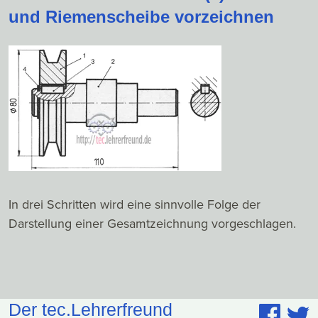
und Riemenscheibe vorzeichnen
In drei Schritten wird eine sinnvolle Folge der
Darstellung einer Gesamtzeichnung vorgeschlagen.
Der tec.Lehrerfreund