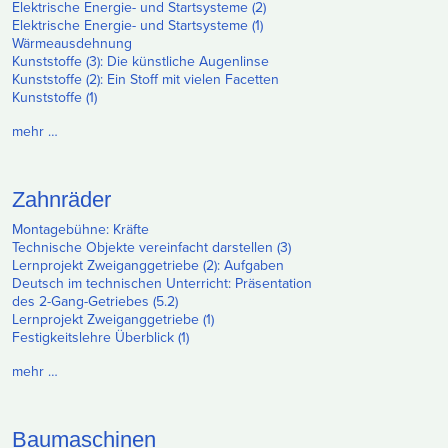
Elektrische Energie- und Startsysteme (2)
Elektrische Energie- und Startsysteme (1)
Wärmeausdehnung
Kunststoffe (3): Die künstliche Augenlinse
Kunststoffe (2): Ein Stoff mit vielen Facetten
Kunststoffe (1)
mehr …
Zahnräder
Montagebühne: Kräfte
Technische Objekte vereinfacht darstellen (3)
Lernprojekt Zweiganggetriebe (2): Aufgaben
Deutsch im technischen Unterricht: Präsentation
des 2-Gang-Getriebes (5.2)
Lernprojekt Zweiganggetriebe (1)
Festigkeitslehre Überblick (1)
mehr …
Baumaschinen