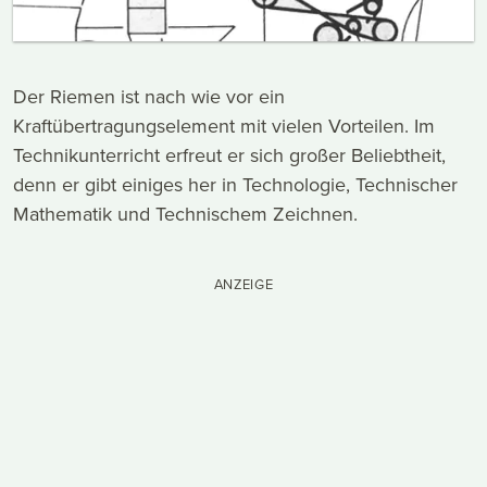
Der Riemen ist nach wie vor ein
Kraftübertragungselement mit vielen Vorteilen. Im
Technikunterricht erfreut er sich großer Beliebtheit,
denn er gibt einiges her in Technologie, Technischer
Mathematik und Technischem Zeichnen.
ANZEIGE