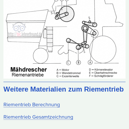
Weitere Materialien zum Riementrieb
Riementrieb Berechnung
Riementrieb Gesamtzeichnung