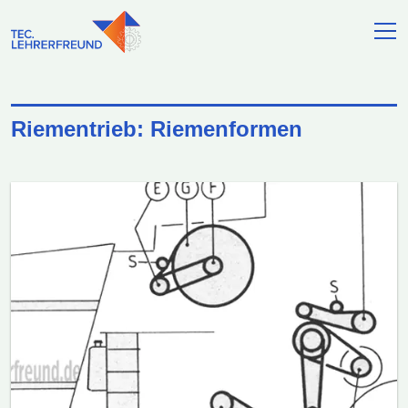
Riementrieb: Riemenformen