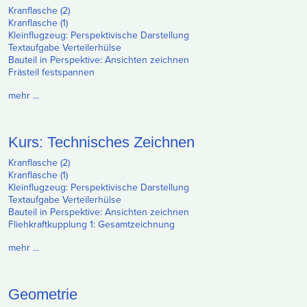
Kranflasche (2)
Kranflasche (1)
Kleinflugzeug: Perspektivische Darstellung
Textaufgabe Verteilerhülse
Bauteil in Perspektive: Ansichten zeichnen
Frästeil festspannen
mehr …
Kurs: Technisches Zeichnen
Kranflasche (2)
Kranflasche (1)
Kleinflugzeug: Perspektivische Darstellung
Textaufgabe Verteilerhülse
Bauteil in Perspektive: Ansichten zeichnen
Fliehkraftkupplung 1: Gesamtzeichnung
mehr …
Geometrie