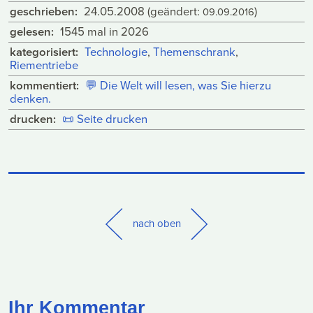
geschrieben:
24.05.2008
(geändert:
)
09.09.2016
gelesen:
1545 mal in 2026
kategorisiert:
Technologie
,
Themenschrank
,
Riementriebe
kommentiert:
💬
Die Welt will lesen, was Sie hierzu
denken.
drucken:
📜
Seite drucken
nach oben
Ihr Kommentar