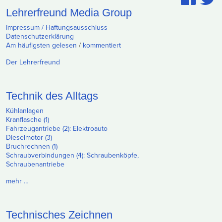
Lehrerfreund Media Group
Impressum / Haftungsausschluss
Datenschutzerklärung
Am häufigsten gelesen
/
kommentiert
Der Lehrerfreund
Technik des Alltags
Kühlanlagen
Kranflasche (1)
Fahrzeugantriebe (2): Elektroauto
Dieselmotor (3)
Bruchrechnen (1)
Schraubverbindungen (4): Schraubenköpfe,
Schraubenantriebe
mehr …
Technisches Zeichnen