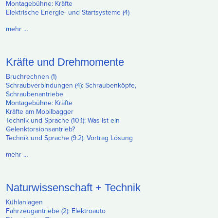
Montagebühne: Kräfte
Elektrische Energie- und Startsysteme (4)
mehr …
Kräfte und Drehmomente
Bruchrechnen (1)
Schraubverbindungen (4): Schraubenköpfe,
Schraubenantriebe
Montagebühne: Kräfte
Kräfte am Mobilbagger
Technik und Sprache (10.1): Was ist ein
Gelenktorsionsantrieb?
Technik und Sprache (9.2): Vortrag Lösung
mehr …
Naturwissenschaft + Technik
Kühlanlagen
Fahrzeugantriebe (2): Elektroauto