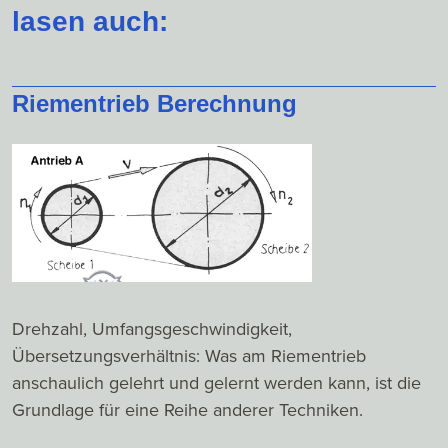
lasen auch:
Riementrieb Berechnung
Drehzahl, Umfangsgeschwindigkeit,
Übersetzungsverhältnis: Was am Riementrieb
anschaulich gelehrt und gelernt werden kann, ist die
Grundlage für eine Reihe anderer Techniken.