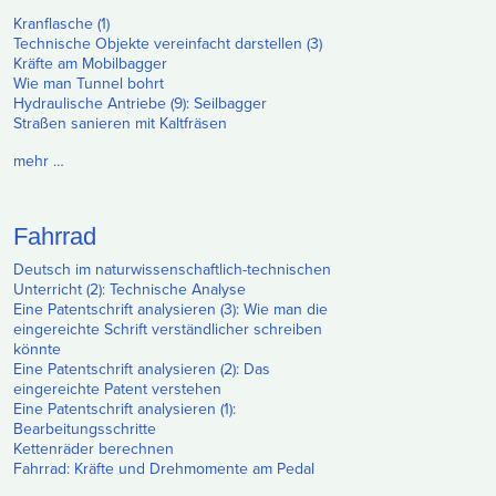
Kranflasche (1)
Technische Objekte vereinfacht darstellen (3)
Kräfte am Mobilbagger
Wie man Tunnel bohrt
Hydraulische Antriebe (9): Seilbagger
Straßen sanieren mit Kaltfräsen
mehr …
Fahrrad
Deutsch im naturwissenschaftlich-technischen
Unterricht (2): Technische Analyse
Eine Patentschrift analysieren (3): Wie man die
eingereichte Schrift verständlicher schreiben
könnte
Eine Patentschrift analysieren (2): Das
eingereichte Patent verstehen
Eine Patentschrift analysieren (1):
Bearbeitungsschritte
Kettenräder berechnen
Fahrrad: Kräfte und Drehmomente am Pedal