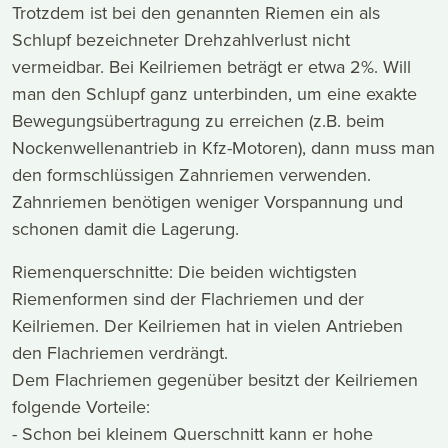
Trotzdem ist bei den genannten Riemen ein als
Schlupf bezeichneter Drehzahlverlust nicht
vermeidbar. Bei Keilriemen beträgt er etwa 2%. Will
man den Schlupf ganz unterbinden, um eine exakte
Bewegungsübertragung zu erreichen (z.B. beim
Nockenwellenantrieb in Kfz-Motoren), dann muss man
den formschlüssigen Zahnriemen verwenden.
Zahnriemen benötigen weniger Vorspannung und
schonen damit die Lagerung.
Riemenquerschnitte: Die beiden wichtigsten
Riemenformen sind der Flachriemen und der
Keilriemen. Der Keilriemen hat in vielen Antrieben
den Flachriemen verdrängt.
Dem Flachriemen gegenüber besitzt der Keilriemen
folgende Vorteile:
- Schon bei kleinem Querschnitt kann er hohe