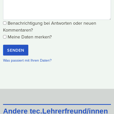
Benachrichtigung bei Antworten oder neuen
Kommentaren?
Meine Daten merken?
SENDEN
Was passiert mit Ihren Daten?
Andere tec.Lehrerfreund/innen