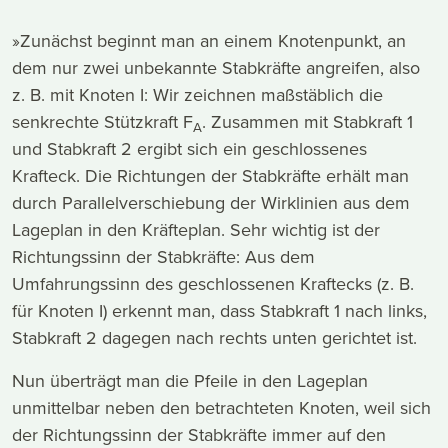
»Zunächst beginnt man an einem Knotenpunkt, an
dem nur zwei unbekannte Stabkräfte angreifen, also
z. B. mit Knoten I: Wir zeichnen maßstäblich die
senkrechte Stützkraft F
. Zusammen mit Stabkraft 1
A
und Stabkraft 2 ergibt sich ein geschlossenes
Krafteck. Die Richtungen der Stabkräfte erhält man
durch Parallelverschiebung der Wirklinien aus dem
Lageplan in den Kräfteplan. Sehr wichtig ist der
Richtungssinn der Stabkräfte: Aus dem
Umfahrungssinn des geschlossenen Kraftecks (z. B.
für Knoten I) erkennt man, dass Stabkraft 1 nach links,
Stabkraft 2 dagegen nach rechts unten gerichtet ist.
Nun überträgt man die Pfeile in den Lageplan
unmittelbar neben den betrachteten Knoten, weil sich
der Richtungssinn der Stabkräfte immer auf den