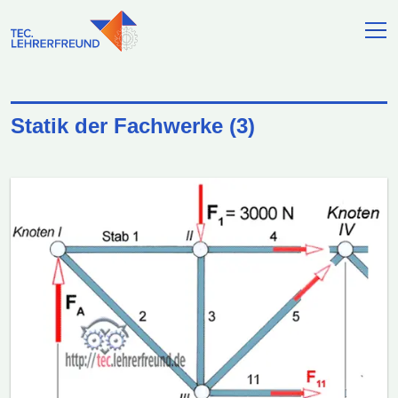
Statik der Fachwerke (3)