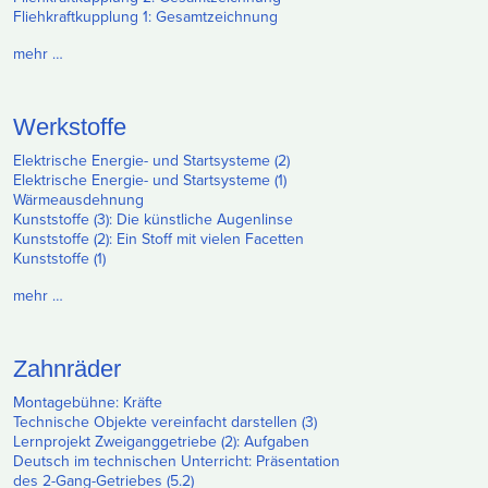
Fliehkraftkupplung 1: Gesamtzeichnung
mehr …
Werkstoffe
Elektrische Energie- und Startsysteme (2)
Elektrische Energie- und Startsysteme (1)
Wärmeausdehnung
Kunststoffe (3): Die künstliche Augenlinse
Kunststoffe (2): Ein Stoff mit vielen Facetten
Kunststoffe (1)
mehr …
Zahnräder
Montagebühne: Kräfte
Technische Objekte vereinfacht darstellen (3)
Lernprojekt Zweiganggetriebe (2): Aufgaben
Deutsch im technischen Unterricht: Präsentation
des 2-Gang-Getriebes (5.2)