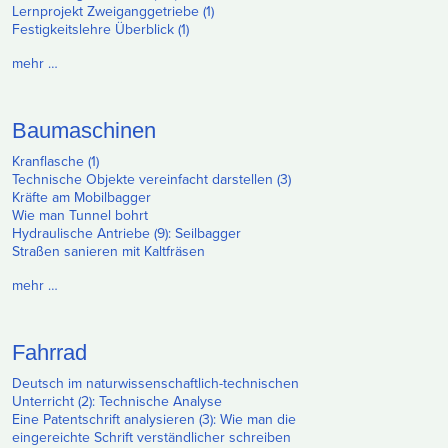
Lernprojekt Zweiganggetriebe (1)
Festigkeitslehre Überblick (1)
mehr …
Baumaschinen
Kranflasche (1)
Technische Objekte vereinfacht darstellen (3)
Kräfte am Mobilbagger
Wie man Tunnel bohrt
Hydraulische Antriebe (9): Seilbagger
Straßen sanieren mit Kaltfräsen
mehr …
Fahrrad
Deutsch im naturwissenschaftlich-technischen
Unterricht (2): Technische Analyse
Eine Patentschrift analysieren (3): Wie man die
eingereichte Schrift verständlicher schreiben