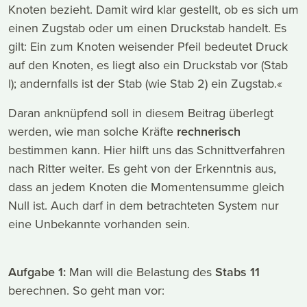
Knoten bezieht. Damit wird klar gestellt, ob es sich um
einen Zugstab oder um einen Druckstab handelt. Es
gilt: Ein zum Knoten weisender Pfeil bedeutet Druck
auf den Knoten, es liegt also ein Druckstab vor (Stab
l); andernfalls ist der Stab (wie Stab 2) ein Zugstab.«
Daran anknüpfend soll in diesem Beitrag überlegt
werden, wie man solche Kräfte
rechnerisch
bestimmen kann. Hier hilft uns das Schnittverfahren
nach Ritter weiter. Es geht von der Erkenntnis aus,
dass an jedem Knoten die Momentensumme gleich
Null ist. Auch darf in dem betrachteten System nur
eine Unbekannte vorhanden sein.
Aufgabe 1:
Man will die Belastung des
Stabs 11
berechnen. So geht man vor: