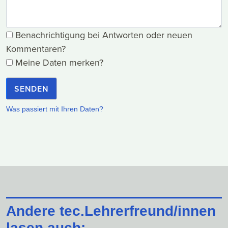
Benachrichtigung bei Antworten oder neuen
Kommentaren?
Meine Daten merken?
SENDEN
Was passiert mit Ihren Daten?
Andere tec.Lehrerfreund/innen
lasen auch: