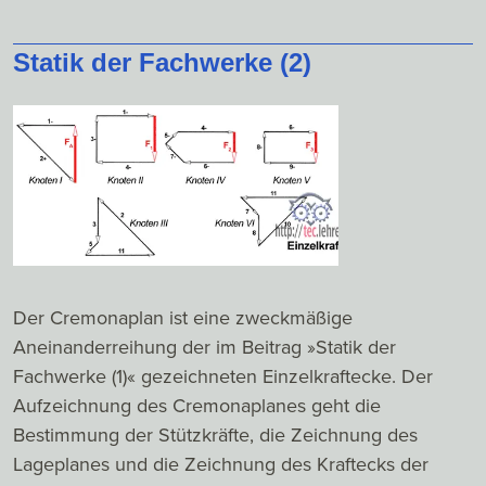
Statik der Fachwerke (2)
Der Cremonaplan ist eine zweckmäßige
Aneinanderreihung der im Beitrag »Statik der
Fachwerke (1)« gezeichneten Einzelkraftecke. Der
Aufzeichnung des Cremonaplanes geht die
Bestimmung der Stützkräfte, die Zeichnung des
Lageplanes und die Zeichnung des Kraftecks der