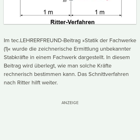
Im tec.LEHRERFREUND-Beitrag »Statik der Fachwerke
(1)« wurde die zeichnerische Ermittlung unbekannter
Stabkräfte in einem Fachwerk dargestellt. In diesem
Beitrag wird überlegt, wie man solche Kräfte
rechnerisch bestimmen kann. Das Schnittverfahren
nach Ritter hilft weiter.
ANZEIGE