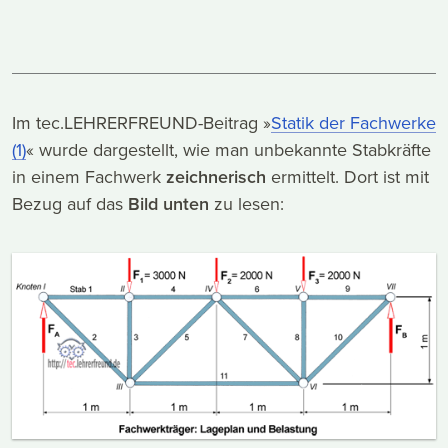
Im tec.LEHRERFREUND-Beitrag »
Statik der Fachwerke
(1)
« wurde dargestellt, wie man unbekannte Stabkräfte
in einem Fachwerk
zeichnerisch
ermittelt. Dort ist mit
Bezug auf das
Bild unten
zu lesen: