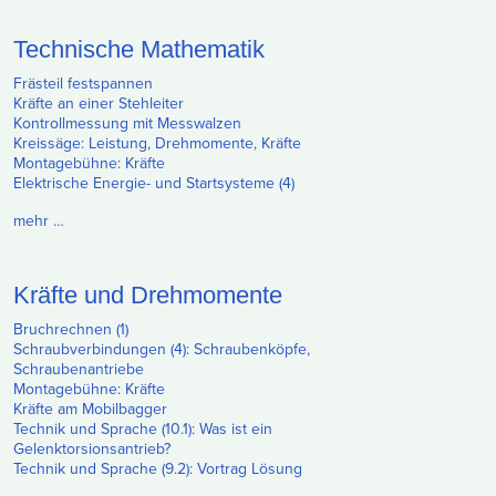
Technische Mathematik
Frästeil festspannen
Kräfte an einer Stehleiter
Kontrollmessung mit Messwalzen
Kreissäge: Leistung, Drehmomente, Kräfte
Montagebühne: Kräfte
Elektrische Energie- und Startsysteme (4)
mehr …
Kräfte und Drehmomente
Bruchrechnen (1)
Schraubverbindungen (4): Schraubenköpfe,
Schraubenantriebe
Montagebühne: Kräfte
Kräfte am Mobilbagger
Technik und Sprache (10.1): Was ist ein
Gelenktorsionsantrieb?
Technik und Sprache (9.2): Vortrag Lösung