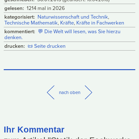
gelesen:
1214 mal in 2026
kategorisiert:
Naturwissenschaft und Technik
,
Technische Mathematik
,
Kräfte
,
Kräfte in Fachwerken
kommentiert:
💬
Die Welt will lesen, was Sie hierzu
denken.
drucken:
📜
Seite drucken
nach oben
Ihr Kommentar