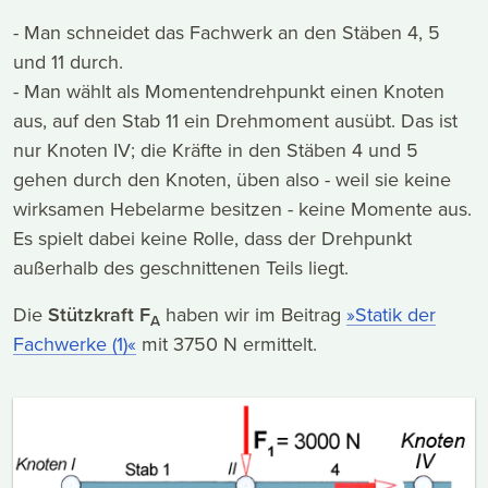
- Man schneidet das Fachwerk an den Stäben 4, 5
und 11 durch.
- Man wählt als Momentendrehpunkt einen Knoten
aus, auf den Stab 11 ein Drehmoment ausübt. Das ist
nur Knoten IV; die Kräfte in den Stäben 4 und 5
gehen durch den Knoten, üben also - weil sie keine
wirksamen Hebelarme besitzen - keine Momente aus.
Es spielt dabei keine Rolle, dass der Drehpunkt
außerhalb des geschnittenen Teils liegt.
Die
Stützkraft F
haben wir im Beitrag
»Statik der
A
Fachwerke (1)«
mit 3750 N ermittelt.