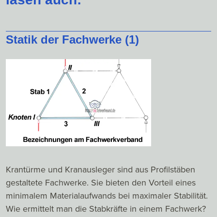
Statik der Fachwerke (1)
Krantürme und Kranausleger sind aus Profilstäben
gestaltete Fachwerke. Sie bieten den Vorteil eines
minimalem Materialaufwands bei maximaler Stabilität.
Wie ermittelt man die Stabkräfte in einem Fachwerk?