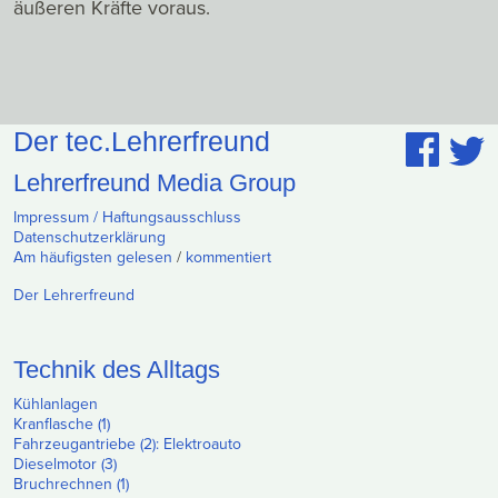
äußeren Kräfte voraus.
Der tec.Lehrerfreund
Lehrerfreund Media Group
Impressum / Haftungsausschluss
Datenschutzerklärung
Am häufigsten gelesen
/
kommentiert
Der Lehrerfreund
Technik des Alltags
Kühlanlagen
Kranflasche (1)
Fahrzeugantriebe (2): Elektroauto
Dieselmotor (3)
Bruchrechnen (1)