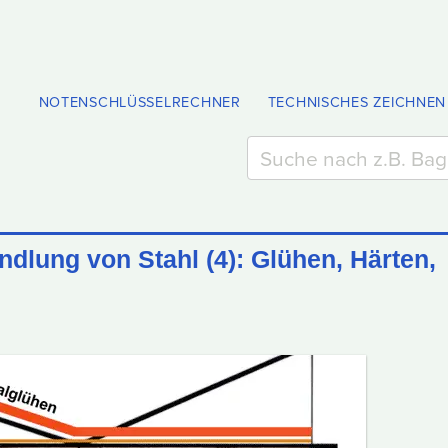
NOTENSCHLÜSSELRECHNER
TECHNISCHES ZEICHNEN
lung von Stahl (4): Glühen, Härten,