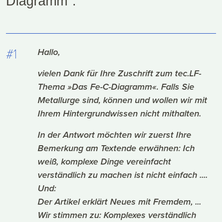
Diagramm".
#1
Hallo,
vielen Dank für Ihre Zuschrift zum tec.LF-
Thema »Das Fe-C-Diagramm«. Falls Sie
Metallurge sind, können und wollen wir mit
Ihrem Hintergrundwissen nicht mithalten.
In der Antwort möchten wir zuerst Ihre
Bemerkung am Textende erwähnen: Ich
weiß, komplexe Dinge vereinfacht
verständlich zu machen ist nicht einfach ....
Und:
Der Artikel erklärt Neues mit Fremdem, ...
Wir stimmen zu: Komplexes verständlich