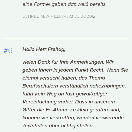
eine Formel geben das weiß bereits.
SCHRIEB MAXIMILLIAN AM
03.08.2012
#6
Hallo Herr Freitag,
vielen Dank für Ihre Anmerkungen: Wir
geben Ihnen in jedem Punkt Recht. Wenn Sie
einmal versucht haben, das Thema
Berufsschülern verständlich nahezubringen,
führt kein Weg an fast gewalttätiger
Vereinfachung vorbei. Dass in unserem
Gitter die Fe-Atome zu klein geraten sind,
können wir verkraften, werden verwirrende
Textstellen aber richtig stellen.