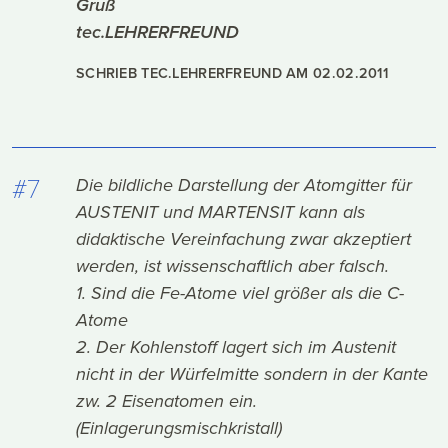
Gruß
tec.LEHRERFREUND
SCHRIEB TEC.LEHRERFREUND AM
02.02.2011
#7
Die bildliche Darstellung der Atomgitter für
AUSTENIT und MARTENSIT kann als
didaktische Vereinfachung zwar akzeptiert
werden, ist wissenschaftlich aber falsch.
1. Sind die Fe-Atome viel größer als die C-
Atome
2. Der Kohlenstoff lagert sich im Austenit
nicht in der Würfelmitte sondern in der Kante
zw. 2 Eisenatomen ein.
(Einlagerungsmischkristall)