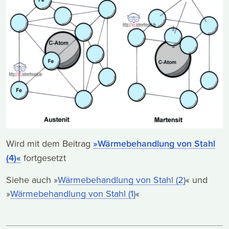
Wird mit dem Beitrag
»Wärmebehandlung von Stahl
(4)«
fortgesetzt
Siehe auch »
Wärmebehandlung von Stahl (2)
« und
»
Wärmebehandlung von Stahl (1)
«