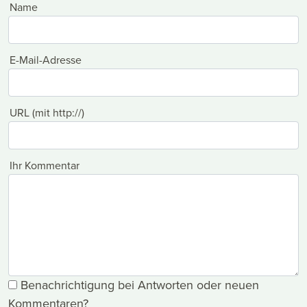
Name
E-Mail-Adresse
URL (mit http://)
Ihr Kommentar
Benachrichtigung bei Antworten oder neuen
Kommentaren?