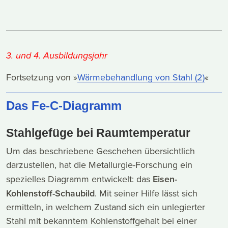
3. und 4. Ausbildungsjahr
Fortsetzung von »
Wärmebehandlung von Stahl (2)
«
Das Fe-C-Diagramm
Stahlgefüge bei Raumtemperatur
Um das beschriebene Geschehen übersichtlich
darzustellen, hat die Metallurgie-Forschung ein
spezielles Diagramm entwickelt: das
Eisen-
Kohlenstoff-Schaubild
. Mit seiner Hilfe lässt sich
ermitteln, in welchem Zustand sich ein unlegierter
Stahl mit bekanntem Kohlenstoffgehalt bei einer