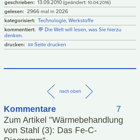
geschrieben:
13.09.2010
(geändert:
)
10.04.2016
gelesen:
2966 mal in 2026
kategorisiert:
Technologie
,
Werkstoffe
kommentiert:
💬
Die Welt will lesen, was Sie hierzu
denken.
drucken:
📜
Seite drucken
nach oben
Kommentare
7
Zum Artikel "Wärmebehandlung
von Stahl (3): Das Fe-C-