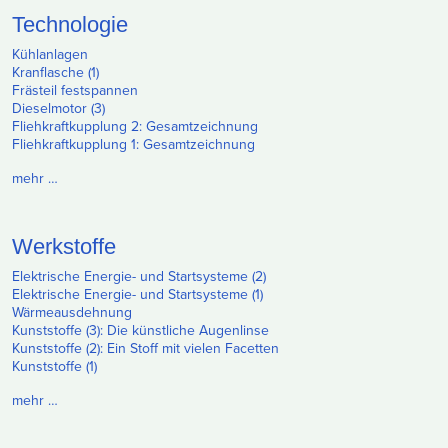
Technologie
Kühlanlagen
Kranflasche (1)
Frästeil festspannen
Dieselmotor (3)
Fliehkraftkupplung 2: Gesamtzeichnung
Fliehkraftkupplung 1: Gesamtzeichnung
mehr …
Werkstoffe
Elektrische Energie- und Startsysteme (2)
Elektrische Energie- und Startsysteme (1)
Wärmeausdehnung
Kunststoffe (3): Die künstliche Augenlinse
Kunststoffe (2): Ein Stoff mit vielen Facetten
Kunststoffe (1)
mehr …