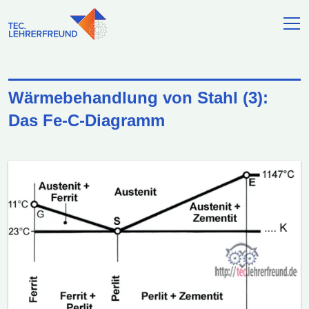
Wärmebehandlung von Stahl (3):
Das Fe-C-Diagramm