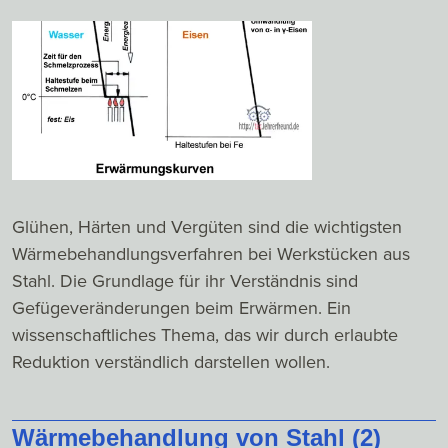
Glühen, Härten und Vergüten sind die wichtigsten
Wärmebehandlungsverfahren bei Werkstücken aus
Stahl. Die Grundlage für ihr Verständnis sind
Gefügeveränderungen beim Erwärmen. Ein
wissenschaftliches Thema, das wir durch erlaubte
Reduktion verständlich darstellen wollen.
Wärmebehandlung von Stahl (2)