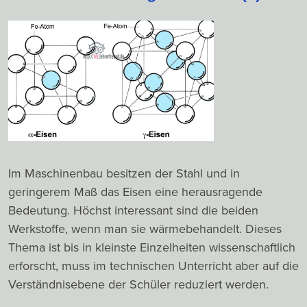
Im Maschinenbau besitzen der Stahl und in
geringerem Maß das Eisen eine herausragende
Bedeutung. Höchst interessant sind die beiden
Werkstoffe, wenn man sie wärmebehandelt. Dieses
Thema ist bis in kleinste Einzelheiten wissenschaftlich
erforscht, muss im technischen Unterricht aber auf die
Verständnisebene der Schüler reduziert werden.