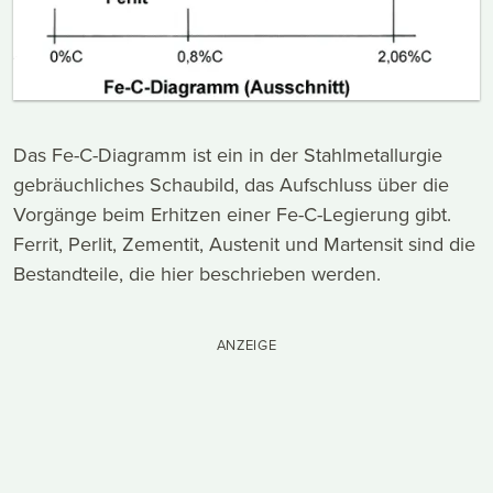
Das Fe-C-Diagramm ist ein in der Stahlmetallurgie
gebräuchliches Schaubild, das Aufschluss über die
Vorgänge beim Erhitzen einer Fe-C-Legierung gibt.
Ferrit, Perlit, Zementit, Austenit und Martensit sind die
Bestandteile, die hier beschrieben werden.
ANZEIGE