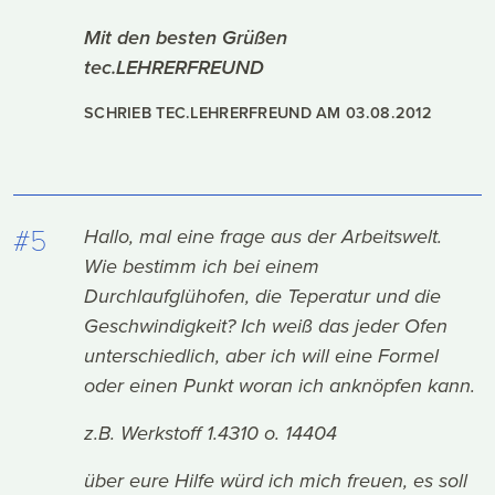
Mit den besten Grüßen
tec.LEHRERFREUND
SCHRIEB TEC.LEHRERFREUND AM
03.08.2012
#5
Hallo, mal eine frage aus der Arbeitswelt.
Wie bestimm ich bei einem
Durchlaufglühofen, die Teperatur und die
Geschwindigkeit? Ich weiß das jeder Ofen
unterschiedlich, aber ich will eine Formel
oder einen Punkt woran ich anknöpfen kann.
z.B. Werkstoff 1.4310 o. 14404
über eure Hilfe würd ich mich freuen, es soll