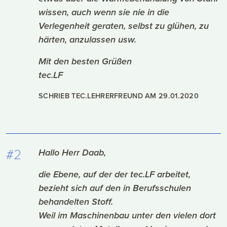
wissen, auch wenn sie nie in die
Verlegenheit geraten, selbst zu glühen, zu
härten, anzulassen usw.
Mit den besten Grüßen
tec.LF
SCHRIEB TEC.LEHRERFREUND AM
29.01.2020
#2
Hallo Herr Daab,
die Ebene, auf der der tec.LF arbeitet,
bezieht sich auf den in Berufsschulen
behandelten Stoff.
Weil im Maschinenbau unter den vielen dort