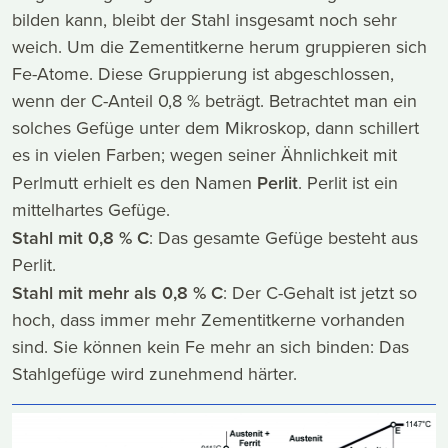
bilden kann, bleibt der Stahl insgesamt noch sehr
weich. Um die Zementitkerne herum gruppieren sich
Fe-Atome. Diese Gruppierung ist abgeschlossen,
wenn der C-Anteil 0,8 % beträgt. Betrachtet man ein
solches Gefüge unter dem Mikroskop, dann schillert
es in vielen Farben; wegen seiner Ähnlichkeit mit
Perlmutt erhielt es den Namen
Perlit
. Perlit ist ein
mittelhartes Gefüge.
Stahl mit 0,8 % C
: Das gesamte Gefüge besteht aus
Perlit.
Stahl mit mehr als 0,8 % C
: Der C-Gehalt ist jetzt so
hoch, dass immer mehr Zementitkerne vorhanden
sind. Sie können kein Fe mehr an sich binden: Das
Stahlgefüge wird zunehmend härter.