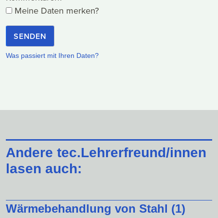
Meine Daten merken?
SENDEN
Was passiert mit Ihren Daten?
Andere tec.Lehrerfreund/innen
lasen auch:
Wärmebehandlung von Stahl (1)