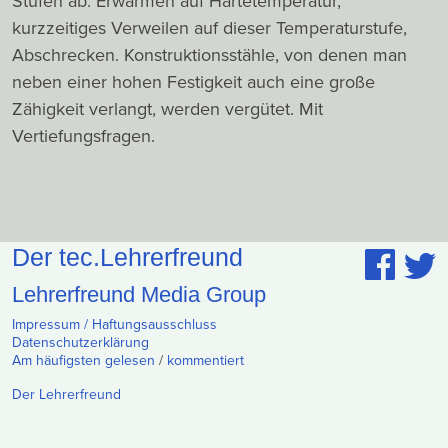
Stufen ab: Erwärmen auf Härtetemperatur,
kurzzeitiges Verweilen auf dieser Temperaturstufe,
Abschrecken. Konstruktionsstähle, von denen man
neben einer hohen Festigkeit auch eine große
Zähigkeit verlangt, werden vergütet. Mit
Vertiefungsfragen.
Der tec.Lehrerfreund
Lehrerfreund Media Group
Impressum / Haftungsausschluss
Datenschutzerklärung
Am häufigsten gelesen
/
kommentiert
Der Lehrerfreund