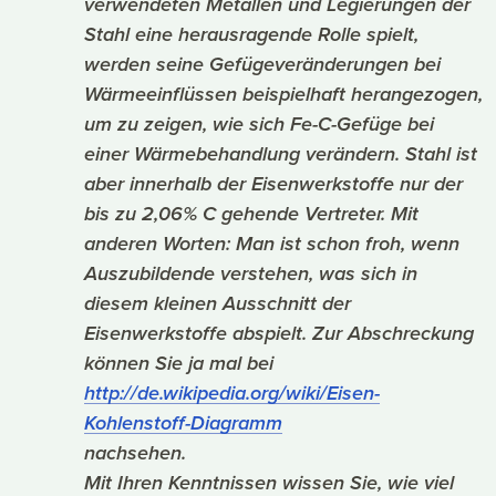
verwendeten Metallen und Legierungen der
Stahl eine herausragende Rolle spielt,
werden seine Gefügeveränderungen bei
Wärmeeinflüssen beispielhaft herangezogen,
um zu zeigen, wie sich Fe-C-Gefüge bei
einer Wärmebehandlung verändern. Stahl ist
aber innerhalb der Eisenwerkstoffe nur der
bis zu 2,06% C gehende Vertreter. Mit
anderen Worten: Man ist schon froh, wenn
Auszubildende verstehen, was sich in
diesem kleinen Ausschnitt der
Eisenwerkstoffe abspielt. Zur Abschreckung
können Sie ja mal bei
http://de.wikipedia.org/wiki/Eisen-
Kohlenstoff-Diagramm
nachsehen.
Mit Ihren Kenntnissen wissen Sie, wie viel