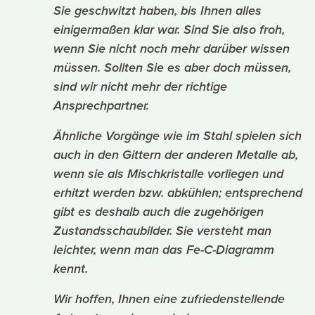
Sie geschwitzt haben, bis Ihnen alles
einigermaßen klar war. Sind Sie also froh,
wenn Sie nicht noch mehr darüber wissen
müssen. Sollten Sie es aber doch müssen,
sind wir nicht mehr der richtige
Ansprechpartner.
Ähnliche Vorgänge wie im Stahl spielen sich
auch in den Gittern der anderen Metalle ab,
wenn sie als Mischkristalle vorliegen und
erhitzt werden bzw. abkühlen; entsprechend
gibt es deshalb auch die zugehörigen
Zustandsschaubilder. Sie versteht man
leichter, wenn man das Fe-C-Diagramm
kennt.
Wir hoffen, Ihnen eine zufriedenstellende