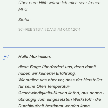
Über eure Hilfe würde ich mich sehr freuen
MFG
Stefan
SCHRIEB STEFAN DAAB AM
04.04.2014
#4
Hallo Maximilian,
diese Frage überfordert uns, denn damit
haben wir keinerlei Erfahrung.
Wir stellen uns aber vor, dass der Hersteller
für seine Öfen Temperatur-
Geschwindigkeits-Kurven liefert, aus denen -
abhängig vom eingesetzten Werkstoff - die
Durchlaufzeit bestimmt werden kann.