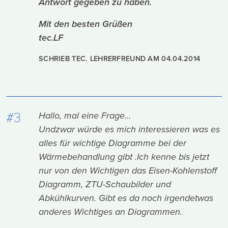
Antwort gegeben zu haben.
Mit den besten Grüßen
tec.LF
SCHRIEB TEC. LEHRERFREUND AM
04.04.2014
#3
Hallo, mal eine Frage…
Undzwar würde es mich interessieren was es
alles für wichtige Diagramme bei der
Wärmebehandlung gibt .Ich kenne bis jetzt
nur von den Wichtigen das Eisen-Kohlenstoff
Diagramm, ZTU-Schaubilder und
Abkühlkurven. Gibt es da noch irgendetwas
anderes Wichtiges an Diagrammen.