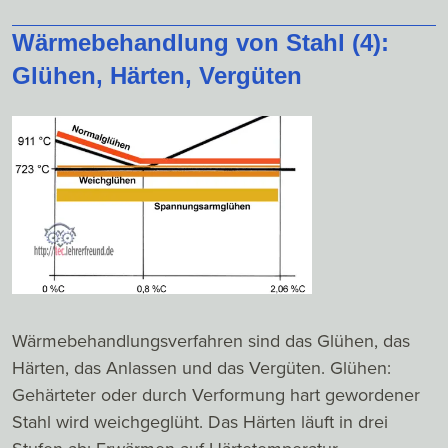
Wärmebehandlung von Stahl (4):
Glühen, Härten, Vergüten
Wärmebehandlungsverfahren sind das Glühen, das
Härten, das Anlassen und das Vergüten. Glühen:
Gehärteter oder durch Verformung hart gewordener
Stahl wird weichgeglüht. Das Härten läuft in drei