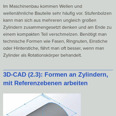
Im Maschinenbau kommen Wellen und
wellenähnliche Bauteile sehr häufig vor. Stufenbolzen
kann man sich aus mehreren ungleich großen
Zylindern zusammengesetzt denken und am Ende zu
einem kompakten Teil verschmelzen. Benötigt man
technische Formen wie Fasen, Ringnuten, Einstiche
oder Hinterstiche, fährt man oft besser, wenn man
Zylinder als Rotationskörper behandelt.
3D-CAD (2.3): Formen an Zylindern,
mit Referenzebenen arbeiten