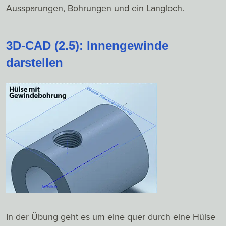
Aussparungen, Bohrungen und ein Langloch.
3D-CAD (2.5): Innengewinde
darstellen
In der Übung geht es um eine quer durch eine Hülse