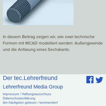
In diesem Beitrag zeigen wir, wie zwei technische
Formen mit MCAD modelliert werden: Außengewinde
und die Anfasung eines Sechskants.
Der tec.Lehrerfreund
Lehrerfreund Media Group
Impressum / Haftungsausschluss
Datenschutzerklärung
Am häufigsten gelesen
/
kommentiert