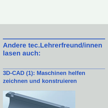
Andere tec.Lehrerfreund/innen
lasen auch:
3D-CAD (1): Maschinen helfen
zeichnen und konstruieren