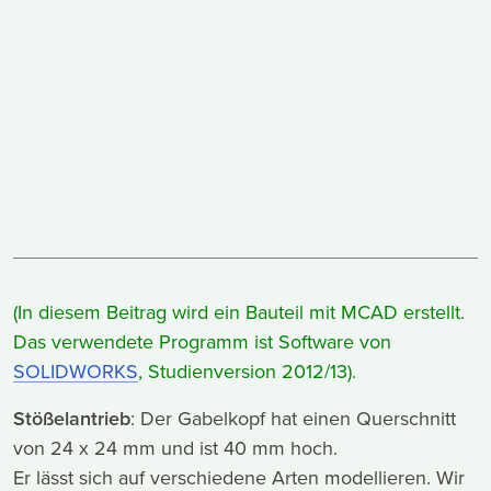
(In diesem Beitrag wird ein Bauteil mit MCAD erstellt.
Das verwendete Programm ist Software von
SOLIDWORKS
, Studienversion 2012/13).
Stößelantrieb
: Der Gabelkopf hat einen Querschnitt
von 24 x 24 mm und ist 40 mm hoch.
Er lässt sich auf verschiedene Arten modellieren. Wir