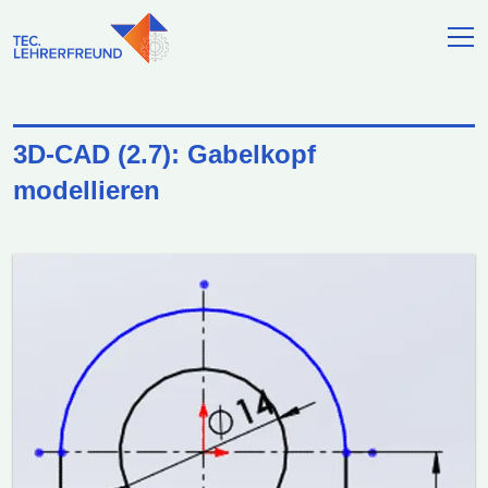
3D-CAD (2.7): Gabelkopf
modellieren