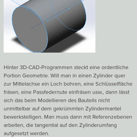
Hinter 3D-CAD-Programmen steckt eine ordentliche
Portion Geometrie. Will man in einen Zylinder quer
zur Mittelachse ein Loch bohren, eine Schlüsselfläche
fräsen, eine Passfedernute einfräsen usw., dann lässt
sich das beim Modellieren des Bauteils nicht
unmittelbar auf dem gekrümmten Zylindermantel
bewerkstelligen. Man muss dann mit Referenzebenen
arbeiten, die tangential auf den Zylinderumfang
aufgesetzt werden.