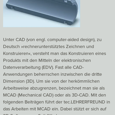
Unter CAD (von engl. computer-aided design), zu
Deutsch »rechnerunterstütztes Zeichnen und
Konstruieren«, versteht man das Konstruieren eines
Produkts mit den Mitteln der elektronischen
Datenverarbeitung (EDV). Fast alle CAD-
Anwendungen beherrschen inzwischen die dritte
Dimension (3D). Um sie von der herkömmlichen
Arbeitsweise abzugrenzen, bezeichnet man sie als
MCAD (Mechanical CAD) oder als 3D-CAD. Mit den
folgenden Beiträgen führt der tec.LEHRERFREUND in
das Arbeiten mit MCAD ein. Dabei stützt er sich auf