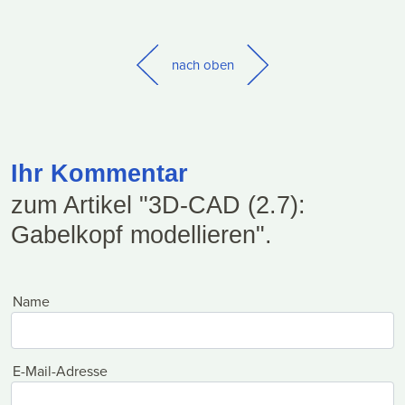
nach oben
Ihr Kommentar
zum Artikel "3D-CAD (2.7):
Gabelkopf modellieren".
Name
E-Mail-Adresse