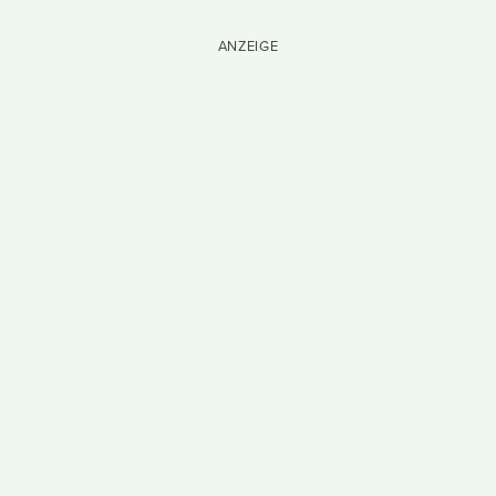
ANZEIGE