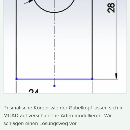
Prismatische Körper wie der Gabelkopf lassen sich in
MCAD auf verschiedene Arten modellieren. Wir
schlagen einen Lösungsweg vor.