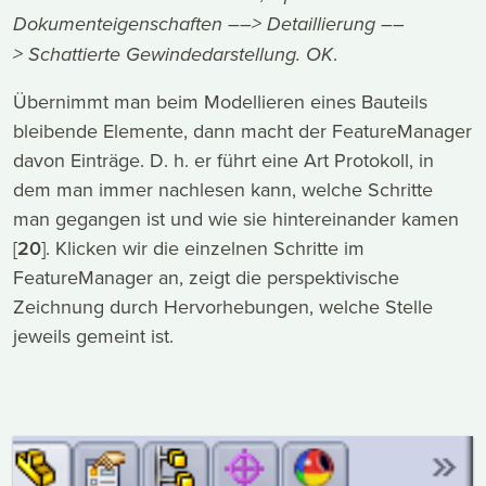
Dokumenteigenschaften
––>
Detaillierung
––
>
Schattierte Gewindedarstellung.
OK
.
Übernimmt man beim Modellieren eines Bauteils
bleibende Elemente, dann macht der FeatureManager
davon Einträge. D. h. er führt eine Art Protokoll, in
dem man immer nachlesen kann, welche Schritte
man gegangen ist und wie sie hintereinander kamen
[
20
]. Klicken wir die einzelnen Schritte im
FeatureManager an, zeigt die perspektivische
Zeichnung durch Hervorhebungen, welche Stelle
jeweils gemeint ist.