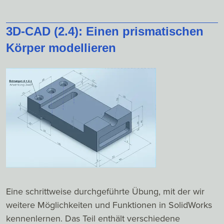
3D-CAD (2.4): Einen prismatischen
Körper modellieren
Eine schrittweise durchgeführte Übung, mit der wir
weitere Möglichkeiten und Funktionen in SolidWorks
kennenlernen. Das Teil enthält verschiedene