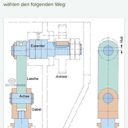
wählen den folgenden Weg: