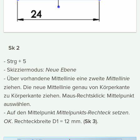
Sk 2
- Strg + 5
- Skizziermodus:
Neue Ebene
- Über vorhandene Mittellinie eine zweite
Mittellinie
ziehen. Die neue Mittellinie genau von Körperkante
zu Körperkante ziehen. Maus-Rechtsklick: Mittelpunkt
auswählen.
- Auf den Mittelpunkt
Mittelpunkts-Rechteck setzen
.
OK
. Rechteckbreite D1 = 12 mm. (
Sk 3
).