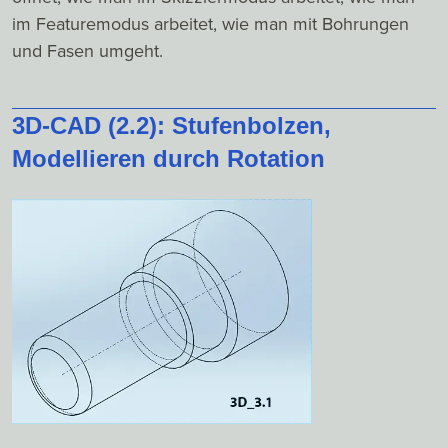
im Featuremodus arbeitet, wie man mit Bohrungen
und Fasen umgeht.
3D-CAD (2.2): Stufenbolzen,
Modellieren durch Rotation