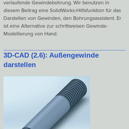
verlaufende Gewindebohrung. Wir benutzen in
diesem Beitrag eine SolidWorks-Hilfsfunktion für das
Darstellen von Gewinden, den Bohrungsassistent. Er
ist eine Alternative zur schrittweisen Gewinde-
Modellierung von Hand.
3D-CAD (2.6): Außengewinde
darstellen