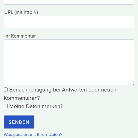
URL (mit http://)
Ihr Kommentar
Benachrichtigung bei Antworten oder neuen
Kommentaren?
Meine Daten merken?
SENDEN
Was passiert mit Ihren Daten?