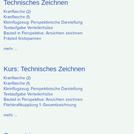
Technisches Zeichnen
Kranflasche (2)
Kranflasche (1)
Kleinflugzeug: Perspektivische Darstellung
Textaufgabe Verteilerhülse
Bauteil in Perspektive: Ansichten zeichnen
Frästeil festspannen
mehr …
Kurs: Technisches Zeichnen
Kranflasche (2)
Kranflasche (1)
Kleinflugzeug: Perspektivische Darstellung
Textaufgabe Verteilerhülse
Bauteil in Perspektive: Ansichten zeichnen
Fliehkraftkupplung 1: Gesamtzeichnung
mehr …