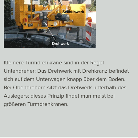
Kleinere Turmdrehkrane sind in der Regel
Untendreher: Das Drehwerk mit Drehkranz befindet
sich auf dem Unterwagen knapp über dem Boden.
Bei Obendrehern sitzt das Drehwerk unterhalb des
Auslegers; dieses Prinzip findet man meist bei
größeren Turmdrehkranen.