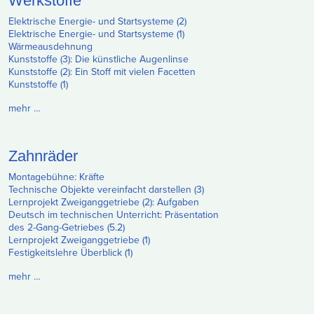
Werkstoffe
Elektrische Energie- und Startsysteme (2)
Elektrische Energie- und Startsysteme (1)
Wärmeausdehnung
Kunststoffe (3): Die künstliche Augenlinse
Kunststoffe (2): Ein Stoff mit vielen Facetten
Kunststoffe (1)
mehr …
Zahnräder
Montagebühne: Kräfte
Technische Objekte vereinfacht darstellen (3)
Lernprojekt Zweiganggetriebe (2): Aufgaben
Deutsch im technischen Unterricht: Präsentation
des 2-Gang-Getriebes (5.2)
Lernprojekt Zweiganggetriebe (1)
Festigkeitslehre Überblick (1)
mehr …