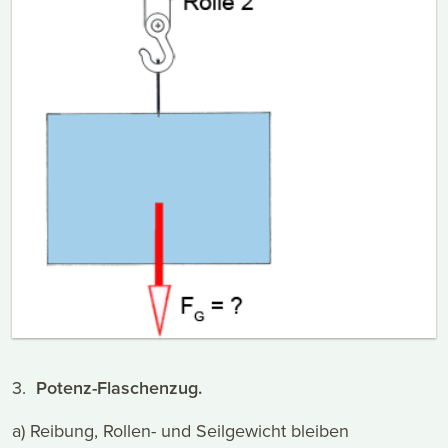
3.
Potenz-Flaschenzug.
a) Reibung, Rollen- und Seilgewicht bleiben