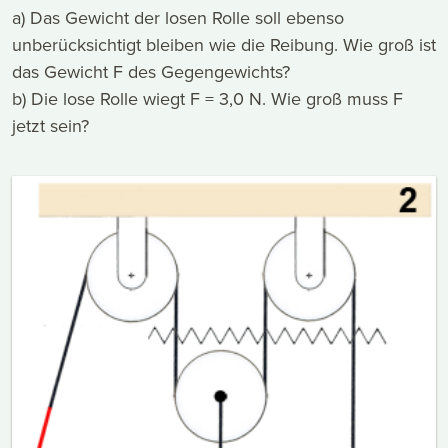
a) Das Gewicht der losen Rolle soll ebenso
unberücksichtigt bleiben wie die Reibung. Wie groß ist
das Gewicht F des Gegengewichts?
b) Die lose Rolle wiegt F = 3,0 N. Wie groß muss F
jetzt sein?