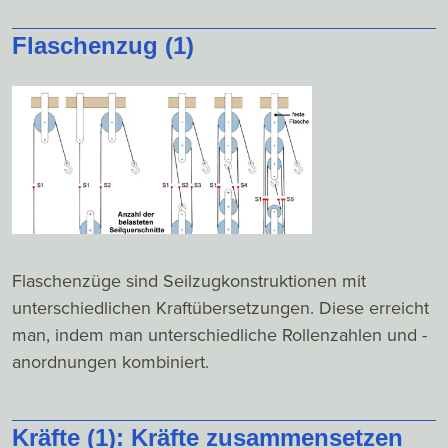
Flaschenzug (1)
Flaschenzüge sind Seilzugkonstruktionen mit
unterschiedlichen Kraftübersetzungen. Diese erreicht
man, indem man unterschiedliche Rollenzahlen und -
anordnungen kombiniert.
Kräfte (1): Kräfte zusammensetzen