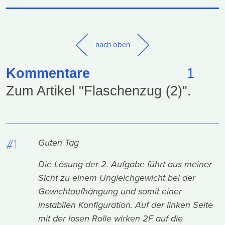
nach oben
Kommentare
1
Zum Artikel "Flaschenzug (2)".
#1
Guten Tag
Die Lösung der 2. Aufgabe führt aus meiner
Sicht zu einem Ungleichgewicht bei der
Gewichtaufhängung und somit einer
instabilen Konfiguration. Auf der linken Seite
mit der losen Rolle wirken 2F auf die