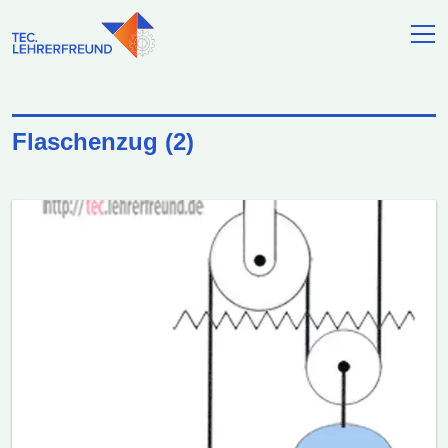
Flaschenzug (2)