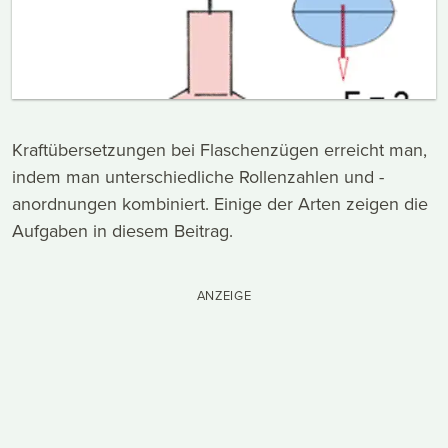
Kraftübersetzungen bei Flaschenzügen erreicht man,
indem man unterschiedliche Rollenzahlen und -
anordnungen kombiniert. Einige der Arten zeigen die
Aufgaben in diesem Beitrag.
ANZEIGE