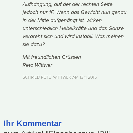
Aufhängung, auf der der rechten Seite
jedoch nur 1F. Wenn das Gewicht nun genau
in der Mitte aufgehängt ist, wirken
unterschiedlich Hebelkräfte und das Ganze
verdreht sich und wird instabil. Was meinen
sie dazu?
Mit freundlichen Grüssen
Reto Wittwer
SCHRIEB RETO WITTWER AM
13.11.2016
Ihr Kommentar