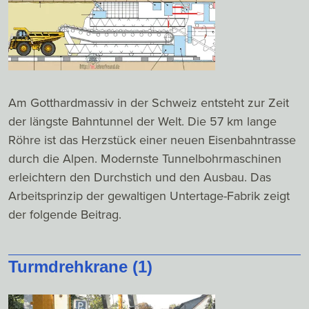
Am Gotthardmassiv in der Schweiz entsteht zur Zeit
der längste Bahntunnel der Welt. Die 57 km lange
Röhre ist das Herzstück einer neuen Eisenbahntrasse
durch die Alpen. Modernste Tunnelbohrmaschinen
erleichtern den Durchstich und den Ausbau. Das
Arbeitsprinzip der gewaltigen Untertage-Fabrik zeigt
der folgende Beitrag.
Turmdrehkrane (1)