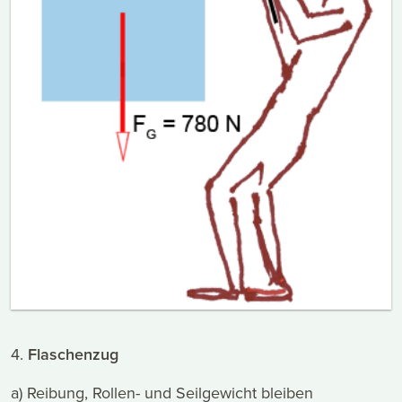
4.
Flaschenzug
a) Reibung, Rollen- und Seilgewicht bleiben