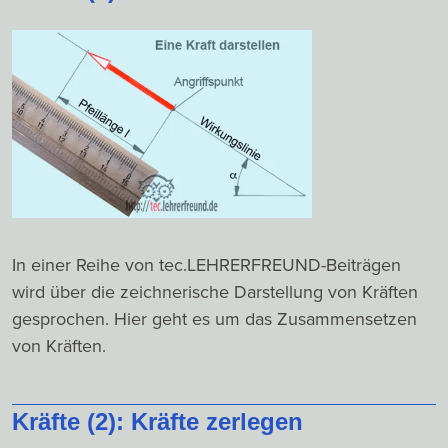
In einer Reihe von tec.LEHRERFREUND-Beiträgen
wird über die zeichnerische Darstellung von Kräften
gesprochen. Hier geht es um das Zusammensetzen
von Kräften.
Kräfte (2): Kräfte zerlegen