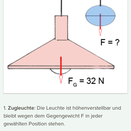
1.
Zugleuchte
: Die Leuchte ist höhenverstellbar und
bleibt wegen dem Gegengewicht F in jeder
gewählten Position stehen.