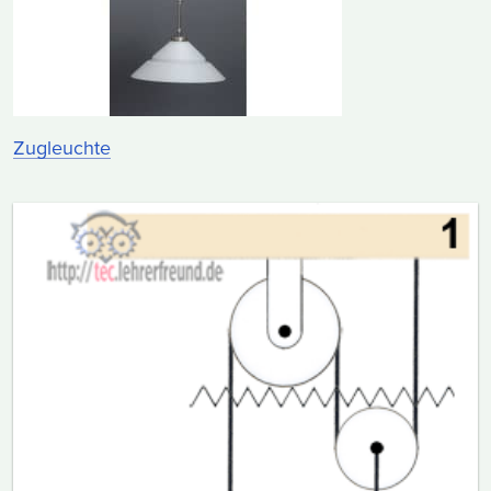
Zugleuchte