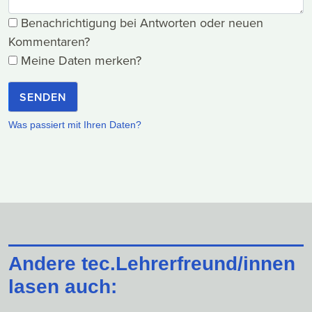
Benachrichtigung bei Antworten oder neuen
Kommentaren?
Meine Daten merken?
SENDEN
Was passiert mit Ihren Daten?
Andere tec.Lehrerfreund/innen
lasen auch: