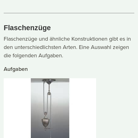
Flaschenzüge
Flaschenzüge und ähnliche Konstruktionen gibt es in
den unterschiedlichsten Arten. Eine Auswahl zeigen
die folgenden Aufgaben.
Aufgaben