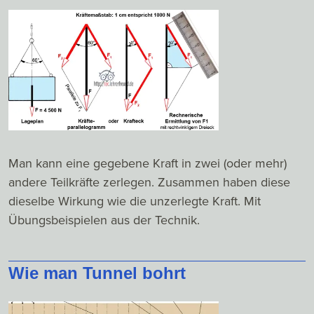
Man kann eine gegebene Kraft in zwei (oder mehr)
andere Teilkräfte zerlegen. Zusammen haben diese
dieselbe Wirkung wie die unzerlegte Kraft. Mit
Übungsbeispielen aus der Technik.
Wie man Tunnel bohrt