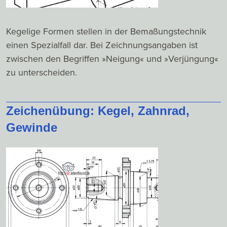
Kegelige Formen stellen in der Bemaßungstechnik
einen Spezialfall dar. Bei Zeichnungsangaben ist
zwischen den Begriffen »Neigung« und »Verjüngung«
zu unterscheiden.
Zeichenübung: Kegel, Zahnrad,
Gewinde