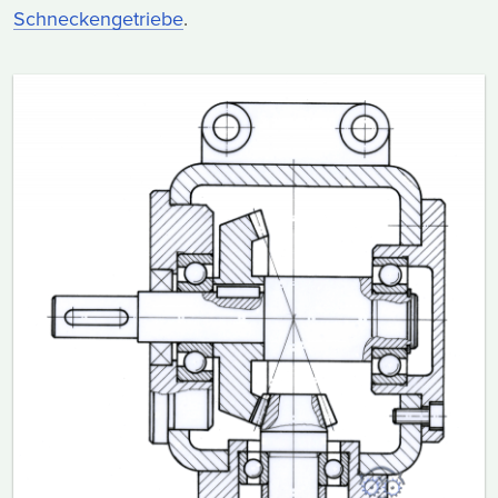
Schneckengetriebe
.