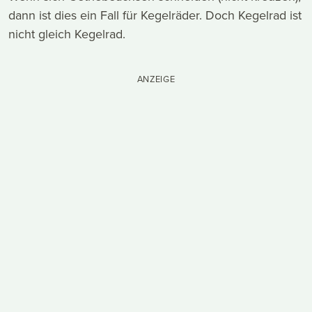
dann ist dies ein Fall für Kegelräder. Doch Kegelrad ist
nicht gleich Kegelrad.
ANZEIGE