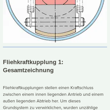
Fliehkraftkupplung 1:
Gesamtzeichnung
Fliehkraftkupplungen stellen einen Kraftschluss
zwischen einem innen liegenden Antrieb und einem
außen liegenden Abtrieb her. Um dieses
Grundsystem zu verwirklichen, wurden unzählige