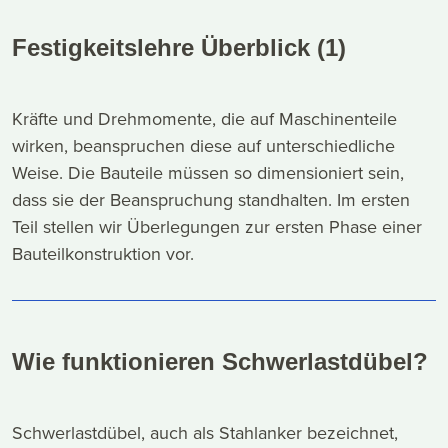
Festigkeitslehre Überblick (1)
Kräfte und Drehmomente, die auf Maschinenteile
wirken, beanspruchen diese auf unterschiedliche
Weise. Die Bauteile müssen so dimensioniert sein,
dass sie der Beanspruchung standhalten. Im ersten
Teil stellen wir Überlegungen zur ersten Phase einer
Bauteilkonstruktion vor.
Wie funktionieren Schwerlastdübel?
Schwerlastdübel, auch als Stahlanker bezeichnet,