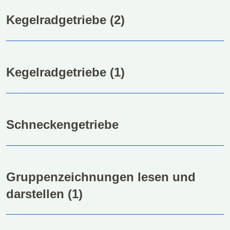
Kegelradgetriebe (2)
Kegelradgetriebe (1)
Schneckengetriebe
Gruppenzeichnungen lesen und
darstellen (1)