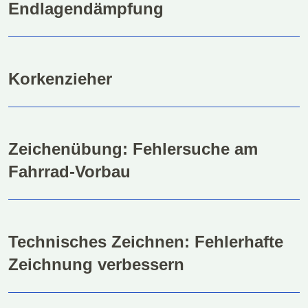
Endlagendämpfung
Korkenzieher
Zeichenübung: Fehlersuche am
Fahrrad-Vorbau
Technisches Zeichnen: Fehlerhafte
Zeichnung verbessern