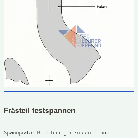
Frästeil festspannen
Spannpratze: Berechnungen zu den Themen