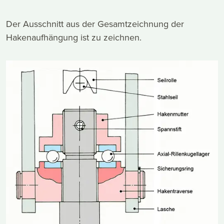
Der Ausschnitt aus der Gesamtzeichnung der
Hakenaufhängung ist zu zeichnen.