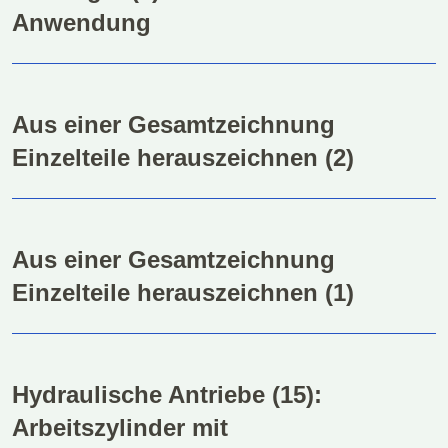
Anwendung
Aus einer Gesamtzeichnung
Einzelteile herauszeichnen (2)
Aus einer Gesamtzeichnung
Einzelteile herauszeichnen (1)
Hydraulische Antriebe (15):
Arbeitszylinder mit