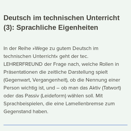
Deutsch im technischen Unterricht
(3): Sprachliche Eigenheiten
In der Reihe »Wege zu gutem Deutsch im
technischen Unterricht« geht der tec.
LEHRERFREUND der Frage nach, welche Rollen in
Präsentationen die zeitliche Darstellung spielt
(Gegenwart, Vergangenheit), ob die Nennung einer
Person wichtig ist, und – ob man das Aktiv (Tatwort)
oder das Passiv (Leideform) wählen soll. Mit
Sprachbeispielen, die eine Lamellenbremse zum
Gegenstand haben.