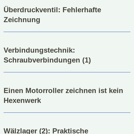
Überdruckventil: Fehlerhafte
Zeichnung
Verbindungstechnik:
Schraubverbindungen (1)
Einen Motorroller zeichnen ist kein
Hexenwerk
Wälzlager (2): Praktische