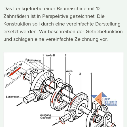
Das Lenkgetriebe einer Baumaschine mit 12
Zahnrädern ist in Perspektive gezeichnet. Die
Konstruktion soll durch eine vereinfachte Darstellung
ersetzt werden. Wir beschreiben der Getriebefunktion
und schlagen eine vereinfachte Zeichnung vor.