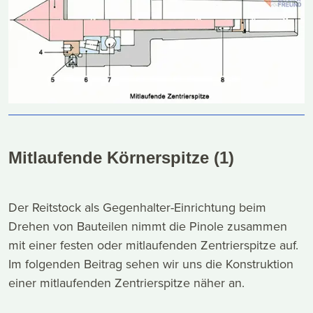
Mitlaufende Körnerspitze (1)
Der Reitstock als Gegenhalter-Einrichtung beim
Drehen von Bauteilen nimmt die Pinole zusammen
mit einer festen oder mitlaufenden Zentrierspitze auf.
Im folgenden Beitrag sehen wir uns die Konstruktion
einer mitlaufenden Zentrierspitze näher an.