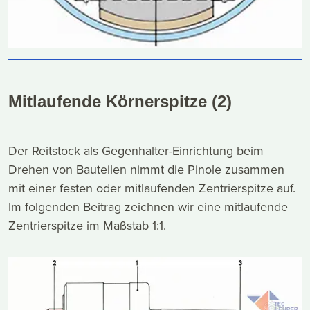
Mitlaufende Körnerspitze (2)
Der Reitstock als Gegenhalter-Einrichtung beim
Drehen von Bauteilen nimmt die Pinole zusammen
mit einer festen oder mitlaufenden Zentrierspitze auf.
Im folgenden Beitrag zeichnen wir eine mitlaufende
Zentrierspitze im Maßstab 1:1.