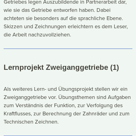
Getriebes legen Auszubildende in Partnerarbeit dar,
wie sie das Getriebe entworfen haben. Dabei
achteten sie besonders auf die sprachliche Ebene.
Skizzen und Zeichnungen erleichtern es dem Leser,
die Arbeit nachzuvollziehen.
Lernprojekt Zweiganggetriebe (1)
Als weiteres Lern- und Übungsprojekt stellen wir ein
Zweiganggetriebe vor. Übungsthemen sind Aufgaben
zum Verständnis der Funktion, zur Verfolgung des
Kraftflusses, zur Berechnung der Zahnräder und zum
Technischen Zeichnen.