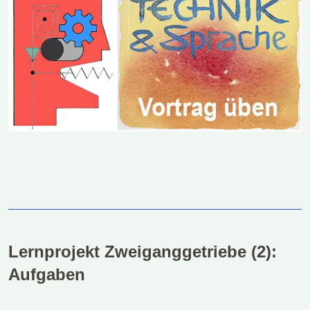
Lernprojekt Zweiganggetriebe (2):
Aufgaben