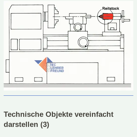
Technische Objekte vereinfacht
darstellen (3)