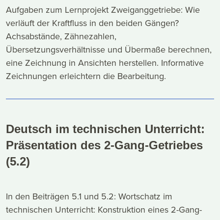
Aufgaben zum Lernprojekt Zweiganggetriebe: Wie
verläuft der Kraftfluss in den beiden Gängen?
Achsabstände, Zähnezahlen,
Übersetzungsverhältnisse und Übermaße berechnen,
eine Zeichnung in Ansichten herstellen. Informative
Zeichnungen erleichtern die Bearbeitung.
Deutsch im technischen Unterricht:
Präsentation des 2-Gang-Getriebes
(5.2)
In den Beiträgen 5.1 und 5.2: Wortschatz im
technischen Unterricht: Konstruktion eines 2-Gang-