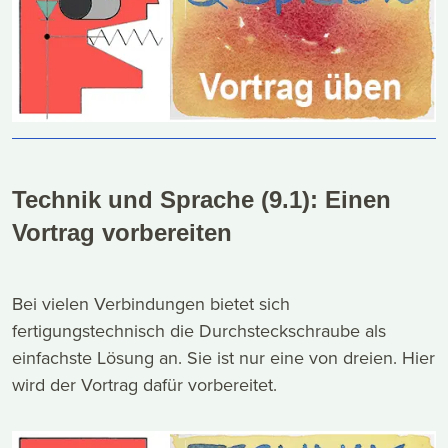
Technik und Sprache (9.1): Einen
Vortrag vorbereiten
Bei vielen Verbindungen bietet sich
fertigungstechnisch die Durchsteckschraube als
einfachste Lösung an. Sie ist nur eine von dreien. Hier
wird der Vortrag dafür vorbereitet.