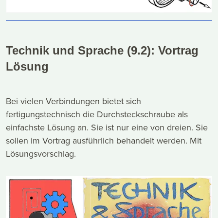
Technik und Sprache (9.2): Vortrag
Lösung
Bei vielen Verbindungen bietet sich
fertigungstechnisch die Durchsteckschraube als
einfachste Lösung an. Sie ist nur eine von dreien. Sie
sollen im Vortrag ausführlich behandelt werden. Mit
Lösungsvorschlag.