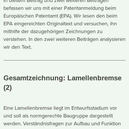
In diesem Beitrag und zwei weiteren Beiträgen
befassen wir uns mit einer Patentanmeldung beim
Europäischen Patentamt (EPA). Wir lesen den beim
EPA eingereichten Originaltext und versuchen, ihn
mithilfe der dazugehörigen Zeichnungen zu
verstehen. In den zwei weiteren Beiträgen analysieren
wir den Text.
Gesamtzeichnung: Lamellenbremse
(2)
Eine Lamellenbremse liegt im Entwurfsstadium vor
und soll als normgerechte Baugruppe dargestellt
werden. Verständnisfragen zur Aufbau und Funktion