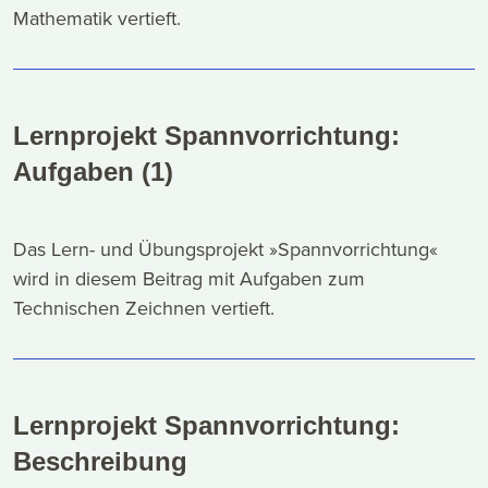
Mathematik vertieft.
Lernprojekt Spannvorrichtung:
Aufgaben (1)
Das Lern- und Übungsprojekt »Spannvorrichtung«
wird in diesem Beitrag mit Aufgaben zum
Technischen Zeichnen vertieft.
Lernprojekt Spannvorrichtung:
Beschreibung