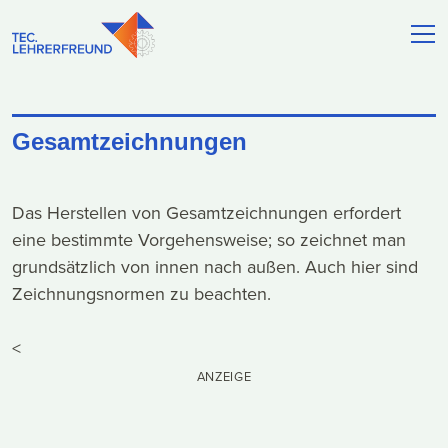
Gesamtzeichnungen
Das Herstellen von Gesamtzeichnungen erfordert
eine bestimmte Vorgehensweise; so zeichnet man
grundsätzlich von innen nach außen. Auch hier sind
Zeichnungsnormen zu beachten.
<
ANZEIGE