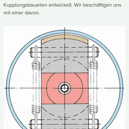
Kupplungsbauarten entwickelt. Wir beschäftigen uns
mit einer davon.