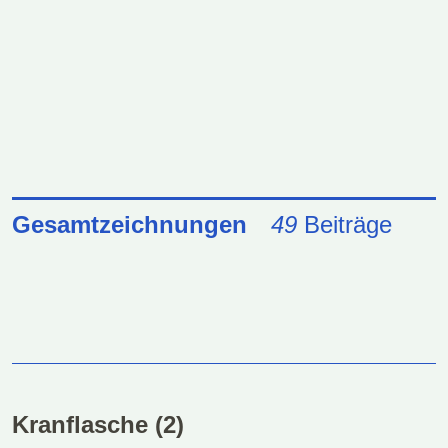
Gesamtzeichnungen
49
Beiträge
Kranflasche (2)