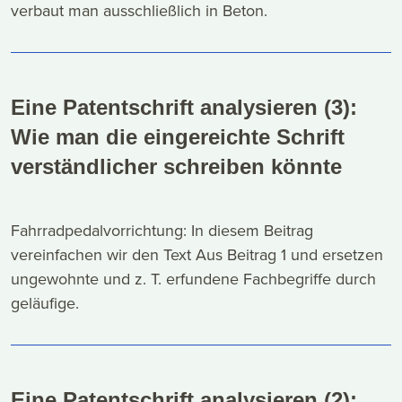
verbaut man ausschließlich in Beton.
Eine Patentschrift analysieren (3):
Wie man die eingereichte Schrift
verständlicher schreiben könnte
Fahrradpedalvorrichtung: In diesem Beitrag
vereinfachen wir den Text Aus Beitrag 1 und ersetzen
ungewohnte und z. T. erfundene Fachbegriffe durch
geläufige.
Eine Patentschrift analysieren (2):