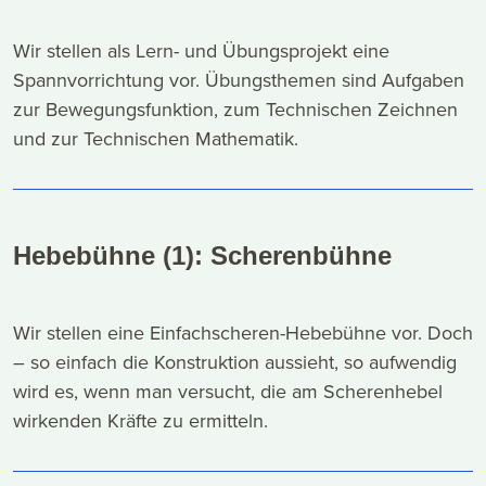
Wir stellen als Lern- und Übungsprojekt eine
Spannvorrichtung vor. Übungsthemen sind Aufgaben
zur Bewegungsfunktion, zum Technischen Zeichnen
und zur Technischen Mathematik.
Hebebühne (1): Scherenbühne
Wir stellen eine Einfachscheren-Hebebühne vor. Doch
– so einfach die Konstruktion aussieht, so aufwendig
wird es, wenn man versucht, die am Scherenhebel
wirkenden Kräfte zu ermitteln.