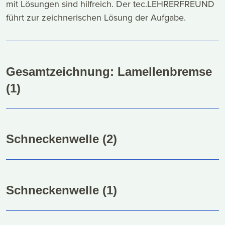
mit Lösungen sind hilfreich. Der tec.LEHRERFREUND
führt zur zeichnerischen Lösung der Aufgabe.
Gesamtzeichnung: Lamellenbremse
(1)
Schneckenwelle (2)
Schneckenwelle (1)