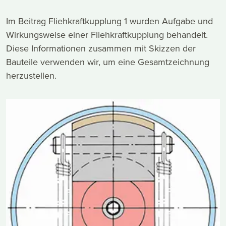
Im Beitrag Fliehkraftkupplung 1 wurden Aufgabe und
Wirkungsweise einer Fliehkraftkupplung behandelt.
Diese Informationen zusammen mit Skizzen der
Bauteile verwenden wir, um eine Gesamtzeichnung
herzustellen.