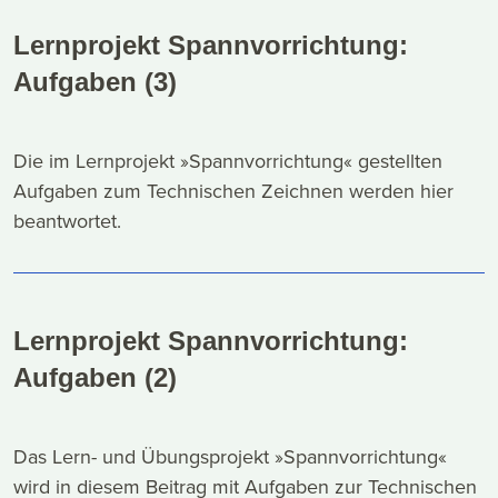
Lernprojekt Spannvorrichtung:
Aufgaben (3)
Die im Lernprojekt »Spannvorrichtung« gestellten
Aufgaben zum Technischen Zeichnen werden hier
beantwortet.
Lernprojekt Spannvorrichtung:
Aufgaben (2)
Das Lern- und Übungsprojekt »Spannvorrichtung«
wird in diesem Beitrag mit Aufgaben zur Technischen