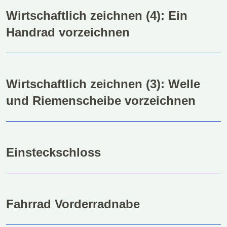
Wirtschaftlich zeichnen (4): Ein
Handrad vorzeichnen
Wirtschaftlich zeichnen (3): Welle
und Riemenscheibe vorzeichnen
Einsteckschloss
Fahrrad Vorderradnabe