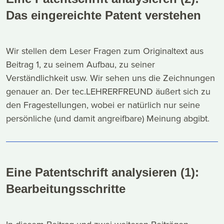
Das eingereichte Patent verstehen
Wir stellen dem Leser Fragen zum Originaltext aus
Beitrag 1, zu seinem Aufbau, zu seiner
Verständlichkeit usw. Wir sehen uns die Zeichnungen
genauer an. Der tec.LEHRERFREUND äußert sich zu
den Fragestellungen, wobei er natürlich nur seine
persönliche (und damit angreifbare) Meinung abgibt.
Eine Patentschrift analysieren (1):
Bearbeitungsschritte