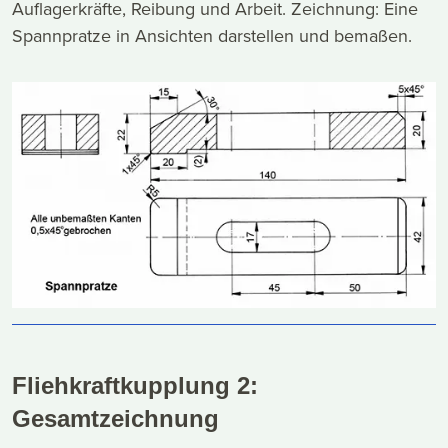
Auflagerkräfte, Reibung und Arbeit. Zeichnung: Eine
Spannpratze in Ansichten darstellen und bemaßen.
Fliehkraftkupplung 2:
Gesamtzeichnung