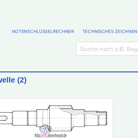
NOTENSCHLÜSSELRECHNER
TECHNISCHES ZEICHNEN
lle (2)