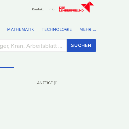
Kontakt
Info
MATHEMATIK
TECHNOLOGIE
MEHR ...
SUCHEN
ANZEIGE [1]