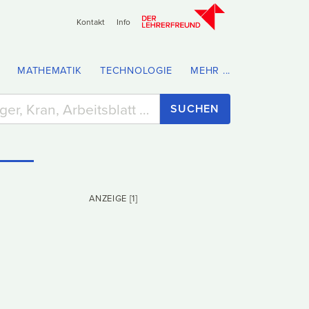
Kontakt
Info
MATHEMATIK
TECHNOLOGIE
MEHR ...
SUCHEN
ANZEIGE [1]