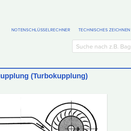
NOTENSCHLÜSSELRECHNER
TECHNISCHES ZEICHNEN
upplung (Turbokupplung)