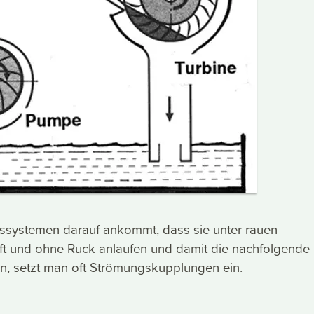
bssystemen darauf ankommt, dass sie unter rauen
t und ohne Ruck anlaufen und damit die nachfolgende
n, setzt man oft Strömungskupplungen ein.