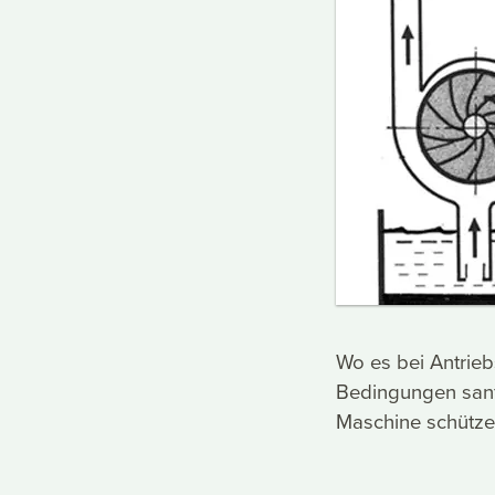
Wo es bei Antrie
Bedingungen sanf
Maschine schütze