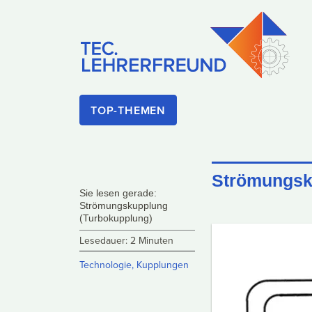
TOP-THEMEN
Strömungsk
Sie lesen gerade:
Strömungskupplung
(Turbokupplung)
Lesedauer: 2 Minuten
Technologie
,
Kupplungen