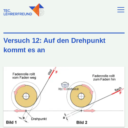
Versuch 12: Auf den Drehpunkt
kommt es an