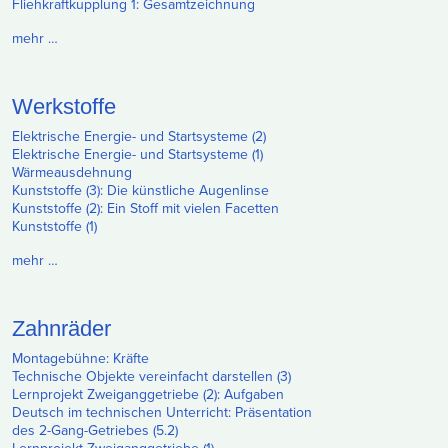
Fliehkraftkupplung 1: Gesamtzeichnung
mehr …
Werkstoffe
Elektrische Energie- und Startsysteme (2)
Elektrische Energie- und Startsysteme (1)
Wärmeausdehnung
Kunststoffe (3): Die künstliche Augenlinse
Kunststoffe (2): Ein Stoff mit vielen Facetten
Kunststoffe (1)
mehr …
Zahnräder
Montagebühne: Kräfte
Technische Objekte vereinfacht darstellen (3)
Lernprojekt Zweiganggetriebe (2): Aufgaben
Deutsch im technischen Unterricht: Präsentation
des 2-Gang-Getriebes (5.2)