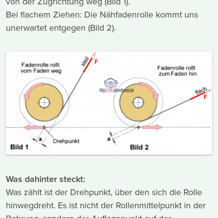
von der Zugrichtung weg (Bild 1).
Bei flachem Ziehen: Die Nähfadenrolle kommt uns
unerwartet entgegen (Bild 2).
Was dahinter steckt:
Was zählt ist der Drehpunkt, über den sich die Rolle
hinwegdreht. Es ist nicht der Rollenmittelpunkt in der