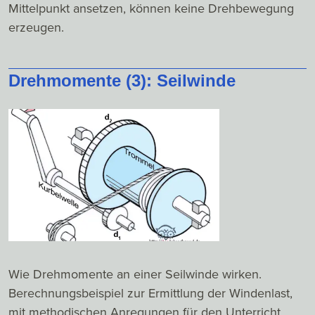
Mittelpunkt ansetzen, können keine Drehbewegung
erzeugen.
Drehmomente (3): Seilwinde
Wie Drehmomente an einer Seilwinde wirken.
Berechnungsbeispiel zur Ermittlung der Windenlast,
mit methodischen Anregungen für den Unterricht.