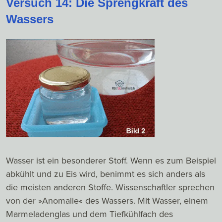
Versuch 14: Die Sprengkraft des
Wassers
Wasser ist ein besonderer Stoff. Wenn es zum Beispiel
abkühlt und zu Eis wird, benimmt es sich anders als
die meisten anderen Stoffe. Wissenschaftler sprechen
von der »Anomalie« des Wassers. Mit Wasser, einem
Marmeladenglas und dem Tiefkühlfach des