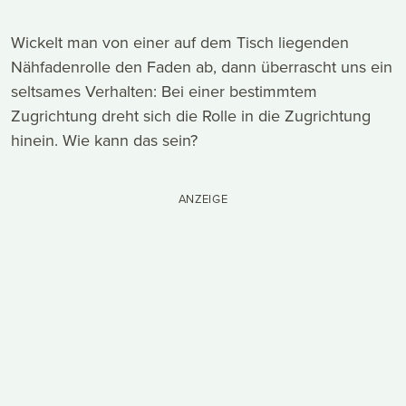
Wickelt man von einer auf dem Tisch liegenden
Nähfadenrolle den Faden ab, dann überrascht uns ein
seltsames Verhalten: Bei einer bestimmtem
Zugrichtung dreht sich die Rolle in die Zugrichtung
hinein. Wie kann das sein?
ANZEIGE