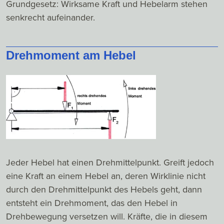
Grundgesetz: Wirksame Kraft und Hebelarm stehen
senkrecht aufeinander.
Drehmoment am Hebel
Jeder Hebel hat einen Drehmittelpunkt. Greift jedoch
eine Kraft an einem Hebel an, deren Wirklinie nicht
durch den Drehmittelpunkt des Hebels geht, dann
entsteht ein Drehmoment, das den Hebel in
Drehbewegung versetzen will. Kräfte, die in diesem