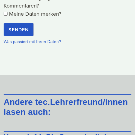
Kommentaren?
Meine Daten merken?
SENDEN
Was passiert mit Ihren Daten?
Andere tec.Lehrerfreund/innen
lasen auch: