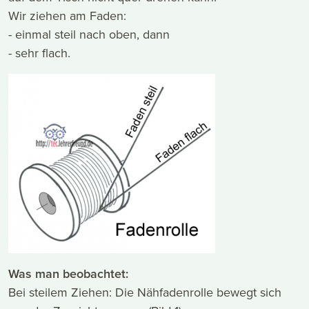
Wir ziehen am Faden:
- einmal steil nach oben, dann
- sehr flach.
Was man beobachtet:
Bei steilem Ziehen: Die Nähfadenrolle bewegt sich