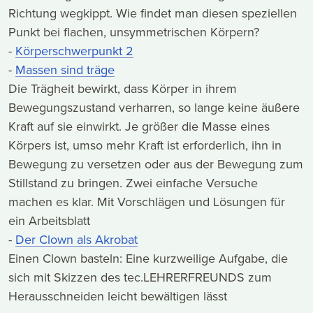
Richtung wegkippt. Wie findet man diesen speziellen
Punkt bei flachen, unsymmetrischen Körpern?
-
Körperschwerpunkt
2
-
Massen sind träge
Die Trägheit bewirkt, dass Körper in ihrem
Bewegungszustand verharren, so lange keine äußere
Kraft auf sie einwirkt. Je größer die Masse eines
Körpers ist, umso mehr Kraft ist erforderlich, ihn in
Bewegung zu versetzen oder aus der Bewegung zum
Stillstand zu bringen. Zwei einfache Versuche
machen es klar. Mit Vorschlägen und Lösungen für
ein Arbeitsblatt
-
Der Clown als Akrobat
Einen Clown basteln: Eine kurzweilige Aufgabe, die
sich mit Skizzen des tec.LEHRERFREUNDS zum
Herausschneiden leicht bewältigen lässt