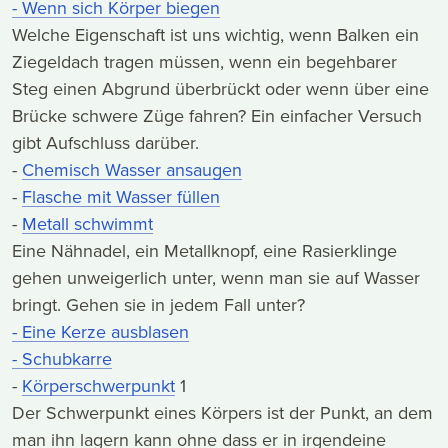
-
Wenn sich Körper biegen
Welche Eigenschaft ist uns wichtig, wenn Balken ein
Ziegeldach tragen müssen, wenn ein begehbarer
Steg einen Abgrund überbrückt oder wenn über eine
Brücke schwere Züge fahren? Ein einfacher Versuch
gibt Aufschluss darüber.
-
Chemisch Wasser ansaugen
-
Flasche mit Wasser füllen
-
Metall schwimmt
Eine Nähnadel, ein Metallknopf, eine Rasierklinge
gehen unweigerlich unter, wenn man sie auf Wasser
bringt. Gehen sie in jedem Fall unter?
- Eine Kerze ausblasen
- Schubkarre
-
Körperschwerpunkt
1
Der Schwerpunkt eines Körpers ist der Punkt, an dem
man ihn lagern kann ohne dass er in irgendeine