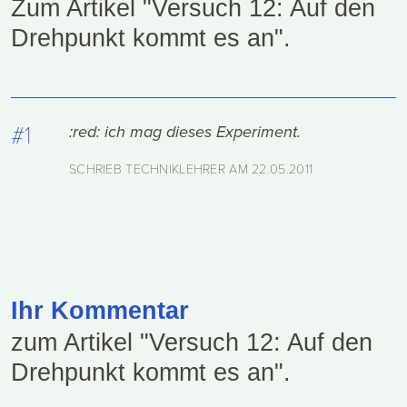
Zum Artikel "Versuch 12: Auf den
Drehpunkt kommt es an".
#1
:red: ich mag dieses Experiment.
SCHRIEB TECHNIKLEHRER AM
22.05.2011
Ihr Kommentar
zum Artikel "Versuch 12: Auf den
Drehpunkt kommt es an".