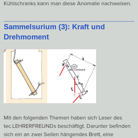
Kühlschranks kann man diese Anomalie nachweisen.
Sammelsurium (3): Kraft und
Drehmoment
Mit den folgenden Themen haben sich Leser des
tec.LEHRERFREUNDs beschäftigt. Darunter befinden
sich ein an zwei Seilen hängendes Brett, eine