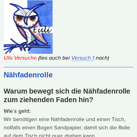
Ulis Versuche
(lies auch bei
Versuch 1
nach)
Nähfadenrolle
Warum bewegt sich die Nähfadenrolle
zum ziehenden Faden hin?
Wie´s geht:
Wir benötigen eine Nähfadenrolle und einen Tisch,
notfalls einen Bogen Sandpapier, damit sich die Rolle
auf dem Tisch nicht quer drehen kann.