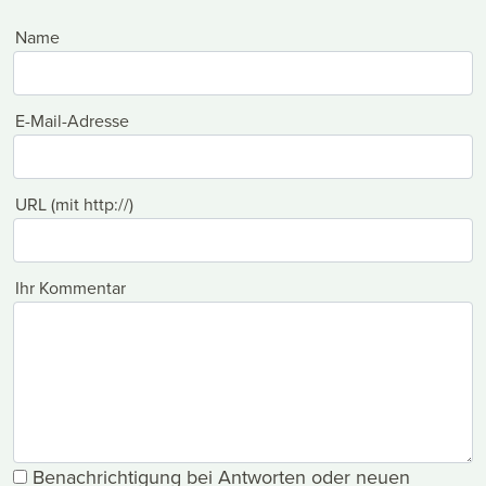
Name
E-Mail-Adresse
URL (mit http://)
Ihr Kommentar
Benachrichtigung bei Antworten oder neuen