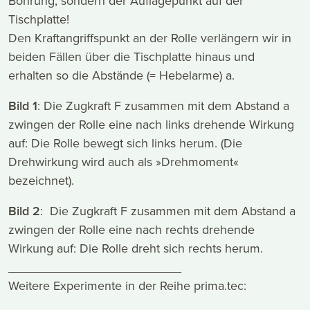
Bohrung, sondern der Auflagepunkt auf der
Tischplatte!
Den Kraftangriffspunkt an der Rolle verlängern wir in
beiden Fällen über die Tischplatte hinaus und
erhalten so die Abstände (= Hebelarme) a.
Bild 1
: Die Zugkraft F zusammen mit dem Abstand a
zwingen der Rolle eine nach links drehende Wirkung
auf: Die Rolle bewegt sich links herum. (Die
Drehwirkung wird auch als »Drehmoment«
bezeichnet).
Bild 2
: Die Zugkraft F zusammen mit dem Abstand a
zwingen der Rolle eine nach rechts drehende
Wirkung auf: Die Rolle dreht sich rechts herum.
_________________________
Weitere Experimente in der Reihe prima.tec: