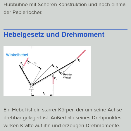
Hubbühne mit Scheren-Konstruktion und noch einmal
der Papierlocher.
Hebelgesetz und Drehmoment
Ein Hebel ist ein starrer Körper, der um seine Achse
drehbar gelagert ist. Außerhalb seines Drehpunktes
wirken Kräfte auf ihn und erzeugen Drehmomente.