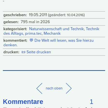
-
geschrieben:
19.05.2011
(geändert:
)
10.04.2016
gelesen:
795 mal in 2026
kategorisiert:
Naturwissenschaft und Technik
,
Technik
des Alltags
,
prima.tec
,
Mechanik
kommentiert:
💬
Die Welt will lesen, was Sie hierzu
denken.
drucken:
📜
Seite drucken
nach oben
Kommentare
1