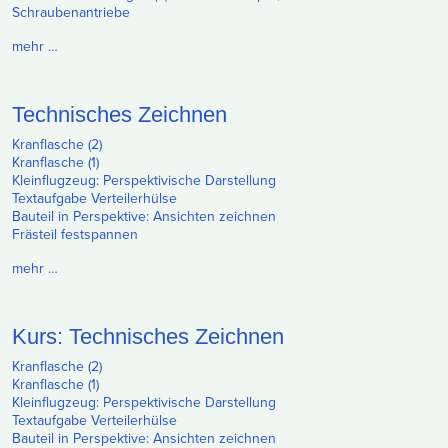
Schraubenantriebe
mehr …
Technisches Zeichnen
Kranflasche (2)
Kranflasche (1)
Kleinflugzeug: Perspektivische Darstellung
Textaufgabe Verteilerhülse
Bauteil in Perspektive: Ansichten zeichnen
Frästeil festspannen
mehr …
Kurs: Technisches Zeichnen
Kranflasche (2)
Kranflasche (1)
Kleinflugzeug: Perspektivische Darstellung
Textaufgabe Verteilerhülse
Bauteil in Perspektive: Ansichten zeichnen