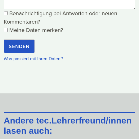
Benachrichtigung bei Antworten oder neuen
Kommentaren?
Meine Daten merken?
SENDEN
Was passiert mit Ihren Daten?
Andere tec.Lehrerfreund/innen
lasen auch: