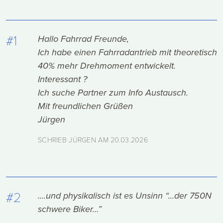
#1
Hallo Fahrrad Freunde,
Ich habe einen Fahrradantrieb mit theoretisch
40% mehr Drehmoment entwickelt.
Interessant ?
Ich suche Partner zum Info Austausch.
Mit freundlichen Grüßen
Jürgen
SCHRIEB JÜRGEN AM
20.03.2026
#2
....und physikalisch ist es Unsinn “...der 750N
schwere Biker…”