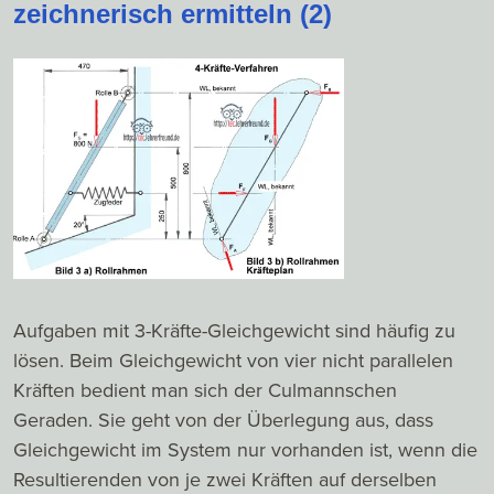
zeichnerisch ermitteln (2)
Aufgaben mit 3-Kräfte-Gleichgewicht sind häufig zu
lösen. Beim Gleichgewicht von vier nicht parallelen
Kräften bedient man sich der Culmannschen
Geraden. Sie geht von der Überlegung aus, dass
Gleichgewicht im System nur vorhanden ist, wenn die
Resultierenden von je zwei Kräften auf derselben