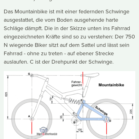
Das Mountainbike ist mit einer federnden Schwinge
ausgestattet, die vom Boden ausgehende harte
Schläge dämpft. Die in der Skizze unten ins Fahrrad
eingezeichneten Kräfte sind so zu verstehen: Der 750
N wiegende Biker sitzt auf dem Sattel und lässt sein
Fahrrad - ohne zu treten - auf ebener Strecke
auslaufen. C ist der Drehpunkt der Schwinge.