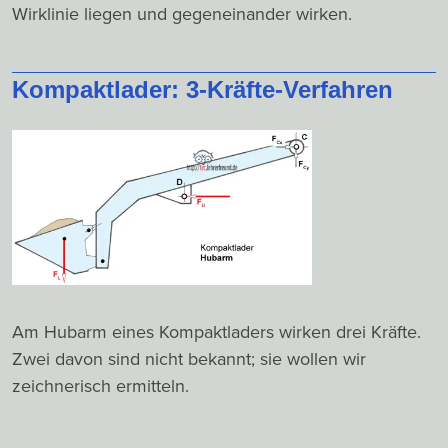
Wirklinie liegen und gegeneinander wirken.
Kompaktlader: 3-Kräfte-Verfahren
Am Hubarm eines Kompaktladers wirken drei Kräfte.
Zwei davon sind nicht bekannt; sie wollen wir
zeichnerisch ermitteln.