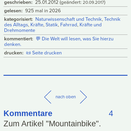
geschrieben:
25.01.2012
(geändert:
)
20.09.2017
gelesen:
925 mal in 2026
kategorisiert:
Naturwissenschaft und Technik
,
Technik
des Alltags
,
Kräfte
,
Statik
,
Fahrrad
,
Kräfte und
Drehmomente
kommentiert:
💬
Die Welt will lesen, was Sie hierzu
denken.
drucken:
📜
Seite drucken
nach oben
Kommentare
4
Zum Artikel "Mountainbike".