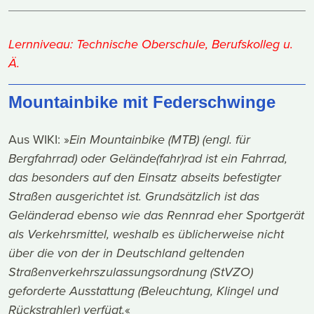
Lernniveau: Technische Oberschule, Berufskolleg u.
Ä.
Mountainbike mit Federschwinge
Aus WIKI: »
Ein Mountainbike (MTB) (engl. für
Bergfahrrad) oder Gelände(fahr)rad ist ein Fahrrad,
das besonders auf den Einsatz abseits befestigter
Straßen ausgerichtet ist. Grundsätzlich ist das
Geländerad ebenso wie das Rennrad eher Sportgerät
als Verkehrsmittel, weshalb es üblicherweise nicht
über die von der in Deutschland geltenden
Straßenverkehrszulassungsordnung (StVZO)
geforderte Ausstattung (Beleuchtung, Klingel und
Rückstrahler) verfügt.
«