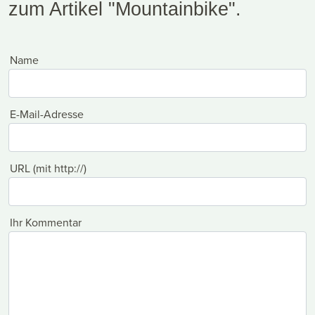
zum Artikel "Mountainbike".
Name
E-Mail-Adresse
URL (mit http://)
Ihr Kommentar