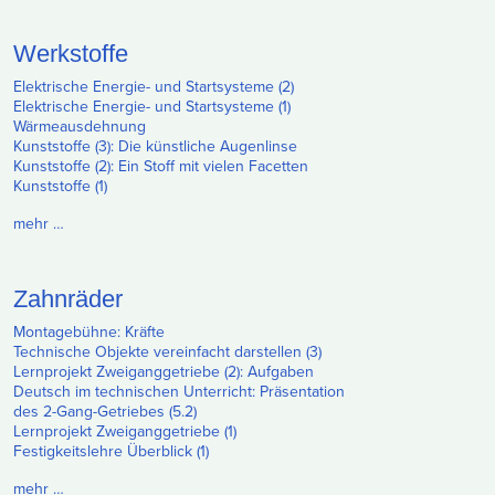
Werkstoffe
Elektrische Energie- und Startsysteme (2)
Elektrische Energie- und Startsysteme (1)
Wärmeausdehnung
Kunststoffe (3): Die künstliche Augenlinse
Kunststoffe (2): Ein Stoff mit vielen Facetten
Kunststoffe (1)
mehr …
Zahnräder
Montagebühne: Kräfte
Technische Objekte vereinfacht darstellen (3)
Lernprojekt Zweiganggetriebe (2): Aufgaben
Deutsch im technischen Unterricht: Präsentation
des 2-Gang-Getriebes (5.2)
Lernprojekt Zweiganggetriebe (1)
Festigkeitslehre Überblick (1)
mehr …