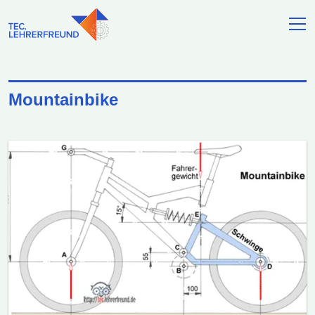
Mountainbike