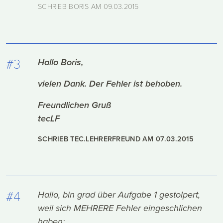
SCHRIEB BORIS AM
09.03.2015
#3
Hallo Boris,
vielen Dank. Der Fehler ist behoben.
Freundlichen Gruß
tecLF
SCHRIEB TEC.LEHRERFREUND AM
07.03.2015
#4
Hallo, bin grad über Aufgabe 1 gestolpert,
weil sich MEHRERE Fehler eingeschlichen
haben: