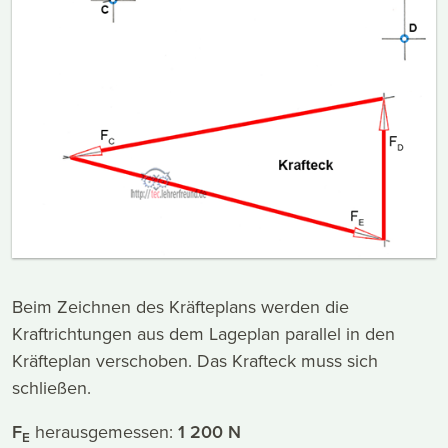
Beim Zeichnen des Kräfteplans werden die
Kraftrichtungen aus dem Lageplan parallel in den
Kräfteplan verschoben. Das Krafteck muss sich
schließen.
F
herausgemessen:
1 200 N
E