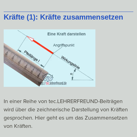
Kräfte (1): Kräfte zusammensetzen
In einer Reihe von tec.LEHRERFREUND-Beiträgen
wird über die zeichnerische Darstellung von Kräften
gesprochen. Hier geht es um das Zusammensetzen
von Kräften.