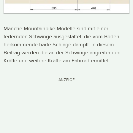
Manche Mountainbike-Modelle sind mit einer
federnden Schwinge ausgestattet, die vom Boden
herkommende harte Schläge dämpft. In diesem
Beitrag werden die an der Schwinge angreifenden
Kräfte und weitere Kräfte am Fahrrad ermittelt.
ANZEIGE