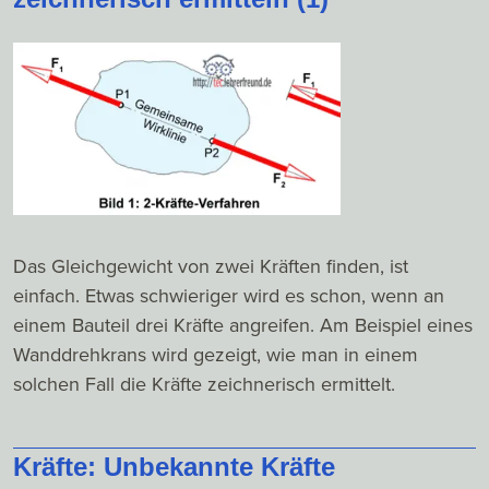
Das Gleichgewicht von zwei Kräften finden, ist
einfach. Etwas schwieriger wird es schon, wenn an
einem Bauteil drei Kräfte angreifen. Am Beispiel eines
Wanddrehkrans wird gezeigt, wie man in einem
solchen Fall die Kräfte zeichnerisch ermittelt.
Kräfte: Unbekannte Kräfte