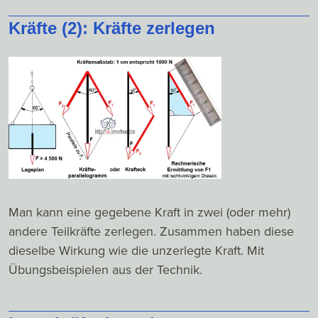
Kräfte (2): Kräfte zerlegen
Man kann eine gegebene Kraft in zwei (oder mehr)
andere Teilkräfte zerlegen. Zusammen haben diese
dieselbe Wirkung wie die unzerlegte Kraft. Mit
Übungsbeispielen aus der Technik.