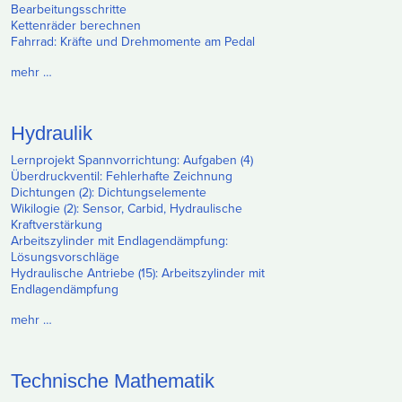
Bearbeitungsschritte
Kettenräder berechnen
Fahrrad: Kräfte und Drehmomente am Pedal
mehr …
Hydraulik
Lernprojekt Spannvorrichtung: Aufgaben (4)
Überdruckventil: Fehlerhafte Zeichnung
Dichtungen (2): Dichtungselemente
Wikilogie (2): Sensor, Carbid, Hydraulische
Kraftverstärkung
Arbeitszylinder mit Endlagendämpfung:
Lösungsvorschläge
Hydraulische Antriebe (15): Arbeitszylinder mit
Endlagendämpfung
mehr …
Technische Mathematik