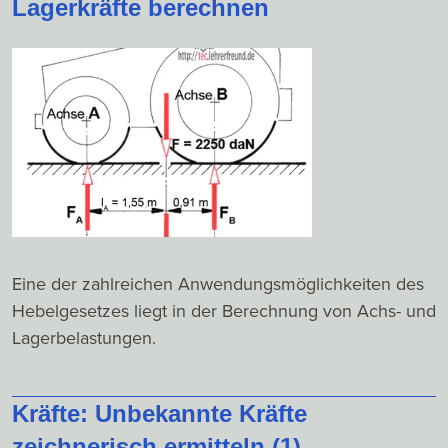
Lagerkräfte berechnen
Eine der zahlreichen Anwendungsmöglichkeiten des
Hebelgesetzes liegt in der Berechnung von Achs- und
Lagerbelastungen.
Kräfte: Unbekannte Kräfte
zeichnerisch ermitteln (1)