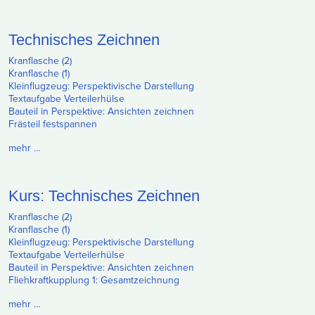
Technisches Zeichnen
Kranflasche (2)
Kranflasche (1)
Kleinflugzeug: Perspektivische Darstellung
Textaufgabe Verteilerhülse
Bauteil in Perspektive: Ansichten zeichnen
Frästeil festspannen
mehr …
Kurs: Technisches Zeichnen
Kranflasche (2)
Kranflasche (1)
Kleinflugzeug: Perspektivische Darstellung
Textaufgabe Verteilerhülse
Bauteil in Perspektive: Ansichten zeichnen
Fliehkraftkupplung 1: Gesamtzeichnung
mehr …