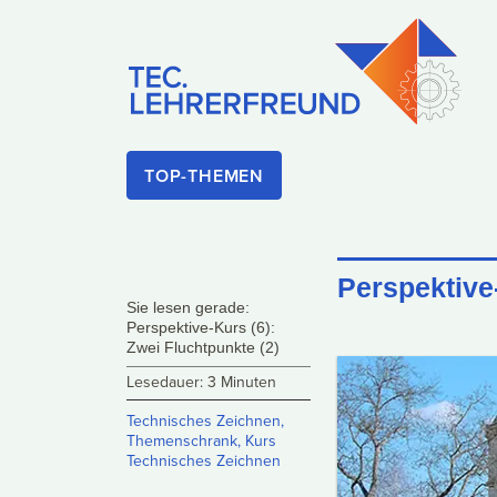
TOP-THEMEN
Perspektive-
Sie lesen gerade:
Perspektive-Kurs (6):
Zwei Fluchtpunkte (2)
Lesedauer: 3 Minuten
Technisches Zeichnen
,
Themenschrank
,
Kurs
Technisches Zeichnen