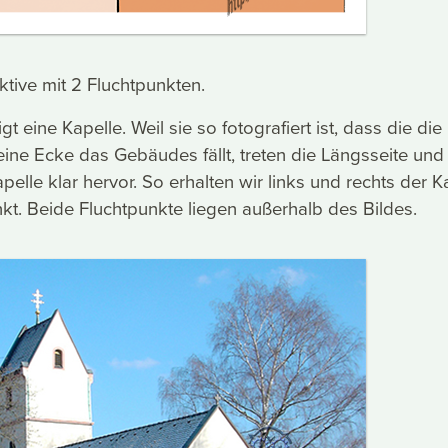
tive mit 2 Fluchtpunkten.
gt eine Kapelle. Weil sie so fotografiert ist, dass die die
 eine Ecke das Gebäudes fällt, treten die Längsseite und
pelle klar hervor. So erhalten wir links und rechts der K
nkt. Beide Fluchtpunkte liegen außerhalb des Bildes.