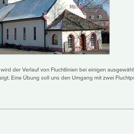
 wird der Verlauf von Fluchtlinien bei einigen ausgewähl
zeigt. Eine Übung soll uns den Umgang mit zwei Flucht