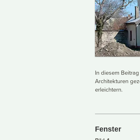
In diesem Beitrag
Architekturen ge
erleichtern.
Fenster