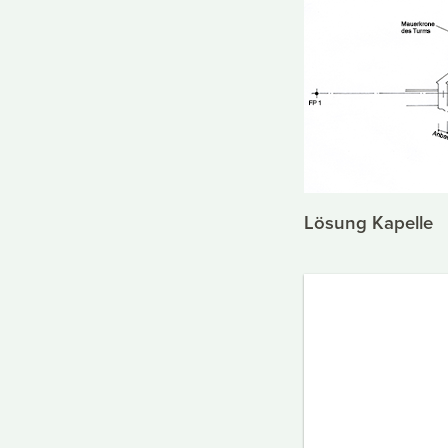
Lösung Kapelle