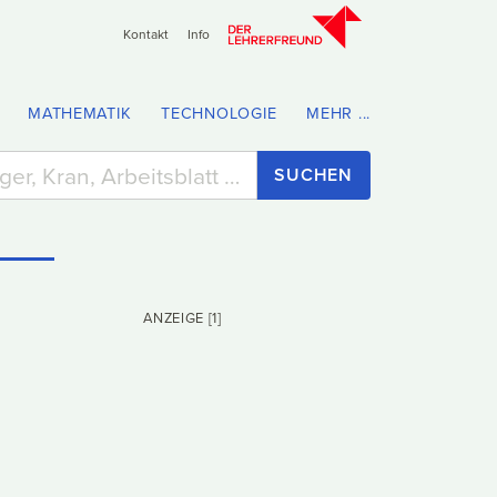
Kontakt
Info
MATHEMATIK
TECHNOLOGIE
MEHR ...
SUCHEN
ANZEIGE [1]