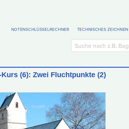
NOTENSCHLÜSSELRECHNER
TECHNISCHES ZEICHNEN
Kurs (6): Zwei Fluchtpunkte (2)