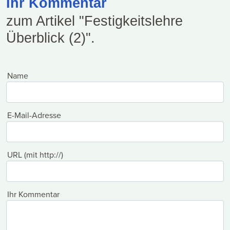
Ihr Kommentar
zum Artikel "Festigkeitslehre
Überblick (2)".
Name
E-Mail-Adresse
URL (mit http://)
Ihr Kommentar