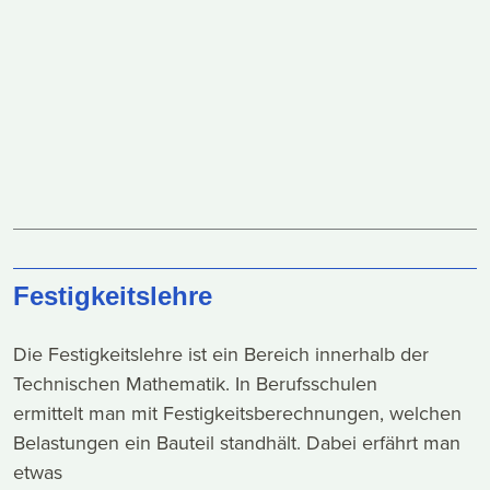
Festigkeitslehre
Die Festigkeitslehre ist ein Bereich innerhalb der
Technischen Mathematik. In Berufsschulen
ermittelt man mit Festigkeitsberechnungen, welchen
Belastungen ein Bauteil standhält. Dabei erfährt man
etwas