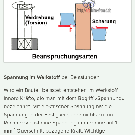
Spannung im Werkstoff
bei Belastungen
Wird ein Bauteil belastet, entstehen im Werkstoff
innere Kräfte, die man mit dem Begriff »Spannung«
bezeichnet. Mit elektrischer Spannung hat die
Spannung in der Festigkeitslehre nichts zu tun.
Rechnerisch ist eine Spannung immer eine auf 1
2
mm
Querschnitt bezogene Kraft. Wichtige