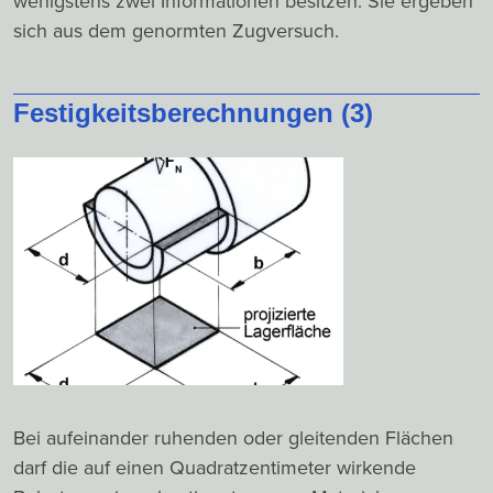
wenigstens zwei Informationen besitzen. Sie ergeben
sich aus dem genormten Zugversuch.
Festigkeitsberechnungen (3)
Bei aufeinander ruhenden oder gleitenden Flächen
darf die auf einen Quadratzentimeter wirkende