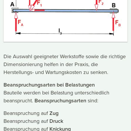
Die Auswahl geeigneter Werkstoffe sowie die richtige
Dimensionierung helfen in der Praxis, die
Herstellungs- und Wartungskosten zu senken.
Beanspruchungsarten bei Belastungen
Bauteile werden bei Belastung unterschiedlich
beansprucht.
Beanspruchungsarten
sind:
Beanspruchung auf
Zug
Beanspruchung auf
Druck
Beanspruchung auf
Knickung