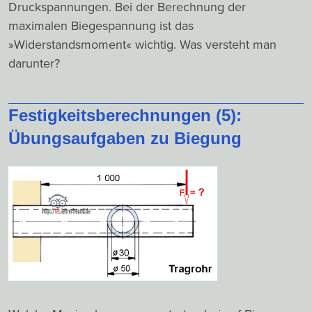
Druckspannungen. Bei der Berechnung der
maximalen Biegespannung ist das
»Widerstandsmoment« wichtig. Was versteht man
darunter?
Festigkeitsberechnungen (5):
Übungsaufgaben zu Biegung