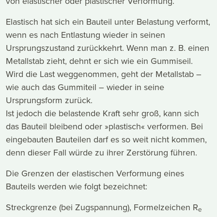
von elastischer oder plastischer Verformung.
Elastisch hat sich ein Bauteil unter Belastung verformt,
wenn es nach Entlastung wieder in seinen
Ursprungszustand zurückkehrt. Wenn man z. B. einen
Metallstab zieht, dehnt er sich wie ein Gummiseil.
Wird die Last weggenommen, geht der Metallstab –
wie auch das Gummiteil – wieder in seine
Ursprungsform zurück.
Ist jedoch die belastende Kraft sehr groß, kann sich
das Bauteil bleibend oder »plastisch« verformen. Bei
eingebauten Bauteilen darf es so weit nicht kommen,
denn dieser Fall würde zu ihrer Zerstörung führen.
Die Grenzen der elastischen Verformung eines
Bauteils werden wie folgt bezeichnet:
Streckgrenze (bei Zugspannung), Formelzeichen R
e