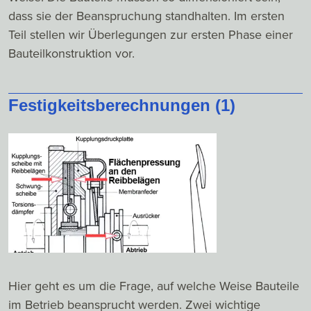
dass sie der Beanspruchung standhalten. Im ersten
Teil stellen wir Überlegungen zur ersten Phase einer
Bauteilkonstruktion vor.
Festigkeitsberechnungen (1)
Hier geht es um die Frage, auf welche Weise Bauteile
im Betrieb beansprucht werden. Zwei wichtige