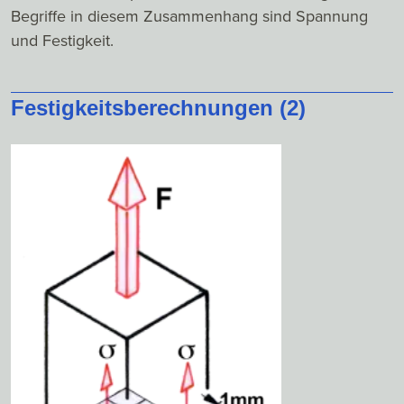
Begriffe in diesem Zusammenhang sind Spannung
und Festigkeit.
Festigkeitsberechnungen (2)