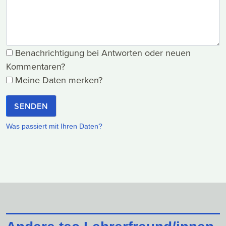
Benachrichtigung bei Antworten oder neuen
Kommentaren?
Meine Daten merken?
SENDEN
Was passiert mit Ihren Daten?