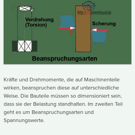
Kräfte und Drehmomente, die auf Maschinenteile
wirken, beanspruchen diese auf unterschiedliche
Weise. Die Bauteile müssen so dimensioniert sein,
dass sie der Belastung standhalten. Im zweiten Teil
geht es um Beanspruchungsarten und
Spannungswerte.