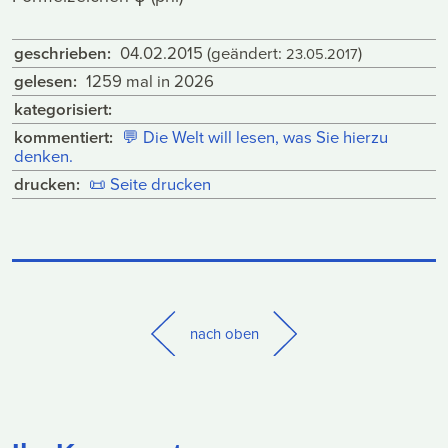
geschrieben:
04.02.2015
(geändert:
)
23.05.2017
gelesen:
1259 mal in 2026
kategorisiert:
kommentiert:
💬
Die Welt will lesen, was Sie hierzu
denken.
drucken:
📜
Seite drucken
nach oben