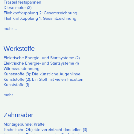
Frästeil festspannen
Dieselmotor (3)
Fliehkraftkupplung 2: Gesamtzeichnung
Fliehkraftkupplung 1: Gesamtzeichnung
mehr …
Werkstoffe
Elektrische Energie- und Startsysteme (2)
Elektrische Energie- und Startsysteme (1)
Wärmeausdehnung
Kunststoffe (3): Die künstliche Augenlinse
Kunststoffe (2): Ein Stoff mit vielen Facetten
Kunststoffe (1)
mehr …
Zahnräder
Montagebühne: Kräfte
Technische Objekte vereinfacht darstellen (3)