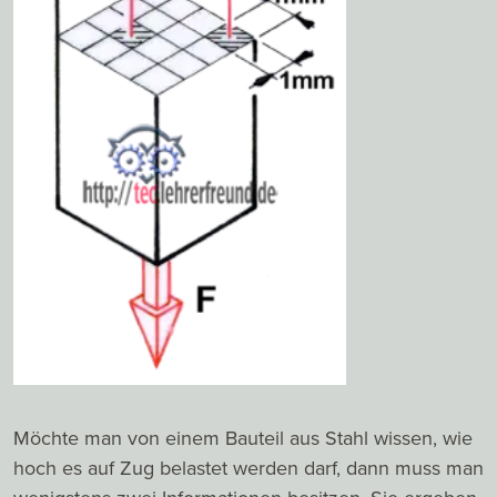
Möchte man von einem Bauteil aus Stahl wissen, wie
hoch es auf Zug belastet werden darf, dann muss man